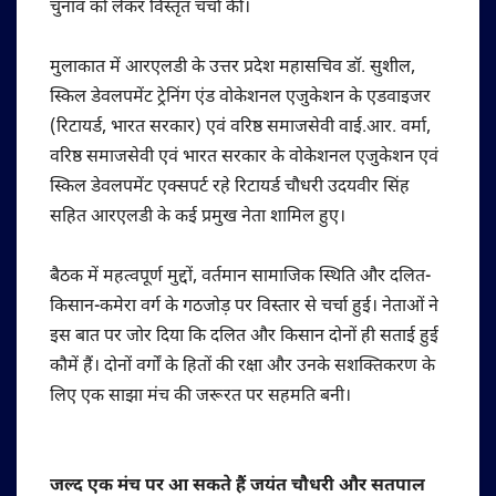
चुनाव को लेकर विस्तृत चर्चा की।
मुलाकात में आरएलडी के उत्तर प्रदेश महासचिव डॉ. सुशील,
स्किल डेवलपमेंट ट्रेनिंग एंड वोकेशनल एजुकेशन के एडवाइजर
(रिटायर्ड, भारत सरकार) एवं वरिष्ठ समाजसेवी वाई.आर. वर्मा,
वरिष्ठ समाजसेवी एवं भारत सरकार के वोकेशनल एजुकेशन एवं
स्किल डेवलपमेंट एक्सपर्ट रहे रिटायर्ड चौधरी उदयवीर सिंह
सहित आरएलडी के कई प्रमुख नेता शामिल हुए।
बैठक में महत्वपूर्ण मुद्दों, वर्तमान सामाजिक स्थिति और दलित-
किसान-कमेरा वर्ग के गठजोड़ पर विस्तार से चर्चा हुई। नेताओं ने
इस बात पर जोर दिया कि दलित और किसान दोनों ही सताई हुई
कौमें हैं। दोनों वर्गों के हितों की रक्षा और उनके सशक्तिकरण के
लिए एक साझा मंच की जरूरत पर सहमति बनी।
जल्द एक मंच पर आ सकते हैं जयंत चौधरी और सतपाल