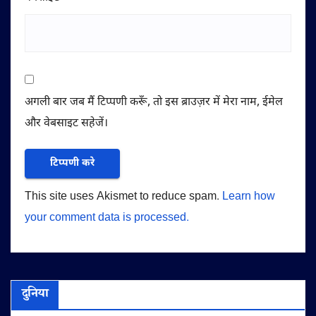
अगली बार जब मैं टिप्पणी करूँ, तो इस ब्राउज़र में मेरा नाम, ईमेल
और वेबसाइट सहेजें।
This site uses Akismet to reduce spam.
Learn how
your comment data is processed.
दुनिया