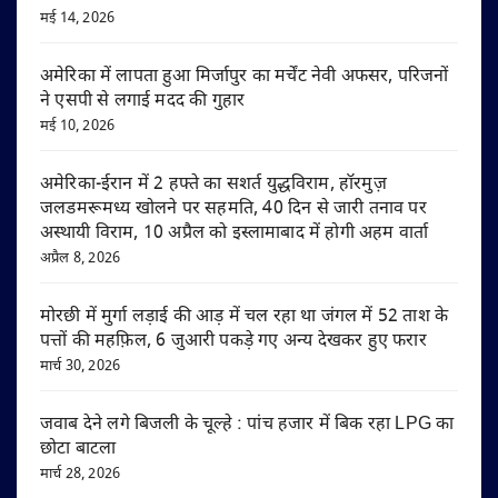
मई 14, 2026
अमेरिका में लापता हुआ मिर्जापुर का मर्चेंट नेवी अफसर, परिजनों
ने एसपी से लगाई मदद की गुहार
मई 10, 2026
अमेरिका-ईरान में 2 हफ्ते का सशर्त युद्धविराम, हॉरमुज़
जलडमरूमध्य खोलने पर सहमति, 40 दिन से जारी तनाव पर
अस्थायी विराम, 10 अप्रैल को इस्लामाबाद में होगी अहम वार्ता
अप्रैल 8, 2026
मोरछी में मुर्गा लड़ाई की आड़ में चल रहा था जंगल में 52 ताश के
पत्तों की महफ़िल, 6 जुआरी पकड़े गए अन्य देखकर हुए फरार
मार्च 30, 2026
जवाब देने लगे बिजली के चूल्हे : पांच हजार में बिक रहा LPG का
छोटा बाटला
मार्च 28, 2026