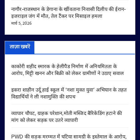
नागौर-राजस्थान के डेगाना के खींवताना निवासी दिलीप की ईरान-
इजराइल जंग में मौत, तेल टैंकर पर मिसाइल हमला
मार्च 5, 2026
ताज़ा खबरें
काकोरी शहीद स्मारक के हेलीपैड निर्माण में अनियमितता के
आरोप, मिट्टी खनन और बिक्री को लेकर ग्रामीणों ने उठाए सवाल
इकरा शाहीन उर्दू हाई स्कूल में ‘नशा मुक्त युवा’ अभियान के तहत
विद्यार्थियों ने ली नशामुक्ति की शपथ
व्यापार चौपट, ग्राहक परेशान,मोती मस्जिद बैरिकेडिंग हटाने की
मांग को लेकर सड़क पर उतरे व्यापारी
PWD की सड़क मरम्मत में घटिया सामग्री के इस्तेमाल के आरोप,