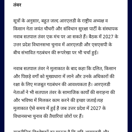
तंवर
सूत्रों के अनुसार, बहुत जल्द आरएलडी के राष्ट्रीय अध्यक्ष व
किसान नेता जयंत चौधरी और संविधान सुरक्षा पार्टी के संस्थापक
नवाब सतपाल तंवर एक मंच पर आ सकते हैं। बैठक में 2027 के
उत्तर प्रदेश विधानसभा चुनाव में आरएलडी और एसएसपी के
बीच संभावित गठबंधन की रूपरेखा पर भी चर्चा हुई।
नवाब सतपाल तंवर ने मुलाकात के बाद कहा कि दलित, किसान
और पिछड़े वर्गों को मुख्यधारा में लाने और उनके अधिकारों की
रक्षा के लिए मजबूत गठबंधन की आवश्यकता है। आरएलडी
नेताओं ने भी सतपाल तंवर के सामाजिक कार्यों की सराहना की
और भविष्य में मिलकर काम करने की इच्छा जताई।यह
मुलाकात ऐसे समय में हुई है जब उत्तर प्रदेश में 2027 के
विधानसभा चुनाव की तैयारियां जोरों पर हैं।