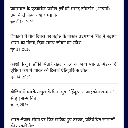
यवतमाल के एडवोकेट प्रवीण हर्षे को मानद डॉक्टरेट (आचार्य)
उपाधि से किया गया सम्मानित
जुलाई 18, 2026
शिकागो में योग दिवस पर बड़ौत के मास्टर उदयभान सिंह ने बढ़ाया
भारत का गौरव, दिया स्वस्थ जीवन का संदेश
जून 21, 2026
काशी के युवा हॉकी सितारे राहुल यादव का भव्य स्वागत, अंडर-18
एशिया कप में भारत को दिलाई ऐतिहासिक जीत
जून 14, 2026
बीजिंग में चमके मथुरा के पिता-पुत्र, ‘हिंदुस्तान आइकॉन सम्मान’
से हुए सम्मानित
जून 6, 2026
भारत-नेपाल सीमा पर फिर सक्रिय हुए तस्कर, प्रतिबंधित सामानों
की तस्करी तेज