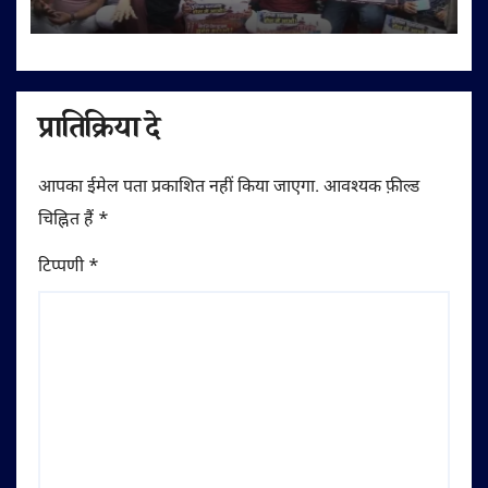
उतरे व्यापारी
प्रातिक्रिया दे
आपका ईमेल पता प्रकाशित नहीं किया जाएगा.
आवश्यक फ़ील्ड
चिह्नित हैं
*
टिप्पणी
*