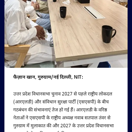
फैज़ान खान, गुरुग्राम/नई दिल्ली, NIT:
उत्तर प्रदेश विधानसभा चुनाव 2027 से पहले राष्ट्रीय लोकदल
(आरएलडी) और संविधान सुरक्षा पार्टी (एसएसपी) के बीच
गठबंधन की संभावनाएं तेज हो गई हैं। आरएलडी के वरिष्ठ
नेताओं ने एसएसपी के राष्ट्रीय अध्यक्ष नवाब सतपाल तंवर से
गुरुग्राम में मुलाकात की और 2027 के उत्तर प्रदेश विधानसभा