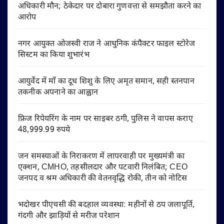
अधिकारी मौन; ठेकेदार पर दोबारा गुणवत्ता से समझौता करने का
आरोप
नगर आयुक्त ओजस्वी राज ने आधुनिक कंपैक्टर फाइल स्टोरेज
सिस्टम का किया शुभारंभ
आयुर्वेद में माँ का दूध शिशु के लिए अमृत समान, सही स्तनपान
तकनीक अपनाने का आह्वान
फ्रिज रिपेयरिंग के नाम पर साइबर ठगी, पुलिस ने वापस कराए
48,999.99 रुपये
जन समस्याओं के निराकरण में लापरवाही पर मुख्यमंत्री का
एक्शन, CMHO, तहसीलदार और पटवारी निलंबित; CEO
जनपद व श्रम अधिकारी की वेतनवृद्धि रोकी, तीन को नोटिस
भदोखर पीएचसी की बदहाल व्यवस्था: महीनों से ठप जलापूर्ति,
गंदगी और झाड़ियों से मरीज परेशान