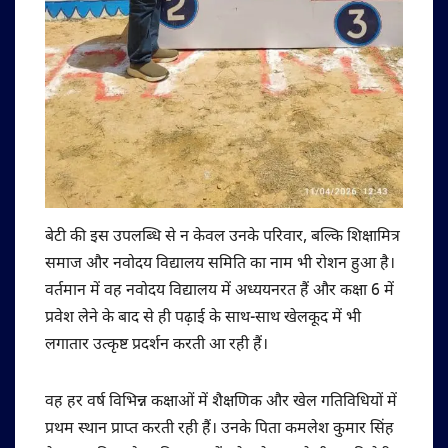
बेटी की इस उपलब्धि से न केवल उनके परिवार, बल्कि शिक्षामित्र
समाज और नवोदय विद्यालय समिति का नाम भी रोशन हुआ है।
वर्तमान में वह नवोदय विद्यालय में अध्ययनरत हैं और कक्षा 6 में
प्रवेश लेने के बाद से ही पढ़ाई के साथ-साथ खेलकूद में भी
लगातार उत्कृष्ट प्रदर्शन करती आ रही हैं।
वह हर वर्ष विभिन्न कक्षाओं में शैक्षणिक और खेल गतिविधियों में
प्रथम स्थान प्राप्त करती रही हैं। उनके पिता कमलेश कुमार सिंह