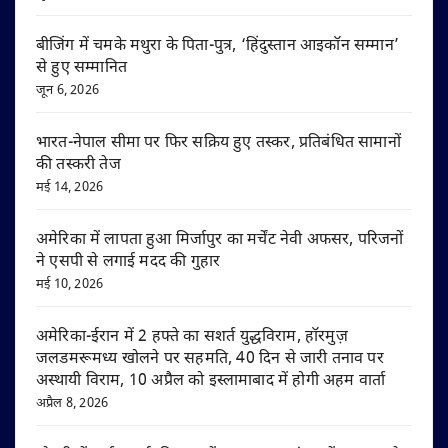
बीजिंग में चमके मथुरा के पिता-पुत्र, ‘हिंदुस्तान आइकॉन सम्मान’
से हुए सम्मानित
जून 6, 2026
भारत-नेपाल सीमा पर फिर सक्रिय हुए तस्कर, प्रतिबंधित सामानों
की तस्करी तेज
मई 14, 2026
अमेरिका में लापता हुआ मिर्जापुर का मर्चेंट नेवी अफसर, परिजनों
ने एसपी से लगाई मदद की गुहार
मई 10, 2026
अमेरिका-ईरान में 2 हफ्ते का सशर्त युद्धविराम, हॉरमुज़
जलडमरूमध्य खोलने पर सहमति, 40 दिन से जारी तनाव पर
अस्थायी विराम, 10 अप्रैल को इस्लामाबाद में होगी अहम वार्ता
अप्रैल 8, 2026