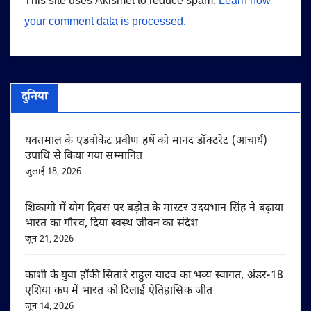
This site uses Akismet to reduce spam.
Learn how
your comment data is processed.
दुनिया
यवतमाल के एडवोकेट प्रवीण हर्षे को मानद डॉक्टरेट (आचार्य)
उपाधि से किया गया सम्मानित
जुलाई 18, 2026
शिकागो में योग दिवस पर बड़ौत के मास्टर उदयभान सिंह ने बढ़ाया
भारत का गौरव, दिया स्वस्थ जीवन का संदेश
जून 21, 2026
काशी के युवा हॉकी सितारे राहुल यादव का भव्य स्वागत, अंडर-18
एशिया कप में भारत को दिलाई ऐतिहासिक जीत
जून 14, 2026