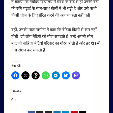
ने बताया कि नवोदय विद्यालय में प्रवेश के बाद से ही उनकी बेटी
की रुचि पढ़ाई के साथ-साथ खेलों में भी बढ़ी है और उसे कभी
किसी चीज के लिए प्रेरित करने की आवश्यकता नहीं पड़ी।
वहीं, उनकी माता संगीता ने कहा कि बेटियां किसी से कम नहीं
होतीं। जो लोग बेटियों को बोझ समझते हैं, उन्हें अपनी सोच
बदलनी चाहिए। बेटियां परिवार का गौरव होती हैं और हर क्षेत्र में
नाम रोशन कर सकती हैं।
शेयर करें:
Like this:
Loading…