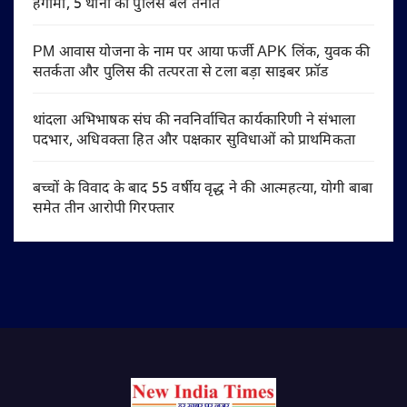
हंगामा, 5 थानों का पुलिस बल तैनात
PM आवास योजना के नाम पर आया फर्जी APK लिंक, युवक की
सतर्कता और पुलिस की तत्परता से टला बड़ा साइबर फ्रॉड
थांदला अभिभाषक संघ की नवनिर्वाचित कार्यकारिणी ने संभाला
पदभार, अधिवक्ता हित और पक्षकार सुविधाओं को प्राथमिकता
बच्चों के विवाद के बाद 55 वर्षीय वृद्ध ने की आत्महत्या, योगी बाबा
समेत तीन आरोपी गिरफ्तार