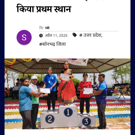
किया प्रथम स्थान
By
nit
#‌ उत्तर प्रदेश
,
अप्रैल 11, 2026
#सोनभद्र जिला