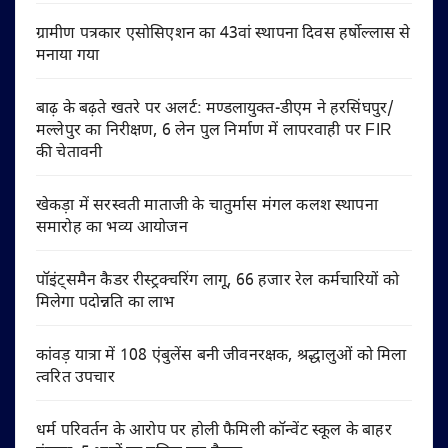
ग्रामीण पत्रकार एसोसिएशन का 43वां स्थापना दिवस हर्षोल्लास से
मनाया गया
बाढ़ के बढ़ते खतरे पर अलर्ट: मण्डलायुक्त-डीएम ने हरसिंघपुर/
मल्लेपुर का निरीक्षण, 6 लेन पुल निर्माण में लापरवाही पर FIR
की चेतावनी
खेकड़ा में सरस्वती माताजी के चातुर्मास मंगल कलश स्थापना
समारोह का भव्य आयोजन
पॉइंट्समैन कैडर रीस्ट्रक्चरिंग लागू, 66 हजार रेल कर्मचारियों को
मिलेगा पदोन्नति का लाभ
कांवड़ यात्रा में 108 एंबुलेंस बनी जीवनरक्षक, श्रद्धालुओं को मिला
त्वरित उपचार
धर्म परिवर्तन के आरोप पर होली फैमिली कॉन्वेंट स्कूल के बाहर