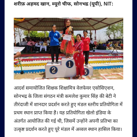
शरीफ़ अहमद खान, ब्यूरो चीफ, सोनभद्र (यूपी), NIT:
आदर्श समायोजित शिक्षक शिक्षामित्र वेलफेयर एसोसिएशन,
सोनभद्र के जिला संगठन मंत्री कमलेश कुमार सिंह की बेटी ने
तीरंदाजी में शानदार प्रदर्शन करते हुए मंडल स्तरीय प्रतियोगिता में
प्रथम स्थान प्राप्त किया है। यह प्रतियोगिता खेलो इंडिया के
अंतर्गत आयोजित की गई थी, जिसमें उन्होंने अपनी प्रतिभा का
उत्कृष्ट प्रदर्शन करते हुए पूरे मंडल में अव्वल स्थान हासिल किया।