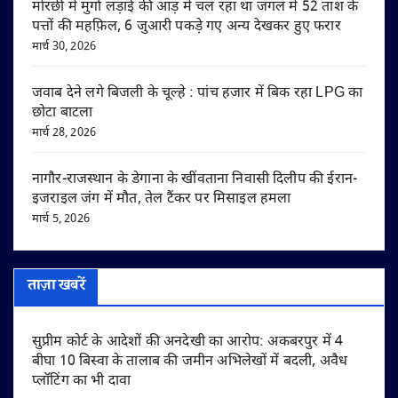
मोरछी में मुर्गा लड़ाई की आड़ में चल रहा था जंगल में 52 ताश के
पत्तों की महफ़िल, 6 जुआरी पकड़े गए अन्य देखकर हुए फरार
मार्च 30, 2026
जवाब देने लगे बिजली के चूल्हे : पांच हजार में बिक रहा LPG का
छोटा बाटला
मार्च 28, 2026
नागौर-राजस्थान के डेगाना के खींवताना निवासी दिलीप की ईरान-
इजराइल जंग में मौत, तेल टैंकर पर मिसाइल हमला
मार्च 5, 2026
ताज़ा खबरें
सुप्रीम कोर्ट के आदेशों की अनदेखी का आरोप: अकबरपुर में 4
बीघा 10 बिस्वा के तालाब की जमीन अभिलेखों में बदली, अवैध
प्लॉटिंग का भी दावा