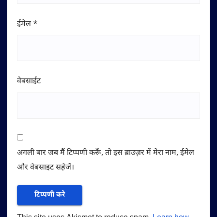
ईमेल
*
वेबसाईट
अगली बार जब मैं टिप्पणी करूँ, तो इस ब्राउज़र में मेरा नाम, ईमेल
और वेबसाइट सहेजें।