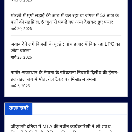
अप्रैल 8, 2026
मोरछी में मुर्गा लड़ाई की आड़ में चल रहा था जंगल में 52 ताश के
पत्तों की महफ़िल, 6 जुआरी पकड़े गए अन्य देखकर हुए फरार
मार्च 30, 2026
जवाब देने लगे बिजली के चूल्हे : पांच हजार में बिक रहा LPG का
छोटा बाटला
मार्च 28, 2026
नागौर-राजस्थान के डेगाना के खींवताना निवासी दिलीप की ईरान-
इजराइल जंग में मौत, तेल टैंकर पर मिसाइल हमला
मार्च 5, 2026
ताज़ा खबरें
जीएमसी दतिया में MTA की नवीन कार्यकारिणी ने ली शपथ,