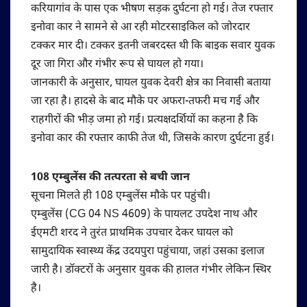
करियागांव के पास एक भीषण सड़क दुर्घटना हो गई। तेज रफ्तार
इनोवा कार ने सामने से आ रही मोटरसाइकिल को जोरदार
टक्कर मार दी। टक्कर इतनी जबरदस्त थी कि बाइक सवार युवक
दूर जा गिरा और गंभीर रूप से घायल हो गया।
जानकारी के अनुसार, घायल युवक देवरी क्षेत्र का निवासी बताया
जा रहा है। हादसे के बाद मौके पर अफरा-तफरी मच गई और
राहगीरों की भीड़ जमा हो गई। प्रत्यक्षदर्शियों का कहना है कि
इनोवा कार की रफ्तार काफी तेज थी, जिसके कारण दुर्घटना हुई।
108 एम्बुलेंस की तत्परता से बची जान
सूचना मिलते ही 108 एम्बुलेंस मौके पर पहुंची।
एम्बुलेंस (CG 04 NS 4609) के पायलट उपदेश नाथ और
ईएमटी शरद ने तुरंत प्राथमिक उपचार देकर घायल को
सामुदायिक स्वास्थ्य केंद्र उदयपुरा पहुंचाया, जहां उसका इलाज
जारी है। डॉक्टरों के अनुसार युवक की हालत गंभीर लेकिन स्थिर
है।