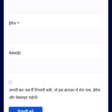
ईमेल
*
वेबसाईट
अगली बार जब मैं टिप्पणी करूँ, तो इस ब्राउज़र में मेरा नाम, ईमेल
और वेबसाइट सहेजें।