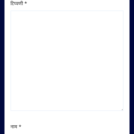
टिप्पणी
*
नाम
*