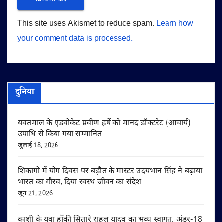
This site uses Akismet to reduce spam.
Learn how
your comment data is processed.
दुनिया
यवतमाल के एडवोकेट प्रवीण हर्षे को मानद डॉक्टरेट (आचार्य)
उपाधि से किया गया सम्मानित
जुलाई 18, 2026
शिकागो में योग दिवस पर बड़ौत के मास्टर उदयभान सिंह ने बढ़ाया
भारत का गौरव, दिया स्वस्थ जीवन का संदेश
जून 21, 2026
काशी के युवा हॉकी सितारे राहुल यादव का भव्य स्वागत, अंडर-18