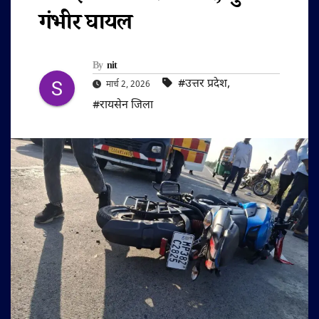
गंभीर घायल
By
nit
#उत्तर प्रदेश
,
मार्च 2, 2026
#रायसेन जिला