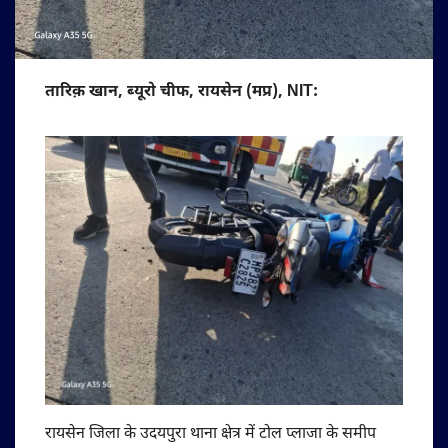
तारिक़ खान, ब्यूरो चीफ, रायसेन (मप्र), NIT:
रायसेन जिला के उदयपुरा थाना क्षेत्र में टोल प्लाजा के समीप