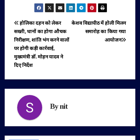
पोस्ट
होलिका दहन को लेकर
केशव विद्यापीठ में होली मिलन
सख्ती, थानों का होगा औचक
समारोह का किया गया
नेविगेशन
निरीक्षण, शांति भंग करने वालों
आयोजन
पर होगी कड़ी कार्रवाई,
मुख्यमंत्री डॉ. मोहन यादव ने
दिए निर्देश
By
nit