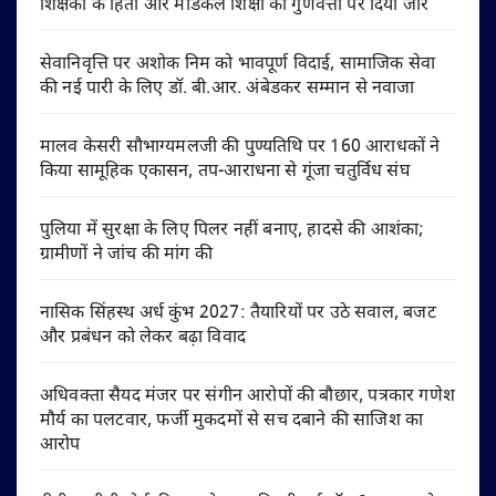
शिक्षकों के हितों और मेडिकल शिक्षा की गुणवत्ता पर दिया जोर
सेवानिवृत्ति पर अशोक निम को भावपूर्ण विदाई, सामाजिक सेवा
की नई पारी के लिए डॉ. बी.आर. अंबेडकर सम्मान से नवाजा
मालव केसरी सौभाग्यमलजी की पुण्यतिथि पर 160 आराधकों ने
किया सामूहिक एकासन, तप-आराधना से गूंजा चतुर्विध संघ
पुलिया में सुरक्षा के लिए पिलर नहीं बनाए, हादसे की आशंका;
ग्रामीणों ने जांच की मांग की
नासिक सिंहस्थ अर्ध कुंभ 2027: तैयारियों पर उठे सवाल, बजट
और प्रबंधन को लेकर बढ़ा विवाद
अधिवक्ता सैयद मंजर पर संगीन आरोपों की बौछार, पत्रकार गणेश
मौर्य का पलटवार, फर्जी मुकदमों से सच दबाने की साजिश का
आरोप