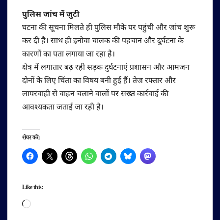
पुलिस जांच में जुटी
घटना की सूचना मिलते ही पुलिस मौके पर पहुंची और जांच शुरू
कर दी है। साथ ही इनोवा चालक की पहचान और दुर्घटना के
कारणों का पता लगाया जा रहा है।
क्षेत्र में लगातार बढ़ रही सड़क दुर्घटनाएं प्रशासन और आमजन
दोनों के लिए चिंता का विषय बनी हुई हैं। तेज रफ्तार और
लापरवाही से वाहन चलाने वालों पर सख्त कार्रवाई की
आवश्यकता जताई जा रही है।
शेयर करें:
Like this:
Loading…