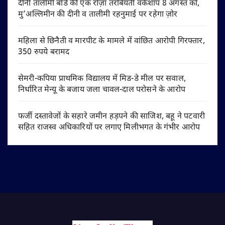
दीनी तालीमी बोर्ड की एक रोज़ा तरबियती वर्कशॉप 8 अगस्त को,
मु’अल्लिमीन की दीनी व तालीमी रहनुमाई पर रहेगा ज़ोर
महिला से छिनैती व मारपीट के मामले में वांछित आरोपी गिरफ्तार,
350 रुपये बरामद
सेमरी-कपिया प्राथमिक विद्यालय में मिड-डे मील पर सवाल,
निर्धारित मेन्यू के बजाय जला चावल-दाल परोसने के आरोप
फर्जी दस्तावेजों के सहारे जमीन हड़पने की साजिश, बहू ने पटवारी
सहित राजस्व अधिकारियों पर लगाए मिलीभगत के गंभीर आरोप