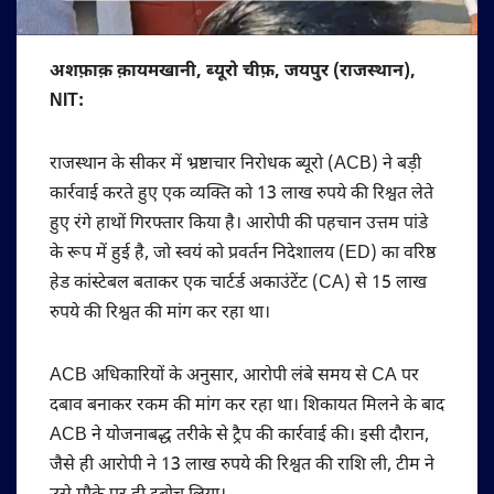
अशफ़ाक़ क़ायमखानी, ब्यूरो चीफ़, जयपुर (राजस्थान),
NIT:
राजस्थान के सीकर में भ्रष्टाचार निरोधक ब्यूरो (ACB) ने बड़ी
कार्रवाई करते हुए एक व्यक्ति को 13 लाख रुपये की रिश्वत लेते
हुए रंगे हाथों गिरफ्तार किया है। आरोपी की पहचान उत्तम पांडे
के रूप में हुई है, जो स्वयं को प्रवर्तन निदेशालय (ED) का वरिष्ठ
हेड कांस्टेबल बताकर एक चार्टर्ड अकाउंटेंट (CA) से 15 लाख
रुपये की रिश्वत की मांग कर रहा था।
ACB अधिकारियों के अनुसार, आरोपी लंबे समय से CA पर
दबाव बनाकर रकम की मांग कर रहा था। शिकायत मिलने के बाद
ACB ने योजनाबद्ध तरीके से ट्रैप की कार्रवाई की। इसी दौरान,
जैसे ही आरोपी ने 13 लाख रुपये की रिश्वत की राशि ली, टीम ने