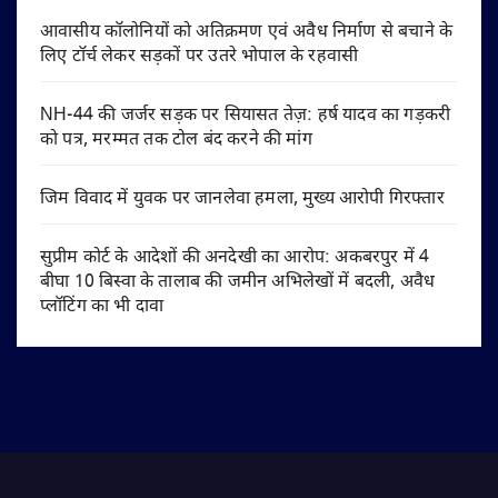
आवासीय कॉलोनियों को अतिक्रमण एवं अवैध निर्माण से बचाने के
लिए टॉर्च लेकर सड़कों पर उतरे भोपाल के रहवासी
NH-44 की जर्जर सड़क पर सियासत तेज़: हर्ष यादव का गड़करी
को पत्र, मरम्मत तक टोल बंद करने की मांग
जिम विवाद में युवक पर जानलेवा हमला, मुख्य आरोपी गिरफ्तार
सुप्रीम कोर्ट के आदेशों की अनदेखी का आरोप: अकबरपुर में 4
बीघा 10 बिस्वा के तालाब की जमीन अभिलेखों में बदली, अवैध
प्लॉटिंग का भी दावा