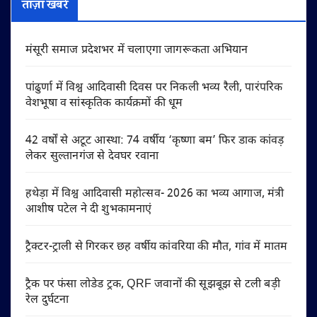
ताज़ा खबरें
मंसूरी समाज प्रदेशभर में चलाएगा जागरूकता अभियान
पांढुर्णा में विश्व आदिवासी दिवस पर निकली भव्य रैली, पारंपरिक
वेशभूषा व सांस्कृतिक कार्यक्रमों की धूम
42 वर्षों से अटूट आस्था: 74 वर्षीय ‘कृष्णा बम’ फिर डाक कांवड़
लेकर सुल्तानगंज से देवघर रवाना
हथेड़ा में विश्व आदिवासी महोत्सव- 2026 का भव्य आगाज, मंत्री
आशीष पटेल ने दी शुभकामनाएं
ट्रैक्टर-ट्राली से गिरकर छह वर्षीय कांवरिया की मौत, गांव में मातम
ट्रैक पर फंसा लोडेड ट्रक, QRF जवानों की सूझबूझ से टली बड़ी
रेल दुर्घटना