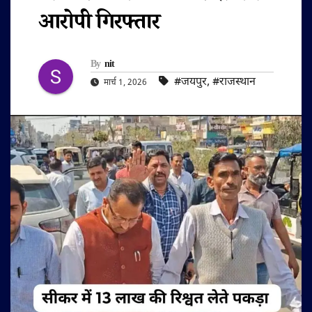
आरोपी गिरफ्तार
By
nit
#जयपुर
,
#राजस्थान
मार्च 1, 2026