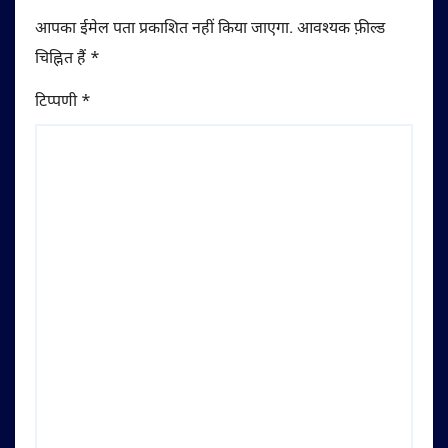
आपका ईमेल पता प्रकाशित नहीं किया जाएगा.
आवश्यक फ़ील्ड
चिह्नित हैं
*
टिप्पणी
*