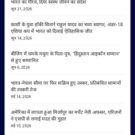
भारत का गौरव, दिया स्वस्थ जीवन का संदेश
जून 21, 2026
काशी के युवा हॉकी सितारे राहुल यादव का भव्य स्वागत, अंडर-18
एशिया कप में भारत को दिलाई ऐतिहासिक जीत
जून 14, 2026
बीजिंग में चमके मथुरा के पिता-पुत्र, ‘हिंदुस्तान आइकॉन सम्मान’
से हुए सम्मानित
जून 6, 2026
भारत-नेपाल सीमा पर फिर सक्रिय हुए तस्कर, प्रतिबंधित सामानों
की तस्करी तेज
मई 14, 2026
अमेरिका में लापता हुआ मिर्जापुर का मर्चेंट नेवी अफसर, परिजनों
ने एसपी से लगाई मदद की गुहार
मई 10, 2026