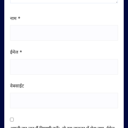
नाम
*
ईमेल
*
वेबसाईट