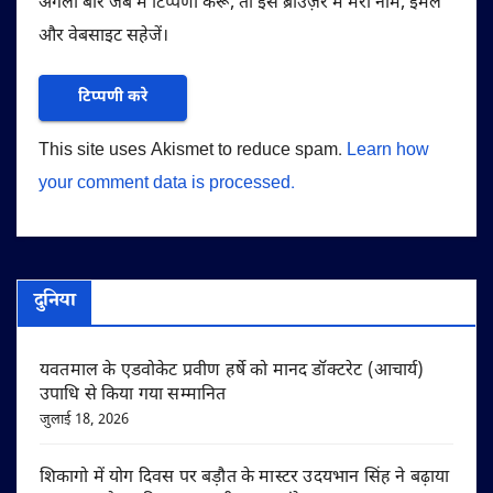
अगली बार जब मैं टिप्पणी करूँ, तो इस ब्राउज़र में मेरा नाम, ईमेल
और वेबसाइट सहेजें।
This site uses Akismet to reduce spam.
Learn how
your comment data is processed.
दुनिया
यवतमाल के एडवोकेट प्रवीण हर्षे को मानद डॉक्टरेट (आचार्य)
उपाधि से किया गया सम्मानित
जुलाई 18, 2026
शिकागो में योग दिवस पर बड़ौत के मास्टर उदयभान सिंह ने बढ़ाया