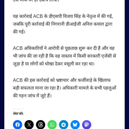
उसे मौके पर ही दबोच लिया।
यह कार्रवाई ACB के डीएसपी विजय सिंह के नेतृत्व में की गई,
जबकि पूरी कार्रवाई की निगरानी डीआईजी अनिल कयाल द्वारा
की गई।
ACB अधिकारियों ने आरोपी से पूछताछ शुरू कर दी है और यह
भी जांच की जा रही है कि वह वास्तव में किसी सरकारी एजेंसी से
जुड़ा है या लोगों को धोखा देकर वसूली कर रहा था।
ACB की इस कार्रवाई को भ्रष्टाचार और फर्जीवाड़े के खिलाफ
बड़ी सफलता माना जा रहा है। अधिकारी मामले के सभी पहलुओं
की गहन जांच में जुटे हैं।
शेयर करें: