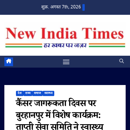
Skip
शुक्र. अगस्त 7th, 2026
to
content
देश
राज्य
समाज
स्वास्थ्य
कैंसर जागरूकता दिवस पर
बुरहानपुर में विशेष कार्यक्रम:
ताप्ती सेवा समिति ने स्वास्थ्य