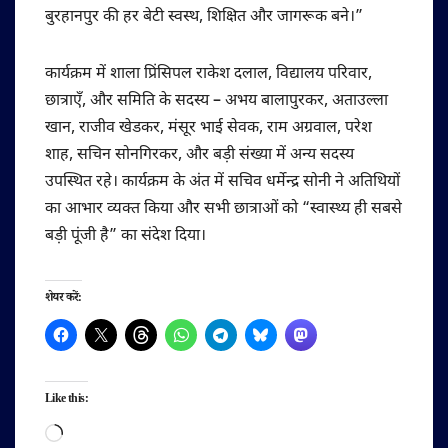
बुरहानपुर की हर बेटी स्वस्थ, शिक्षित और जागरूक बने।”
कार्यक्रम में शाला प्रिंसिपल राकेश दलाल, विद्यालय परिवार,
छात्राएँ, और समिति के सदस्य – अभय बालापुरकर, अताउल्ला
खान, राजीव खेडकर, मंसूर भाई सेवक, राम अग्रवाल, परेश
शाह, सचिन सोनगिरकर, और बड़ी संख्या में अन्य सदस्य
उपस्थित रहे। कार्यक्रम के अंत में सचिव धर्मेन्द्र सोनी ने अतिथियों
का आभार व्यक्त किया और सभी छात्राओं को “स्वास्थ्य ही सबसे
बड़ी पूंजी है” का संदेश दिया।
शेयर करें:
Like this:
Loading…