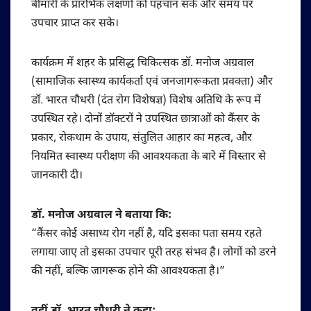
बीमारी के प्रारंभिक लक्षणों को पहचान सके और समय पर
उपचार प्राप्त कर सके।
कार्यक्रम में शहर के प्रसिद्ध चिकित्सक डॉ. मनोज अग्रवाल
(सामाजिक स्वास्थ्य कार्यकर्ता एवं जनजागरूकता प्रवक्ता) और
डॉ. भारत चौधरी (दंत रोग विशेषज्ञ) विशेष अतिथि के रूप में
उपस्थित रहे। दोनों डॉक्टरों ने उपस्थित छात्राओं को कैंसर के
प्रकार, रोकथाम के उपाय, संतुलित आहार का महत्व, और
नियमित स्वास्थ्य परीक्षण की आवश्यकता के बारे में विस्तार से
जानकारी दी।
डॉ. मनोज अग्रवाल ने बताया कि:
“कैंसर कोई असाध्य रोग नहीं है, यदि इसका पता समय रहते
लगाया जाए तो इसका उपचार पूरी तरह संभव है। लोगों को डरने
की नहीं, बल्कि जागरूक होने की आवश्यकता है।”