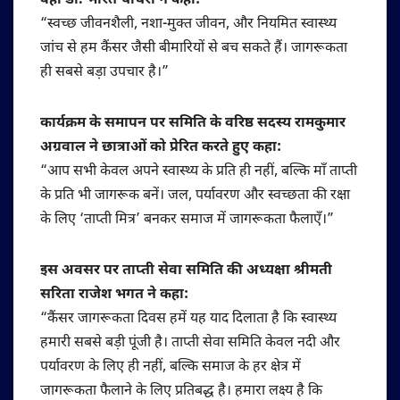
वहीं डॉ. भारत चौधरी ने कहा:
“स्वच्छ जीवनशैली, नशा-मुक्त जीवन, और नियमित स्वास्थ्य
जांच से हम कैंसर जैसी बीमारियों से बच सकते हैं। जागरूकता
ही सबसे बड़ा उपचार है।”
कार्यक्रम के समापन पर समिति के वरिष्ठ सदस्य रामकुमार
अग्रवाल ने छात्राओं को प्रेरित करते हुए कहा:
“आप सभी केवल अपने स्वास्थ्य के प्रति ही नहीं, बल्कि माँ ताप्ती
के प्रति भी जागरूक बनें। जल, पर्यावरण और स्वच्छता की रक्षा
के लिए ‘ताप्ती मित्र’ बनकर समाज में जागरूकता फैलाएँ।”
इस अवसर पर ताप्ती सेवा समिति की अध्यक्षा श्रीमती
सरिता राजेश भगत ने कहा:
“कैंसर जागरूकता दिवस हमें यह याद दिलाता है कि स्वास्थ्य
हमारी सबसे बड़ी पूंजी है। ताप्ती सेवा समिति केवल नदी और
पर्यावरण के लिए ही नहीं, बल्कि समाज के हर क्षेत्र में
जागरूकता फैलाने के लिए प्रतिबद्ध है। हमारा लक्ष्य है कि