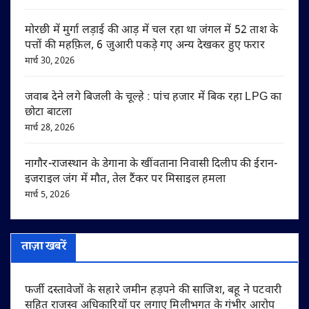
मोरछी में मुर्गा लड़ाई की आड़ में चल रहा था जंगल में 52 ताश के
पत्तों की महफ़िल, 6 जुआरी पकड़े गए अन्य देखकर हुए फरार
मार्च 30, 2026
जवाब देने लगे बिजली के चूल्हे : पांच हजार में बिक रहा LPG का
छोटा बाटला
मार्च 28, 2026
नागौर-राजस्थान के डेगाना के खींवताना निवासी दिलीप की ईरान-
इजराइल जंग में मौत, तेल टैंकर पर मिसाइल हमला
मार्च 5, 2026
ताज़ा खबरें
फर्जी दस्तावेजों के सहारे जमीन हड़पने की साजिश, बहू ने पटवारी
सहित राजस्व अधिकारियों पर लगाए मिलीभगत के गंभीर आरोप