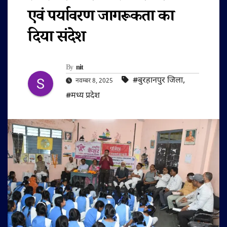
एवं पर्यावरण जागरूकता का
दिया संदेश
By
nit
#बुरहानपुर जिला
,
नवम्बर 8, 2025
#मध्य प्रदेश