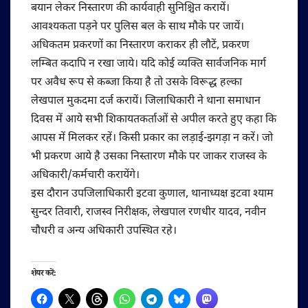
बयान लेकर निस्तारण की कार्यवाही सुनिश्चित करायें।
आवश्यकता पड़ने पर पुलिस बल के साथ मौके पर जायें।
अधिकतम प्रकरणों का निस्तारण कराकर ही लौटें, प्रकरण
लम्बित कदापि न रखा जाये। यदि कोई व्यक्ति सार्वजनिक मार्ग
पर अवैध रूप से कब्जा किया है तो उसके विरूद्ध हल्का
लेखपाल मुकदमा दर्ज करायें। जिलाधिकारी ने थाना समाधान
दिवस में आये सभी शिकायतकर्ताओं से अपील करते हुए कहा कि
आपस में मिलकर रहें। किसी प्रकार का लड़ाई-झगड़ा न करें। जो
भी प्रकरण आये है उसका निस्तारण मौके पर जाकर राजस्व के
अधिकारी/कर्मचारी करायेंगे।
इस दौरान उपजिलाधिकारी इटवा कुणाल, थानाध्यक्ष इटवा श्याम
सुन्दर तिवारी, राजस्व निरीक्षक, लेखपाल रणधीर यादव, नवीन
चौधरी व अन्य अधिकारी उपस्थित रहे।
शेयर करें: