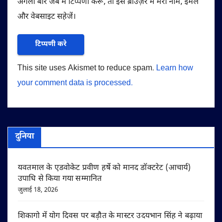
अगली बार जब मैं टिप्पणी करूँ, तो इस ब्राउज़र में मेरा नाम, ईमेल
और वेबसाइट सहेजें।
This site uses Akismet to reduce spam.
Learn how
your comment data is processed.
दुनिया
यवतमाल के एडवोकेट प्रवीण हर्षे को मानद डॉक्टरेट (आचार्य)
उपाधि से किया गया सम्मानित
जुलाई 18, 2026
शिकागो में योग दिवस पर बड़ौत के मास्टर उदयभान सिंह ने बढ़ाया