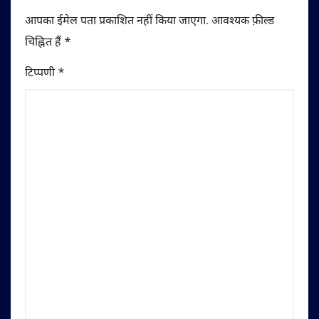
आपका ईमेल पता प्रकाशित नहीं किया जाएगा.
आवश्यक फ़ील्ड
चिह्नित हैं
*
टिप्पणी
*