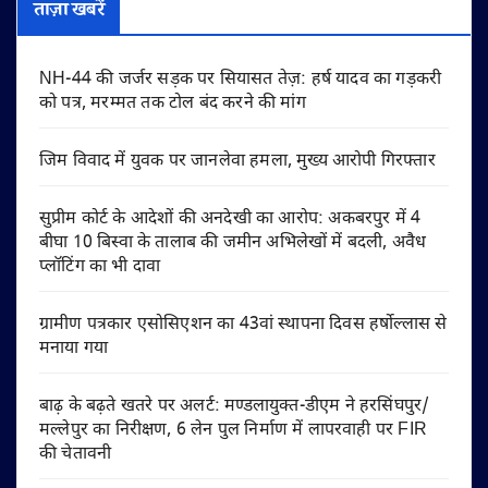
ताज़ा खबरें
NH-44 की जर्जर सड़क पर सियासत तेज़: हर्ष यादव का गड़करी
को पत्र, मरम्मत तक टोल बंद करने की मांग
जिम विवाद में युवक पर जानलेवा हमला, मुख्य आरोपी गिरफ्तार
सुप्रीम कोर्ट के आदेशों की अनदेखी का आरोप: अकबरपुर में 4
बीघा 10 बिस्वा के तालाब की जमीन अभिलेखों में बदली, अवैध
प्लॉटिंग का भी दावा
ग्रामीण पत्रकार एसोसिएशन का 43वां स्थापना दिवस हर्षोल्लास से
मनाया गया
बाढ़ के बढ़ते खतरे पर अलर्ट: मण्डलायुक्त-डीएम ने हरसिंघपुर/
मल्लेपुर का निरीक्षण, 6 लेन पुल निर्माण में लापरवाही पर FIR
की चेतावनी