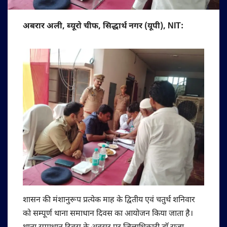
अबरार अली, ब्यूरो चीफ, सिद्धार्थ नगर (यूपी), NIT:
शासन की मंशानुरूप प्रत्येक माह के द्वितीय एवं चतुर्थ शनिवार
को सम्पूर्ण थाना समाधान दिवस का आयोजन किया जाता है।