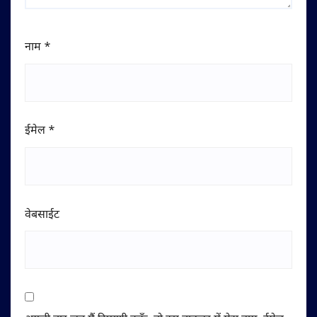
नाम
*
ईमेल
*
वेबसाईट