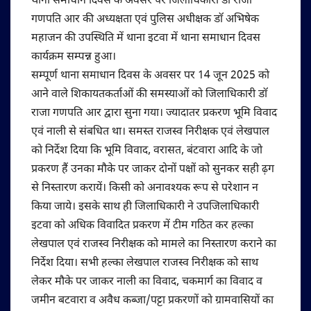
थाना समाधान दिवस के अवसर पर जिलाधिकारी डाॅ राजा
गणपति आर की अध्यक्षता एवं पुलिस अधीक्षक डाॅ अभिषेक
महाजन की उपस्थिति में थाना इटवा में थाना समाधान दिवस
कार्यक्रम सम्पन्न हुआ।
सम्पूर्ण थाना समाधान दिवस के अवसर पर 14 जून 2025 को
आने वाले शिकायतकर्ताओं की समस्याओं को जिलाधिकारी डाॅ
राजा गणपति आर द्वारा सुना गया। ज्यादातर प्रकरण भूमि विवाद
एवं नाली से संबधित था। समस्त राजस्व निरीक्षक एवं लेखपाल
को निर्देश दिया कि भूमि विवाद, वरासत, बंटवारा आदि के जो
प्रकरण हैं उनका मौके पर जाकर दोनों पक्षों को सुनकर सही ढ़ग
से निस्तारण करायें। किसी को अनावश्यक रूप से परेशान न
किया जाये। इसके साथ ही जिलाधिकारी ने उपजिलाधिकारी
इटवा को अधिक विवादित प्रकरण में टीम गठित कर हल्का
लेखपाल एवं राजस्व निरीक्षक को मामले का निस्तारण कराने का
निर्देश दिया। सभी हल्का लेखपाल राजस्व निरीक्षक को साथ
लेकर मौके पर जाकर नाली का विवाद, चकमार्ग का विवाद व
जमीन बटवारा व अवैध कब्जा/पट्टा प्रकरणों को ग्रामवासियों का