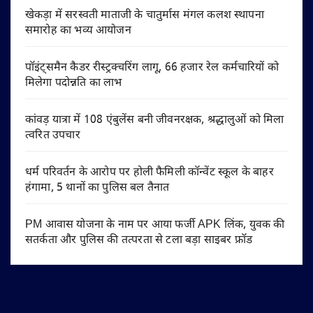
खेकड़ा में सरस्वती माताजी के चातुर्मास मंगल कलश स्थापना
समारोह का भव्य आयोजन
पॉइंट्समैन कैडर रीस्ट्रक्चरिंग लागू, 66 हजार रेल कर्मचारियों को
मिलेगा पदोन्नति का लाभ
कांवड़ यात्रा में 108 एंबुलेंस बनी जीवनरक्षक, श्रद्धालुओं को मिला
त्वरित उपचार
धर्म परिवर्तन के आरोप पर होली फैमिली कॉन्वेंट स्कूल के बाहर
हंगामा, 5 थानों का पुलिस बल तैनात
PM आवास योजना के नाम पर आया फर्जी APK लिंक, युवक की
सतर्कता और पुलिस की तत्परता से टला बड़ा साइबर फ्रॉड