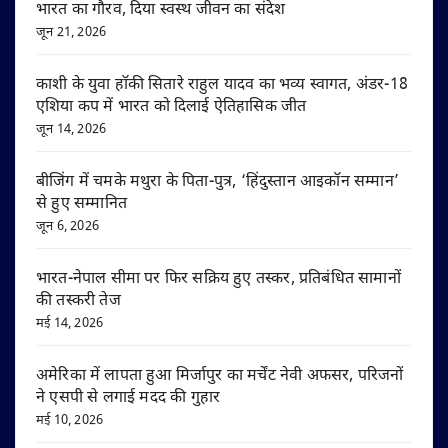
भारत का गौरव, दिया स्वस्थ जीवन का संदेश
जून 21, 2026
काशी के युवा हॉकी सितारे राहुल यादव का भव्य स्वागत, अंडर-18
एशिया कप में भारत को दिलाई ऐतिहासिक जीत
जून 14, 2026
बीजिंग में चमके मथुरा के पिता-पुत्र, ‘हिंदुस्तान आइकॉन सम्मान’
से हुए सम्मानित
जून 6, 2026
भारत-नेपाल सीमा पर फिर सक्रिय हुए तस्कर, प्रतिबंधित सामानों
की तस्करी तेज
मई 14, 2026
अमेरिका में लापता हुआ मिर्जापुर का मर्चेंट नेवी अफसर, परिजनों
ने एसपी से लगाई मदद की गुहार
मई 10, 2026