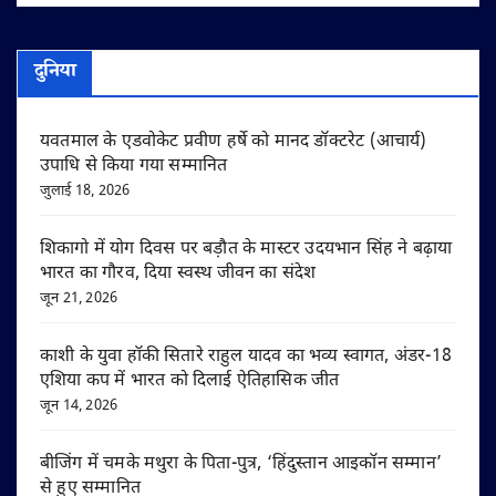
दुनिया
यवतमाल के एडवोकेट प्रवीण हर्षे को मानद डॉक्टरेट (आचार्य)
उपाधि से किया गया सम्मानित
जुलाई 18, 2026
शिकागो में योग दिवस पर बड़ौत के मास्टर उदयभान सिंह ने बढ़ाया
भारत का गौरव, दिया स्वस्थ जीवन का संदेश
जून 21, 2026
काशी के युवा हॉकी सितारे राहुल यादव का भव्य स्वागत, अंडर-18
एशिया कप में भारत को दिलाई ऐतिहासिक जीत
जून 14, 2026
बीजिंग में चमके मथुरा के पिता-पुत्र, ‘हिंदुस्तान आइकॉन सम्मान’
से हुए सम्मानित