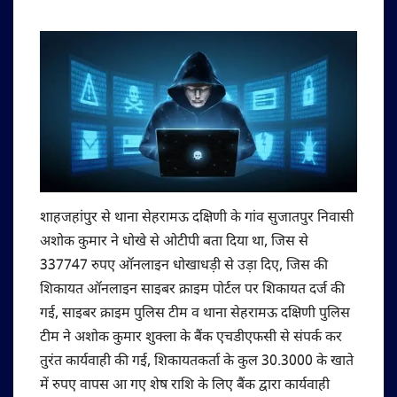
शाहजहांपुर से थाना सेहरामऊ दक्षिणी के गांव सुजातपुर निवासी
अशोक कुमार ने धोखे से ओटीपी बता दिया था, जिस से
337747 रुपए ऑनलाइन धोखाधड़ी से उड़ा दिए, जिस की
शिकायत ऑनलाइन साइबर क्राइम पोर्टल पर शिकायत दर्ज की
गई, साइबर क्राइम पुलिस टीम व थाना सेहरामऊ दक्षिणी पुलिस
टीम ने अशोक कुमार शुक्ला के बैंक एचडीएफसी से संपर्क कर
तुरंत कार्यवाही की गई, शिकायतकर्ता के कुल 30.3000 के खाते
में रुपए वापस आ गए शेष राशि के लिए बैंक द्वारा कार्यवाही