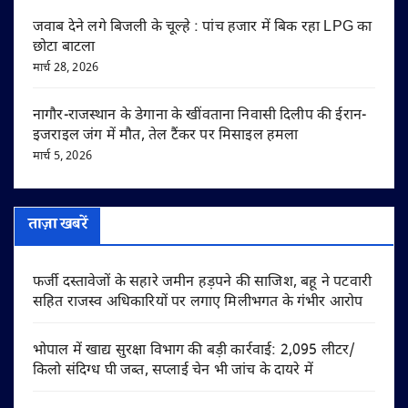
जवाब देने लगे बिजली के चूल्हे : पांच हजार में बिक रहा LPG का
छोटा बाटला
मार्च 28, 2026
नागौर-राजस्थान के डेगाना के खींवताना निवासी दिलीप की ईरान-
इजराइल जंग में मौत, तेल टैंकर पर मिसाइल हमला
मार्च 5, 2026
ताज़ा खबरें
फर्जी दस्तावेजों के सहारे जमीन हड़पने की साजिश, बहू ने पटवारी
सहित राजस्व अधिकारियों पर लगाए मिलीभगत के गंभीर आरोप
भोपाल में खाद्य सुरक्षा विभाग की बड़ी कार्रवाई: 2,095 लीटर/
किलो संदिग्ध घी जब्त, सप्लाई चेन भी जांच के दायरे में