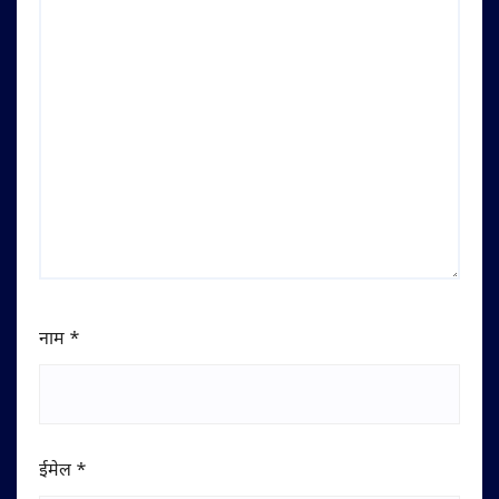
नाम
*
ईमेल
*