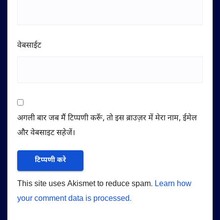
वेबसाईट
अगली बार जब मैं टिप्पणी करूँ, तो इस ब्राउज़र में मेरा नाम, ईमेल
और वेबसाइट सहेजें।
This site uses Akismet to reduce spam.
Learn how
your comment data is processed.