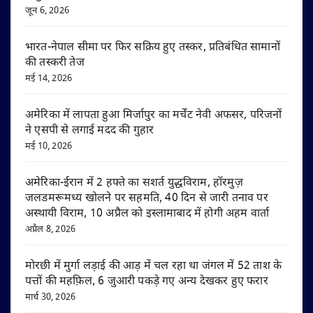
जून 6, 2026
भारत-नेपाल सीमा पर फिर सक्रिय हुए तस्कर, प्रतिबंधित सामानों
की तस्करी तेज
मई 14, 2026
अमेरिका में लापता हुआ मिर्जापुर का मर्चेंट नेवी अफसर, परिजनों
ने एसपी से लगाई मदद की गुहार
मई 10, 2026
अमेरिका-ईरान में 2 हफ्ते का सशर्त युद्धविराम, हॉरमुज़
जलडमरूमध्य खोलने पर सहमति, 40 दिन से जारी तनाव पर
अस्थायी विराम, 10 अप्रैल को इस्लामाबाद में होगी अहम वार्ता
अप्रैल 8, 2026
मोरछी में मुर्गा लड़ाई की आड़ में चल रहा था जंगल में 52 ताश के
पत्तों की महफ़िल, 6 जुआरी पकड़े गए अन्य देखकर हुए फरार
मार्च 30, 2026