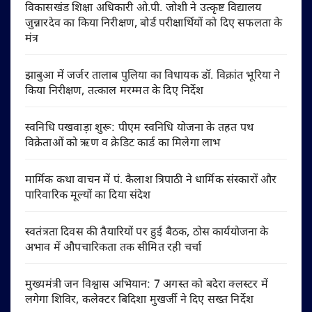
विकासखंड शिक्षा अधिकारी ओ.पी. जोशी ने उत्कृष्ट विद्यालय
जुन्नारदेव का किया निरीक्षण, बोर्ड परीक्षार्थियों को दिए सफलता के
मंत्र
झाबुआ में जर्जर तालाब पुलिया का विधायक डॉ. विक्रांत भूरिया ने
किया निरीक्षण, तत्काल मरम्मत के दिए निर्देश
स्वनिधि पखवाड़ा शुरू: पीएम स्वनिधि योजना के तहत पथ
विक्रेताओं को ऋण व क्रेडिट कार्ड का मिलेगा लाभ
मार्मिक कथा वाचन में पं. कैलाश त्रिपाठी ने धार्मिक संस्कारों और
पारिवारिक मूल्यों का दिया संदेश
स्वतंत्रता दिवस की तैयारियों पर हुई बैठक, ठोस कार्ययोजना के
अभाव में औपचारिकता तक सीमित रही चर्चा
मुख्यमंत्री जन विश्वास अभियान: 7 अगस्त को बदेरा क्लस्टर में
लगेगा शिविर, कलेक्टर बिदिशा मुखर्जी ने दिए सख्त निर्देश