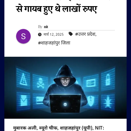
से गायब हुए थे लाखों रुपए
By
nit
#उत्तर प्रदेश
,
मार्च 12, 2025
#शाहजहांपुर जिला
मुबारक अली, ब्यूरो चीफ, शाहजहांपुर (यूपी), NIT: