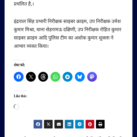
प्रचलित है,।
इंद्रपाल सिंह प्रभारी निरीक्षक साइबर क्राइम, उप निरीक्षक उमेश
कुमार मिश्रा, थाना सेहरामऊ दक्षिणी, उप निरीक्षक रोहित कुमार
साइबर क्राइम आदि पुलिस टीम का अशोक कुमार शुक्ला ने
आभार व्यक्त किया।
शेयर करें:
Like this:
Loading…