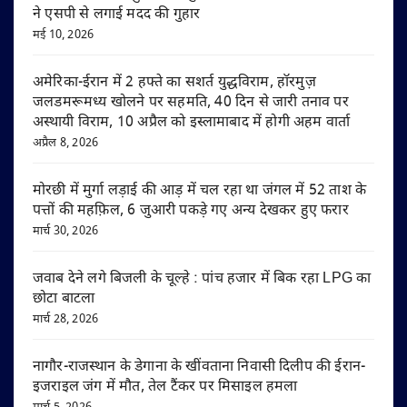
ने एसपी से लगाई मदद की गुहार
मई 10, 2026
अमेरिका-ईरान में 2 हफ्ते का सशर्त युद्धविराम, हॉरमुज़
जलडमरूमध्य खोलने पर सहमति, 40 दिन से जारी तनाव पर
अस्थायी विराम, 10 अप्रैल को इस्लामाबाद में होगी अहम वार्ता
अप्रैल 8, 2026
मोरछी में मुर्गा लड़ाई की आड़ में चल रहा था जंगल में 52 ताश के
पत्तों की महफ़िल, 6 जुआरी पकड़े गए अन्य देखकर हुए फरार
मार्च 30, 2026
जवाब देने लगे बिजली के चूल्हे : पांच हजार में बिक रहा LPG का
छोटा बाटला
मार्च 28, 2026
नागौर-राजस्थान के डेगाना के खींवताना निवासी दिलीप की ईरान-
इजराइल जंग में मौत, तेल टैंकर पर मिसाइल हमला