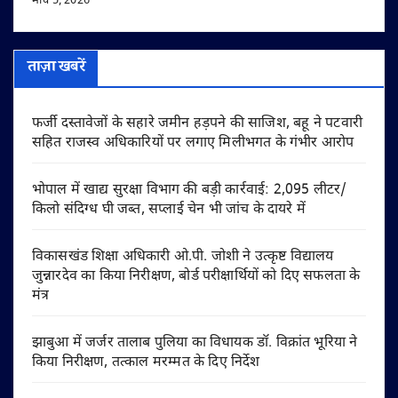
मार्च 5, 2026
ताज़ा खबरें
फर्जी दस्तावेजों के सहारे जमीन हड़पने की साजिश, बहू ने पटवारी
सहित राजस्व अधिकारियों पर लगाए मिलीभगत के गंभीर आरोप
भोपाल में खाद्य सुरक्षा विभाग की बड़ी कार्रवाई: 2,095 लीटर/
किलो संदिग्ध घी जब्त, सप्लाई चेन भी जांच के दायरे में
विकासखंड शिक्षा अधिकारी ओ.पी. जोशी ने उत्कृष्ट विद्यालय
जुन्नारदेव का किया निरीक्षण, बोर्ड परीक्षार्थियों को दिए सफलता के
मंत्र
झाबुआ में जर्जर तालाब पुलिया का विधायक डॉ. विक्रांत भूरिया ने
किया निरीक्षण, तत्काल मरम्मत के दिए निर्देश