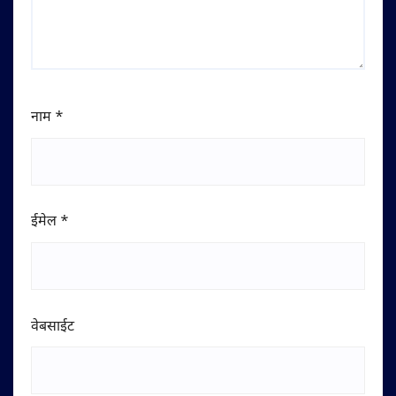
नाम
*
ईमेल
*
वेबसाईट