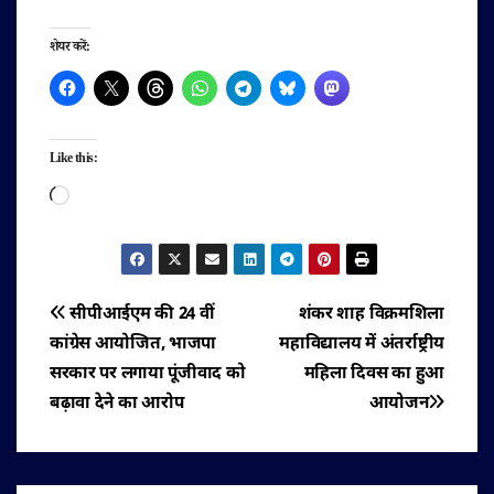
शेयर करें:
Like this:
Loading…
पोस्ट
सीपीआईएम की 24 वीं
शंकर शाह विक्रमशिला
कांग्रेस आयोजित, भाजपा
महाविद्यालय में अंतर्राष्ट्रीय
नेविगेशन
सरकार पर लगाया पूंजीवाद को
महिला दिवस का हुआ
बढ़ावा देने का आरोप
आयोजन