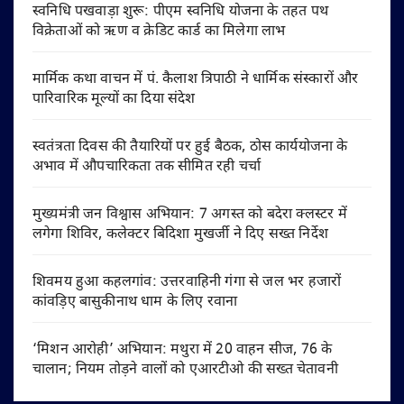
स्वनिधि पखवाड़ा शुरू: पीएम स्वनिधि योजना के तहत पथ
विक्रेताओं को ऋण व क्रेडिट कार्ड का मिलेगा लाभ
मार्मिक कथा वाचन में पं. कैलाश त्रिपाठी ने धार्मिक संस्कारों और
पारिवारिक मूल्यों का दिया संदेश
स्वतंत्रता दिवस की तैयारियों पर हुई बैठक, ठोस कार्ययोजना के
अभाव में औपचारिकता तक सीमित रही चर्चा
मुख्यमंत्री जन विश्वास अभियान: 7 अगस्त को बदेरा क्लस्टर में
लगेगा शिविर, कलेक्टर बिदिशा मुखर्जी ने दिए सख्त निर्देश
शिवमय हुआ कहलगांव: उत्तरवाहिनी गंगा से जल भर हजारों
कांवड़िए बासुकीनाथ धाम के लिए रवाना
‘मिशन आरोही’ अभियान: मथुरा में 20 वाहन सीज, 76 के
चालान; नियम तोड़ने वालों को एआरटीओ की सख्त चेतावनी