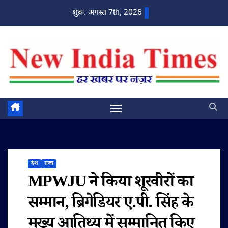
Skip
शुक्र. अगस्त 7th, 2026
to
content
देश
राज्य
MPWJU ने किया शूरवीरों का
सम्मान, ब्रिगेडियर ए.पी. सिंह के
मुख्य आतिथ्य में सम्मानित किए