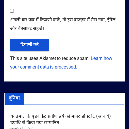
अगली बार जब मैं टिप्पणी करूँ, तो इस ब्राउज़र में मेरा नाम, ईमेल
और वेबसाइट सहेजें।
This site uses Akismet to reduce spam.
Learn how
your comment data is processed.
दुनिया
यवतमाल के एडवोकेट प्रवीण हर्षे को मानद डॉक्टरेट (आचार्य)
उपाधि से किया गया सम्मानित