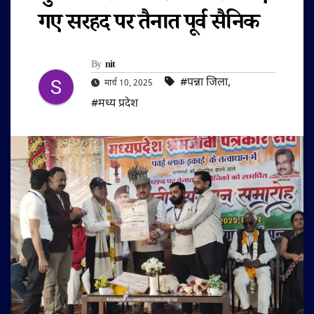
गए सरहद पर तैनात पूर्व सैनिक
By
nit
#पन्ना जिला
,
मार्च 10, 2025
#मध्य प्रदेश