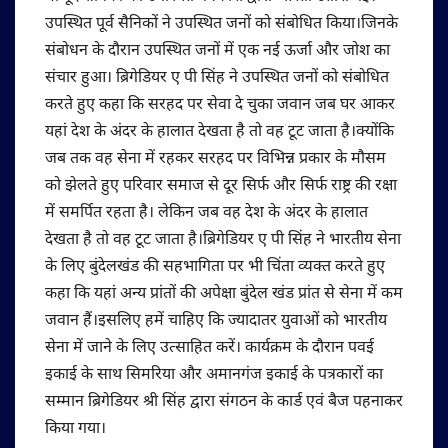
उपस्थित पूर्व सैनिकों ने उपस्थित जनों को संबोधित किया।जिनके
संबोधन के दौरान उपस्थित जनों में एक नई ऊर्जा और जोश का
संचार हुआ। ब्रिगेडियर ए पी सिंह ने उपस्थित जनों को संबोधित
करते हुए कहा कि सरहद पर सेवा दे चुका जवान जब घर आकर
यहां देश के अंदर के हालात देखता है तो वह टूट जाता है।क्योंकि
जब तक वह सेना में रहकर सरहद पर विभिन्न प्रकार के मौसम
को झेलते हुए परिवार समाज से दूर सिर्फ और सिर्फ राष्ट्र की रक्षा
में समर्पित रहता है। लेकिन जब वह देश के अंदर के हालात
देखता है तो वह टूट जाता है।ब्रिगेडियर ए पी सिंह ने भारतीय सेना
के लिए बुंदेलखंड की सहभागिता पर भी चिंता व्यक्त करते हुए
कहा कि यहां अन्य प्रांतों की अपेक्षा बुंदेल खंड प्रांत से सेना में कम
जवान हैं।इसलिए हमें चाहिए कि ज्यादातर युवाओं को भारतीय
सेना में जाने के लिए उत्साहित करें। कार्यक्रम के दौरान पवई
इकाई के साथ सिमरिया और अमानगंज इकाई के पत्रकारों का
सम्मान ब्रिगेडियर श्री सिंह द्वारा संगठन के कार्ड एवं बैज पहनाकर
किया गया।