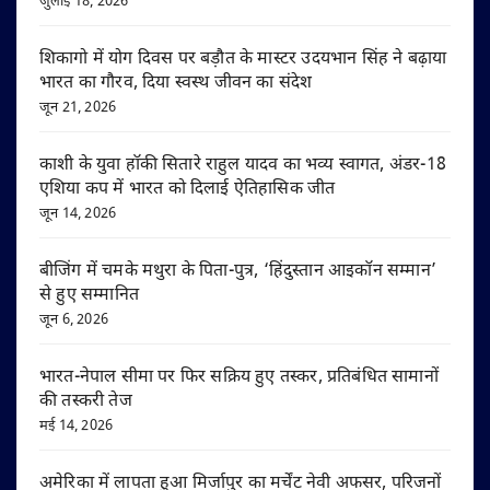
जुलाई 18, 2026
शिकागो में योग दिवस पर बड़ौत के मास्टर उदयभान सिंह ने बढ़ाया
भारत का गौरव, दिया स्वस्थ जीवन का संदेश
जून 21, 2026
काशी के युवा हॉकी सितारे राहुल यादव का भव्य स्वागत, अंडर-18
एशिया कप में भारत को दिलाई ऐतिहासिक जीत
जून 14, 2026
बीजिंग में चमके मथुरा के पिता-पुत्र, ‘हिंदुस्तान आइकॉन सम्मान’
से हुए सम्मानित
जून 6, 2026
भारत-नेपाल सीमा पर फिर सक्रिय हुए तस्कर, प्रतिबंधित सामानों
की तस्करी तेज
मई 14, 2026
अमेरिका में लापता हुआ मिर्जापुर का मर्चेंट नेवी अफसर, परिजनों