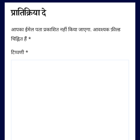
प्रातिक्रिया दे
आपका ईमेल पता प्रकाशित नहीं किया जाएगा.
आवश्यक फ़ील्ड
चिह्नित हैं
*
टिप्पणी
*