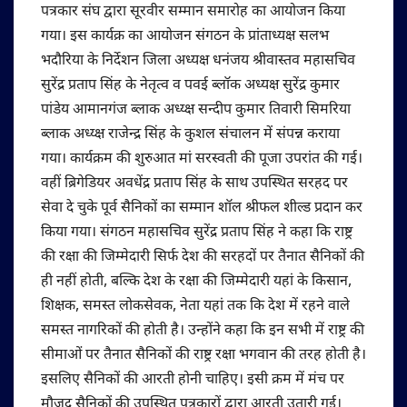
पत्रकार संघ द्वारा सूरवीर सम्मान समारोह का आयोजन किया
गया। इस कार्यक्र का आयोजन संगठन के प्रांताध्यक्ष सलभ
भदौरिया के निर्देशन जिला अध्यक्ष धनंजय श्रीवास्तव महासचिव
सुरेंद्र प्रताप सिंह के नेतृत्व व पवई ब्लॉक अध्यक्ष सुरेंद्र कुमार
पांडेय आमानगंज ब्लाक अध्य्क्ष सन्दीप कुमार तिवारी सिमरिया
ब्लाक अध्य्क्ष राजेन्द्र सिंह के कुशल संचालन में संपन्न कराया
गया। कार्यक्रम की शुरुआत मां सरस्वती की पूजा उपरांत की गई।
वहीं ब्रिगेडियर अवधेंद्र प्रताप सिंह के साथ उपस्थित सरहद पर
सेवा दे चुके पूर्व सैनिकों का सम्मान शॉल श्रीफल शील्ड प्रदान कर
किया गया। संगठन महासचिव सुरेंद्र प्रताप सिंह ने कहा कि राष्ट्र
की रक्षा की जिम्मेदारी सिर्फ देश की सरहदों पर तैनात सैनिकों की
ही नहीं होती, बल्कि देश के रक्षा की जिम्मेदारी यहां के किसान,
शिक्षक, समस्त लोकसेवक, नेता यहां तक कि देश में रहने वाले
समस्त नागरिकों की होती है। उन्होंने कहा कि इन सभी में राष्ट्र की
सीमाओं पर तैनात सैनिकों की राष्ट्र रक्षा भगवान की तरह होती है।
इसलिए सैनिकों की आरती होनी चाहिए। इसी क्रम में मंच पर
मौजूद सैनिकों की उपस्थित पत्रकारों द्वारा आरती उतारी गई।