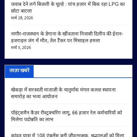
जवाब देने लगे बिजली के चूल्हे : पांच हजार में बिक रहा LPG का
छोटा बाटला
मार्च 28, 2026
नागौर-राजस्थान के डेगाना के खींवताना निवासी दिलीप की ईरान-
इजराइल जंग में मौत, तेल टैंकर पर मिसाइल हमला
मार्च 5, 2026
ताज़ा खबरें
खेकड़ा में सरस्वती माताजी के चातुर्मास मंगल कलश स्थापना
समारोह का भव्य आयोजन
पॉइंट्समैन कैडर रीस्ट्रक्चरिंग लागू, 66 हजार रेल कर्मचारियों को
मिलेगा पदोन्नति का लाभ
कांवड़ यात्रा में 108 एंबुलेंस बनी जीवनरक्षक, श्रद्धालुओं को मिला