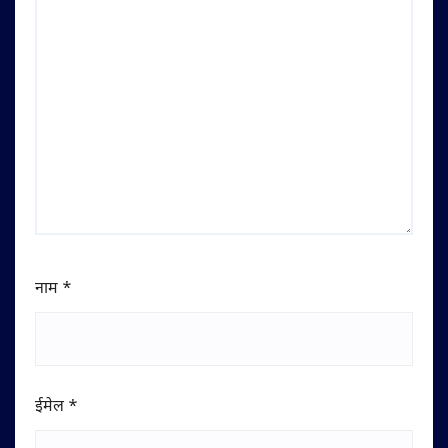
नाम
*
ईमेल
*