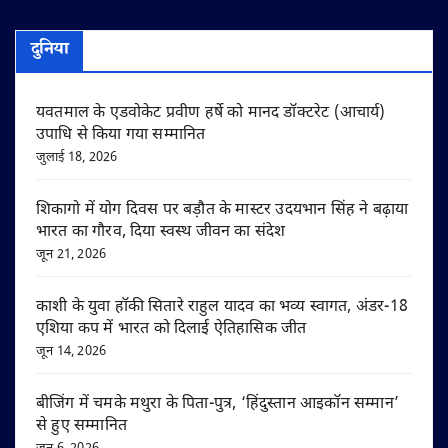
दुनिया
यवतमाल के एडवोकेट प्रवीण हर्षे को मानद डॉक्टरेट (आचार्य)
उपाधि से किया गया सम्मानित
जुलाई 18, 2026
शिकागो में योग दिवस पर बड़ौत के मास्टर उदयभान सिंह ने बढ़ाया
भारत का गौरव, दिया स्वस्थ जीवन का संदेश
जून 21, 2026
काशी के युवा हॉकी सितारे राहुल यादव का भव्य स्वागत, अंडर-18
एशिया कप में भारत को दिलाई ऐतिहासिक जीत
जून 14, 2026
बीजिंग में चमके मथुरा के पिता-पुत्र, ‘हिंदुस्तान आइकॉन सम्मान’
से हुए सम्मानित