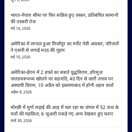
जून 6, 2026
भारत-नेपाल सीमा पर फिर सक्रिय हुए तस्कर, प्रतिबंधित सामानों
की तस्करी तेज
मई 14, 2026
अमेरिका में लापता हुआ मिर्जापुर का मर्चेंट नेवी अफसर, परिजनों
ने एसपी से लगाई मदद की गुहार
मई 10, 2026
अमेरिका-ईरान में 2 हफ्ते का सशर्त युद्धविराम, हॉरमुज़
जलडमरूमध्य खोलने पर सहमति, 40 दिन से जारी तनाव पर
अस्थायी विराम, 10 अप्रैल को इस्लामाबाद में होगी अहम वार्ता
अप्रैल 8, 2026
मोरछी में मुर्गा लड़ाई की आड़ में चल रहा था जंगल में 52 ताश के
पत्तों की महफ़िल, 6 जुआरी पकड़े गए अन्य देखकर हुए फरार
मार्च 30, 2026