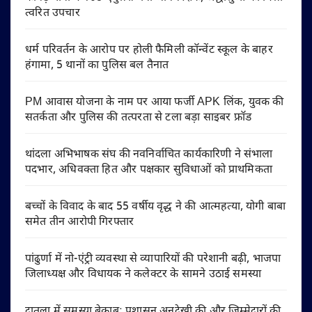
त्वरित उपचार
धर्म परिवर्तन के आरोप पर होली फैमिली कॉन्वेंट स्कूल के बाहर
हंगामा, 5 थानों का पुलिस बल तैनात
PM आवास योजना के नाम पर आया फर्जी APK लिंक, युवक की
सतर्कता और पुलिस की तत्परता से टला बड़ा साइबर फ्रॉड
थांदला अभिभाषक संघ की नवनिर्वाचित कार्यकारिणी ने संभाला
पदभार, अधिवक्ता हित और पक्षकार सुविधाओं को प्राथमिकता
बच्चों के विवाद के बाद 55 वर्षीय वृद्ध ने की आत्महत्या, योगी बाबा
समेत तीन आरोपी गिरफ्तार
पांढुर्णा में नो-एंट्री व्यवस्था से व्यापारियों की परेशानी बढ़ी, भाजपा
जिलाध्यक्ष और विधायक ने कलेक्टर के सामने उठाई समस्या
दातला में समस्या बेकाबू: प्रशासन अनदेखी की और जिम्मेदारों की