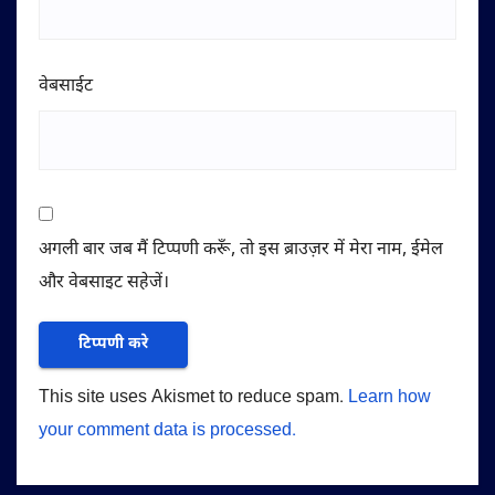
वेबसाईट
अगली बार जब मैं टिप्पणी करूँ, तो इस ब्राउज़र में मेरा नाम, ईमेल
और वेबसाइट सहेजें।
This site uses Akismet to reduce spam.
Learn how
your comment data is processed.