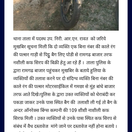
थाना ताला में पदस्थ उप. निरी. आर.एन. रावत को जरिये
मुखबिर सूचना मिली कि दो व्यक्ति एक बिना नंबर की काले रंग
की पल्सर गाड़ी से पिट्ठू बैग लिए पोडी से रामगढ बाजार तरफ
नशीली कफ सिरप की बिक्री हेतु आ रहे हैं । ताला पुलिस के
द्वारा रामगढ बाजार पहुंचकर मुखबिर के बताये हुलिया के
व्यक्तियों की तलाश करने पर दो संदिग्ध व्यक्ति बिना नंबर की
काले रंग की पल्सर मोटरसाईकिल में गमछा से मुंह बांधे बाजार
तरफ आते दिखे।पुलिस के द्वारा उक्त व्यक्तियों को धेराबंदी कर
पकडा जाकर उनके पास स्थित बैग की तलाशी ली गई तो बैग के
अन्दर ऑनरेक्स बिंग्स कम्पनी की 109 शीशी नाशीली कफ
सिरफ मिली । उक्त व्यक्तियों से उनके पास स्थित कफ सिरप से
संबंध में वैध दस्तावेज मांगे जाने पर दस्तावेज नहीं होना बताये ।