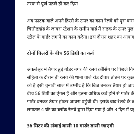
तरफ से पूर्ण पहले ही कर दिया।
अब फाटक वाले अपने हिस्से के ऊपर का काम रेलवे को पूरा करना
चित्तौडख़ंड के जावरा स्टेशन के समीप यार्ड में सड़क के ऊपर प
स्टील के गार्डर लगाने का काम करेगा। इस दौरान शहर का आवागमन 
दोनों पिलरों के बीच 56 डिग्री का कर्व
अंकलेश्वर में तैयार हुई गॉर्डर नगर की रेलवे क्रॉसिंग पर पिछ
संहिता के दौरान ही रेलवे की थाना वाले रोड दीवार तोड़ने पर क
को है इसी चुनावी साल में उम्मीद है कि ब्रिज बनकर तैयार हो ज
बीच 56 डिग्री का एंगल है और इतना अधिक कर्व होने से गार्डर
गार्डर बनकर तैयार होकर जावरा पहुंची थी। इसके बाद रेलवे क
लगातार 4 घंटे का ब्लॉक रेलवे द्वारा दिया गया है और 3 दिन में 
36 मिटर की लंबाई वाली 10 गार्डर डाली जाएगी