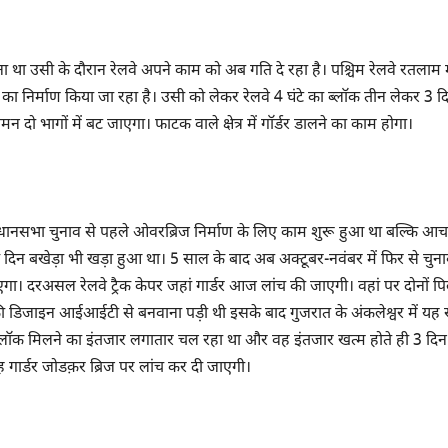
 था उसी के दौरान रेलवे अपने काम को अब गति दे रहा है। पश्चिम रेलवे रतलाम
ुल का निर्माण किया जा रहा है। उसी को लेकर रेलवे 4 घंटे का ब्लॉक तीन लेकर 3 
दो भागों में बट जाएगा। फाटक वाले क्षेत्र में गॉर्डर डालने का काम होगा।
ले विधानसभा चुनाव से पहले ओवरब्रिज निर्माण के लिए काम शुरू हुआ था बल्कि आच
ुछ दिन बखेड़ा भी खड़ा हुआ था। 5 साल के बाद अब अक्टूबर-नवंबर में फिर से चुना
ाएगा। दरअसल रेलवे ट्रैक केपर जहां गार्डर आज लांच की जाएगी। वहां पर दोनों पि
 की डिजाइन आईआईटी से बनवाना पड़ी थी इसके बाद गुजरात के अंकलेश्वर में यह 
े ब्लॉक मिलने का इंतजार लगातार चल रहा था और वह इंतजार खत्म होते ही 3 दि
यह गार्डर जोडक़र ब्रिज पर लांच कर दी जाएगी।