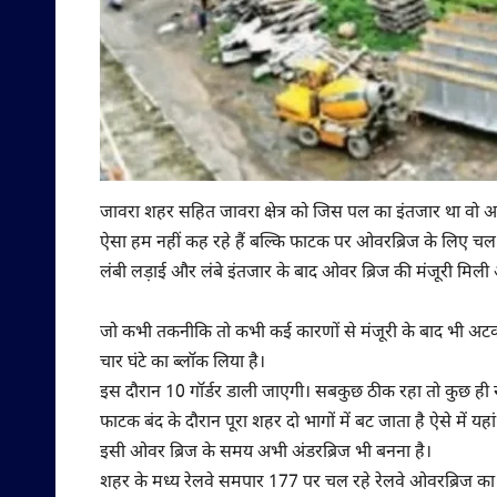
जावरा शहर सहित जावरा क्षेत्र को जिस पल का इंतजार था वो अ
ऐसा हम नहीं कह रहे हैं बल्कि फाटक पर ओवरब्रिज के लिए चल र
लंबी लड़ाई और लंबे इंतजार के बाद ओवर ब्रिज की मंजूरी मिल
जो कभी तकनीकि तो कभी कई कारणों से मंजूरी के बाद भी अटक
चार घंटे का ब्लॉक लिया है।
इस दौरान 10 गॉर्डर डाली जाएगी। सबकुछ ठीक रहा तो कुछ ही सम
फाटक बंद के दौरान पूरा शहर दो भागों में बट जाता है ऐसे में य
इसी ओवर ब्रिज के समय अभी अंडरब्रिज भी बनना है।
शहर के मध्य रेलवे समपार 177 पर चल रहे रेलवे ओवरब्रिज का 