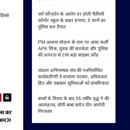
धर्म परिवर्तन के आरोप पर होली फैमिली
हिस्से
कॉन्वेंट स्कूल के बाहर हंगामा, 5 थानों का
पुलिस बल तैनात
PM आवास योजना के नाम पर आया फर्जी
APK लिंक, युवक की सतर्कता और पुलिस
की तत्परता से टला बड़ा साइबर फ्रॉड
थांदला अभिभाषक संघ की नवनिर्वाचित
कार्यकारिणी ने संभाला पदभार, अधिवक्ता
हित और पक्षकार सुविधाओं को प्राथमिकता
बच्चों के विवाद के बाद 55 वर्षीय वृद्ध ने की
आत्महत्या, योगी बाबा समेत तीन आरोपी
गिरफ्तार
लिस का
जन