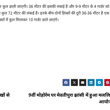
गॉर्डर कुल डाली जाएगी। 36 मीटर की इसकी लंबाई है और 9-9 मीटर के 4 गार्डर को
की कुल 72 मीटर की लंबाई है। इनके बीच दोनों हिस्सों की दूरी 36-36 मीटर है एक 
्सों में कुल मिलाकर 10 गार्डर डाले जाएंगे।
खों से
9वीं मोहोर्रम पर मेवतीपुरा झांसी में हुआ मज
आयो