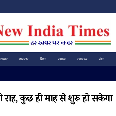
ष्टाचार
अपराध
शिक्षा
समाज
स्वास्थ्य
खेल
ी राह, कुछ ही माह से शुरू हो सकेगा