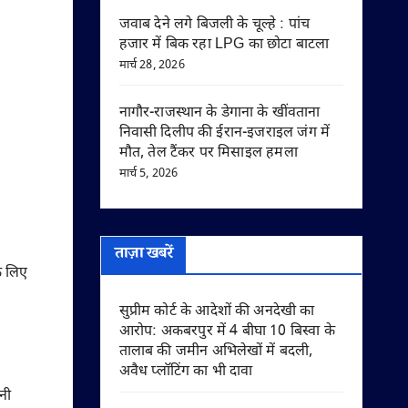
जवाब देने लगे बिजली के चूल्हे : पांच
हजार में बिक रहा LPG का छोटा बाटला
मार्च 28, 2026
नागौर-राजस्थान के डेगाना के खींवताना
निवासी दिलीप की ईरान-इजराइल जंग में
मौत, तेल टैंकर पर मिसाइल हमला
मार्च 5, 2026
ताज़ा खबरें
े लिए
सुप्रीम कोर्ट के आदेशों की अनदेखी का
आरोप: अकबरपुर में 4 बीघा 10 बिस्वा के
तालाब की जमीन अभिलेखों में बदली,
अवैध प्लॉटिंग का भी दावा
नी