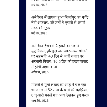
मई 14, 2026
अमेरिका में लापता हुआ मिर्जापुर का मर्चेंट
नेवी अफसर, परिजनों ने एसपी से लगाई
मदद की गुहार
मई 10, 2026
अमेरिका-ईरान में 2 हफ्ते का सशर्त
युद्धविराम, हॉरमुज़ जलडमरूमध्य खोलने
पर सहमति, 40 दिन से जारी तनाव पर
अस्थायी विराम, 10 अप्रैल को इस्लामाबाद
में होगी अहम वार्ता
अप्रैल 8, 2026
मोरछी में मुर्गा लड़ाई की आड़ में चल रहा
था जंगल में 52 ताश के पत्तों की महफ़िल,
6 जुआरी पकड़े गए अन्य देखकर हुए फरार
मार्च 30, 2026