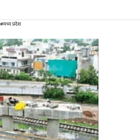
#मध्य प्रदेश