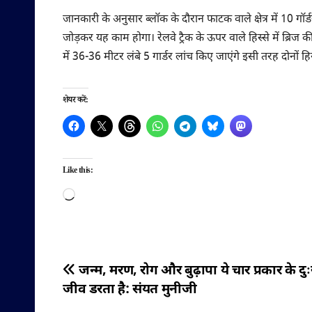
जानकारी के अनुसार ब्लॉक के दौरान फाटक वाले क्षेत्र में 10 
जोड़कर यह काम होगा। रेलवे ट्रैक के ऊपर वाले हिस्से में ब्रिज 
में 36-36 मीटर लंबे 5 गार्डर लांच किए जाएंगे इसी तरह दोनों हिस
शेयर करें:
Like this:
Loading…
पोस्ट
जन्म, मरण, रोग और बुढ़ापा ये चार प्रकार के दुः
जीव डरता है: संयत मुनीजी
नेविगेशन