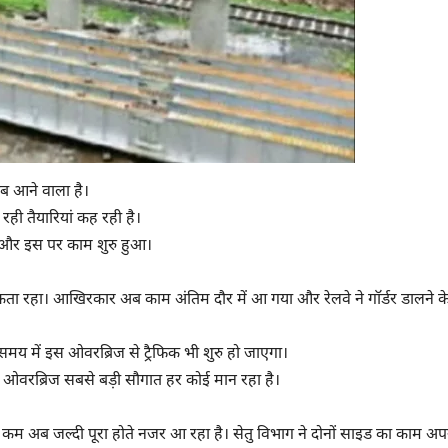
ब आने वाला है।
ही तैयारियां कह रही है।
ी और इस पर काम शुरु हुआ।
ता रहा। आखिरकार अब काम अंतिम दौर में आ गया और रेलवे ने गॉर्डर डालने क
य में इस ओवरब्रिज से ट्रैफिक भी शुरु हो जाएगा।
हां ओवरब्रिज सबसे बड़ी सौगात हर कोई मान रहा है।
कम अब जल्दी पूरा होते नजर आ रहा है। सेतु विभाग ने दोनों साइड का काम अप