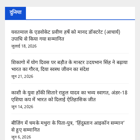
दुनिया
यवतमाल के एडवोकेट प्रवीण हर्षे को मानद डॉक्टरेट (आचार्य)
उपाधि से किया गया सम्मानित
जुलाई 18, 2026
शिकागो में योग दिवस पर बड़ौत के मास्टर उदयभान सिंह ने बढ़ाया
भारत का गौरव, दिया स्वस्थ जीवन का संदेश
जून 21, 2026
काशी के युवा हॉकी सितारे राहुल यादव का भव्य स्वागत, अंडर-18
एशिया कप में भारत को दिलाई ऐतिहासिक जीत
जून 14, 2026
बीजिंग में चमके मथुरा के पिता-पुत्र, ‘हिंदुस्तान आइकॉन सम्मान’
से हुए सम्मानित
जून 6, 2026