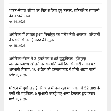
भारत-नेपाल सीमा पर फिर सक्रिय हुए तस्कर, प्रतिबंधित सामानों
की तस्करी तेज
मई 14, 2026
अमेरिका में लापता हुआ मिर्जापुर का मर्चेंट नेवी अफसर, परिजनों
ने एसपी से लगाई मदद की गुहार
मई 10, 2026
अमेरिका-ईरान में 2 हफ्ते का सशर्त युद्धविराम, हॉरमुज़
जलडमरूमध्य खोलने पर सहमति, 40 दिन से जारी तनाव पर
अस्थायी विराम, 10 अप्रैल को इस्लामाबाद में होगी अहम वार्ता
अप्रैल 8, 2026
मोरछी में मुर्गा लड़ाई की आड़ में चल रहा था जंगल में 52 ताश के
पत्तों की महफ़िल, 6 जुआरी पकड़े गए अन्य देखकर हुए फरार
मार्च 30, 2026