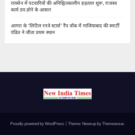
रायसेन में पटवारियों की अनिश्चितकालीन हड़ताल शुरू, राजस्व
कार्य ठप होने के आसार
आगरा के ‘लिटिल रनवे स्टार्स’ रैंप वॉक में गाजियाबाद की स्मार्टी
पंडित ने जीता प्रथम स्थान
Proudly powered by WordPress
|
Theme: Newsup by
Themeansar
.