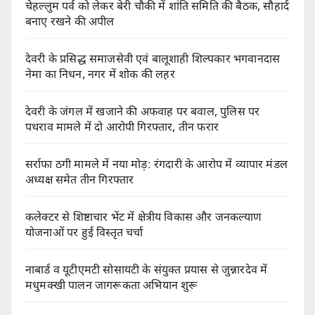
चेहल्लुम पर्व को लेकर बेरी चौकी में शांति समिति की बैठक, सौहार्द
बनाए रखने की अपील
देवरी के प्रसिद्ध समाजसेवी एवं बालूशाही शिल्पकार भगवानदास
नेमा का निधन, नगर में शोक की लहर
देवरी के जंगल में खजाने की अफवाह पर बवाल, पुलिस पर
पथराव मामले में दो आरोपी गिरफ्तार, तीन फरार
सर्राफा ठगी मामले में नया मोड़: रंगदारी के आरोप में व्यापार मंडल
अध्यक्ष समेत तीन गिरफ्तार
कलेक्टर से शिष्टाचार भेंट में क्षेत्रीय विकास और जनकल्याण
योजनाओं पर हुई विस्तृत चर्चा
नाबार्ड व यूटीएमटी सोसायटी के संयुक्त प्रयास से जुन्नारदेव में
मधुमक्खी पालन जागरूकता अभियान शुरू