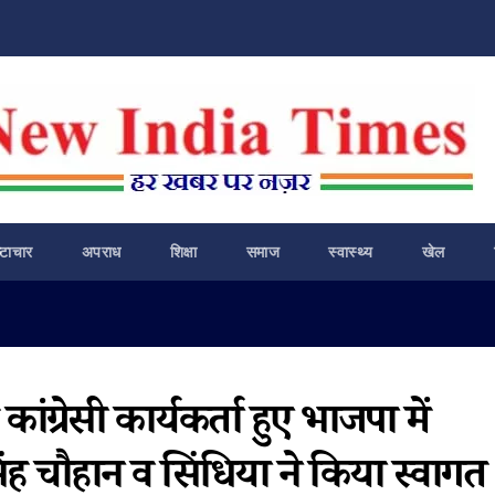
ष्टाचार
अपराध
शिक्षा
समाज
स्वास्थ्य
खेल
ांग्रेसी कार्यकर्ता हुए भाजपा में
िंह चौहान व सिंधिया ने किया स्वागत