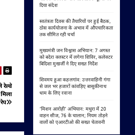
दिया संदेश
स्वतंत्रता दिवस की तैयारियों पर हुई बैठक,
ठोस कार्ययोजना के अभाव में औपचारिकता
तक सीमित रही चर्चा
मुख्यमंत्री जन विश्वास अभियान: 7 अगस्त
को बदेरा क्लस्टर में लगेगा शिविर, कलेक्टर
बिदिशा मुखर्जी ने दिए सख्त निर्देश
शिवमय हुआ कहलगांव: उत्तरवाहिनी गंगा
ेल्‍वे
से जल भर हजारों कांवड़िए बासुकीनाथ
धाम के लिए रवाना
ब मिला
रेप
‘मिशन आरोही’ अभियान: मथुरा में 20
वाहन सीज, 76 के चालान; नियम तोड़ने
वालों को एआरटीओ की सख्त चेतावनी