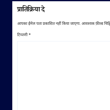
प्रातिक्रिया दे
आपका ईमेल पता प्रकाशित नहीं किया जाएगा.
आवश्यक फ़ील्ड चिह्न
टिप्पणी
*