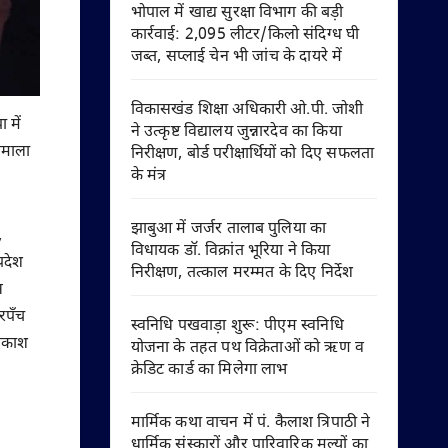
भोपाल में खाद्य सुरक्षा विभाग की बड़ी
कार्रवाई: 2,095 लीटर/किलो संदिग्ध घी
जब्त, सप्लाई चेन भी जांच के दायरे में
विकासखंड शिक्षा अधिकारी ओ.पी. जोशी
 में
ने उत्कृष्ट विद्यालय जुन्नारदेव का किया
्पमाला
निरीक्षण, बोर्ड परीक्षार्थियों को दिए सफलता
के मंत्र
झाबुआ में जर्जर तालाब पुलिया का
,
विधायक डॉ. विक्रांत भूरिया ने किया
्रदेश
निरीक्षण, तत्काल मरम्मत के दिए निर्देश
स
सरपँच
स्वनिधि पखवाड़ा शुरू: पीएम स्वनिधि
्रकाश
योजना के तहत पथ विक्रेताओं को ऋण व
क्रेडिट कार्ड का मिलेगा लाभ
मार्मिक कथा वाचन में पं. कैलाश त्रिपाठी ने
धार्मिक संस्कारों और पारिवारिक मूल्यों का