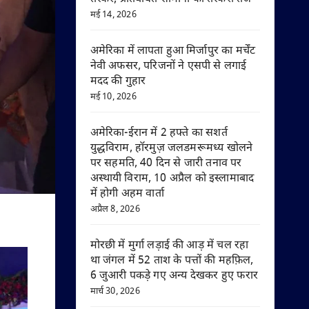
मई 14, 2026
अमेरिका में लापता हुआ मिर्जापुर का मर्चेंट
नेवी अफसर, परिजनों ने एसपी से लगाई
मदद की गुहार
मई 10, 2026
अमेरिका-ईरान में 2 हफ्ते का सशर्त
युद्धविराम, हॉरमुज़ जलडमरूमध्य खोलने
पर सहमति, 40 दिन से जारी तनाव पर
अस्थायी विराम, 10 अप्रैल को इस्लामाबाद
में होगी अहम वार्ता
अप्रैल 8, 2026
मोरछी में मुर्गा लड़ाई की आड़ में चल रहा
था जंगल में 52 ताश के पत्तों की महफ़िल,
6 जुआरी पकड़े गए अन्य देखकर हुए फरार
मार्च 30, 2026