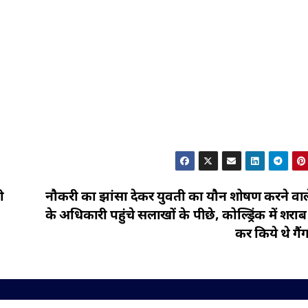
ी
नौकरी का झांसा देकर युवती का यौन शोषण करने वाले र
के अधिकारी पहुंचे सलाखों के पीछे, कोल्ड्रिंक में शरा
कर किये थे गैंग