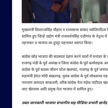
मुख्यमंत्री शिवराजसिंह चौहान व राज्यसभा सांसद ज्योतिरादित्य स
शामिल हुए जिन्हें उद्योग मंत्री राजवर्धनसिंह दत्तीगांव के नेतृत्व 
पहनाकर व भाजपा का दुपट्टा पहनाकर स्वागत किया।
कांग्रेस छोड़ भाजपा की सदस्यता ग्रहण करने वालों में मनावर के प
राजगढ़ मंडी के पूर्व अध्यक्ष व जिला कांग्रेस के पूर्व कार्यवाहक अध्
कांग्रेस के पूर्व सदस्य जीवन पटेल खलघाट, राजगढ़ के पूर्व जनपद 
महामंत्री हेमंत मोदी बखतगढ़, युवक कांग्रेस के पूर्व लोकसभा मह
नारायण कामदार साकतली, वरिष्ठ कांग्रेस नेता महेश पाटीदार खलघाट
जाट खेरवास आदि प्रमुख नेता भाजपा में शामिल हुए।
उक्त जानकारी भाजपा संभागीय सह मीडिया प्रभारी ज्ञानेंद्र त्