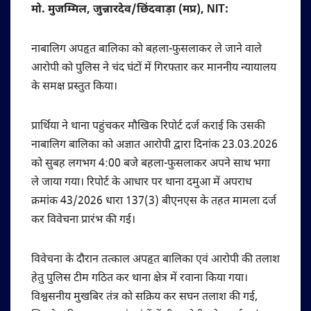
मो. मुजम्मिल, जुन्नारदेव/छिंदवाड़ा (मप्र), NIT:
नाबालिग अपहृत बालिका को बहला-फुसलाकर ले जाने वाले
आरोपी को पुलिस ने चंद घंटों में गिरफ्तार कर माननीय न्यायालय
के समक्ष प्रस्तुत किया।
प्रार्थिया ने थाना पहुंचकर मौखिक रिपोर्ट दर्ज कराई कि उसकी
नाबालिग बालिका को अज्ञात आरोपी द्वारा दिनांक 23.03.2026
को सुबह लगभग 4:00 बजे बहला-फुसलाकर अपने साथ भगा
ले जाया गया। रिपोर्ट के आधार पर थाना दमुआ में अपराध
क्रमांक 43/2026 धारा 137(3) बीएनएस के तहत मामला दर्ज
कर विवेचना प्रारंभ की गई।
विवेचना के दौरान तत्काल अपहृत बालिका एवं आरोपी की तलाश
हेतु पुलिस टीम गठित कर थाना क्षेत्र में रवाना किया गया।
विश्वसनीय मुखबिर तंत्र को सक्रिय कर सघन तलाश की गई,