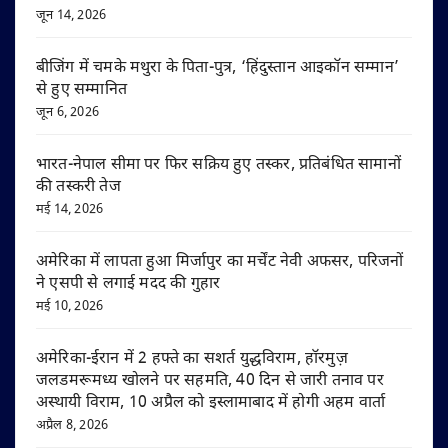
जून 14, 2026
बीजिंग में चमके मथुरा के पिता-पुत्र, ‘हिंदुस्तान आइकॉन सम्मान’
से हुए सम्मानित
जून 6, 2026
भारत-नेपाल सीमा पर फिर सक्रिय हुए तस्कर, प्रतिबंधित सामानों
की तस्करी तेज
मई 14, 2026
अमेरिका में लापता हुआ मिर्जापुर का मर्चेंट नेवी अफसर, परिजनों
ने एसपी से लगाई मदद की गुहार
मई 10, 2026
अमेरिका-ईरान में 2 हफ्ते का सशर्त युद्धविराम, हॉरमुज़
जलडमरूमध्य खोलने पर सहमति, 40 दिन से जारी तनाव पर
अस्थायी विराम, 10 अप्रैल को इस्लामाबाद में होगी अहम वार्ता
अप्रैल 8, 2026