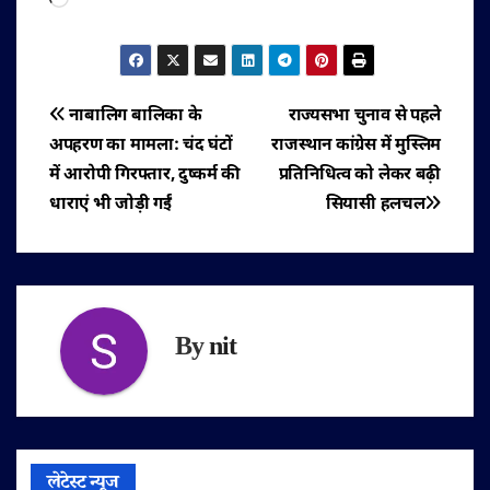
पोस्ट
नाबालिग बालिका के
राज्यसभा चुनाव से पहले
अपहरण का मामला: चंद घंटों
राजस्थान कांग्रेस में मुस्लिम
नेविगेशन
में आरोपी गिरफ्तार, दुष्कर्म की
प्रतिनिधित्व को लेकर बढ़ी
धाराएं भी जोड़ी गईं
सियासी हलचल
By
nit
लेटेस्ट न्यूज