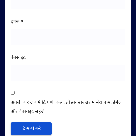
ईमेल
*
वेबसाईट
अगली बार जब मैं टिप्पणी करूँ, तो इस ब्राउज़र में मेरा नाम, ईमेल
और वेबसाइट सहेजें।