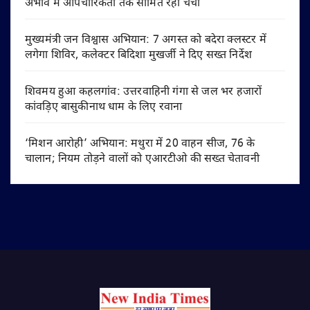
अभाव में औपचारिकता तक सीमित रही चर्चा
मुख्यमंत्री जन विश्वास अभियान: 7 अगस्त को बदेरा क्लस्टर में
लगेगा शिविर, कलेक्टर बिदिशा मुखर्जी ने दिए सख्त निर्देश
शिवमय हुआ कहलगांव: उत्तरवाहिनी गंगा से जल भर हजारों
कांवड़िए बासुकीनाथ धाम के लिए रवाना
‘मिशन आरोही’ अभियान: मथुरा में 20 वाहन सीज, 76 के
चालान; नियम तोड़ने वालों को एआरटीओ की सख्त चेतावनी