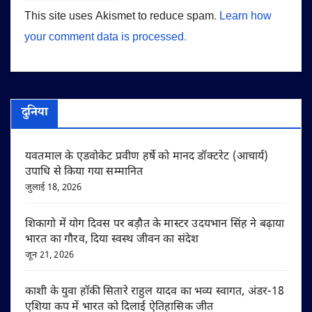
This site uses Akismet to reduce spam.
Learn how
your comment data is processed.
दुनिया
यवतमाल के एडवोकेट प्रवीण हर्षे को मानद डॉक्टरेट (आचार्य)
उपाधि से किया गया सम्मानित
जुलाई 18, 2026
शिकागो में योग दिवस पर बड़ौत के मास्टर उदयभान सिंह ने बढ़ाया
भारत का गौरव, दिया स्वस्थ जीवन का संदेश
जून 21, 2026
काशी के युवा हॉकी सितारे राहुल यादव का भव्य स्वागत, अंडर-18
एशिया कप में भारत को दिलाई ऐतिहासिक जीत