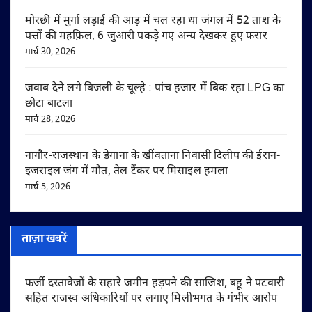
मोरछी में मुर्गा लड़ाई की आड़ में चल रहा था जंगल में 52 ताश के
पत्तों की महफ़िल, 6 जुआरी पकड़े गए अन्य देखकर हुए फरार
मार्च 30, 2026
जवाब देने लगे बिजली के चूल्हे : पांच हजार में बिक रहा LPG का
छोटा बाटला
मार्च 28, 2026
नागौर-राजस्थान के डेगाना के खींवताना निवासी दिलीप की ईरान-
इजराइल जंग में मौत, तेल टैंकर पर मिसाइल हमला
मार्च 5, 2026
ताज़ा खबरें
फर्जी दस्तावेजों के सहारे जमीन हड़पने की साजिश, बहू ने पटवारी
सहित राजस्व अधिकारियों पर लगाए मिलीभगत के गंभीर आरोप