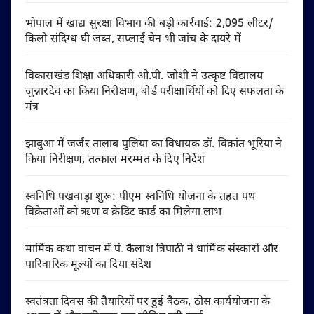
भोपाल में खाद्य सुरक्षा विभाग की बड़ी कार्रवाई: 2,095 लीटर/
किलो संदिग्ध घी जब्त, सप्लाई चेन भी जांच के दायरे में
विकासखंड शिक्षा अधिकारी ओ.पी. जोशी ने उत्कृष्ट विद्यालय
जुन्नारदेव का किया निरीक्षण, बोर्ड परीक्षार्थियों को दिए सफलता के
मंत्र
झाबुआ में जर्जर तालाब पुलिया का विधायक डॉ. विक्रांत भूरिया ने
किया निरीक्षण, तत्काल मरम्मत के दिए निर्देश
स्वनिधि पखवाड़ा शुरू: पीएम स्वनिधि योजना के तहत पथ
विक्रेताओं को ऋण व क्रेडिट कार्ड का मिलेगा लाभ
मार्मिक कथा वाचन में पं. कैलाश त्रिपाठी ने धार्मिक संस्कारों और
पारिवारिक मूल्यों का दिया संदेश
स्वतंत्रता दिवस की तैयारियों पर हुई बैठक, ठोस कार्ययोजना के