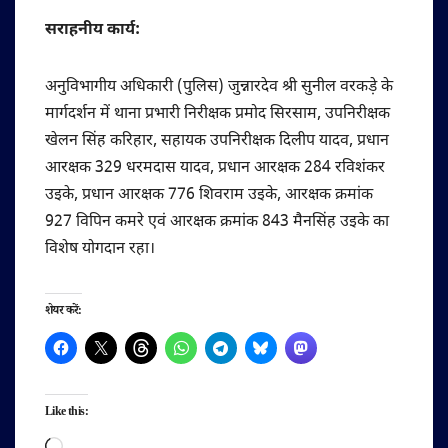
सराहनीय कार्य:
अनुविभागीय अधिकारी (पुलिस) जुन्नारदेव श्री सुनील वरकड़े के
मार्गदर्शन में थाना प्रभारी निरीक्षक प्रमोद सिरसाम, उपनिरीक्षक
खेलन सिंह करिहार, सहायक उपनिरीक्षक दिलीप यादव, प्रधान
आरक्षक 329 धरमदास यादव, प्रधान आरक्षक 284 रविशंकर
उइके, प्रधान आरक्षक 776 शिवराम उइके, आरक्षक क्रमांक
927 विपिन कमरे एवं आरक्षक क्रमांक 843 मैनसिंह उइके का
विशेष योगदान रहा।
शेयर करें:
Like this:
Loading…