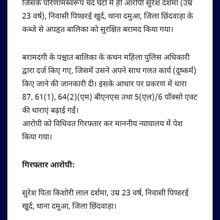
जिसके परिणामस्वरूप चंद घंटों में ही आरोपी सुरेश दर्शमा (उम्र
23 वर्ष), निवासी पिण्डरई खुर्द, थाना दमुआ, जिला छिंदवाड़ा के
कब्जे से अपहृत बालिका को सुरक्षित बरामद किया गया।
बरामदगी के पश्चात बालिका के कथन महिला पुलिस अधिकारी
द्वारा दर्ज किए गए, जिसमें उसने अपने साथ गलत कार्य (दुष्कर्म)
किए जाने की जानकारी दी। इसके आधार पर प्रकरण में धारा
87, 61(1), 64(2)(एम) बीएनएस तथा 5(एल)/6 पॉक्सो एक्ट
की धाराएं बढ़ाई गईं।
आरोपी को विधिवत गिरफ्तार कर माननीय न्यायालय में पेश
किया गया।
गिरफ्तार आरोपी:
सुरेश पिता किशोरी लाल दर्शमा, उम्र 23 वर्ष, निवासी पिण्डरई
खुर्द, थाना दमुआ, जिला छिंदवाड़ा।