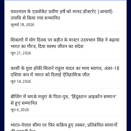
यवतमाल के एडवोकेट प्रवीण हर्षे को मानद डॉक्टरेट (आचार्य)
उपाधि से किया गया सम्मानित
जुलाई 18, 2026
शिकागो में योग दिवस पर बड़ौत के मास्टर उदयभान सिंह ने बढ़ाया
भारत का गौरव, दिया स्वस्थ जीवन का संदेश
जून 21, 2026
काशी के युवा हॉकी सितारे राहुल यादव का भव्य स्वागत, अंडर-18
एशिया कप में भारत को दिलाई ऐतिहासिक जीत
जून 14, 2026
बीजिंग में चमके मथुरा के पिता-पुत्र, ‘हिंदुस्तान आइकॉन सम्मान’
से हुए सम्मानित
जून 6, 2026
भारत-नेपाल सीमा पर फिर सक्रिय हुए तस्कर, प्रतिबंधित सामानों