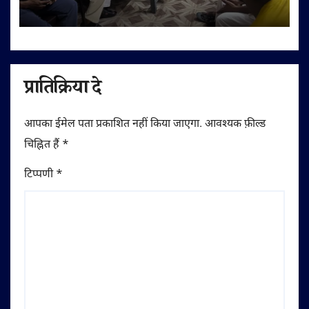
अपील
प्रातिक्रिया दे
आपका ईमेल पता प्रकाशित नहीं किया जाएगा.
आवश्यक फ़ील्ड
चिह्नित हैं
*
टिप्पणी
*