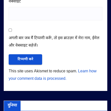
वेबसाईट
अगली बार जब मैं टिप्पणी करूँ, तो इस ब्राउज़र में मेरा नाम, ईमेल
और वेबसाइट सहेजें।
This site uses Akismet to reduce spam.
Learn how
your comment data is processed.
दुनिया