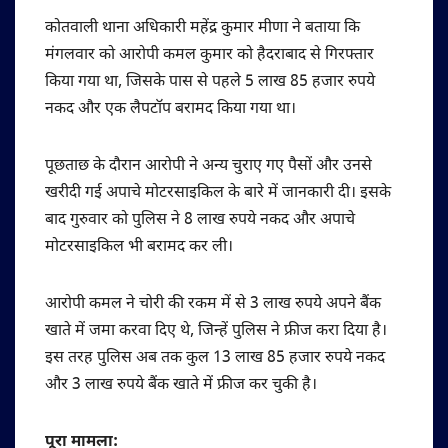
कोतवाली थाना अधिकारी महेंद्र कुमार मीणा ने बताया कि
मंगलवार को आरोपी कमल कुमार को हैदराबाद से गिरफ्तार
किया गया था, जिसके पास से पहले 5 लाख 85 हजार रुपये
नकद और एक लैपटॉप बरामद किया गया था।
पूछताछ के दौरान आरोपी ने अन्य चुराए गए पैसों और उनसे
खरीदी गई अपाचे मोटरसाइकिल के बारे में जानकारी दी। इसके
बाद गुरुवार को पुलिस ने 8 लाख रुपये नकद और अपाचे
मोटरसाइकिल भी बरामद कर ली।
आरोपी कमल ने चोरी की रकम में से 3 लाख रुपये अपने बैंक
खाते में जमा करवा दिए थे, जिन्हें पुलिस ने फ्रीज करा दिया है।
इस तरह पुलिस अब तक कुल 13 लाख 85 हजार रुपये नकद
और 3 लाख रुपये बैंक खाते में फ्रीज कर चुकी है।
पूरा मामला: