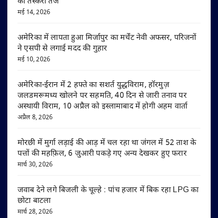
की तस्करी तेज
मई 14, 2026
अमेरिका में लापता हुआ मिर्जापुर का मर्चेंट नेवी अफसर, परिजनों
ने एसपी से लगाई मदद की गुहार
मई 10, 2026
अमेरिका-ईरान में 2 हफ्ते का सशर्त युद्धविराम, हॉरमुज़
जलडमरूमध्य खोलने पर सहमति, 40 दिन से जारी तनाव पर
अस्थायी विराम, 10 अप्रैल को इस्लामाबाद में होगी अहम वार्ता
अप्रैल 8, 2026
मोरछी में मुर्गा लड़ाई की आड़ में चल रहा था जंगल में 52 ताश के
पत्तों की महफ़िल, 6 जुआरी पकड़े गए अन्य देखकर हुए फरार
मार्च 30, 2026
जवाब देने लगे बिजली के चूल्हे : पांच हजार में बिक रहा LPG का
छोटा बाटला
मार्च 28, 2026