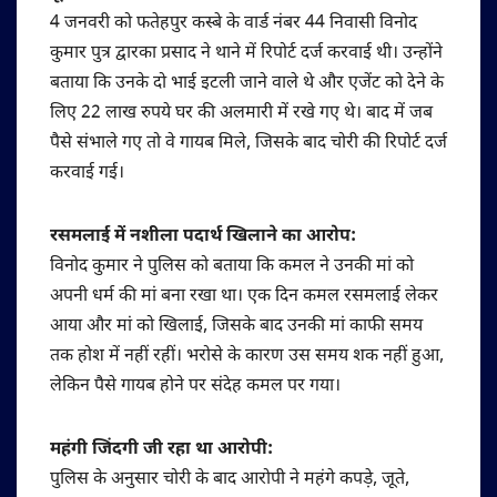
4 जनवरी को फतेहपुर कस्बे के वार्ड नंबर 44 निवासी विनोद
कुमार पुत्र द्वारका प्रसाद ने थाने में रिपोर्ट दर्ज करवाई थी। उन्होंने
बताया कि उनके दो भाई इटली जाने वाले थे और एजेंट को देने के
लिए 22 लाख रुपये घर की अलमारी में रखे गए थे। बाद में जब
पैसे संभाले गए तो वे गायब मिले, जिसके बाद चोरी की रिपोर्ट दर्ज
करवाई गई।
रसमलाई में नशीला पदार्थ खिलाने का आरोप:
विनोद कुमार ने पुलिस को बताया कि कमल ने उनकी मां को
अपनी धर्म की मां बना रखा था। एक दिन कमल रसमलाई लेकर
आया और मां को खिलाई, जिसके बाद उनकी मां काफी समय
तक होश में नहीं रहीं। भरोसे के कारण उस समय शक नहीं हुआ,
लेकिन पैसे गायब होने पर संदेह कमल पर गया।
महंगी जिंदगी जी रहा था आरोपी:
पुलिस के अनुसार चोरी के बाद आरोपी ने महंगे कपड़े, जूते,