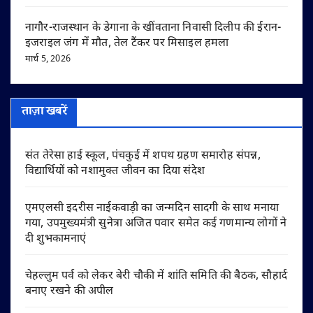
नागौर-राजस्थान के डेगाना के खींवताना निवासी दिलीप की ईरान-
इजराइल जंग में मौत, तेल टैंकर पर मिसाइल हमला
मार्च 5, 2026
ताज़ा खबरें
संत तेरेसा हाई स्कूल, पंचकुई में शपथ ग्रहण समारोह संपन्न,
विद्यार्थियों को नशामुक्त जीवन का दिया संदेश
एमएलसी इदरीस नाईकवाड़ी का जन्मदिन सादगी के साथ मनाया
गया, उपमुख्यमंत्री सुनेत्रा अजित पवार समेत कई गणमान्य लोगों ने
दी शुभकामनाएं
चेहल्लुम पर्व को लेकर बेरी चौकी में शांति समिति की बैठक, सौहार्द
बनाए रखने की अपील