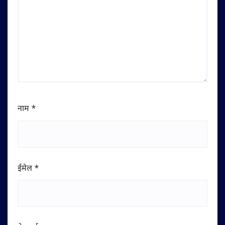
नाम
*
ईमेल
*