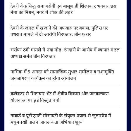
देवरी के प्रसिद्ध समाजसेवी एवं बालूशाही शिल्पकार भगवानदास
नेमा का निधन, नगर में शोक की लहर
देवरी के जंगल में खजाने की अफवाह पर बवाल, पुलिस पर
पथराव मामले में दो आरोपी गिरफ्तार, तीन फरार
सर्राफा ठगी मामले में नया मोड़: रंगदारी के आरोप में व्यापार मंडल
अध्यक्ष समेत तीन गिरफ्तार
नासिक में 9 अगस्त को सामाजिक सुधार सम्मेलन व नशामुक्ति
जनजागरण कार्यक्रम का होगा आयोजन
कलेक्टर से शिष्टाचार भेंट में क्षेत्रीय विकास और जनकल्याण
योजनाओं पर हुई विस्तृत चर्चा
नाबार्ड व यूटीएमटी सोसायटी के संयुक्त प्रयास से जुन्नारदेव में
मधुमक्खी पालन जागरूकता अभियान शुरू