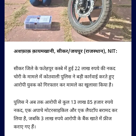
अशफ़ाक़ क़ायमखानी, सीकर/जयपुर (राजस्थान), NIT:
सीकर जिले के फतेहपुर कस्बे में हुई 22 लाख रुपये की नकद
चोरी के मामले में कोतवाली पुलिस ने बड़ी कार्रवाई करते हुए
आरोपी युवक को गिरफ्तार कर मामले का खुलासा किया है।
पुलिस ने अब तक आरोपी से कुल 13 लाख 85 हजार रुपये
नकद, एक अपाचे मोटरसाइकिल और एक लैपटॉप बरामद कर
लिया है, जबकि 3 लाख रुपये आरोपी के बैंक खाते में फ्रीज
कराए गए हैं।