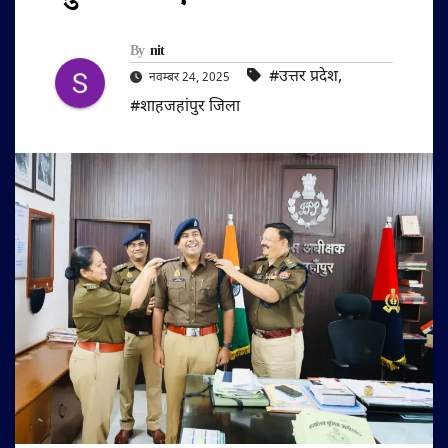
By
nit
#उत्तर प्रदेश
,
नवम्बर 24, 2025
#शाहजहांपुर जिला