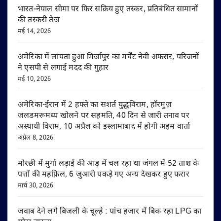
भारत-नेपाल सीमा पर फिर सक्रिय हुए तस्कर, प्रतिबंधित सामानों
की तस्करी तेज
मई 14, 2026
अमेरिका में लापता हुआ मिर्जापुर का मर्चेंट नेवी अफसर, परिजनों
ने एसपी से लगाई मदद की गुहार
मई 10, 2026
अमेरिका-ईरान में 2 हफ्ते का सशर्त युद्धविराम, हॉरमुज़
जलडमरूमध्य खोलने पर सहमति, 40 दिन से जारी तनाव पर
अस्थायी विराम, 10 अप्रैल को इस्लामाबाद में होगी अहम वार्ता
अप्रैल 8, 2026
मोरछी में मुर्गा लड़ाई की आड़ में चल रहा था जंगल में 52 ताश के
पत्तों की महफ़िल, 6 जुआरी पकड़े गए अन्य देखकर हुए फरार
मार्च 30, 2026
जवाब देने लगे बिजली के चूल्हे : पांच हजार में बिक रहा LPG का