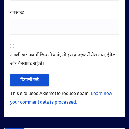
वेबसाईट
अगली बार जब मैं टिप्पणी करूँ, तो इस ब्राउज़र में मेरा नाम, ईमेल
और वेबसाइट सहेजें।
This site uses Akismet to reduce spam.
Learn how
your comment data is processed.