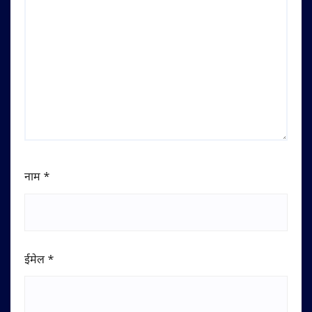
नाम
*
ईमेल
*