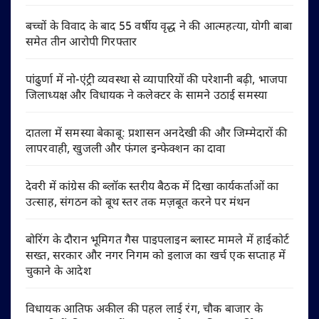
बच्चों के विवाद के बाद 55 वर्षीय वृद्ध ने की आत्महत्या, योगी बाबा
समेत तीन आरोपी गिरफ्तार
पांढुर्णा में नो-एंट्री व्यवस्था से व्यापारियों की परेशानी बढ़ी, भाजपा
जिलाध्यक्ष और विधायक ने कलेक्टर के सामने उठाई समस्या
दातला में समस्या बेकाबू: प्रशासन अनदेखी की और जिम्मेदारों की
लापरवाही, खुजली और फंगल इन्फेक्शन का दावा
देवरी में कांग्रेस की ब्लॉक स्तरीय बैठक में दिखा कार्यकर्ताओं का
उत्साह, संगठन को बूथ स्तर तक मज़बूत करने पर मंथन
बोरिंग के दौरान भूमिगत गैस पाइपलाइन ब्लास्ट मामले में हाईकोर्ट
सख्त, सरकार और नगर निगम को इलाज का खर्च एक सप्ताह में
चुकाने के आदेश
विधायक आतिफ अकील की पहल लाई रंग, चौक बाजार के