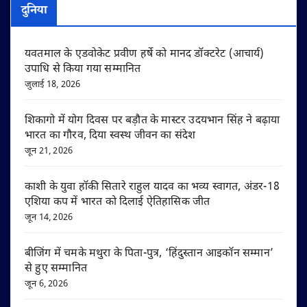
दुनिया
यवतमाल के एडवोकेट प्रवीण हर्षे को मानद डॉक्टरेट (आचार्य)
उपाधि से किया गया सम्मानित
जुलाई 18, 2026
शिकागो में योग दिवस पर बड़ौत के मास्टर उदयभान सिंह ने बढ़ाया
भारत का गौरव, दिया स्वस्थ जीवन का संदेश
जून 21, 2026
काशी के युवा हॉकी सितारे राहुल यादव का भव्य स्वागत, अंडर-18
एशिया कप में भारत को दिलाई ऐतिहासिक जीत
जून 14, 2026
बीजिंग में चमके मथुरा के पिता-पुत्र, ‘हिंदुस्तान आइकॉन सम्मान’
से हुए सम्मानित
जून 6, 2026