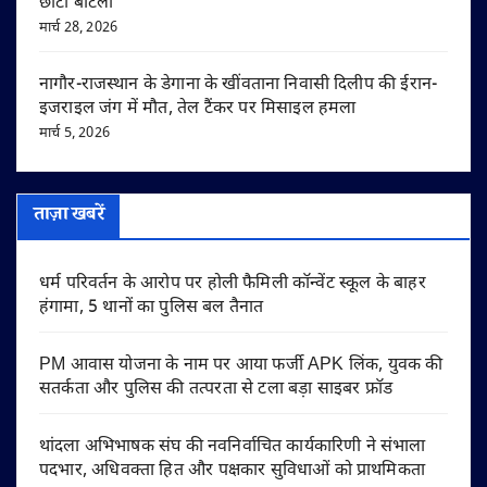
छोटा बाटला
मार्च 28, 2026
नागौर-राजस्थान के डेगाना के खींवताना निवासी दिलीप की ईरान-
इजराइल जंग में मौत, तेल टैंकर पर मिसाइल हमला
मार्च 5, 2026
ताज़ा खबरें
धर्म परिवर्तन के आरोप पर होली फैमिली कॉन्वेंट स्कूल के बाहर
हंगामा, 5 थानों का पुलिस बल तैनात
PM आवास योजना के नाम पर आया फर्जी APK लिंक, युवक की
सतर्कता और पुलिस की तत्परता से टला बड़ा साइबर फ्रॉड
थांदला अभिभाषक संघ की नवनिर्वाचित कार्यकारिणी ने संभाला
पदभार, अधिवक्ता हित और पक्षकार सुविधाओं को प्राथमिकता