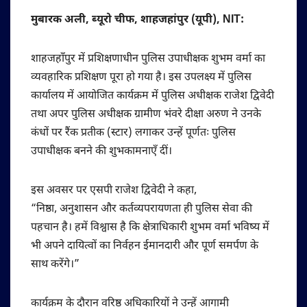
मुबारक अली, ब्यूरो चीफ, शाहजहांपुर (यूपी), NIT:
शाहजहाँपुर में प्रशिक्षणाधीन पुलिस उपाधीक्षक शुभम वर्मा का
व्यवहारिक प्रशिक्षण पूरा हो गया है। इस उपलक्ष्य में पुलिस
कार्यालय में आयोजित कार्यक्रम में पुलिस अधीक्षक राजेश द्विवेदी
तथा अपर पुलिस अधीक्षक ग्रामीण भंवरे दीक्षा अरुण ने उनके
कंधों पर रैंक प्रतीक (स्टार) लगाकर उन्हें पूर्णतः पुलिस
उपाधीक्षक बनने की शुभकामनाएँ दीं।
इस अवसर पर एसपी राजेश द्विवेदी ने कहा,
“निष्ठा, अनुशासन और कर्तव्यपरायणता ही पुलिस सेवा की
पहचान है। हमें विश्वास है कि क्षेत्राधिकारी शुभम वर्मा भविष्य में
भी अपने दायित्वों का निर्वहन ईमानदारी और पूर्ण समर्पण के
साथ करेंगे।”
कार्यक्रम के दौरान वरिष्ठ अधिकारियों ने उन्हें आगामी