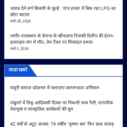
जवाब देने लगे बिजली के चूल्हे : पांच हजार में बिक रहा LPG का
छोटा बाटला
मार्च 28, 2026
नागौर-राजस्थान के डेगाना के खींवताना निवासी दिलीप की ईरान-
इजराइल जंग में मौत, तेल टैंकर पर मिसाइल हमला
मार्च 5, 2026
ताज़ा खबरें
मंसूरी समाज प्रदेशभर में चलाएगा जागरूकता अभियान
पांढुर्णा में विश्व आदिवासी दिवस पर निकली भव्य रैली, पारंपरिक
वेशभूषा व सांस्कृतिक कार्यक्रमों की धूम
42 वर्षों से अटूट आस्था: 74 वर्षीय ‘कृष्णा बम’ फिर डाक कांवड़