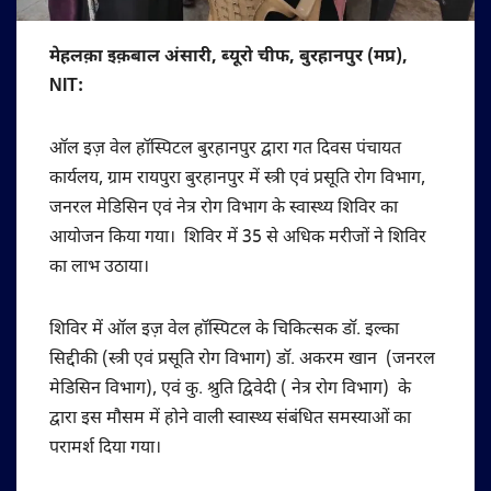
मेहलक़ा इक़बाल अंसारी, ब्यूरो चीफ, बुरहानपुर (मप्र),
NIT:
ऑल इज़ वेल हॉस्पिटल बुरहानपुर द्वारा गत दिवस पंचायत
कार्यलय, ग्राम रायपुरा बुरहानपुर में स्त्री एवं प्रसूति रोग विभाग,
जनरल मेडिसिन एवं नेत्र रोग विभाग के स्वास्थ्य शिविर का
आयोजन किया गया। शिविर में 35 से अधिक मरीजों ने शिविर
का लाभ उठाया।
शिविर में ऑल इज़ वेल हॉस्पिटल के चिकित्सक डॉ. इल्का
सिद्दीकी (स्त्री एवं प्रसूति रोग विभाग) डॉ. अकरम खान (जनरल
मेडिसिन विभाग), एवं कु. श्रुति द्विवेदी ( नेत्र रोग विभाग) के
द्वारा इस मौसम में होने वाली स्वास्थ्य संबंधित समस्याओं का
परामर्श दिया गया।