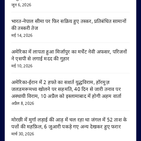
जून 6, 2026
भारत-नेपाल सीमा पर फिर सक्रिय हुए तस्कर, प्रतिबंधित सामानों
की तस्करी तेज
मई 14, 2026
अमेरिका में लापता हुआ मिर्जापुर का मर्चेंट नेवी अफसर, परिजनों
ने एसपी से लगाई मदद की गुहार
मई 10, 2026
अमेरिका-ईरान में 2 हफ्ते का सशर्त युद्धविराम, हॉरमुज़
जलडमरूमध्य खोलने पर सहमति, 40 दिन से जारी तनाव पर
अस्थायी विराम, 10 अप्रैल को इस्लामाबाद में होगी अहम वार्ता
अप्रैल 8, 2026
मोरछी में मुर्गा लड़ाई की आड़ में चल रहा था जंगल में 52 ताश के
पत्तों की महफ़िल, 6 जुआरी पकड़े गए अन्य देखकर हुए फरार
मार्च 30, 2026