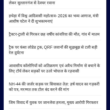
लेकर सुल्तानगंज से देवघर रवाना
हथेड़ा में विश्व आदिवासी महोत्सव- 2026 का भव्य आगाज, मंत्री
आशीष पटेल ने दी शुभकामनाएं
ट्रैक्टर-ट्राली से गिरकर छह वर्षीय कांवरिया की मौत, गांव में मातम
ट्रैक पर फंसा लोडेड ट्रक, QRF जवानों की सूझबूझ से टली बड़ी
रेल दुर्घटना
आवासीय कॉलोनियों को अतिक्रमण एवं अवैध निर्माण से बचाने के
लिए टॉर्च लेकर सड़कों पर उतरे भोपाल के रहवासी
NH-44 की जर्जर सड़क पर सियासत तेज़: हर्ष यादव का गड़करी
को पत्र, मरम्मत तक टोल बंद करने की मांग
जिम विवाद में युवक पर जानलेवा हमला, मुख्य आरोपी गिरफ्तार