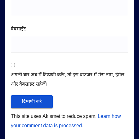
वेबसाईट
अगली बार जब मैं टिप्पणी करूँ, तो इस ब्राउज़र में मेरा नाम, ईमेल
और वेबसाइट सहेजें।
This site uses Akismet to reduce spam.
Learn how
your comment data is processed.