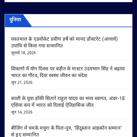
दुनिया
यवतमाल के एडवोकेट प्रवीण हर्षे को मानद डॉक्टरेट (आचार्य)
उपाधि से किया गया सम्मानित
जुलाई 18, 2026
शिकागो में योग दिवस पर बड़ौत के मास्टर उदयभान सिंह ने बढ़ाया
भारत का गौरव, दिया स्वस्थ जीवन का संदेश
जून 21, 2026
काशी के युवा हॉकी सितारे राहुल यादव का भव्य स्वागत, अंडर-18
एशिया कप में भारत को दिलाई ऐतिहासिक जीत
जून 14, 2026
बीजिंग में चमके मथुरा के पिता-पुत्र, ‘हिंदुस्तान आइकॉन सम्मान’
से हुए सम्मानित