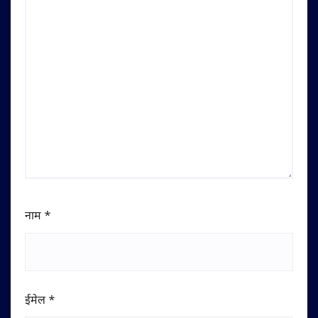
नाम
*
ईमेल
*