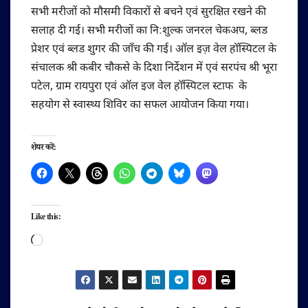
सभी मरीजों को मौसमी विकारों से बचने एवं सुरक्षित रखने की
सलाह दी गई। सभी मरीजों का नि:शुल्क जनरल चेकअप, ब्लड
प्रेशर एवं ब्लड शुगर की जाँच की गई। ऑल इज़ वेल हॉस्पिटल के
संचालक श्री कबीर चौकसे के दिशा निर्देशन में एवं सरपंच श्री भूरा
पटेल, ग्राम रायपुरा एवं ऑल इज वेल हॉस्पिटल स्टाफ के
सहयोग से स्वास्थ्य शिविर का सफल आयोजन किया गया।
शेयर करें:
Like this:
Loading…