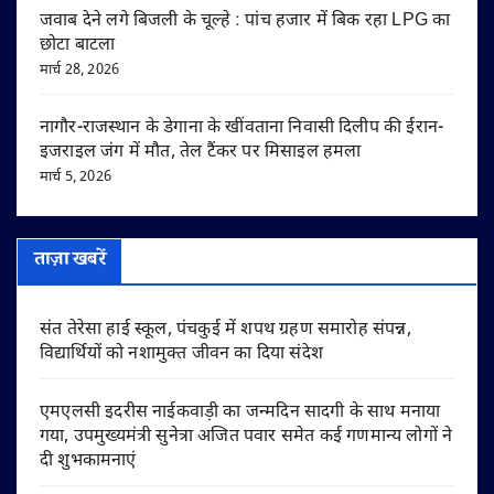
जवाब देने लगे बिजली के चूल्हे : पांच हजार में बिक रहा LPG का
छोटा बाटला
मार्च 28, 2026
नागौर-राजस्थान के डेगाना के खींवताना निवासी दिलीप की ईरान-
इजराइल जंग में मौत, तेल टैंकर पर मिसाइल हमला
मार्च 5, 2026
ताज़ा खबरें
संत तेरेसा हाई स्कूल, पंचकुई में शपथ ग्रहण समारोह संपन्न,
विद्यार्थियों को नशामुक्त जीवन का दिया संदेश
एमएलसी इदरीस नाईकवाड़ी का जन्मदिन सादगी के साथ मनाया
गया, उपमुख्यमंत्री सुनेत्रा अजित पवार समेत कई गणमान्य लोगों ने
दी शुभकामनाएं