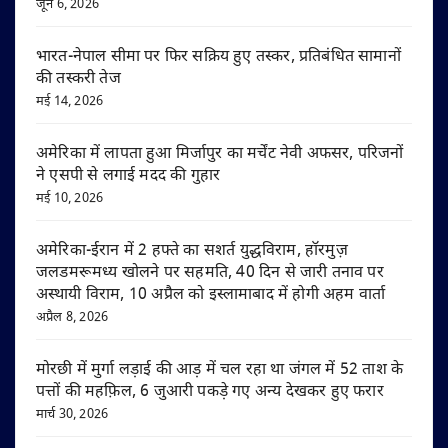
जून 6, 2026
भारत-नेपाल सीमा पर फिर सक्रिय हुए तस्कर, प्रतिबंधित सामानों
की तस्करी तेज
मई 14, 2026
अमेरिका में लापता हुआ मिर्जापुर का मर्चेंट नेवी अफसर, परिजनों
ने एसपी से लगाई मदद की गुहार
मई 10, 2026
अमेरिका-ईरान में 2 हफ्ते का सशर्त युद्धविराम, हॉरमुज़
जलडमरूमध्य खोलने पर सहमति, 40 दिन से जारी तनाव पर
अस्थायी विराम, 10 अप्रैल को इस्लामाबाद में होगी अहम वार्ता
अप्रैल 8, 2026
मोरछी में मुर्गा लड़ाई की आड़ में चल रहा था जंगल में 52 ताश के
पत्तों की महफ़िल, 6 जुआरी पकड़े गए अन्य देखकर हुए फरार
मार्च 30, 2026