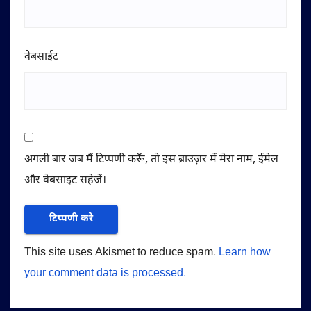
वेबसाईट
अगली बार जब मैं टिप्पणी करूँ, तो इस ब्राउज़र में मेरा नाम, ईमेल
और वेबसाइट सहेजें।
This site uses Akismet to reduce spam.
Learn how
your comment data is processed.