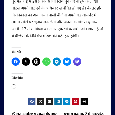
पूरे महाराष्ट्र मे इस प्रकार से निर्विरोध चुने गए वार्ड्स के लाखो
वोटर्स अपने वोट देने के अधिकार से वंचित हो गए हैं। बेहतर होता
कि विकास का दावा करने वाली बीजेपी अपने गढ़ जामनेर में
तमाम सीटों पर चुनाव लड़ लेती और जनता के वोट से चुनकर
आती। 17 में से विपक्ष का अगर एक भी प्रत्याशी जीत जाता है तो
ये बीजेपी के निर्विरोध मॉडल की बड़ी हार होगी।
शेयर करें:
Like this:
Loading…
संत अर्नोल्ड्स स्कूल मेघनगर
प्रभाग क्रमांक 2 में उमरखेड