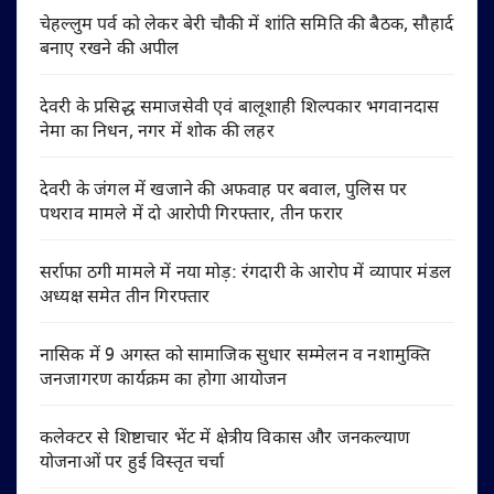
चेहल्लुम पर्व को लेकर बेरी चौकी में शांति समिति की बैठक, सौहार्द
बनाए रखने की अपील
देवरी के प्रसिद्ध समाजसेवी एवं बालूशाही शिल्पकार भगवानदास
नेमा का निधन, नगर में शोक की लहर
देवरी के जंगल में खजाने की अफवाह पर बवाल, पुलिस पर
पथराव मामले में दो आरोपी गिरफ्तार, तीन फरार
सर्राफा ठगी मामले में नया मोड़: रंगदारी के आरोप में व्यापार मंडल
अध्यक्ष समेत तीन गिरफ्तार
नासिक में 9 अगस्त को सामाजिक सुधार सम्मेलन व नशामुक्ति
जनजागरण कार्यक्रम का होगा आयोजन
कलेक्टर से शिष्टाचार भेंट में क्षेत्रीय विकास और जनकल्याण
योजनाओं पर हुई विस्तृत चर्चा