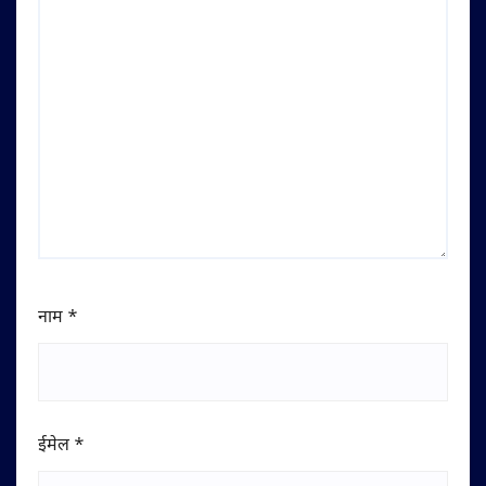
नाम
*
ईमेल
*