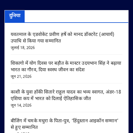
दुनिया
यवतमाल के एडवोकेट प्रवीण हर्षे को मानद डॉक्टरेट (आचार्य)
उपाधि से किया गया सम्मानित
जुलाई 18, 2026
शिकागो में योग दिवस पर बड़ौत के मास्टर उदयभान सिंह ने बढ़ाया
भारत का गौरव, दिया स्वस्थ जीवन का संदेश
जून 21, 2026
काशी के युवा हॉकी सितारे राहुल यादव का भव्य स्वागत, अंडर-18
एशिया कप में भारत को दिलाई ऐतिहासिक जीत
जून 14, 2026
बीजिंग में चमके मथुरा के पिता-पुत्र, ‘हिंदुस्तान आइकॉन सम्मान’
से हुए सम्मानित