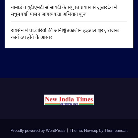
नाबार्ड व यूटीएमटी सोसायटी के संयुक्त प्रयास से जुन्नारदेव में
मधुमक्खी पालन जागरूकता अभियान शुरू
रायसेन में पटवारियों की अनिश्चितकालीन हड़ताल शुरू, राजस्व
कार्य ठप होने के आसार
Proudly powered by WordPress
|
Theme: Newsup by
Themeansar
.