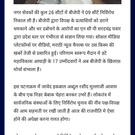
नगर सेवकों की कुल 26 सीटों में बीजेपी ने 09 सीटें निर्विरोध
निकाल ली है। बीजेपी द्वारा विपक्ष के प्रत्याशियों को डराने
धमकाने और धर दबोचने के आरोपों का एन सी पी शरदचंद्र पवार
द्वारा प्रदेश स्तर पर गंभीरता से संज्ञान लिया गया। सोशल मीडिया
प्लेटफॉर्म्स पर वीडियो, मराठी न्यूज चैनल्स पर उस किस्म की
खबरें तेजी से प्रसारित हुई। परिणाम स्वरूप मैदान मे डटे
महाविकास आघाड़ी के 17 उम्मीदवारों ने अब बीजेपी के ख़िलाफ़
मोर्चा संभाला है।
इस घटनाक्रम में जावेद इकबाल अब्दुल रशीद मुल्लाजी आवाम
के बीच एक निडर बेबाक चेहरा बनकर उभरे हैं। लोकतंत्र में
सार्वजनिक संस्थाओं के लिए निर्विरोध चुनाव की नींव पक्ष-विपक्ष
की आम सहमती पर रखी जाती है आज की राजनीति मे ऐसा
होने की अपेक्षा करना ग़लत होगा।