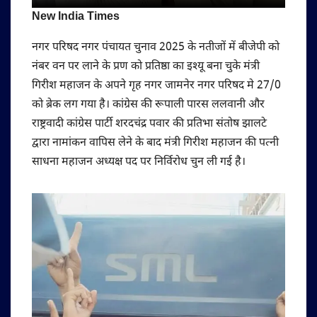
New India Times
नगर परिषद नगर पंचायत चुनाव 2025 के नतीजों में बीजेपी को
नंबर वन पर लाने के प्रण को प्रतिष्ठा का इश्यू बना चुके मंत्री
गिरीश महाजन के अपने गृह नगर जामनेर नगर परिषद मे 27/0
को ब्रेक लग गया है। कांग्रेस की रूपाली पारस ललवानी और
राष्ट्रवादी कांग्रेस पार्टी शरदचंद्र पवार की प्रतिभा संतोष झालटे
द्वारा नामांकन वापिस लेने के बाद मंत्री गिरीश महाजन की पत्नी
साधना महाजन अध्यक्ष पद पर निर्विरोध चुन ली गई है।