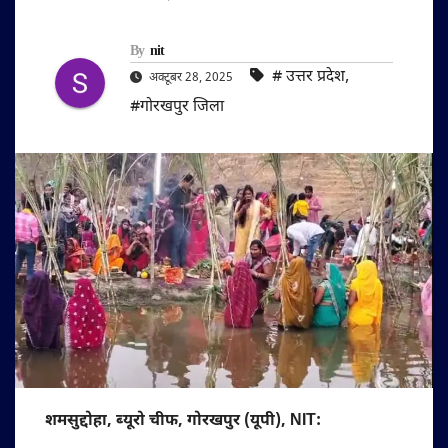
By
nit
#‌ उत्तर प्रदेश
,
अक्टूबर 28, 2025
#गोरखपुर जिला
शमसुद्दोहा, ब्यूरो चीफ, गोरखपुर (यूपी), NIT: