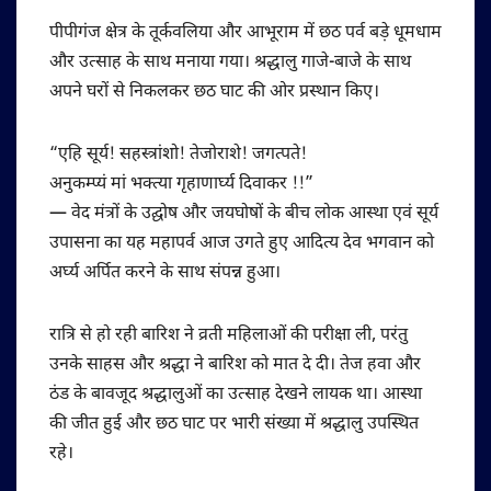
पीपीगंज क्षेत्र के तूर्कवलिया और आभूराम में छठ पर्व बड़े धूमधाम
और उत्साह के साथ मनाया गया। श्रद्धालु गाजे-बाजे के साथ
अपने घरों से निकलकर छठ घाट की ओर प्रस्थान किए।
“एहि सूर्य! सहस्त्रांशो! तेजोराशे! जगत्पते!
अनुकम्प्यं मां भक्त्या गृहाणार्घ्य दिवाकर !!”
— वेद मंत्रों के उद्‍घोष और जयघोषों के बीच लोक आस्था एवं सूर्य
उपासना का यह महापर्व आज उगते हुए आदित्य देव भगवान को
अर्घ्य अर्पित करने के साथ संपन्न हुआ।
रात्रि से हो रही बारिश ने व्रती महिलाओं की परीक्षा ली, परंतु
उनके साहस और श्रद्धा ने बारिश को मात दे दी। तेज हवा और
ठंड के बावजूद श्रद्धालुओं का उत्साह देखने लायक था। आस्था
की जीत हुई और छठ घाट पर भारी संख्या में श्रद्धालु उपस्थित
रहे।