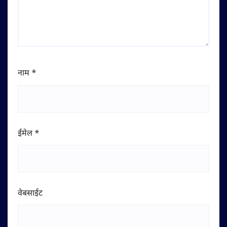
नाम
*
ईमेल
*
वेबसाईट