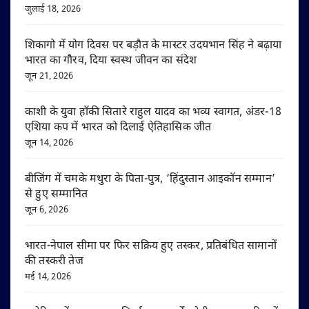
जुलाई 18, 2026
शिकागो में योग दिवस पर बड़ौत के मास्टर उदयभान सिंह ने बढ़ाया
भारत का गौरव, दिया स्वस्थ जीवन का संदेश
जून 21, 2026
काशी के युवा हॉकी सितारे राहुल यादव का भव्य स्वागत, अंडर-18
एशिया कप में भारत को दिलाई ऐतिहासिक जीत
जून 14, 2026
बीजिंग में चमके मथुरा के पिता-पुत्र, ‘हिंदुस्तान आइकॉन सम्मान’
से हुए सम्मानित
जून 6, 2026
भारत-नेपाल सीमा पर फिर सक्रिय हुए तस्कर, प्रतिबंधित सामानों
की तस्करी तेज
मई 14, 2026