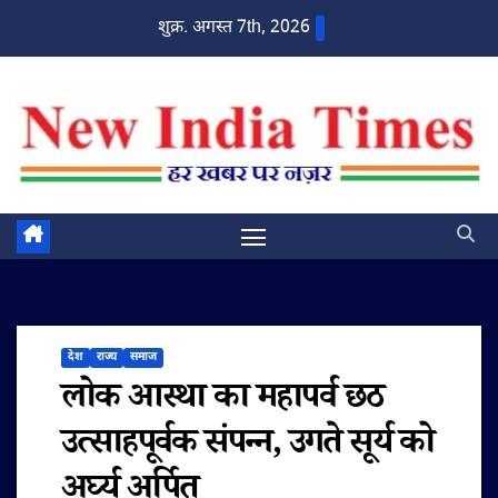
Skip
शुक्र. अगस्त 7th, 2026
to
content
देश
राज्य
समाज
लोक आस्था का महापर्व छठ
उत्साहपूर्वक संपन्न, उगते सूर्य को
अर्घ्य अर्पित