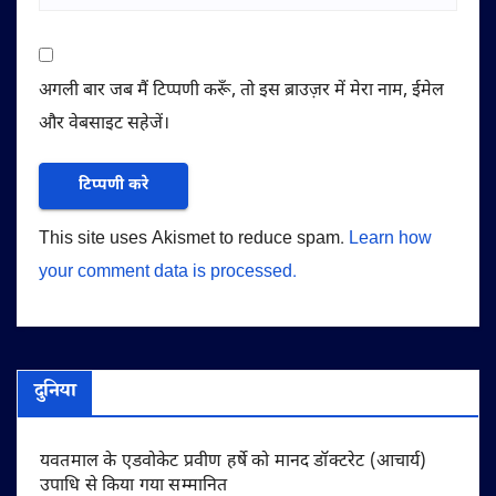
अगली बार जब मैं टिप्पणी करूँ, तो इस ब्राउज़र में मेरा नाम, ईमेल
और वेबसाइट सहेजें।
This site uses Akismet to reduce spam.
Learn how
your comment data is processed.
दुनिया
यवतमाल के एडवोकेट प्रवीण हर्षे को मानद डॉक्टरेट (आचार्य)
उपाधि से किया गया सम्मानित