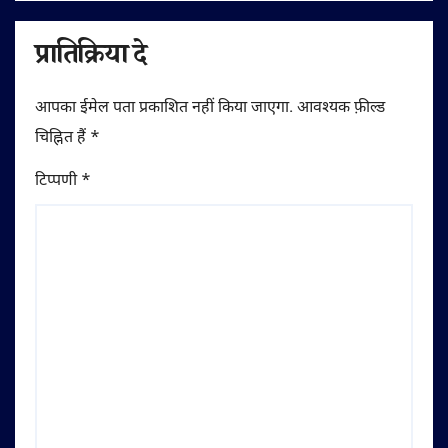
प्रातिक्रिया दे
आपका ईमेल पता प्रकाशित नहीं किया जाएगा.
आवश्यक फ़ील्ड
चिह्नित हैं
*
टिप्पणी
*