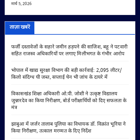
मार्च 5, 2026
ताज़ा खबरें
फर्जी दस्तावेजों के सहारे जमीन हड़पने की साजिश, बहू ने पटवारी
सहित राजस्व अधिकारियों पर लगाए मिलीभगत के गंभीर आरोप
भोपाल में खाद्य सुरक्षा विभाग की बड़ी कार्रवाई: 2,095 लीटर/
किलो संदिग्ध घी जब्त, सप्लाई चेन भी जांच के दायरे में
विकासखंड शिक्षा अधिकारी ओ.पी. जोशी ने उत्कृष्ट विद्यालय
जुन्नारदेव का किया निरीक्षण, बोर्ड परीक्षार्थियों को दिए सफलता के
मंत्र
झाबुआ में जर्जर तालाब पुलिया का विधायक डॉ. विक्रांत भूरिया ने
किया निरीक्षण, तत्काल मरम्मत के दिए निर्देश