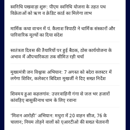
स्वनिधि पखवाड़ा शुरू: पीएम स्वनिधि योजना के तहत पथ
विक्रेताओं को ऋण व क्रेडिट कार्ड का मिलेगा लाभ
मार्मिक कथा वाचन में पं. कैलाश त्रिपाठी ने धार्मिक संस्कारों और
पारिवारिक मूल्यों का दिया संदेश
स्वतंत्रता दिवस की तैयारियों पर हुई बैठक, ठोस कार्ययोजना के
अभाव में औपचारिकता तक सीमित रही चर्चा
मुख्यमंत्री जन विश्वास अभियान: 7 अगस्त को बदेरा क्लस्टर में
लगेगा शिविर, कलेक्टर बिदिशा मुखर्जी ने दिए सख्त निर्देश
शिवमय हुआ कहलगांव: उत्तरवाहिनी गंगा से जल भर हजारों
कांवड़िए बासुकीनाथ धाम के लिए रवाना
‘मिशन आरोही’ अभियान: मथुरा में 20 वाहन सीज, 76 के
चालान; नियम तोड़ने वालों को एआरटीओ की सख्त चेतावनी