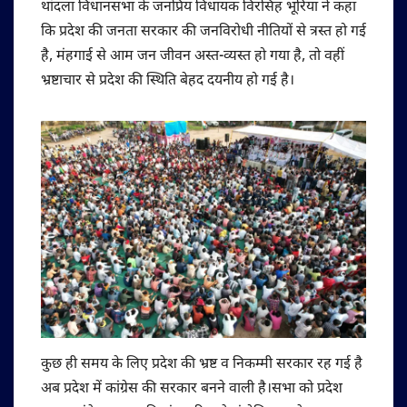
थांदला विधानसभा के जनप्रिय विधायक विरसिंह भूरिया ने कहा
कि प्रदेश की जनता सरकार की जनविरोधी नीतियों से त्रस्त हो गई
है, मंहगाई से आम जन जीवन अस्त-व्यस्त हो गया है, तो वहीं
भ्रष्टाचार से प्रदेश की स्थिति बेहद दयनीय हो गई है।
कुछ ही समय के लिए प्रदेश की भ्रष्ट व निकम्मी सरकार रह गई है
अब प्रदेश में कांग्रेस की सरकार बनने वाली है।सभा को प्रदेश