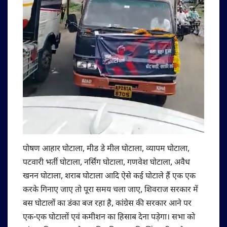
पोषण आहार घोटाला, मीड डे मील घोटाला, व्यापम घोटाला,
पटवारी भर्ती घोटाला, नर्सिंग घोटाला, गणवेश घोटाला, अवैध
खनन घोटाला, शराब घोटाला आदि ऐसे कई घोटाले हैं एक एक
करके गिनाए जाए तो पूरा समय चला जाए, शिवराज सरकार में
बस घोटालों का डंका बज रहा है, कांग्रेस की सरकार आने पर
एक-एक घोटालों एवं कमीशन का हिसाब देना पड़ेगा। सभा को