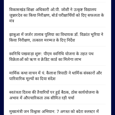
विकासखंड शिक्षा अधिकारी ओ.पी. जोशी ने उत्कृष्ट विद्यालय
जुन्नारदेव का किया निरीक्षण, बोर्ड परीक्षार्थियों को दिए सफलता के
मंत्र
झाबुआ में जर्जर तालाब पुलिया का विधायक डॉ. विक्रांत भूरिया ने
किया निरीक्षण, तत्काल मरम्मत के दिए निर्देश
स्वनिधि पखवाड़ा शुरू: पीएम स्वनिधि योजना के तहत पथ
विक्रेताओं को ऋण व क्रेडिट कार्ड का मिलेगा लाभ
मार्मिक कथा वाचन में पं. कैलाश त्रिपाठी ने धार्मिक संस्कारों और
पारिवारिक मूल्यों का दिया संदेश
स्वतंत्रता दिवस की तैयारियों पर हुई बैठक, ठोस कार्ययोजना के
अभाव में औपचारिकता तक सीमित रही चर्चा
मुख्यमंत्री जन विश्वास अभियान: 7 अगस्त को बदेरा क्लस्टर में