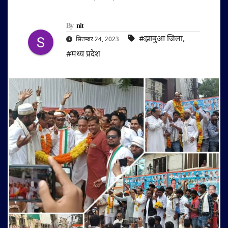
By
nit
#झाबुआ जिला
,
सितम्बर 24, 2023
#मध्य प्रदेश