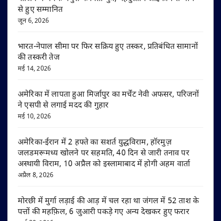
से हुए सम्मानित
जून 6, 2026
भारत-नेपाल सीमा पर फिर सक्रिय हुए तस्कर, प्रतिबंधित सामानों
की तस्करी तेज
मई 14, 2026
अमेरिका में लापता हुआ मिर्जापुर का मर्चेंट नेवी अफसर, परिजनों
ने एसपी से लगाई मदद की गुहार
मई 10, 2026
अमेरिका-ईरान में 2 हफ्ते का सशर्त युद्धविराम, हॉरमुज़
जलडमरूमध्य खोलने पर सहमति, 40 दिन से जारी तनाव पर
अस्थायी विराम, 10 अप्रैल को इस्लामाबाद में होगी अहम वार्ता
अप्रैल 8, 2026
मोरछी में मुर्गा लड़ाई की आड़ में चल रहा था जंगल में 52 ताश के
पत्तों की महफ़िल, 6 जुआरी पकड़े गए अन्य देखकर हुए फरार