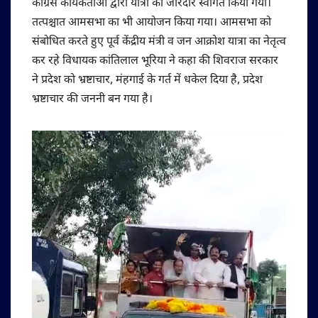
कांग्रेस कार्यकर्ताओं द्वारा यात्रा का जोरदार स्वागत किया गया।
तत्पश्चात आमसभा का भी आयोजन किया गया। आमसभा को
संबोधित करते हुए पूर्व केंद्रीय मंत्री व जन आक्रोश यात्रा का नेतृत्व
कर रहे विधायक कांतिलाल भूरिया ने कहा की शिवराज सरकार
ने प्रदेश को भ्रष्टाचार, मंहगाई के गर्त में धकेल दिया है, प्रदेश
भ्रष्टाचार की जननी बन गया है।