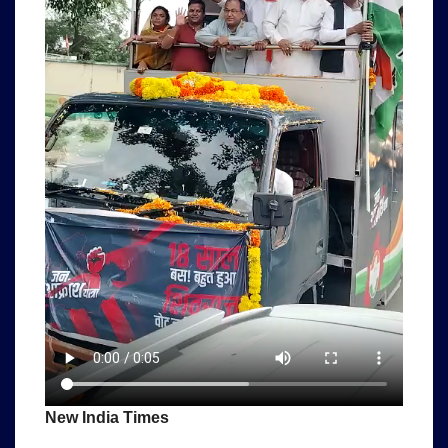
New India Times