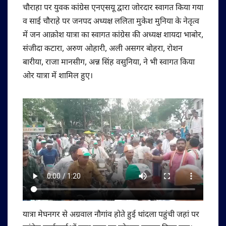
चौराहा पर युवक कांग्रेस एनएसयू द्वारा जोरदार स्वागत किया गया
व साई चौराहे पर जनपद अध्यक्ष ललिता मुकेश मुनिया के नेतृत्व
में जन आक्रोश यात्रा का स्वागत कांग्रेस की अध्यक्ष शायदा भाबोर,
संजीदा कटारा, अरुण ओहारी, अली असगर बोहरा, रोशन
बारीया, राजा मानसीग, अन्न सिंह वसुनिया, ने भी स्वागत किया
ओर यात्रा में शामिल हुए।
यात्रा मेघनगर से अग्रवाल नौगांव होते हुई थांदला पहुंची जहां पर