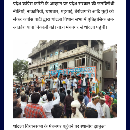
प्रदेश कांग्रेस कमेटी के आव्हान पर प्रदेश सरकार की जनविरोधी
नीतियों, नाकामियों, भ्रष्टाचार, मंहगाई, बेरोजगारी आदि मुद्दों को
लेकर कांग्रेस पार्टी द्वारा थांदला विधान सभा में एतिहासिक जन-
आक्रोश यात्रा निकाली गई। यात्रा मेघनगर से थांदला पहुंची।
थांदला विधानसभा के मेघनगर पहुंचने पर स्थानीय झाबुआ