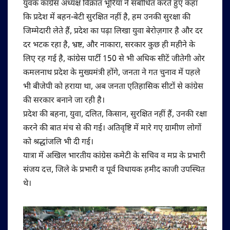
युवक कांग्रेस अध्यक्ष विक्रांत भूरिया ने संबोधित करते हुए कहा
कि प्रदेश में बहन-बेटी सुरक्षित नहीं है, हम उनकी सुरक्षा की
जिम्मेदारी लेते हैं, प्रदेश का पढ़ा लिखा युवा बेरोज़गार है और दर
दर भटक रहा है, भ्रष्ट, और नाकारा, सरकार कुछ ही महीने के
लिए रह गई है, कांग्रेस पार्टी 150 से भी अधिक सीटें जीतेगी ओर
कमलनाथ प्रदेश के मुख्यमंत्री होंगे, जनता ने गत चुनाव में पहले
भी बीजेपी को हराया था, अब जनता एतिहासिक सीटों से कांग्रेस
की सरकार बनाने जा रही है।
प्रदेश की बहना, युवा, दलित, किसान, सुरक्षित नहीं हैं, उनकी रक्षा
करने की बात मंच से की गई। अतिवृष्टि में मारे गए ग्रामीण लोगों
को श्रद्धांजलि भी दी गई।
यात्रा में अखिल भारतीय कांग्रेस कमेटी के सचिव व मप्र के प्रभारी
संजय दत्त, जिले के प्रभारी व पूर्व विधायक हमीद काजी उपस्थित
थे।