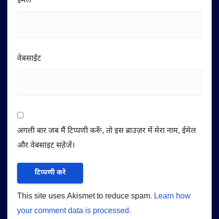
ईमेल
*
वेबसाईट
अगली बार जब मैं टिप्पणी करूँ, तो इस ब्राउज़र में मेरा नाम, ईमेल
और वेबसाइट सहेजें।
This site uses Akismet to reduce spam.
Learn how
your comment data is processed.