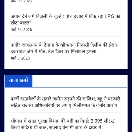
मार्च 30, 2026
जवाब देने लगे बिजली के चूल्हे : पांच हजार में बिक रहा LPG का
छोटा बाटला
मार्च 28, 2026
नागौर-राजस्थान के डेगाना के खींवताना निवासी दिलीप की ईरान-
इजराइल जंग में मौत, तेल टैंकर पर मिसाइल हमला
मार्च 5, 2026
ताज़ा खबरें
फर्जी दस्तावेजों के सहारे जमीन हड़पने की साजिश, बहू ने पटवारी
सहित राजस्व अधिकारियों पर लगाए मिलीभगत के गंभीर आरोप
भोपाल में खाद्य सुरक्षा विभाग की बड़ी कार्रवाई: 2,095 लीटर/
किलो संदिग्ध घी जब्त, सप्लाई चेन भी जांच के दायरे में