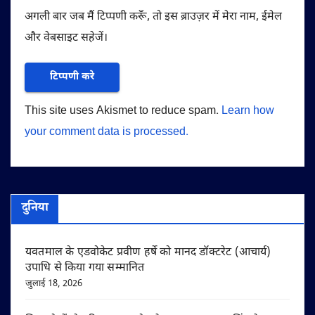
अगली बार जब मैं टिप्पणी करूँ, तो इस ब्राउज़र में मेरा नाम, ईमेल
और वेबसाइट सहेजें।
This site uses Akismet to reduce spam.
Learn how
your comment data is processed.
दुनिया
यवतमाल के एडवोकेट प्रवीण हर्षे को मानद डॉक्टरेट (आचार्य)
उपाधि से किया गया सम्मानित
जुलाई 18, 2026