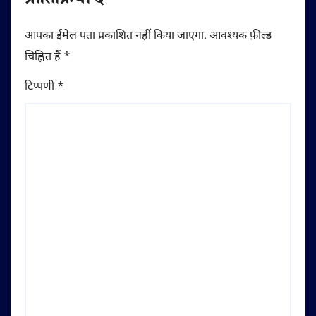
प्रातिक्रिया दे
आपका ईमेल पता प्रकाशित नहीं किया जाएगा.
आवश्यक फ़ील्ड
चिह्नित हैं
*
टिप्पणी
*