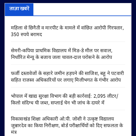
ताज़ा खबरें
महिला से छिनैती व मारपीट के मामले में वांछित आरोपी गिरफ्तार,
350 रुपये बरामद
सेमरी-कपिया प्राथमिक विद्यालय में मिड-डे मील पर सवाल,
निर्धारित मेन्यू के बजाय जला चावल-दाल परोसने के आरोप
फर्जी दस्तावेजों के सहारे जमीन हड़पने की साजिश, बहू ने पटवारी
सहित राजस्व अधिकारियों पर लगाए मिलीभगत के गंभीर आरोप
भोपाल में खाद्य सुरक्षा विभाग की बड़ी कार्रवाई: 2,095 लीटर/
किलो संदिग्ध घी जब्त, सप्लाई चेन भी जांच के दायरे में
विकासखंड शिक्षा अधिकारी ओ.पी. जोशी ने उत्कृष्ट विद्यालय
जुन्नारदेव का किया निरीक्षण, बोर्ड परीक्षार्थियों को दिए सफलता के
मंत्र