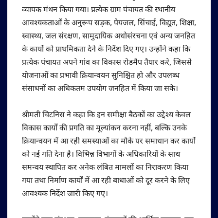
व्यापक मंथन किया गया। प्रत्येक ग्राम पंचायत की स्थानीय
आवश्यकताओं के अनुरूप सड़क, पेयजल, सिंचाई, विद्युत, शिक्षा,
स्वास्थ्य, जल संरक्षण, सामुदायिक अधोसंरचना एवं अन्य जनहित
के कार्यों को प्राथमिकता देने के निर्देश दिए गए। उन्होंने कहा कि
प्रत्येक पंचायत अपने गांव का विकास रोडमैप तैयार करे, जिससे
योजनाओं का प्रभावी क्रियान्वयन सुनिश्चित हो और उपलब्ध
संसाधनों का अधिकतम उपयोग जनहित में किया जा सके।
श्रीमती चिटनिस ने कहा कि इन समीक्षा बैठकों का उद्देश्य केवल
विकास कार्यों की प्रगति का मूल्यांकन करना नहीं, बल्कि उनके
क्रियान्वयन में आ रही समस्याओं का मौके पर समाधान कर कार्यों
को नई गति देना है। विभिन्न विभागों के अधिकारियों के साथ
समन्वय स्थापित कर अनेक लंबित मामलों का निराकरण किया
गया तथा निर्माण कार्यों में आ रही बाधाओं को दूर करने के लिए
आवश्यक निर्देश जारी किए गए।