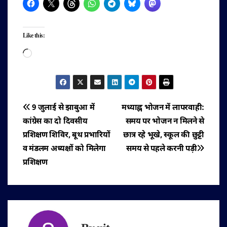
Like this:
Loading…
पोस्ट
9 जुलाई से झाबुआ में
मध्याह्न भोजन में लापरवाही:
कांग्रेस का दो दिवसीय
समय पर भोजन न मिलने से
नेविगेशन
प्रशिक्षण शिविर, बूथ प्रभारियों
छात्र रहे भूखे, स्कूल की छुट्टी
व मंडलम अध्यक्षों को मिलेगा
समय से पहले करनी पड़ी
प्रशिक्षण