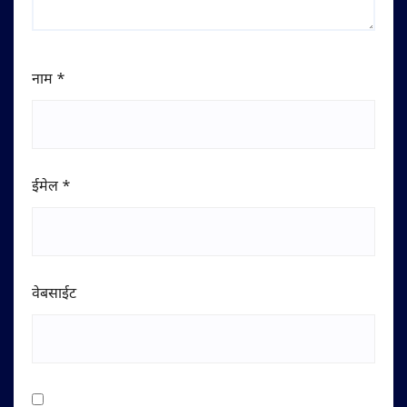
नाम
*
ईमेल
*
वेबसाईट