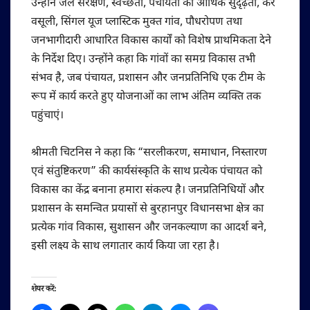
उन्होंने जल संरक्षण, स्वच्छता, पंचायतों की आर्थिक सुदृढ़ता, कर
वसूली, सिंगल यूज प्लास्टिक मुक्त गांव, पौधरोपण तथा
जनभागीदारी आधारित विकास कार्यों को विशेष प्राथमिकता देने
के निर्देश दिए। उन्होंने कहा कि गांवों का समग्र विकास तभी
संभव है, जब पंचायत, प्रशासन और जनप्रतिनिधि एक टीम के
रूप में कार्य करते हुए योजनाओं का लाभ अंतिम व्यक्ति तक
पहुंचाएं।
श्रीमती चिटनिस ने कहा कि “सरलीकरण, समाधान, निस्तारण
एवं संतुष्टिकरण” की कार्यसंस्कृति के साथ प्रत्येक पंचायत को
विकास का केंद्र बनाना हमारा संकल्प है। जनप्रतिनिधियों और
प्रशासन के समन्वित प्रयासों से बुरहानपुर विधानसभा क्षेत्र का
प्रत्येक गांव विकास, सुशासन और जनकल्याण का आदर्श बने,
इसी लक्ष्य के साथ लगातार कार्य किया जा रहा है।
शेयर करें: