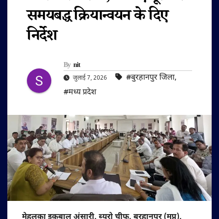
समयबद्ध क्रियान्वयन के दिए
निर्देश
By
nit
#बुरहानपुर जिला
,
जुलाई 7, 2026
#मध्य प्रदेश
मेहलक़ा इक़बाल अंसारी, ब्यूरो चीफ, बुरहानपुर (मप्र),