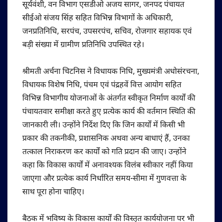
सूर्यवंशी, वन विभाग एसडीओ अजय सागर, जनपद पंचायत
सीईओ संजय सिंह सहित विभिन्न विभागों के अधिकारी,
जनप्रतिनिधि, सरपंच, उपसरपंच, सचिव, रोजगार सहायक एवं
बड़ी संख्या में ग्रामीण प्रतिनिधि उपस्थित रहे।
श्रीमती अर्चना चिटनिस ने विधायक निधि, मुख्यमंत्री अधोसंरचना,
विधायक विशेष निधि, पंचम एवं पंद्रहवें वित्त आयोग सहित
विभिन्न विभागीय योजनाओं के अंतर्गत स्वीकृत निर्माण कार्यों की
पंचायतवार समीक्षा करते हुए प्रत्येक कार्य की वर्तमान स्थिति की
जानकारी ली। उन्होंने निर्देश दिए कि जिन कार्यों में किसी भी
प्रकार की तकनीकी, प्रशासनिक अथवा अन्य बाधाएं हैं, उनका
तत्काल निराकरण कर कार्यों को गति प्रदान की जाए। उन्होंने
कहा कि विकास कार्यों में अनावश्यक विलंब स्वीकार नहीं किया
जाएगा और प्रत्येक कार्य निर्धारित समय-सीमा में गुणवत्ता के
साथ पूरा होना चाहिए।
बैठक में भविष्य के विकास कार्यों की विस्तृत कार्ययोजना पर भी