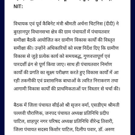
NIT:
विधायक एवं पूर्व कैबिनेट मंत्री श्रीमती अर्चना चिटनिस (दीदी) ने
बुरहानपुर विधानसभा क्षेत्र की ग्राम पंचायतों में पंचायतवार
समीक्षा बैठकें आयोजित कर ग्रामीण विकास कार्यों की विस्तृत
समीक्षा की। उन्होंने अधिकारियों को स्पष्ट निर्देश दिए कि ग्रामीण
विकास से जुड़े प्रत्येक कार्य को समयबद्ध, गुणवत्तापूर्ण एवं
पारदर्शी ढंग से पूर्ण किया जाए। साथ ही पंचायतवार निर्माण
कार्यों की प्रगति का सूक्ष्म परीक्षण करते हुए विकास कार्यों में आ
रही तकनीकी एवं प्रशासनिक बाधाओं के त्वरित निराकरण तथा
आगामी विकास कार्यों की प्राथमिकताओं पर विस्तार से चर्चा की।
बैठक में जिला पंचायत सीईओ श्री सृजन वर्मा, एसडीएम श्रीमती
पल्लवी पौराणिक, जनपद पंचायत अध्यक्ष प्रतिनिधि प्रदीप
पाटिल, शाहपुर नगर परिषद अध्यक्ष प्रतिनिधि वीरेन्द्र तिवारी,
जिला पंचायत सदस्य किशोर पाटिल, दिलीप पवार, डॉ. अरुण