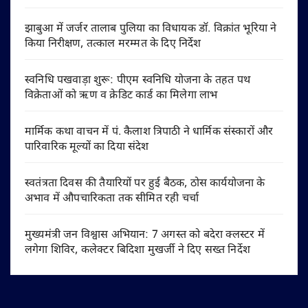
झाबुआ में जर्जर तालाब पुलिया का विधायक डॉ. विक्रांत भूरिया ने
किया निरीक्षण, तत्काल मरम्मत के दिए निर्देश
स्वनिधि पखवाड़ा शुरू: पीएम स्वनिधि योजना के तहत पथ
विक्रेताओं को ऋण व क्रेडिट कार्ड का मिलेगा लाभ
मार्मिक कथा वाचन में पं. कैलाश त्रिपाठी ने धार्मिक संस्कारों और
पारिवारिक मूल्यों का दिया संदेश
स्वतंत्रता दिवस की तैयारियों पर हुई बैठक, ठोस कार्ययोजना के
अभाव में औपचारिकता तक सीमित रही चर्चा
मुख्यमंत्री जन विश्वास अभियान: 7 अगस्त को बदेरा क्लस्टर में
लगेगा शिविर, कलेक्टर बिदिशा मुखर्जी ने दिए सख्त निर्देश