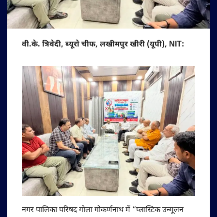
वी.के. त्रिवेदी, ब्यूरो चीफ, लखीमपुर खीरी (यूपी), NIT:
नगर पालिका परिषद गोला गोकर्णनाथ में “प्लास्टिक उन्मूलन