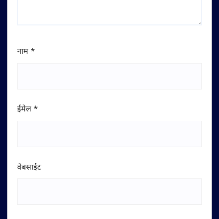
नाम
*
ईमेल
*
वेबसाईट