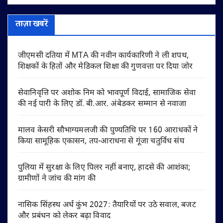
ताज़ा खबरें
जीएमसी दतिया में MTA की नवीन कार्यकारिणी ने ली शपथ,
शिक्षकों के हितों और मेडिकल शिक्षा की गुणवत्ता पर दिया जोर
सेवानिवृत्ति पर अशोक निम को भावपूर्ण विदाई, सामाजिक सेवा
की नई पारी के लिए डॉ. बी.आर. अंबेडकर सम्मान से नवाजा
मालव केसरी सौभाग्यमलजी की पुण्यतिथि पर 160 आराधकों ने
किया सामूहिक एकासन, तप-आराधना से गूंजा चतुर्विध संघ
पुलिया में सुरक्षा के लिए पिलर नहीं बनाए, हादसे की आशंका;
ग्रामीणों ने जांच की मांग की
नासिक सिंहस्थ अर्ध कुंभ 2027: तैयारियों पर उठे सवाल, बजट
और प्रबंधन को लेकर बढ़ा विवाद