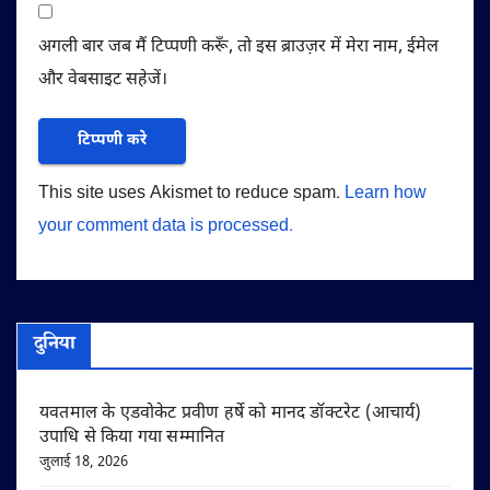
अगली बार जब मैं टिप्पणी करूँ, तो इस ब्राउज़र में मेरा नाम, ईमेल
और वेबसाइट सहेजें।
This site uses Akismet to reduce spam.
Learn how
your comment data is processed.
दुनिया
यवतमाल के एडवोकेट प्रवीण हर्षे को मानद डॉक्टरेट (आचार्य)
उपाधि से किया गया सम्मानित
जुलाई 18, 2026