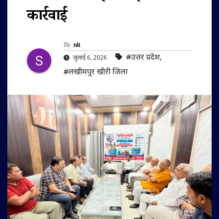
कार्रवाई
By
nit
#उत्तर प्रदेश
,
जुलाई 6, 2026
#लखीमपुर खीरी जिला