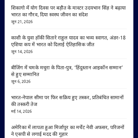
शिकागो में योग दिवस पर बड़ौत के मास्टर उदयभान सिंह ने बढ़ाया
भारत का गौरव, दिया स्वस्थ जीवन का संदेश
जून 21, 2026
काशी के युवा हॉकी सितारे राहुल यादव का भव्य स्वागत, अंडर-18
एशिया कप में भारत को दिलाई ऐतिहासिक जीत
जून 14, 2026
बीजिंग में चमके मथुरा के पिता-पुत्र, ‘हिंदुस्तान आइकॉन सम्मान’
से हुए सम्मानित
जून 6, 2026
भारत-नेपाल सीमा पर फिर सक्रिय हुए तस्कर, प्रतिबंधित सामानों
की तस्करी तेज
मई 14, 2026
अमेरिका में लापता हुआ मिर्जापुर का मर्चेंट नेवी अफसर, परिजनों
ने एसपी से लगाई मदद की गुहार