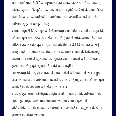
महा अभियान 5.0” के शुभारंभ को लेकर नगर पालिका अध्यक्ष
विजय शुक्ला ‘रिंकू’ ने व्यापार मंडल पदाधिकारियों के साथ बैठक
की। बैठक में व्यापारियों ने अभियान को प्रभावी बनाने के लिए
विभिन्न सुझाव प्रस्तुत किए।
श्याम बिहारी मिश्रा गुट के जिलाध्यक्ष राम मोहन सोनी ने कहा कि
सिंगल यूज प्लास्टिक पर रोक के लिए पहले थोक व्यापारियों को
नोटिस देकर छोटे दुकानदारों को पॉलीथीन की बिक्री बंद कराई
जाए। वहीं अखिल भारतीय उद्योग व्यापार मंडल के जिलाध्यक्ष
अरुण अवस्थी ने फुटपाथ पर दुकान लगाने वालों को अतिक्रमण
हटाने के लिए पूर्व सूचना देने की बात कही।
नगराध्यक्ष विनोद स्वर्णकार ने सावन मेले को ध्यान में रखते हुए
जन-जागरूकता अभियान चलाने पर जोर दिया, ताकि सिंगल यूज
प्लास्टिक के उपयोग को रोका जा सके।
सफाई एवं खाद्य निरीक्षक संदीप वर्मा ने बताया कि अभियान के
तहत हस्ताक्षर अभियान चलाया जाएगा तथा स्कूलों में
प्रतियोगिताओं के माध्यम से बच्चों को प्लास्टिक उन्मूलन के प्रति
जागरूक किया जाएगा।