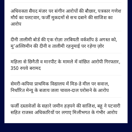
अधिवक्ता सैयद मंजर पर संगीन आरोपों की बौछार, पत्रकार गणेश
मौर्य का पलटवार, फर्जी मुकदमों से सच दबाने की साजिश का
आरोप
दीनी तालीमी बोर्ड की एक रोज़ा तरबियती वर्कशॉप 8 अगस्त को,
मु’अल्लिमीन की दीनी व तालीमी रहनुमाई पर रहेगा ज़ोर
महिला से छिनैती व मारपीट के मामले में वांछित आरोपी गिरफ्तार,
350 रुपये बरामद
सेमरी-कपिया प्राथमिक विद्यालय में मिड-डे मील पर सवाल,
निर्धारित मेन्यू के बजाय जला चावल-दाल परोसने के आरोप
फर्जी दस्तावेजों के सहारे जमीन हड़पने की साजिश, बहू ने पटवारी
सहित राजस्व अधिकारियों पर लगाए मिलीभगत के गंभीर आरोप