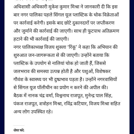
अधिशासी अधिकारी मुकेश कुमार मिश्रा ने जानकारी दी कि इस
बार नगर पालिका पहले सिंगल यूज प्लास्टिक के थोक विक्रेताओं
पर कार्रवाई करेगी। इसके बाद छोटे दुकानदारों पर जप्तीकरण
और जुर्माने की कार्रवाई की जाएगी। साथ ही फुटपाथ अतिक्रमण
हटाने की भी कार्रवाई की जाएगी।
नगर पालिकाध्यक्ष विजय शुक्ला ‘रिंकू’ ने कहा कि अभियान की
शुरुआत जन-जागरूकता से की जाएगी। उन्होंने बताया कि
प्लास्टिक के उपयोग से नालियां चोक हो जाती हैं, जिससे
जलभराव की समस्या उत्पन्न होती है और पशुओं, विशेषकर
गौवंश के स्वास्थ्य पर भी दुष्प्रभाव पड़ता है। उन्होंने नगरवासियों
से सिंगल यूज पॉलीथीन का प्रयोग न करने की अपील की।
बैठक में नानक चंद्र वर्मा, विश्वनाथ राजपूत, मुनेन्द्र पाल सिंह,
पंकज राजपूत, शत्रोहन मिश्रा, रविंद्र कटियार, विजय मिश्रा सहित
अन्य लोग उपस्थित रहे।
शेयर करें: