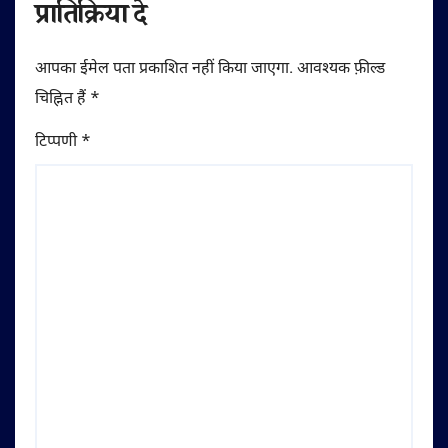
प्रातिक्रिया दे
आपका ईमेल पता प्रकाशित नहीं किया जाएगा.
आवश्यक फ़ील्ड
चिह्नित हैं
*
टिप्पणी
*