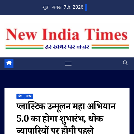
Skip
शुक्र. अगस्त 7th, 2026
to
content
देश
राज्य
प्लास्टिक उन्मूलन महा अभियान
5.0 का होगा शुभारंभ, थोक
व्यापारियों पर होगी पहले