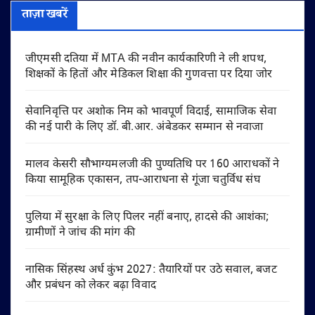
ताज़ा खबरें
जीएमसी दतिया में MTA की नवीन कार्यकारिणी ने ली शपथ,
शिक्षकों के हितों और मेडिकल शिक्षा की गुणवत्ता पर दिया जोर
सेवानिवृत्ति पर अशोक निम को भावपूर्ण विदाई, सामाजिक सेवा
की नई पारी के लिए डॉ. बी.आर. अंबेडकर सम्मान से नवाजा
मालव केसरी सौभाग्यमलजी की पुण्यतिथि पर 160 आराधकों ने
किया सामूहिक एकासन, तप-आराधना से गूंजा चतुर्विध संघ
पुलिया में सुरक्षा के लिए पिलर नहीं बनाए, हादसे की आशंका;
ग्रामीणों ने जांच की मांग की
नासिक सिंहस्थ अर्ध कुंभ 2027: तैयारियों पर उठे सवाल, बजट
और प्रबंधन को लेकर बढ़ा विवाद