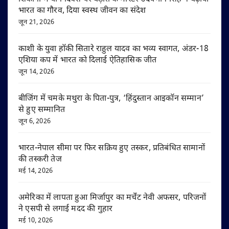
भारत का गौरव, दिया स्वस्थ जीवन का संदेश
जून 21, 2026
काशी के युवा हॉकी सितारे राहुल यादव का भव्य स्वागत, अंडर-18
एशिया कप में भारत को दिलाई ऐतिहासिक जीत
जून 14, 2026
बीजिंग में चमके मथुरा के पिता-पुत्र, ‘हिंदुस्तान आइकॉन सम्मान’
से हुए सम्मानित
जून 6, 2026
भारत-नेपाल सीमा पर फिर सक्रिय हुए तस्कर, प्रतिबंधित सामानों
की तस्करी तेज
मई 14, 2026
अमेरिका में लापता हुआ मिर्जापुर का मर्चेंट नेवी अफसर, परिजनों
ने एसपी से लगाई मदद की गुहार
मई 10, 2026