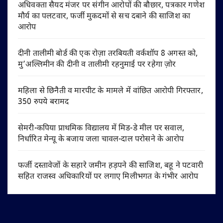
अधिवक्ता सैयद मंजर पर संगीन आरोपों की बौछार, पत्रकार गणेश
मौर्य का पलटवार, फर्जी मुकदमों से सच दबाने की साजिश का
आरोप
दीनी तालीमी बोर्ड की एक रोज़ा तरबियती वर्कशॉप 8 अगस्त को,
मु’अल्लिमीन की दीनी व तालीमी रहनुमाई पर रहेगा ज़ोर
महिला से छिनैती व मारपीट के मामले में वांछित आरोपी गिरफ्तार,
350 रुपये बरामद
सेमरी-कपिया प्राथमिक विद्यालय में मिड-डे मील पर सवाल,
निर्धारित मेन्यू के बजाय जला चावल-दाल परोसने के आरोप
फर्जी दस्तावेजों के सहारे जमीन हड़पने की साजिश, बहू ने पटवारी
सहित राजस्व अधिकारियों पर लगाए मिलीभगत के गंभीर आरोप