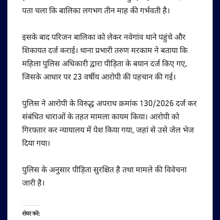
पता चला कि बालिका लगभग तीन माह की गर्भवती है।
इसके बाद परिजन बालिका को लेकर नवेगांव थाने पहुंचे और
शिकायत दर्ज कराई। थाना प्रभारी तरुण मरकाम ने बताया कि
महिला पुलिस अधिकारी द्वारा पीड़िता के बयान दर्ज किए गए,
जिसके आधार पर 23 वर्षीय आरोपी की पहचान की गई।
पुलिस ने आरोपी के विरुद्ध अपराध क्रमांक 130/2026 दर्ज कर
संबंधित धाराओं के तहत मामला कायम किया। आरोपी को
गिरफ्तार कर न्यायालय में पेश किया गया, जहां से उसे जेल भेज
दिया गया।
पुलिस के अनुसार पीड़िता सुरक्षित है तथा मामले की विवेचना
जारी है।
शेयर करें: