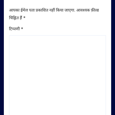
आपका ईमेल पता प्रकाशित नहीं किया जाएगा.
आवश्यक फ़ील्ड
चिह्नित हैं
*
टिप्पणी
*