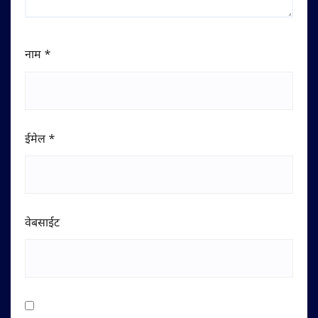
नाम
*
ईमेल
*
वेबसाईट