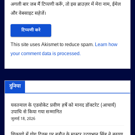
अगली बार जब मैं टिप्पणी करूँ, तो इस ब्राउज़र में मेरा नाम, ईमेल
और वेबसाइट सहेजें।
This site uses Akismet to reduce spam.
Learn how
your comment data is processed.
दुनिया
यवतमाल के एडवोकेट प्रवीण हर्षे को मानद डॉक्टरेट (आचार्य)
उपाधि से किया गया सम्मानित
जुलाई 18, 2026
शिकागो में योग दिवस पर बड़ौत के मास्टर उदयभान सिंह ने बढ़ाया