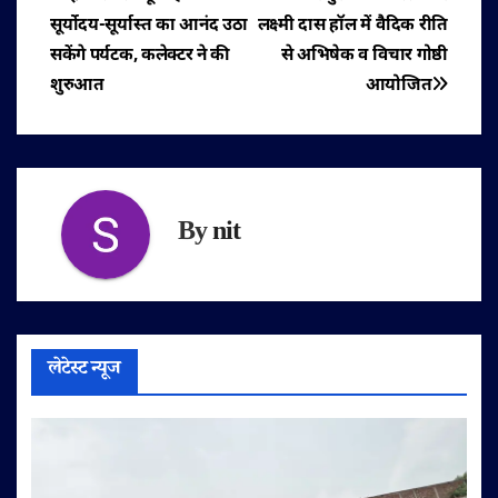
पोस्ट
सूर्योदय-सूर्यास्त का आनंद उठा
लक्ष्मी दास हॉल में वैदिक रीति
नेविगेशन
सकेंगे पर्यटक, कलेक्टर ने की
से अभिषेक व विचार गोष्ठी
शुरुआत
आयोजित
By
nit
लेटेस्ट न्यूज