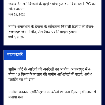
जवाब देने लगे बिजली के चूल्हे : पांच हजार में बिक रहा LPG का
छोटा बाटला
मार्च 28, 2026
नागौर-राजस्थान के डेगाना के खींवताना निवासी दिलीप की ईरान-
इजराइल जंग में मौत, तेल टैंकर पर मिसाइल हमला
मार्च 5, 2026
ताज़ा खबरें
सुप्रीम कोर्ट के आदेशों की अनदेखी का आरोप: अकबरपुर में 4
बीघा 10 बिस्वा के तालाब की जमीन अभिलेखों में बदली, अवैध
प्लॉटिंग का भी दावा
ग्रामीण पत्रकार एसोसिएशन का 43वां स्थापना दिवस हर्षोल्लास से
मनाया गया