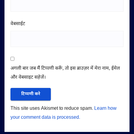
वेबसाईट
अगली बार जब मैं टिप्पणी करूँ, तो इस ब्राउज़र में मेरा नाम, ईमेल
और वेबसाइट सहेजें।
This site uses Akismet to reduce spam.
Learn how
your comment data is processed.