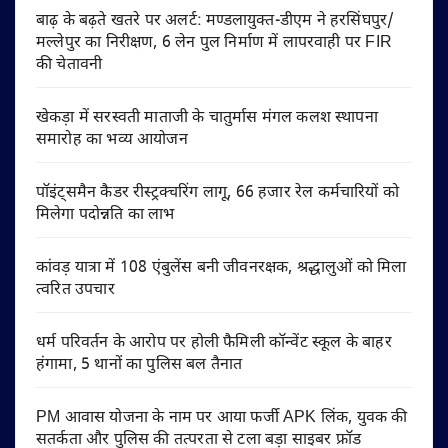
बाढ़ के बढ़ते खतरे पर अलर्ट: मण्डलायुक्त-डीएम ने हरसिंघपुर/
मल्लेपुर का निरीक्षण, 6 लेन पुल निर्माण में लापरवाही पर FIR
की चेतावनी
खेकड़ा में सरस्वती माताजी के चातुर्मास मंगल कलश स्थापना
समारोह का भव्य आयोजन
पॉइंट्समैन कैडर रीस्ट्रक्चरिंग लागू, 66 हजार रेल कर्मचारियों को
मिलेगा पदोन्नति का लाभ
कांवड़ यात्रा में 108 एंबुलेंस बनी जीवनरक्षक, श्रद्धालुओं को मिला
त्वरित उपचार
धर्म परिवर्तन के आरोप पर होली फैमिली कॉन्वेंट स्कूल के बाहर
हंगामा, 5 थानों का पुलिस बल तैनात
PM आवास योजना के नाम पर आया फर्जी APK लिंक, युवक की
सतर्कता और पुलिस की तत्परता से टला बड़ा साइबर फ्रॉड