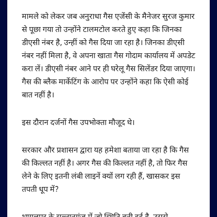
मामले को लेकर जब अनुराधा गैस एजेंसी के मैनेजर सुरज कुमार
से पूछा गया तो उन्होंने टालमटोल करते हुए कहा कि जिनका
डीएसी नंबर है, उन्हीं को गैस दिया जा रहा है। जिनका डीएसी
नंबर नहीं मिला है, वे अपना खाता गैस गोदाम कार्यालय में अपडेट
करा लें। डीएसी नंबर आने पर ही घरेलू गैस सिलेंडर दिया जाएगा।
गैस की ब्लैक मार्केटिंग के आरोप पर उन्होंने कहा कि ऐसी कोई
बात नहीं है।
इस दौरान दर्जनों गैस उपभोक्ता मौजूद थे।
सरकार और प्रशासन द्वारा यह हमेशा बताया जा रहा है कि गैस
की किल्लत नहीं है। अगर गैस की किल्लत नहीं है, तो फिर गैस
लेने के लिए इतनी लंबी लाइनें क्यों लग रही हैं, खासकर इस
तपती धूप में?