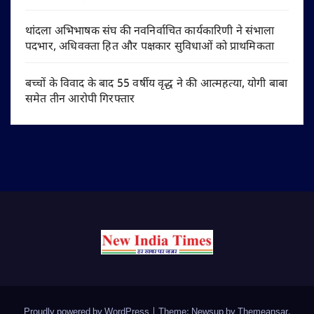
थांदला अभिभाषक संघ की नवनिर्वाचित कार्यकारिणी ने संभाला
पदभार, अधिवक्ता हित और पक्षकार सुविधाओं को प्राथमिकता
बच्चों के विवाद के बाद 55 वर्षीय वृद्ध ने की आत्महत्या, योगी बाबा
समेत तीन आरोपी गिरफ्तार
Proudly powered by WordPress
|
Theme: Newsup by
Themeansar
.