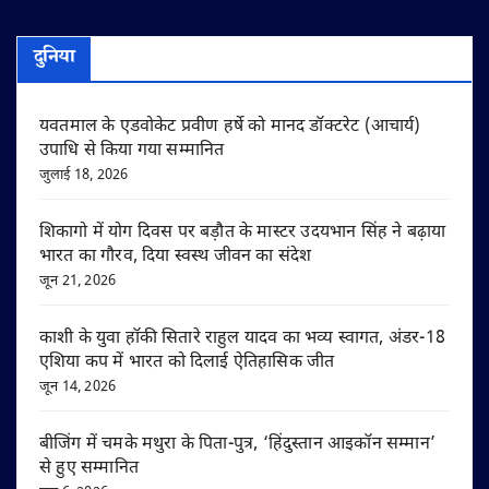
दुनिया
यवतमाल के एडवोकेट प्रवीण हर्षे को मानद डॉक्टरेट (आचार्य)
उपाधि से किया गया सम्मानित
जुलाई 18, 2026
शिकागो में योग दिवस पर बड़ौत के मास्टर उदयभान सिंह ने बढ़ाया
भारत का गौरव, दिया स्वस्थ जीवन का संदेश
जून 21, 2026
काशी के युवा हॉकी सितारे राहुल यादव का भव्य स्वागत, अंडर-18
एशिया कप में भारत को दिलाई ऐतिहासिक जीत
जून 14, 2026
बीजिंग में चमके मथुरा के पिता-पुत्र, ‘हिंदुस्तान आइकॉन सम्मान’
से हुए सम्मानित