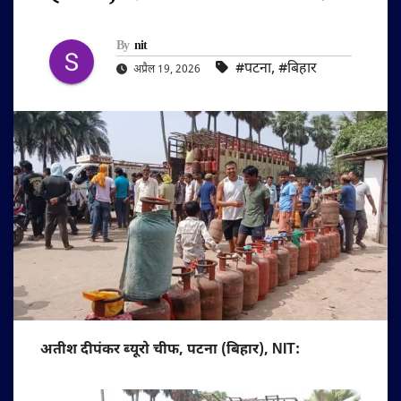
By
nit
#पटना
,
#बिहार
अप्रैल 19, 2026
अतीश दीपंकर ब्यूरो चीफ, पटना (बिहार), NIT: