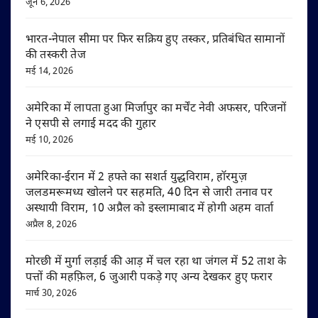
जून 6, 2026
भारत-नेपाल सीमा पर फिर सक्रिय हुए तस्कर, प्रतिबंधित सामानों
की तस्करी तेज
मई 14, 2026
अमेरिका में लापता हुआ मिर्जापुर का मर्चेंट नेवी अफसर, परिजनों
ने एसपी से लगाई मदद की गुहार
मई 10, 2026
अमेरिका-ईरान में 2 हफ्ते का सशर्त युद्धविराम, हॉरमुज़
जलडमरूमध्य खोलने पर सहमति, 40 दिन से जारी तनाव पर
अस्थायी विराम, 10 अप्रैल को इस्लामाबाद में होगी अहम वार्ता
अप्रैल 8, 2026
मोरछी में मुर्गा लड़ाई की आड़ में चल रहा था जंगल में 52 ताश के
पत्तों की महफ़िल, 6 जुआरी पकड़े गए अन्य देखकर हुए फरार
मार्च 30, 2026