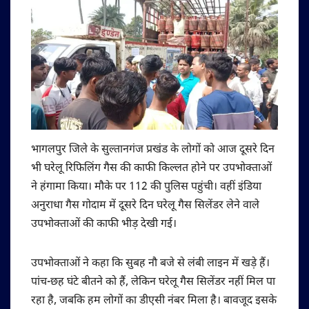
भागलपुर जिले के सुल्तानगंज प्रखंड के लोगों को आज दूसरे दिन
भी घरेलू रिफिलिंग गैस की काफी किल्लत होने पर उपभोक्ताओं
ने हंगामा किया। मौके पर 112 की पुलिस पहुंची। वहीं इंडिया
अनुराधा गैस गोदाम में दूसरे दिन घरेलू गैस सिलेंडर लेने वाले
उपभोक्ताओं की काफी भीड़ देखी गई।
उपभोक्ताओं ने कहा कि सुबह नौ बजे से लंबी लाइन में खड़े हैं।
पांच-छह घंटे बीतने को हैं, लेकिन घरेलू गैस सिलेंडर नहीं मिल पा
रहा है, जबकि हम लोगों का डीएसी नंबर मिला है। बावजूद इसके