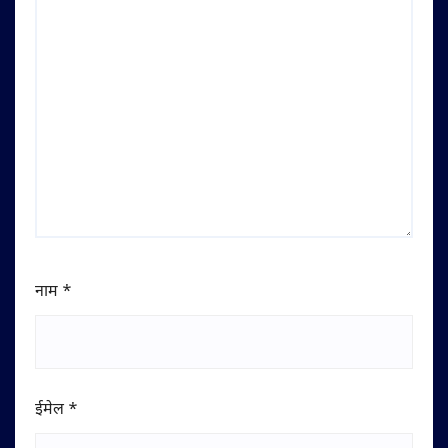
नाम
*
ईमेल
*