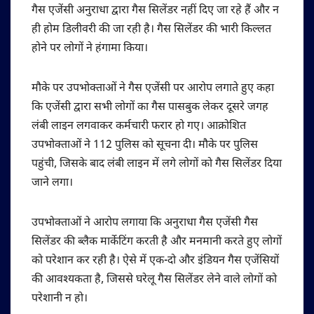
गैस एजेंसी अनुराधा द्वारा गैस सिलेंडर नहीं दिए जा रहे हैं और न
ही होम डिलीवरी की जा रही है। गैस सिलेंडर की भारी किल्लत
होने पर लोगों ने हंगामा किया।
मौके पर उपभोक्ताओं ने गैस एजेंसी पर आरोप लगाते हुए कहा
कि एजेंसी द्वारा सभी लोगों का गैस पासबुक लेकर दूसरे जगह
लंबी लाइन लगवाकर कर्मचारी फरार हो गए। आक्रोशित
उपभोक्ताओं ने 112 पुलिस को सूचना दी। मौके पर पुलिस
पहुंची, जिसके बाद लंबी लाइन में लगे लोगों को गैस सिलेंडर दिया
जाने लगा।
उपभोक्ताओं ने आरोप लगाया कि अनुराधा गैस एजेंसी गैस
सिलेंडर की ब्लैक मार्केटिंग करती है और मनमानी करते हुए लोगों
को परेशान कर रही है। ऐसे में एक-दो और इंडियन गैस एजेंसियों
की आवश्यकता है, जिससे घरेलू गैस सिलेंडर लेने वाले लोगों को
परेशानी न हो।