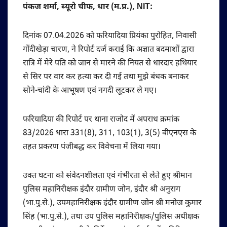
पंकज शर्मा, ब्यूरो चीफ, धार (म.प्र.), NIT:
दिनांक 07.04.2026 को फरियादिया प्रियंका पुरोहित, निवासी
गोंदीखेड़ा चारण, ने रिपोर्ट दर्ज कराई कि अज्ञात बदमाशों द्वारा
रात्रि में मेरे पति को जान से मारने की नियत से धारदार हथियार
से सिर पर वार कर हत्या कर दी गई तथा मुझे बंधक बनाकर
सोने-चांदी के आभूषण एवं नगदी लूटकर ले गए।
फरियादिया की रिपोर्ट पर थाना राजोद में अपराध क्रमांक
83/2026 धारा 331(8), 311, 103(1), 3(5) बीएनएस के
तहत प्रकरण पंजीबद्ध कर विवेचना में लिया गया।
उक्त घटना को संवेदनशीलता एवं गंभीरता से लेते हुए श्रीमान
पुलिस महानिरीक्षक इंदौर ग्रामीण जोन, इंदौर श्री अनुराग
(भा.पु.से.), उपमहानिरीक्षक इंदौर ग्रामीण जोन श्री मनोज कुमार
सिंह (भा.पु.से.), तथा उप पुलिस महानिरीक्षक/पुलिस अधीक्षक