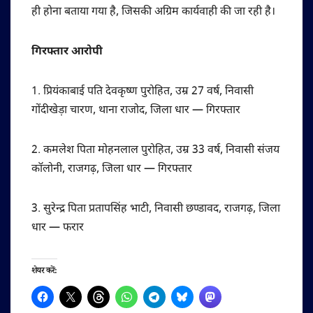
ही होना बताया गया है, जिसकी अग्रिम कार्यवाही की जा रही है।
गिरफ्तार आरोपी
1. प्रियंकाबाई पति देवकृष्ण पुरोहित, उम्र 27 वर्ष, निवासी
गोंदीखेड़ा चारण, थाना राजोद, जिला धार — गिरफ्तार
2. कमलेश पिता मोहनलाल पुरोहित, उम्र 33 वर्ष, निवासी संजय
कॉलोनी, राजगढ़, जिला धार — गिरफ्तार
3. सुरेन्द्र पिता प्रतापसिंह भाटी, निवासी छण्डावद, राजगढ़, जिला
धार — फरार
शेयर करें: