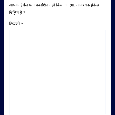
आपका ईमेल पता प्रकाशित नहीं किया जाएगा.
आवश्यक फ़ील्ड
चिह्नित हैं
*
टिप्पणी
*