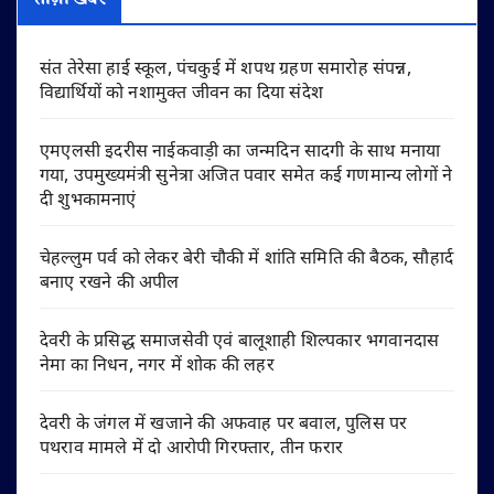
ताज़ा खबरें
संत तेरेसा हाई स्कूल, पंचकुई में शपथ ग्रहण समारोह संपन्न,
विद्यार्थियों को नशामुक्त जीवन का दिया संदेश
एमएलसी इदरीस नाईकवाड़ी का जन्मदिन सादगी के साथ मनाया
गया, उपमुख्यमंत्री सुनेत्रा अजित पवार समेत कई गणमान्य लोगों ने
दी शुभकामनाएं
चेहल्लुम पर्व को लेकर बेरी चौकी में शांति समिति की बैठक, सौहार्द
बनाए रखने की अपील
देवरी के प्रसिद्ध समाजसेवी एवं बालूशाही शिल्पकार भगवानदास
नेमा का निधन, नगर में शोक की लहर
देवरी के जंगल में खजाने की अफवाह पर बवाल, पुलिस पर
पथराव मामले में दो आरोपी गिरफ्तार, तीन फरार