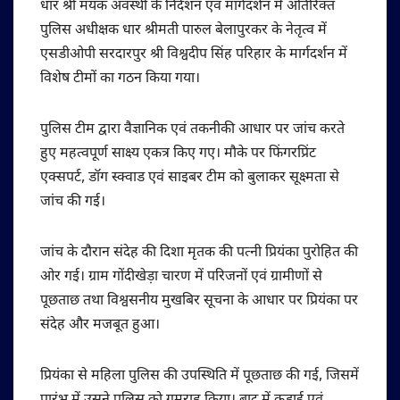
धार श्री मयंक अवस्थी के निर्देशन एवं मार्गदर्शन में अतिरिक्त
पुलिस अधीक्षक धार श्रीमती पारुल बेलापुरकर के नेतृत्व में
एसडीओपी सरदारपुर श्री विश्वदीप सिंह परिहार के मार्गदर्शन में
विशेष टीमों का गठन किया गया।
पुलिस टीम द्वारा वैज्ञानिक एवं तकनीकी आधार पर जांच करते
हुए महत्वपूर्ण साक्ष्य एकत्र किए गए। मौके पर फिंगरप्रिंट
एक्सपर्ट, डॉग स्क्वाड एवं साइबर टीम को बुलाकर सूक्ष्मता से
जांच की गई।
जांच के दौरान संदेह की दिशा मृतक की पत्नी प्रियंका पुरोहित की
ओर गई। ग्राम गोंदीखेड़ा चारण में परिजनों एवं ग्रामीणों से
पूछताछ तथा विश्वसनीय मुखबिर सूचना के आधार पर प्रियंका पर
संदेह और मजबूत हुआ।
प्रियंका से महिला पुलिस की उपस्थिति में पूछताछ की गई, जिसमें