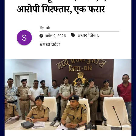
आरोपी गिरफ्तार, एक फरार
By
nit
#धार जिला
,
अप्रैल 9, 2026
#मध्य प्रदेश