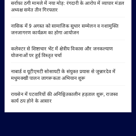
सर्राफा ठगी मामले में नया मोड़: रंगदारी के आरोप में व्यापार मंडल
अध्यक्ष समेत तीन गिरफ्तार
नासिक में 9 अगस्त को सामाजिक सुधार सम्मेलन व नशामुक्ति
जनजागरण कार्यक्रम का होगा आयोजन
कलेक्टर से शिष्टाचार भेंट में क्षेत्रीय विकास और जनकल्याण
योजनाओं पर हुई विस्तृत चर्चा
नाबार्ड व यूटीएमटी सोसायटी के संयुक्त प्रयास से जुन्नारदेव में
मधुमक्खी पालन जागरूकता अभियान शुरू
रायसेन में पटवारियों की अनिश्चितकालीन हड़ताल शुरू, राजस्व
कार्य ठप होने के आसार