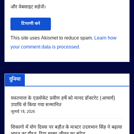
और वेबसाइट सहेजें।
This site uses Akismet to reduce spam.
Learn how
your comment data is processed.
दुनिया
यवतमाल के एडवोकेट प्रवीण हर्षे को मानद डॉक्टरेट (आचार्य)
उपाधि से किया गया सम्मानित
जुलाई 18, 2026
शिकागो में योग दिवस पर बड़ौत के मास्टर उदयभान सिंह ने बढ़ाया