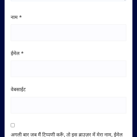
नाम
*
ईमेल
*
वेबसाईट
अगली बार जब मैं टिप्पणी करूँ, तो इस ब्राउज़र में मेरा नाम, ईमेल