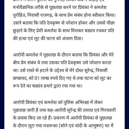
प्रारंभ में उसने पुलिस को गुमराह किया। बाद में कड़ाई एवं
मनोवैज्ञानिक तरीके से पूछताछ करने पर प्रियंका ने कमलेश
पुरोहित, निवासी राजगढ़, के साथ प्रेम संबंध होना स्वीकार किया।
उसने बताया कि पति देवकृष्ण से परेशान होकर और उससे पीछा
छुड़ाने के लिए प्रेमी कमलेश के साथ मिलकर षड्यंत्र रचकर पति
की हत्या एवं लूट की घटना को अंजाम दिया।
आरोपी कमलेश ने पूछताछ के दौरान बताया कि प्रियंका और मेरे
बीच प्रेम संबंध थे तथा उसका पति देवकृष्ण उसे परेशान करता
था। उसे रास्ते से हटाने के उद्देश्य से मेरे दोस्त सुरेन्द्र, निवासी
छण्डावद, को 01 लाख रुपये दिए गए थे तथा घटना को लूट का
रूप देने का षड्यंत्र हमारे द्वारा रचा गया था।
आरोपी प्रियंका एवं कमलेश को पुलिस अभिरक्षा में लेकर
पूछताछ जारी है तथा सह-आरोपी सुरेन्द्र की तलाश एवं गिरफ्तारी
के प्रयास किए जा रहे हैं। प्रकरण में आरोपी प्रियंका से पूछताछ
के दौरान लूटा गया मशरूका (सोने एवं चांदी के आभूषण) घर में