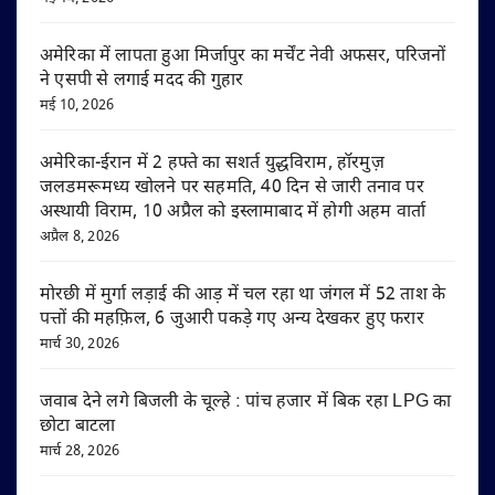
अमेरिका में लापता हुआ मिर्जापुर का मर्चेंट नेवी अफसर, परिजनों
ने एसपी से लगाई मदद की गुहार
मई 10, 2026
अमेरिका-ईरान में 2 हफ्ते का सशर्त युद्धविराम, हॉरमुज़
जलडमरूमध्य खोलने पर सहमति, 40 दिन से जारी तनाव पर
अस्थायी विराम, 10 अप्रैल को इस्लामाबाद में होगी अहम वार्ता
अप्रैल 8, 2026
मोरछी में मुर्गा लड़ाई की आड़ में चल रहा था जंगल में 52 ताश के
पत्तों की महफ़िल, 6 जुआरी पकड़े गए अन्य देखकर हुए फरार
मार्च 30, 2026
जवाब देने लगे बिजली के चूल्हे : पांच हजार में बिक रहा LPG का
छोटा बाटला
मार्च 28, 2026