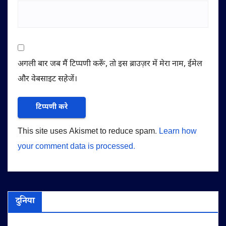
अगली बार जब मैं टिप्पणी करूँ, तो इस ब्राउज़र में मेरा नाम, ईमेल
और वेबसाइट सहेजें।
This site uses Akismet to reduce spam.
Learn how
your comment data is processed.
दुनिया