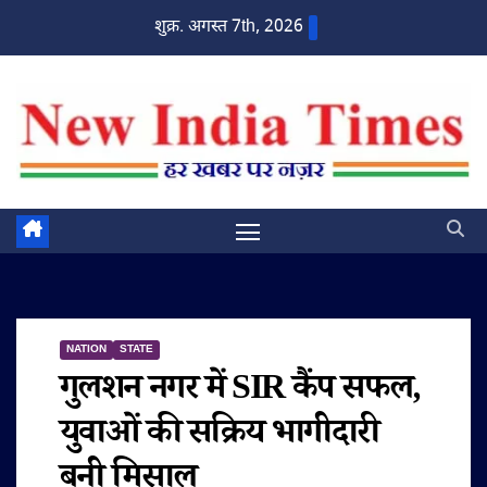
Skip
शुक्र. अगस्त 7th, 2026
to
content
NATION
STATE
गुलशन नगर में SIR कैंप सफल,
युवाओं की सक्रिय भागीदारी
बनी मिसाल