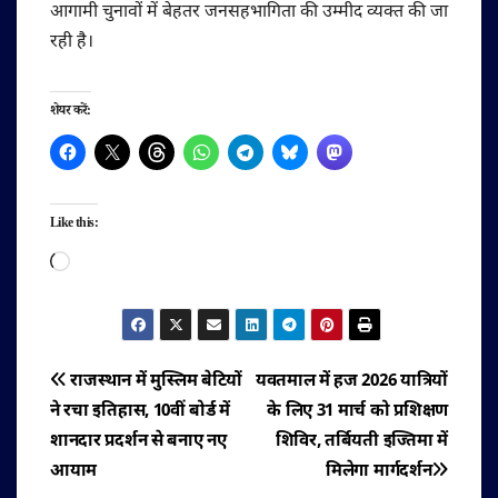
आगामी चुनावों में बेहतर जनसहभागिता की उम्मीद व्यक्त की जा
रही है।
शेयर करें:
Like this:
Loading…
पोस्ट
राजस्थान में मुस्लिम बेटियों
यवतमाल में हज 2026 यात्रियों
ने रचा इतिहास, 10वीं बोर्ड में
के लिए 31 मार्च को प्रशिक्षण
नेविगेशन
शानदार प्रदर्शन से बनाए नए
शिविर, तर्बियती इज्तिमा में
आयाम
मिलेगा मार्गदर्शन