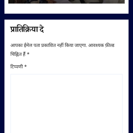
प्रातिक्रिया दे
आपका ईमेल पता प्रकाशित नहीं किया जाएगा.
आवश्यक फ़ील्ड
चिह्नित हैं
*
टिप्पणी
*