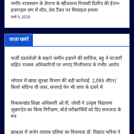
नागौर-राजस्थान के डेगाना के खींवताना निवासी दिलीप की ईरान-
इजराइल जंग में मौत, तेल टैंकर पर मिसाइल हमला
मार्च 5, 2026
ताज़ा खबरें
फर्जी दस्तावेजों के सहारे जमीन हड़पने की साजिश, बहू ने पटवारी
सहित राजस्व अधिकारियों पर लगाए मिलीभगत के गंभीर आरोप
भोपाल में खाद्य सुरक्षा विभाग की बड़ी कार्रवाई: 2,095 लीटर/
किलो संदिग्ध घी जब्त, सप्लाई चेन भी जांच के दायरे में
विकासखंड शिक्षा अधिकारी ओ.पी. जोशी ने उत्कृष्ट विद्यालय
जुन्नारदेव का किया निरीक्षण, बोर्ड परीक्षार्थियों को दिए सफलता के
मंत्र
झाबुआ में जर्जर तालाब पुलिया का विधायक डॉ. विक्रांत भूरिया ने