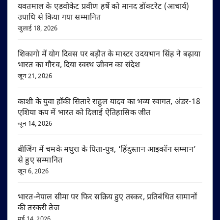
यवतमाल के एडवोकेट प्रवीण हर्षे को मानद डॉक्टरेट (आचार्य)
उपाधि से किया गया सम्मानित
जुलाई 18, 2026
शिकागो में योग दिवस पर बड़ौत के मास्टर उदयभान सिंह ने बढ़ाया
भारत का गौरव, दिया स्वस्थ जीवन का संदेश
जून 21, 2026
काशी के युवा हॉकी सितारे राहुल यादव का भव्य स्वागत, अंडर-18
एशिया कप में भारत को दिलाई ऐतिहासिक जीत
जून 14, 2026
बीजिंग में चमके मथुरा के पिता-पुत्र, ‘हिंदुस्तान आइकॉन सम्मान’
से हुए सम्मानित
जून 6, 2026
भारत-नेपाल सीमा पर फिर सक्रिय हुए तस्कर, प्रतिबंधित सामानों
की तस्करी तेज
मई 14, 2026