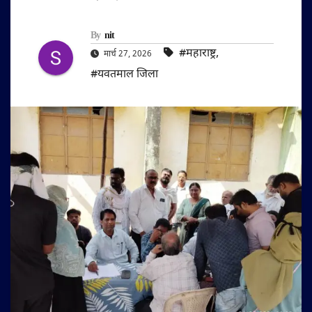
By
nit
#महाराष्ट्र
,
मार्च 27, 2026
#यवतमाल जिला