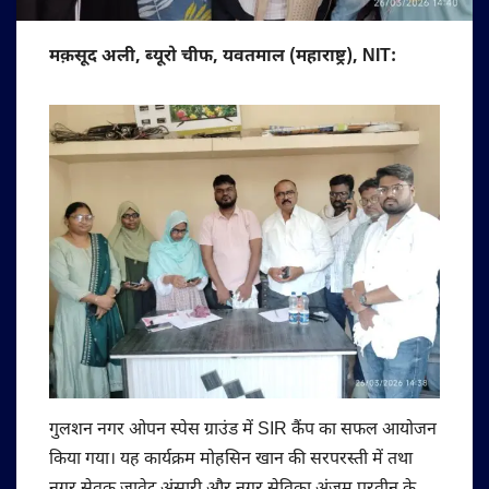
मक़सूद अली, ब्यूरो चीफ, यवतमाल (महाराष्ट्र), NIT:
गुलशन नगर ओपन स्पेस ग्राउंड में SIR कैंप का सफल आयोजन
किया गया। यह कार्यक्रम मोहसिन खान की सरपरस्ती में तथा