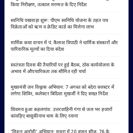
किया निरीक्षण, तत्काल मरम्मत के दिए निर्देश
स्वनिधि पखवाड़ा शुरू: पीएम स्वनिधि योजना के तहत पथ
विक्रेताओं को ऋण व क्रेडिट कार्ड का मिलेगा लाभ
मार्मिक कथा वाचन में पं. कैलाश त्रिपाठी ने धार्मिक संस्कारों और
पारिवारिक मूल्यों का दिया संदेश
स्वतंत्रता दिवस की तैयारियों पर हुई बैठक, ठोस कार्ययोजना के
अभाव में औपचारिकता तक सीमित रही चर्चा
मुख्यमंत्री जन विश्वास अभियान: 7 अगस्त को बदेरा क्लस्टर में
लगेगा शिविर, कलेक्टर बिदिशा मुखर्जी ने दिए सख्त निर्देश
शिवमय हुआ कहलगांव: उत्तरवाहिनी गंगा से जल भर हजारों
कांवड़िए बासुकीनाथ धाम के लिए रवाना
‘मिशन आरोही’ अभियान: मथुरा में 20 वाहन सीज, 76 के