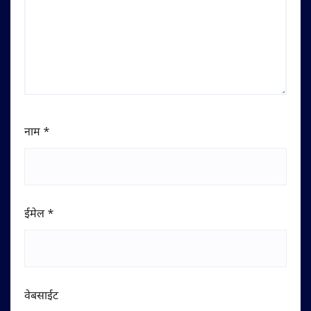
नाम
*
ईमेल
*
वेबसाईट