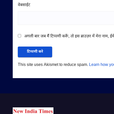
वेबसाईट
अगली बार जब मैं टिप्पणी करूँ, तो इस ब्राउज़र में मेरा नाम, 
This site uses Akismet to reduce spam.
Learn how yo