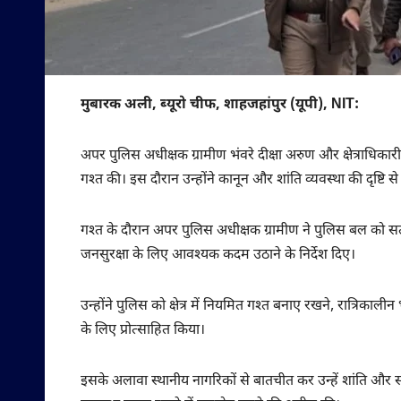
मुबारक अली, ब्यूरो चीफ, शाहजहांपुर (यूपी), NIT:
अपर पुलिस अधीक्षक ग्रामीण भंवरे दीक्षा अरुण और क्षेत्राधिकार
गश्त की। इस दौरान उन्होंने कानून और शांति व्यवस्था की दृष्टि से
गश्त के दौरान अपर पुलिस अधीक्षक ग्रामीण ने पुलिस बल को सतर्
जनसुरक्षा के लिए आवश्यक कदम उठाने के निर्देश दिए।
उन्होंने पुलिस को क्षेत्र में नियमित गश्त बनाए रखने, रात्रि
के लिए प्रोत्साहित किया।
इसके अलावा स्थानीय नागरिकों से बातचीत कर उन्हें शांति और स