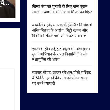
में
जिला पंचायत चुनावों के लिए जल पूजन
और
आरंभ : जामनेर को मिलेगा लिफ़्ट का गिफ़्ट
खर्च
 आदेश
काकोरी शहीद स्मारक के हेलीपैड निर्माण में
अनियमितता के आरोप, मिट्टी खनन और
बिक्री को लेकर ग्रामीणों ने उठाए सवाल
इकरा शाहीन उर्दू हाई स्कूल में ‘नशा मुक्त
युवा’ अभियान के तहत विद्यार्थियों ने ली
नशामुक्ति की शपथ
व्यापार चौपट, ग्राहक परेशान,मोती मस्जिद
बैरिकेडिंग हटाने की मांग को लेकर सड़क
पर उतरे व्यापारी