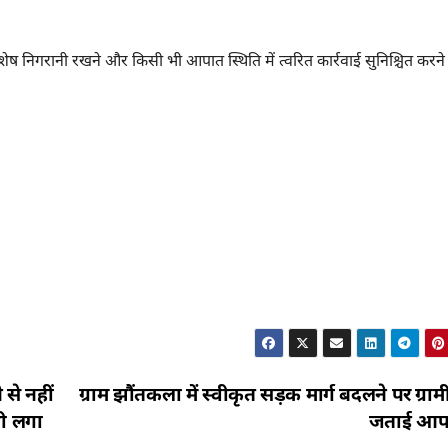
शेष निगरानी रखने और किसी भी आपात स्थिति में त्वरित कार्रवाई सुनिश्चित करने 
 से नहीं
ग्राम झौंतकला में स्वीकृत सड़क मार्ग बदलने पर ग्रामी
भी लगा
जताई आपत