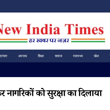
ष्टाचार
अपराध
शिक्षा
समाज
स्वास्थ्य
खेल
कर नागरिकों को सुरक्षा का दिलाया