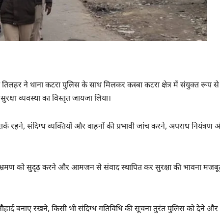
ी तिलहर ने थाना कटरा पुलिस के साथ मिलकर कस्बा कटरा क्षेत्र में संयुक्त रूप स
 सुरक्षा व्यवस्था का विस्तृत जायजा लिया।
क रहने, संदिग्ध व्यक्तियों और वाहनों की प्रभावी जांच करने, अपराध नियंत्रण 
कालीन भ्रमण को सुदृढ़ करने और आमजन से संवाद स्थापित कर सुरक्षा की भावना मजब
ौहार्द बनाए रखने, किसी भी संदिग्ध गतिविधि की सूचना तुरंत पुलिस को देने और