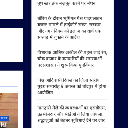
बूथ स्तर तक मज़बूत करने पर मंथन
बोरिंग के दौरान भूमिगत गैस पाइपलाइन
ब्लास्ट मामले में हाईकोर्ट सख्त, सरकार
और नगर निगम को इलाज का खर्च एक
सप्ताह में चुकाने के आदेश
विधायक आतिफ अकील की पहल लाई रंग,
चौक बाजार के व्यापारियों की समस्याओं
पर प्रशासन ने शुरू किया पुनर्विचार
विश्व आदिवासी दिवस का जिला स्तरीय
मुख्य समारोह 9 अगस्त को चांदपुर में होगा
आयोजित
नागद्वारी मेले की व्यवस्थाओं का एसडीएम,
तहसीलदार और सीईओ ने लिया जायजा,
समाज
श्रद्धालुओं को बेहतर सुविधाएं देने पर जोर
गैस