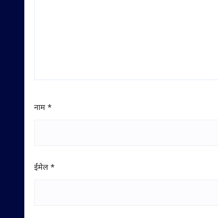
नाम
*
ईमेल
*