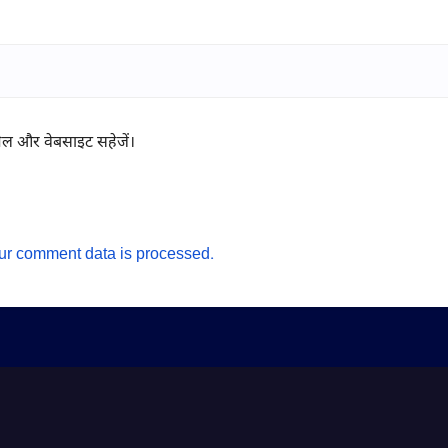
ईमेल और वेबसाइट सहेजें।
ur comment data is processed.