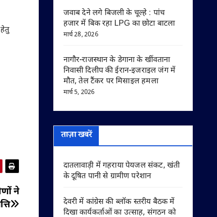
जवाब देने लगे बिजली के चूल्हे : पांच
हजार में बिक रहा LPG का छोटा बाटला
हेतु
मार्च 28, 2026
नागौर-राजस्थान के डेगाना के खींवताना
निवासी दिलीप की ईरान-इजराइल जंग में
मौत, तेल टैंकर पर मिसाइल हमला
मार्च 5, 2026
ताज़ा खबरें
दातलावाड़ी में गहराया पेयजल संकट, खंती
के दूषित पानी से ग्रामीण परेशान
णों ने
देवरी में कांग्रेस की ब्लॉक स्तरीय बैठक में
्ति
दिखा कार्यकर्ताओं का उत्साह, संगठन को