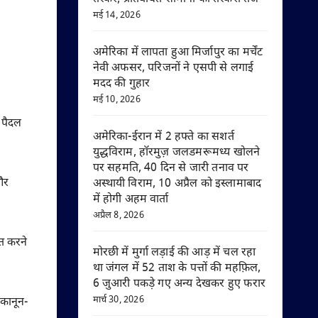
मई 14, 2026
अमेरिका में लापता हुआ मिर्जापुर का मर्चेंट
नेवी अफसर, परिजनों ने एसपी से लगाई
मदद की गुहार
मई 10, 2026
े पैदल
अमेरिका-ईरान में 2 हफ्ते का सशर्त
युद्धविराम, हॉरमुज़ जलडमरूमध्य खोलने
पर सहमति, 40 दिन से जारी तनाव पर
और
अस्थायी विराम, 10 अप्रैल को इस्लामाबाद
में होगी अहम वार्ता
अप्रैल 8, 2026
ूत करने
मोरछी में मुर्गा लड़ाई की आड़ में चल रहा
था जंगल में 52 ताश के पत्तों की महफ़िल,
6 जुआरी पकड़े गए अन्य देखकर हुए फरार
मार्च 30, 2026
 कानून-