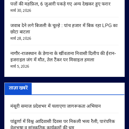
पत्तों की महफ़िल, 6 जुआरी पकड़े गए अन्य देखकर हुए फरार
मार्च 30, 2026
जवाब देने लगे बिजली के चूल्हे : पांच हजार में बिक रहा LPG का
छोटा बाटला
मार्च 28, 2026
नागौर-राजस्थान के डेगाना के खींवताना निवासी दिलीप की ईरान-
इजराइल जंग में मौत, तेल टैंकर पर मिसाइल हमला
मार्च 5, 2026
ताज़ा खबरें
मंसूरी समाज प्रदेशभर में चलाएगा जागरूकता अभियान
पांढुर्णा में विश्व आदिवासी दिवस पर निकली भव्य रैली, पारंपरिक
वेशभूषा व सांस्कृतिक कार्यक्रमों की धूम