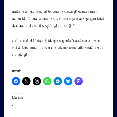
कार्यक्रम के संयोजक, वरिष्ठ पत्रकार पंकज हीरालाल रांका ने
बताया कि “गायक कलाकार पारस गढ़ा पहली बार झाबुआ जिले
के मेघनगर में अपनी प्रस्तुति देने आ रहे हैं।”
सभी भक्तों से निवेदन है कि इस प्रभु भक्ति कार्यक्रम का लाभ
लेने के लिए बाफना आश्रय में सपरिवार पधारें और भक्ति रस में
सराबोर हों।
शेयर करें:
Like this:
Loading…