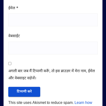
ईमेल
*
वेबसाईट
अगली बार जब मैं टिप्पणी करूँ, तो इस ब्राउज़र में मेरा नाम, ईमेल
और वेबसाइट सहेजें।
This site uses Akismet to reduce spam.
Learn how