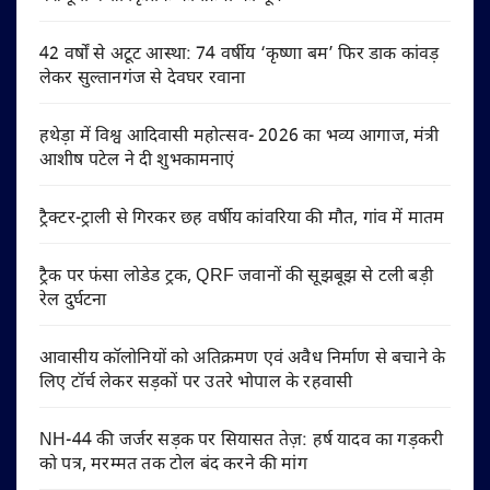
42 वर्षों से अटूट आस्था: 74 वर्षीय ‘कृष्णा बम’ फिर डाक कांवड़
लेकर सुल्तानगंज से देवघर रवाना
हथेड़ा में विश्व आदिवासी महोत्सव- 2026 का भव्य आगाज, मंत्री
आशीष पटेल ने दी शुभकामनाएं
ट्रैक्टर-ट्राली से गिरकर छह वर्षीय कांवरिया की मौत, गांव में मातम
ट्रैक पर फंसा लोडेड ट्रक, QRF जवानों की सूझबूझ से टली बड़ी
रेल दुर्घटना
आवासीय कॉलोनियों को अतिक्रमण एवं अवैध निर्माण से बचाने के
लिए टॉर्च लेकर सड़कों पर उतरे भोपाल के रहवासी
NH-44 की जर्जर सड़क पर सियासत तेज़: हर्ष यादव का गड़करी
को पत्र, मरम्मत तक टोल बंद करने की मांग