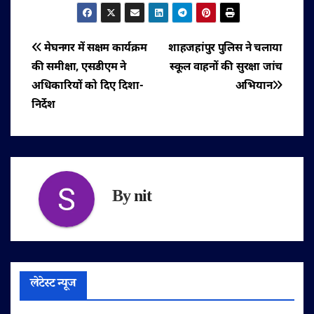
पोस्ट
मेघनगर में सक्षम कार्यक्रम
शाहजहांपुर पुलिस ने चलाया
की समीक्षा, एसडीएम ने
स्कूल वाहनों की सुरक्षा जांच
नेविगेशन
अधिकारियों को दिए दिशा-
अभियान
निर्देश
By
nit
लेटेस्ट न्यूज