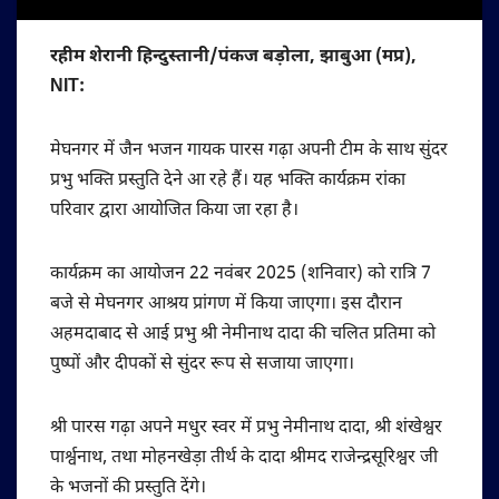
रहीम शेरानी हिन्दुस्तानी/पंकज बड़ोला, झाबुआ (मप्र),
NIT:
मेघनगर में जैन भजन गायक पारस गढ़ा अपनी टीम के साथ सुंदर
प्रभु भक्ति प्रस्तुति देने आ रहे हैं। यह भक्ति कार्यक्रम रांका
परिवार द्वारा आयोजित किया जा रहा है।
कार्यक्रम का आयोजन 22 नवंबर 2025 (शनिवार) को रात्रि 7
बजे से मेघनगर आश्रय प्रांगण में किया जाएगा। इस दौरान
अहमदाबाद से आई प्रभु श्री नेमीनाथ दादा की चलित प्रतिमा को
पुष्पों और दीपकों से सुंदर रूप से सजाया जाएगा।
श्री पारस गढ़ा अपने मधुर स्वर में प्रभु नेमीनाथ दादा, श्री शंखेश्वर
पार्श्वनाथ, तथा मोहनखेड़ा तीर्थ के दादा श्रीमद राजेन्द्रसूरिश्वर जी
के भजनों की प्रस्तुति देंगे।