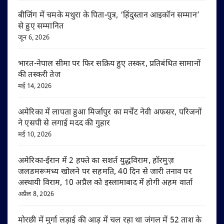
बीजिंग में चमके मथुरा के पिता-पुत्र, ‘हिंदुस्तान आइकॉन सम्मान’
से हुए सम्मानित
जून 6, 2026
भारत-नेपाल सीमा पर फिर सक्रिय हुए तस्कर, प्रतिबंधित सामानों
की तस्करी तेज
मई 14, 2026
अमेरिका में लापता हुआ मिर्जापुर का मर्चेंट नेवी अफसर, परिजनों
ने एसपी से लगाई मदद की गुहार
मई 10, 2026
अमेरिका-ईरान में 2 हफ्ते का सशर्त युद्धविराम, हॉरमुज़
जलडमरूमध्य खोलने पर सहमति, 40 दिन से जारी तनाव पर
अस्थायी विराम, 10 अप्रैल को इस्लामाबाद में होगी अहम वार्ता
अप्रैल 8, 2026
मोरछी में मुर्गा लड़ाई की आड़ में चल रहा था जंगल में 52 ताश के