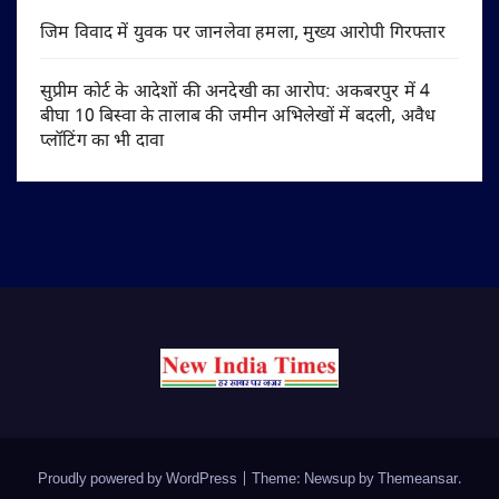
जिम विवाद में युवक पर जानलेवा हमला, मुख्य आरोपी गिरफ्तार
सुप्रीम कोर्ट के आदेशों की अनदेखी का आरोप: अकबरपुर में 4
बीघा 10 बिस्वा के तालाब की जमीन अभिलेखों में बदली, अवैध
प्लॉटिंग का भी दावा
Proudly powered by WordPress
|
Theme: Newsup by
Themeansar
.