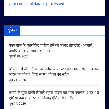
your comment data is processed.
दुनिया
यवतमाल के एडवोकेट प्रवीण हर्षे को मानद डॉक्टरेट (आचार्य)
उपाधि से किया गया सम्मानित
जुलाई 18, 2026
शिकागो में योग दिवस पर बड़ौत के मास्टर उदयभान सिंह ने बढ़ाया
भारत का गौरव, दिया स्वस्थ जीवन का संदेश
जून 21, 2026
काशी के युवा हॉकी सितारे राहुल यादव का भव्य स्वागत, अंडर-18
एशिया कप में भारत को दिलाई ऐतिहासिक जीत
जून 14, 2026