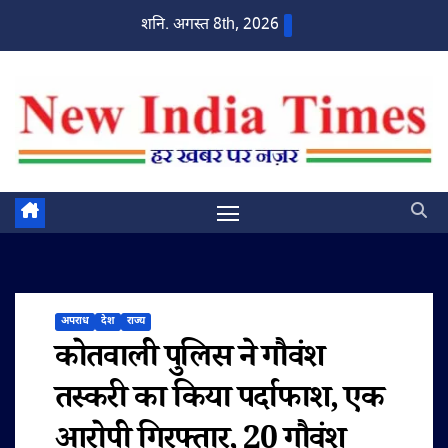
Skip
शनि. अगस्त 8th, 2026
to
content
अपराध
देश
राज्य
कोतवाली पुलिस ने गौवंश
तस्करी का किया पर्दाफाश, एक
आरोपी गिरफ्तार, 20 गौवंश