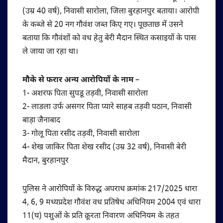
(उम्र 40 वर्ष), निवासी सारोला, जिला बुरहानपुर बताया। आरोपी
के कब्जे से 20 नग गौवंश जब्त किए गए। पूछताछ में उसने
बताया कि गौवंशों को वध हेतु बेरी मैदान स्थित कसाइयों के पास
ले जाया जा रहा था।
मौके से फरार अन्य आरोपियों के नाम –
1- अशरफ पिता सुपडू तड़वी, निवासी सारोला
2- लाडला उर्फ असगर पिता प्यारे साहब तड़वी पठान, निवासी
बाड़ा जैनाबाद
3- गोलू पिता रसीद तड़वी, निवासी सारोला
4- शेख जाकिर पिता शेख रसीद (उम्र 32 वर्ष), निवासी बेरी
मैदान, बुरहानपुर
पुलिस ने आरोपियों के विरुद्ध अपराध क्रमांक 217/2025 धारा
4, 6, 9 मध्यप्रदेश गौवंश वध प्रतिषेध अधिनियम 2004 एवं धारा
11(घ) पशुओं के प्रति क्रूरता निवारण अधिनियम के तहत