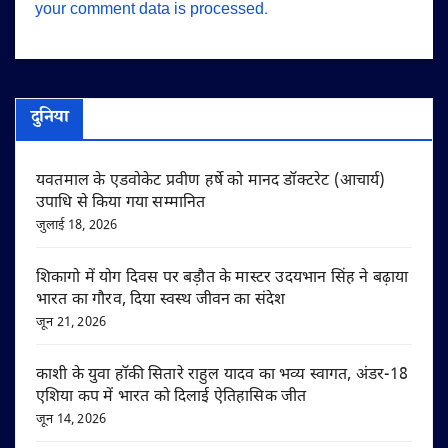
your comment data is processed.
दुनिया
यवतमाल के एडवोकेट प्रवीण हर्षे को मानद डॉक्टरेट (आचार्य)
उपाधि से किया गया सम्मानित
जुलाई 18, 2026
शिकागो में योग दिवस पर बड़ौत के मास्टर उदयभान सिंह ने बढ़ाया
भारत का गौरव, दिया स्वस्थ जीवन का संदेश
जून 21, 2026
काशी के युवा हॉकी सितारे राहुल यादव का भव्य स्वागत, अंडर-18
एशिया कप में भारत को दिलाई ऐतिहासिक जीत
जून 14, 2026