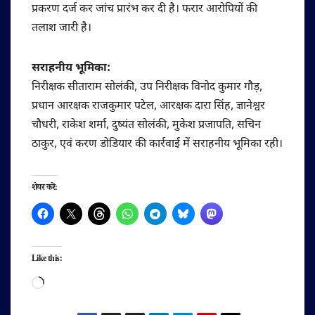
प्रकरण दर्ज कर जांच प्रारंभ कर दी है। फरार आरोपियों की
तलाश जारी है।
सराहनीय भूमिका:
निरीक्षक सीताराम सोलंकी, उप निरीक्षक विनोद कुमार गौड़,
प्रधान आरक्षक राजकुमार पटेल, आरक्षक दारा सिंह, ज्ञानेश्वर
चौधरी, राकेश शर्मा, दुष्यंत सोलंकी, मुकेश प्रजापति, सचिन
ठाकुर, एवं करण डोडियार की कार्रवाई में सराहनीय भूमिका रही।
शेयर करें:
Like this:
Loading…