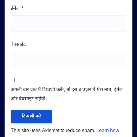
ईमेल
*
वेबसाईट
अगली बार जब मैं टिप्पणी करूँ, तो इस ब्राउज़र में मेरा नाम, ईमेल
और वेबसाइट सहेजें।
This site uses Akismet to reduce spam.
Learn how