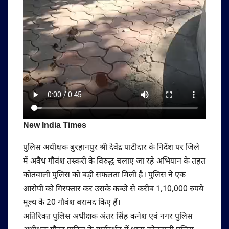
New India Times
पुलिस अधीक्षक बुरहानपुर श्री देवेंद्र पाटीदार के निर्देश पर जिले
में अवैध गौवंश तस्करी के विरुद्ध चलाए जा रहे अभियान के तहत
कोतवाली पुलिस को बड़ी सफलता मिली है। पुलिस ने एक
आरोपी को गिरफ्तार कर उसके कब्जे से करीब 1,10,000 रुपये
मूल्य के 20 गौवंश बरामद किए हैं।
अतिरिक्त पुलिस अधीक्षक अंतर सिंह कनेश एवं नगर पुलिस