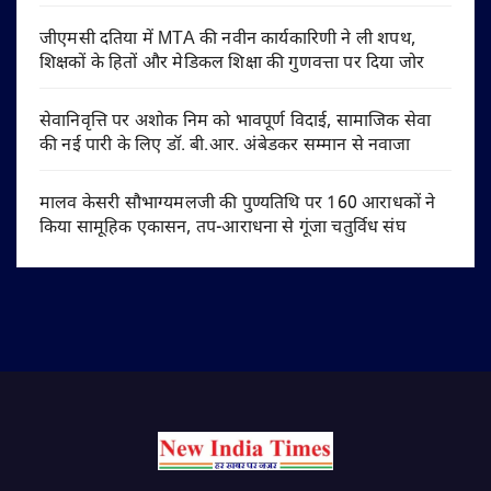
जीएमसी दतिया में MTA की नवीन कार्यकारिणी ने ली शपथ,
शिक्षकों के हितों और मेडिकल शिक्षा की गुणवत्ता पर दिया जोर
सेवानिवृत्ति पर अशोक निम को भावपूर्ण विदाई, सामाजिक सेवा
की नई पारी के लिए डॉ. बी.आर. अंबेडकर सम्मान से नवाजा
मालव केसरी सौभाग्यमलजी की पुण्यतिथि पर 160 आराधकों ने
किया सामूहिक एकासन, तप-आराधना से गूंजा चतुर्विध संघ