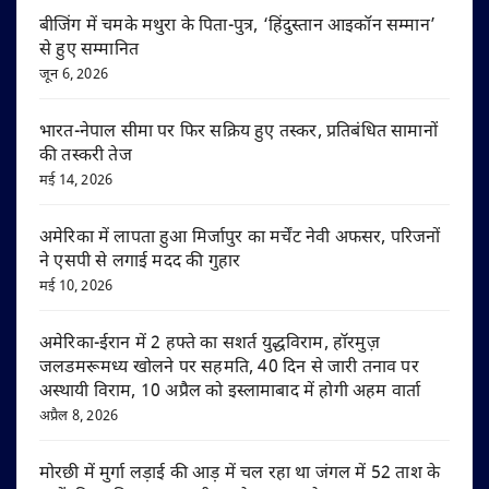
बीजिंग में चमके मथुरा के पिता-पुत्र, ‘हिंदुस्तान आइकॉन सम्मान’
से हुए सम्मानित
जून 6, 2026
भारत-नेपाल सीमा पर फिर सक्रिय हुए तस्कर, प्रतिबंधित सामानों
की तस्करी तेज
मई 14, 2026
अमेरिका में लापता हुआ मिर्जापुर का मर्चेंट नेवी अफसर, परिजनों
ने एसपी से लगाई मदद की गुहार
मई 10, 2026
अमेरिका-ईरान में 2 हफ्ते का सशर्त युद्धविराम, हॉरमुज़
जलडमरूमध्य खोलने पर सहमति, 40 दिन से जारी तनाव पर
अस्थायी विराम, 10 अप्रैल को इस्लामाबाद में होगी अहम वार्ता
अप्रैल 8, 2026
मोरछी में मुर्गा लड़ाई की आड़ में चल रहा था जंगल में 52 ताश के