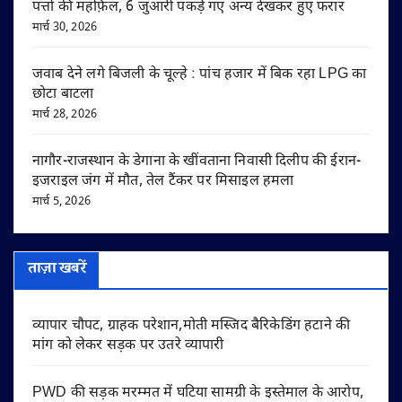
पत्तों की महफ़िल, 6 जुआरी पकड़े गए अन्य देखकर हुए फरार
मार्च 30, 2026
जवाब देने लगे बिजली के चूल्हे : पांच हजार में बिक रहा LPG का
छोटा बाटला
मार्च 28, 2026
नागौर-राजस्थान के डेगाना के खींवताना निवासी दिलीप की ईरान-
इजराइल जंग में मौत, तेल टैंकर पर मिसाइल हमला
मार्च 5, 2026
ताज़ा खबरें
व्यापार चौपट, ग्राहक परेशान,मोती मस्जिद बैरिकेडिंग हटाने की
मांग को लेकर सड़क पर उतरे व्यापारी
PWD की सड़क मरम्मत में घटिया सामग्री के इस्तेमाल के आरोप,