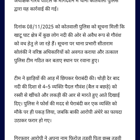
अधीक्षक गौरव पाटिल के मार्गदर्शन में थाना कोतवाली पुलिस
द्वारा यह कार्रवाई की गई।
दिनांक 08/11/2025 को कोतवाली पुलिस को सूचना मिली कि
खाटू घाट क्षेत्र में कुछ लोग नदी की ओर से अवैध रूप से गौवंश
को वध हेतु ले जा रहे हैं। सूचना पर थाना प्रभारी सीताराम
सोलंकी ने वरिष्ठ अधिकारियों को अवगत कराया और तत्काल
पुलिस टीम गठित कर बताए स्थान पर रवाना हुए।
टीम ने झाड़ियों की आड़ में छिपकर घेराबंदी की। थोड़ी देर बाद
नदी की दिशा से 4–5 व्यक्ति पैदल गौवंश (बैल व बछड़े) को
रस्सी से खींचते और लकड़ी की आर से मारते हुए आते दिखाई
दिए। पुलिस ने फोर्स की मदद से घेराबंदी कर एक व्यक्ति को
मौके पर ही पकड़ लिया, जबकि बाकी आरोपी अंधेरे का फायदा
उठाकर फरार हो गए।
गिरफ्तार आरोपी ने अपना नाम फिरोज तड़वी पिता छब्बू तड़वी