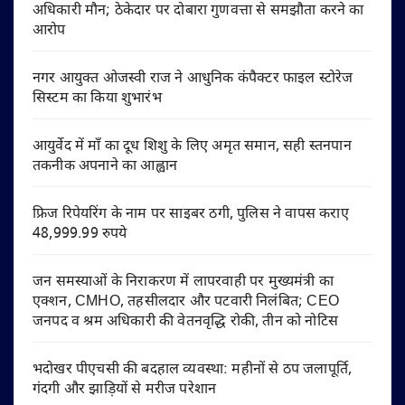
अधिकारी मौन; ठेकेदार पर दोबारा गुणवत्ता से समझौता करने का
आरोप
नगर आयुक्त ओजस्वी राज ने आधुनिक कंपैक्टर फाइल स्टोरेज
सिस्टम का किया शुभारंभ
आयुर्वेद में माँ का दूध शिशु के लिए अमृत समान, सही स्तनपान
तकनीक अपनाने का आह्वान
फ्रिज रिपेयरिंग के नाम पर साइबर ठगी, पुलिस ने वापस कराए
48,999.99 रुपये
जन समस्याओं के निराकरण में लापरवाही पर मुख्यमंत्री का
एक्शन, CMHO, तहसीलदार और पटवारी निलंबित; CEO
जनपद व श्रम अधिकारी की वेतनवृद्धि रोकी, तीन को नोटिस
भदोखर पीएचसी की बदहाल व्यवस्था: महीनों से ठप जलापूर्ति,
गंदगी और झाड़ियों से मरीज परेशान