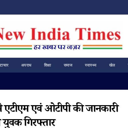
ष्टाचार
अपराध
शिक्षा
समाज
स्वास्थ्य
खेल
से एटीएम एवं ओटीपी की जानकारी
 युवक गिरफ्तार