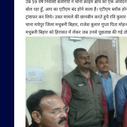
उम्र 59 वर्ष निवासी बजरिया ने थाना क्राइम ब्रांच को एक 
बोल रहा हूँ, आप का एटीएम बंद होने वाला है। एटीएम ब्लॉक ह
ट्रांसफर कर लिये। उक्त मामले की छानबीन करते हुये रवि कुमार गुप
थाना मघेपुर जिला मधुबनी बिहार, राजेश कुमार गुप्ता पिता मोहन प
मधुबनी बिहार को हिरासत में लेकर जब उनसे पूछताछ की गई तो उ