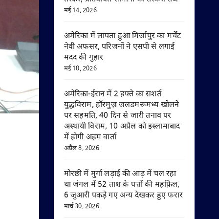
मई 14, 2026
अमेरिका में लापता हुआ मिर्जापुर का मर्चेंट
नेवी अफसर, परिजनों ने एसपी से लगाई
मदद की गुहार
मई 10, 2026
अमेरिका-ईरान में 2 हफ्ते का सशर्त
युद्धविराम, हॉरमुज़ जलडमरूमध्य खोलने
पर सहमति, 40 दिन से जारी तनाव पर
अस्थायी विराम, 10 अप्रैल को इस्लामाबाद
में होगी अहम वार्ता
अप्रैल 8, 2026
मोरछी में मुर्गा लड़ाई की आड़ में चल रहा
था जंगल में 52 ताश के पत्तों की महफ़िल,
6 जुआरी पकड़े गए अन्य देखकर हुए फरार
मार्च 30, 2026