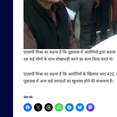
एएसपी मिश्रा का कहना है कि पूछताछ में आरोपियों द्वारा बताया
वह कई लोगों के साथ धोखाधड़ी करने का काम किया करते थे।
एएसपी मिश्रा का कहना है कि आरोपियों के खिलाफ धारा 420, 6
पूछताछ में अन्य कई वारदातों का खुलासा होने की संभावना है।
शेयर करें: