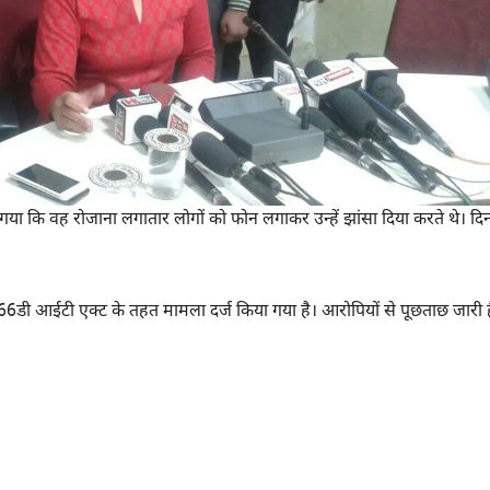
 गया कि वह रोजाना लगातार लोगों को फोन लगाकर उन्हें झांसा दिया करते थे। दिन
6डी आईटी एक्ट के तहत मामला दर्ज किया गया है। आरोपियों से पूछताछ जारी ह