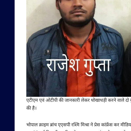
एटीएम एवं ओटीपी की जानकारी लेकर धोखाधड़ी करने वाले दो युव
की है।
भोपाल क्राइम ब्रांच एएसपी रश्मि मिश्रा ने प्रेस कांफ्रेंस कर