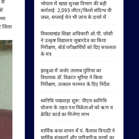
 से
भोपाल में खाद्य सुरक्षा विभाग की बड़ी
से
कार्रवाई: 2,095 लीटर/किलो संदिग्ध घी
जब्त, सप्लाई चेन भी जांच के दायरे में
्ला
ुर जिला
विकासखंड शिक्षा अधिकारी ओ.पी. जोशी
ने उत्कृष्ट विद्यालय जुन्नारदेव का किया
निरीक्षण, बोर्ड परीक्षार्थियों को दिए सफलता
के मंत्र
झाबुआ में जर्जर तालाब पुलिया का
विधायक डॉ. विक्रांत भूरिया ने किया
निरीक्षण, तत्काल मरम्मत के दिए निर्देश
स्वनिधि पखवाड़ा शुरू: पीएम स्वनिधि
योजना के तहत पथ विक्रेताओं को ऋण व
क्रेडिट कार्ड का मिलेगा लाभ
मार्मिक कथा वाचन में पं. कैलाश त्रिपाठी ने
धार्मिक संस्कारों और पारिवारिक मूल्यों का