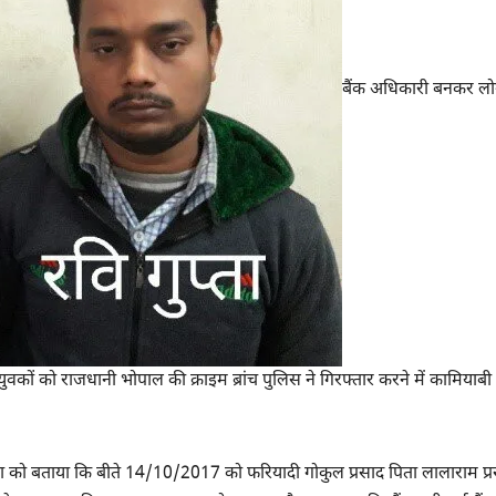
बैंक अधिकारी बनकर लोग
कों को राजधानी भोपाल की क्राइम ब्रांच पुलिस ने गिरफ्तार करने में कामियाब
 मीडिया को बताया कि बीते 14/10/2017 को फरियादी गोकुल प्रसाद पिता लालाराम प्