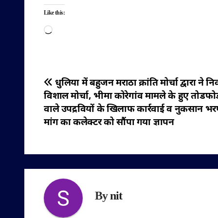
Like this:
Loading…
पोस्ट
धुलिया में बहुजन मराठा क्रांति मोर्चा द्वारा ने न
विशाल मोर्चा, भीमा कोरेगांव मामले के हुए तोडफो
नेविगेशन
वाले उपद्रवियों के खिलाफ कार्रवाई व नुकसान भ
मांग का कलेक्टर को सौंपा गया ज्ञापन
By
nit