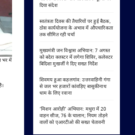
दिया संदेश
स्वतंत्रता दिवस की तैयारियों पर हुई बैठक,
ठोस कार्ययोजना के अभाव में औपचारिकता
तक सीमित रही चर्चा
मुख्यमंत्री जन विश्वास अभियान: 7 अगस्त
को बदेरा क्लस्टर में लगेगा शिविर, कलेक्टर
 भर में
बिदिशा मुखर्जी ने दिए सख्त निर्देश
शिवमय हुआ कहलगांव: उत्तरवाहिनी गंगा
ै।
से जल भर हजारों कांवड़िए बासुकीनाथ
धाम के लिए रवाना
‘मिशन आरोही’ अभियान: मथुरा में 20
वाहन सीज, 76 के चालान; नियम तोड़ने
वालों को एआरटीओ की सख्त चेतावनी