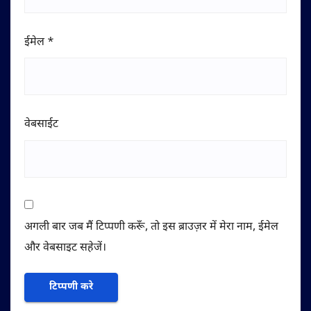
ईमेल
*
वेबसाईट
अगली बार जब मैं टिप्पणी करूँ, तो इस ब्राउज़र में मेरा नाम, ईमेल
और वेबसाइट सहेजें।