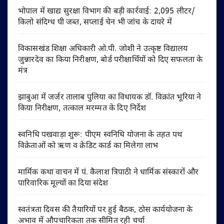
भोपाल में खाद्य सुरक्षा विभाग की बड़ी कार्रवाई: 2,095 लीटर/
किलो संदिग्ध घी जब्त, सप्लाई चेन भी जांच के दायरे में
विकासखंड शिक्षा अधिकारी ओ.पी. जोशी ने उत्कृष्ट विद्यालय
जुन्नारदेव का किया निरीक्षण, बोर्ड परीक्षार्थियों को दिए सफलता के
मंत्र
झाबुआ में जर्जर तालाब पुलिया का विधायक डॉ. विक्रांत भूरिया ने
किया निरीक्षण, तत्काल मरम्मत के दिए निर्देश
स्वनिधि पखवाड़ा शुरू: पीएम स्वनिधि योजना के तहत पथ
विक्रेताओं को ऋण व क्रेडिट कार्ड का मिलेगा लाभ
मार्मिक कथा वाचन में पं. कैलाश त्रिपाठी ने धार्मिक संस्कारों और
पारिवारिक मूल्यों का दिया संदेश
स्वतंत्रता दिवस की तैयारियों पर हुई बैठक, ठोस कार्ययोजना के
अभाव में औपचारिकता तक सीमित रही चर्चा