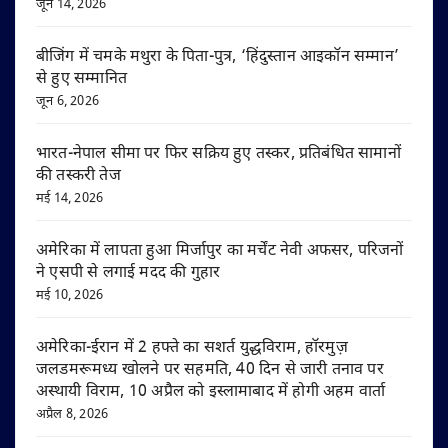
जून 14, 2026
बीजिंग में चमके मथुरा के पिता-पुत्र, ‘हिंदुस्तान आइकॉन सम्मान’
से हुए सम्मानित
जून 6, 2026
भारत-नेपाल सीमा पर फिर सक्रिय हुए तस्कर, प्रतिबंधित सामानों
की तस्करी तेज
मई 14, 2026
अमेरिका में लापता हुआ मिर्जापुर का मर्चेंट नेवी अफसर, परिजनों
ने एसपी से लगाई मदद की गुहार
मई 10, 2026
अमेरिका-ईरान में 2 हफ्ते का सशर्त युद्धविराम, हॉरमुज़
जलडमरूमध्य खोलने पर सहमति, 40 दिन से जारी तनाव पर
अस्थायी विराम, 10 अप्रैल को इस्लामाबाद में होगी अहम वार्ता
अप्रैल 8, 2026