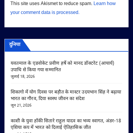
This site uses Akismet to reduce spam.
Learn how
your comment data is processed.
दुनिया
यवतमाल के एडवोकेट प्रवीण हर्षे को मानद डॉक्टरेट (आचार्य)
उपाधि से किया गया सम्मानित
जुलाई 18, 2026
शिकागो में योग दिवस पर बड़ौत के मास्टर उदयभान सिंह ने बढ़ाया
भारत का गौरव, दिया स्वस्थ जीवन का संदेश
जून 21, 2026
काशी के युवा हॉकी सितारे राहुल यादव का भव्य स्वागत, अंडर-18
एशिया कप में भारत को दिलाई ऐतिहासिक जीत