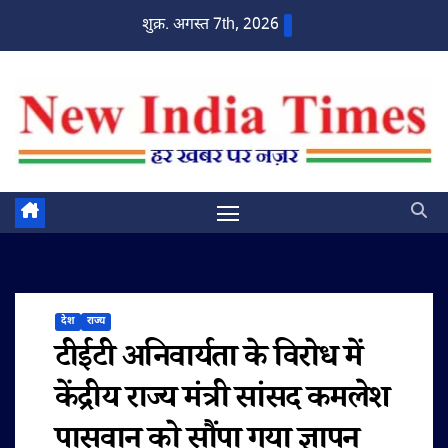
Skip
शुक्र. अगस्त 7th, 2026
to
content
देश
राज्य
टीईटी अनिवार्यता के विरोध में
केंद्रीय राज्य मंत्री सांसद कमलेश
पासवान को सौंपा गया ज्ञापन