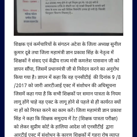
शिक्षक एवं कर्मचारियों के संगठन अटेवा के जिला अध्यक्ष सुनील
कुमार दूबे तथा जिला महामंत्री ज्ञान प्रकाश सिंह के नेतृत्व में
शिक्षकों ने संसद एवं केंद्रीय राज्य मंत्री कमलेश पासवान जी को
ज्ञापन सौंपा, जिसमें प्रधानमंत्री जी से निवेदन करने का अनुरोध
किया गया है। ज्ञापन में कहा कि वह एनसीटीई की दिनांक 9 /8
/2017 को जारी आरटीआई एक्ट में संशोधन की अधिसूचना
जिसमें कहा गया है कि सभी शिक्षकों पर समान पात्रता के नियम
लागू होंगे चाहे वह एक्ट के लागू होने से पहले से ही कार्यरत क्यों
ना हों को निरस्त करने का काम करें। जिला महामंत्री ज्ञान प्रकाश
सिंह ने कहा कि शिक्षक समुदाय में टेट (शिक्षक पात्रता परीक्षा)
को लेकर सुप्रीम कोर्ट के हालिया आदेश जो एनसीटीई द्वारा
आरटीई एक्ट में संशोधन के कारण शिक्षकों में गहरा रोष व्याप्त