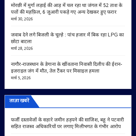
मोरछी में मुर्गा लड़ाई की आड़ में चल रहा था जंगल में 52 ताश के
पत्तों की महफ़िल, 6 जुआरी पकड़े गए अन्य देखकर हुए फरार
मार्च 30, 2026
जवाब देने लगे बिजली के चूल्हे : पांच हजार में बिक रहा LPG का
छोटा बाटला
मार्च 28, 2026
नागौर-राजस्थान के डेगाना के खींवताना निवासी दिलीप की ईरान-
इजराइल जंग में मौत, तेल टैंकर पर मिसाइल हमला
मार्च 5, 2026
ताज़ा खबरें
फर्जी दस्तावेजों के सहारे जमीन हड़पने की साजिश, बहू ने पटवारी
सहित राजस्व अधिकारियों पर लगाए मिलीभगत के गंभीर आरोप