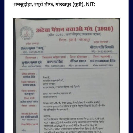
शमसुद्दोहा, ब्यूरो चीफ, गोरखपुर (यूपी), NIT: