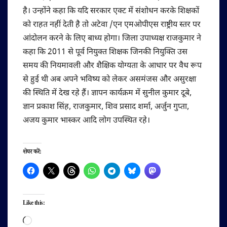
है। उन्होंने कहा कि यदि सरकार एक्ट में संशोधन करके शिक्षकों
को राहत नहीं देती है तो अटेवा /एन एमओपीएस राष्ट्रीय स्तर पर
आंदोलन करने के लिए बाध्य होगा। जिला उपाध्यक्ष राजकुमार ने
कहा कि 2011 से पूर्व नियुक्त शिक्षक जिनकी नियुक्ति उस
समय की नियमावली और शैक्षिक योग्यता के आधार पर वैध रूप
से हुई थी अब अपने भविष्य को लेकर असमंजस और असुरक्षा
की स्थिति में देख रहे हैं। ज्ञापन कार्यक्रम में सुनील कुमार दूबे,
ज्ञान प्रकाश सिंह, राजकुमार, शिव प्रसाद शर्मा, अर्जुन गुप्ता,
अजय कुमार भास्कर आदि लोग उपस्थित रहे।
शेयर करें:
Like this:
Loading…