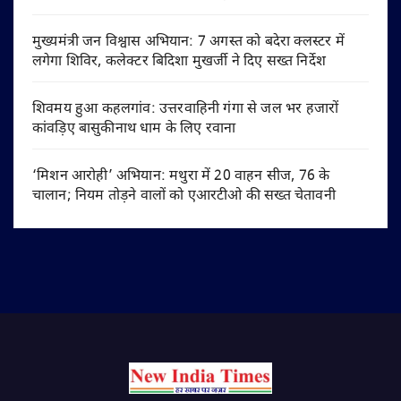
मुख्यमंत्री जन विश्वास अभियान: 7 अगस्त को बदेरा क्लस्टर में
लगेगा शिविर, कलेक्टर बिदिशा मुखर्जी ने दिए सख्त निर्देश
शिवमय हुआ कहलगांव: उत्तरवाहिनी गंगा से जल भर हजारों
कांवड़िए बासुकीनाथ धाम के लिए रवाना
‘मिशन आरोही’ अभियान: मथुरा में 20 वाहन सीज, 76 के
चालान; नियम तोड़ने वालों को एआरटीओ की सख्त चेतावनी