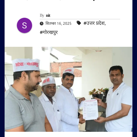
By
nit
#उत्तर प्रदेश
,
सितम्बर 16, 2025
#गोरखपुर