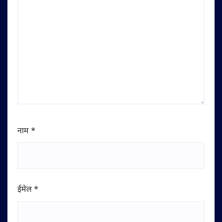
नाम
*
ईमेल
*