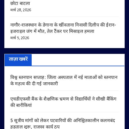
छोटा बाटला
मार्च 28, 2026
नागौर-राजस्थान के डेगाना के खींवताना निवासी दिलीप की ईरान-
इजराइल जंग में मौत, तेल टैंकर पर मिसाइल हमला
मार्च 5, 2026
ताज़ा खबरें
विश्व स्तनपान सप्ताह: जिला अस्पताल में नई माताओं को स्तनपान
के महत्व की दी गई जानकारी
एचडीएफसी बैंक के शैक्षणिक भ्रमण से विद्यार्थियों ने सीखी बैंकिंग
की बारीकियां
5 सूत्रीय मांगों को लेकर पटवारियों की अनिश्चितकालीन कलमबंद
हड़ताल शुरू, राजस्व कार्य ठप