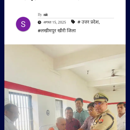
By
nit
#‌ उत्तर प्रदेश
,
अगस्त 15, 2025
#लखीमपुर खीरी जिला