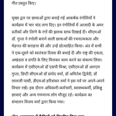
गीत प्रस्तुत किए।
मुख्य द्वार पर छात्राओं द्वारा बनाई गई आकर्षक रंगोलियों ने
कार्यक्रम में चार चांद लगा दिए। इन रंगोलियों में आजादी के अमर
प्रतीकों और तिरंगे के रंगों की झलक साफ दिखाई दी। सीएमओ
डॉ. गुप्ता ने रंगोली बनाने वाली छात्राओं की रचनात्मकता और
मेहनत की सराहना की और उन्हें प्रोत्साहित किया। अंत में सभी
ने एक-दूसरे को स्वतंत्रता दिवस की बधाई दी और राष्ट्र की एकता,
अखंडता व प्रगति के लिए मिलकर काम करने का संकल्प लिया।
कार्यक्रम में एसीएमओ डॉ एसपी मिश्रा, एसीएमओ डॉ आरएम
गुप्ता, डिप्टी सीएमओ डॉ प्रमोद वर्मा, डॉ अमितेश द्विवेदी, डॉ
लालजी पासी, डीएमओ हरिशंकर वर्मा ने इस पर्व पर अपने-अपने
विचार रखें। इस दौरान अधिकारी-कर्मचारी, स्वास्थ्यकर्मी, प्रशिक्षु
छात्राएं और अन्य गणमान्य लोग मौजूद रहे। कार्यक्रम का
संचालन विजय वर्मा द्वारा किया गया।