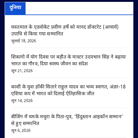
दुनिया
यवतमाल के एडवोकेट प्रवीण हर्षे को मानद डॉक्टरेट (आचार्य)
उपाधि से किया गया सम्मानित
जुलाई 18, 2026
शिकागो में योग दिवस पर बड़ौत के मास्टर उदयभान सिंह ने बढ़ाया
भारत का गौरव, दिया स्वस्थ जीवन का संदेश
जून 21, 2026
काशी के युवा हॉकी सितारे राहुल यादव का भव्य स्वागत, अंडर-18
एशिया कप में भारत को दिलाई ऐतिहासिक जीत
जून 14, 2026
बीजिंग में चमके मथुरा के पिता-पुत्र, ‘हिंदुस्तान आइकॉन सम्मान’
से हुए सम्मानित
जून 6, 2026