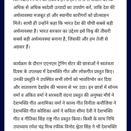
जिम्मेदारी निभाने का संकल्प है। उन्होंने सभी से अपील की कि
अधिक से अधिक स्वदेशी उत्पादों का उपयोग करें, ताकि देश की
अर्थव्यवस्था मजबूत हो और स्थानीय कारीगरों को प्रोत्साहन
मिले। साथी ही उन्होंने कहा कि भारत देश की चौथी सबसे बड़ी
अर्थव्यवस्था है। भारत सरकार का उद्देश्य इसे विश्व की तीसरी
सबसे बड़ी अर्थव्यवस्था बनाना है, जिसकी और हम तेजी से
अग्रसर हैं।
कार्यक्रम के दौरान एएनएम ट्रेनिंग सेंटर की छात्राओं ने स्वतंत्रता
दिवस के उपलक्ष्य में देशभक्ति गीत और लोकगीत प्रस्तुत किए।
उनकी प्रस्तुति ने उपस्थित सभी लोगों को भावविभोर कर दिया
और वातावरण देशप्रेम की भावना से भर उठा। इन छात्रों में सोनम
वर्मा व अंकित वर्मा ने सरस्वती वंदना प्रस्तुत की अनुष्का मौर्य ने
देशभक्ति गीत अनामिका वर्मा ने काव्य गीत विनीता कनौजिया ने
देशभक्ति गीत कोशिका आर्य ने कविता सीमा देवी ने देशभक्ति
गीत व गीतिका सिंह राष्ट्र गीत प्रस्तुत किया। किसी के साथ निधि
उपाध्याय रमेश चंद्र मिश्र रफीक विनोद श्वेता सिंह ने भी देशभक्ति