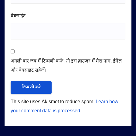
वेबसाईट
अगली बार जब मैं टिप्पणी करूँ, तो इस ब्राउज़र में मेरा नाम, ईमेल
और वेबसाइट सहेजें।
This site uses Akismet to reduce spam.
Learn how
your comment data is processed.