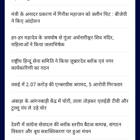
मंत्री के अनादर प्रकरण में गिरीश महाजन को क्लीन चिट : बीजेपी
ने किए आंदोलन
हर-हर महादेव के जयघोष से गूंजा अर्धनारीश्वर शिव मंदिर,
महिलाओं ने किया जलाभिषेक
राष्ट्रीय हिन्दू सेना समिति ने किया जुन्नारदेव ब्लॉक एवं नगर
कार्यकारिणी का गठन
वसई में 2.07 करोड़ की एम्बरग्रीस बरामद, 5 आरोपी गिरफ्तार
अंबाड़ा के आंगनबाड़ी केंद्र में चोरी, ताला तोड़कर एलईडी टीवी और
टुल्लू पंप ले उड़े चोर
देवरी में कांग्रेस सेवादल की ब्लॉक स्तरीय बैठक सम्पन्न, संगठन
विस्तार और बूथ सशक्तिकरण पर हुआ मंथन