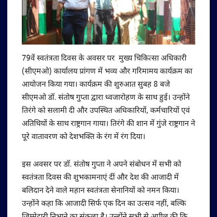
79वें स्वतंत्रता दिवस के अवसर पर मुख्य चिकित्सा अधिकारी
(सीएमओ) कार्यालय प्रांगण में भव्य और गरिमामय कार्यक्रम का
आयोजन किया गया। कार्यक्रम की शुरुआत सुबह 8 बजे
सीएमओ डॉ. संतोष गुप्ता द्वारा ध्वजारोहण के साथ हुई। उन्होंने
तिरंगे को सलामी दी और उपस्थित अधिकारियों, कर्मचारियों एवं
अतिथियों के साथ राष्ट्रगान गाया। तिरंगे की शान में गुंजे राष्ट्रगान ने
पूरे वातावरण को देशभक्ति के रंग में रंग दिया।
इस अवसर पर डॉ. संतोष गुप्ता ने अपने संबोधन में सभी को
स्वतंत्रता दिवस की शुभकामनाएं दीं और देश की आजादी में
बलिदान देने वाले महान स्वतंत्रता सेनानियों को नमन किया।
उन्होंने कहा कि आजादी सिर्फ एक दिन का उत्सव नहीं, बल्कि