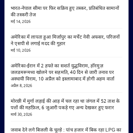
भारत-नेपाल सीमा पर फिर सक्रिय हुए तस्कर, प्रतिबंधित सामानों
की तस्करी तेज
मई 14, 2026
अमेरिका में लापता हुआ मिर्जापुर का मर्चेंट नेवी अफसर, परिजनों
ने एसपी से लगाई मदद की गुहार
मई 10, 2026
अमेरिका-ईरान में 2 हफ्ते का सशर्त युद्धविराम, हॉरमुज़
जलडमरूमध्य खोलने पर सहमति, 40 दिन से जारी तनाव पर
अस्थायी विराम, 10 अप्रैल को इस्लामाबाद में होगी अहम वार्ता
अप्रैल 8, 2026
मोरछी में मुर्गा लड़ाई की आड़ में चल रहा था जंगल में 52 ताश के
पत्तों की महफ़िल, 6 जुआरी पकड़े गए अन्य देखकर हुए फरार
मार्च 30, 2026
जवाब देने लगे बिजली के चूल्हे : पांच हजार में बिक रहा LPG का