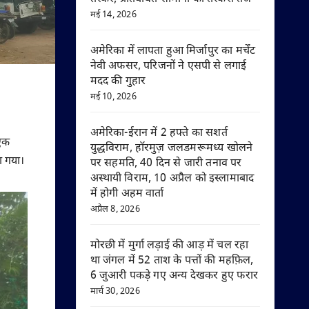
मई 14, 2026
अमेरिका में लापता हुआ मिर्जापुर का मर्चेंट
नेवी अफसर, परिजनों ने एसपी से लगाई
मदद की गुहार
मई 10, 2026
अमेरिका-ईरान में 2 हफ्ते का सशर्त
 एक
युद्धविराम, हॉरमुज़ जलडमरूमध्य खोलने
ा गया।
पर सहमति, 40 दिन से जारी तनाव पर
अस्थायी विराम, 10 अप्रैल को इस्लामाबाद
में होगी अहम वार्ता
अप्रैल 8, 2026
मोरछी में मुर्गा लड़ाई की आड़ में चल रहा
था जंगल में 52 ताश के पत्तों की महफ़िल,
6 जुआरी पकड़े गए अन्य देखकर हुए फरार
मार्च 30, 2026