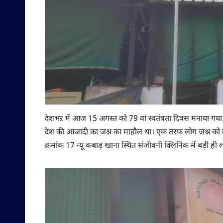
देशभऱ में आज 15 अगस्त को 79 वां स्वतंत्रता दिवस मनाया गया
देश की आजादी का जश्न का माहौल था। एक तरफ लोग जश्न को ले
क्रमांक 17 न्यू कबाड़ खाना स्थित संजीवनी क्लिनिक में बड़ी ही