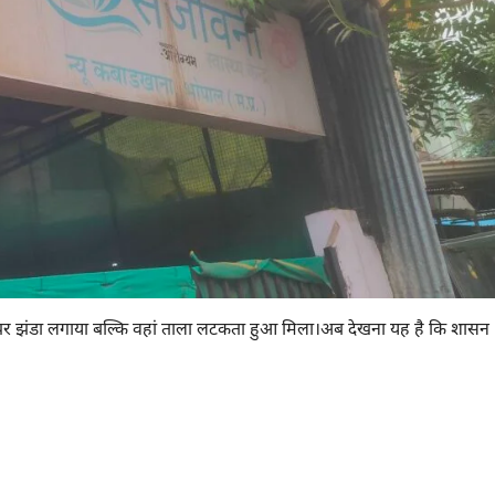
क पर झंडा लगाया बल्कि वहां ताला लटकता हुआ मिला।अब देखना यह है कि शासन