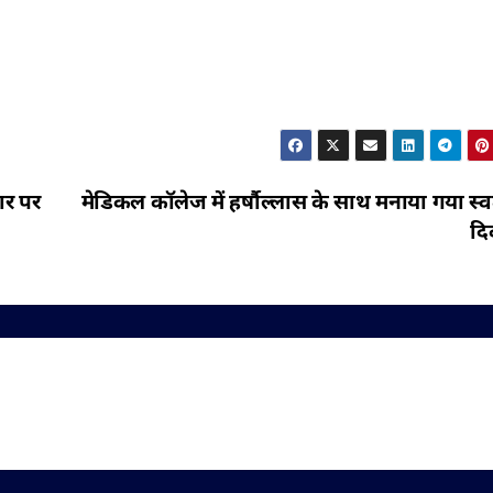
ार पर
मेडिकल कॉलेज में हर्षौल्लास के साथ मनाया गया स्वत
दि