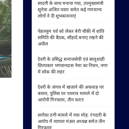
सादगी के साथ मनाया गया, उपमुख्यमंत्री
सुनेत्रा अजित पवार समेत कई गणमान्य
लोगों ने दी शुभकामनाएं
चेहल्लुम पर्व को लेकर बेरी चौकी में शांति
समिति की बैठक, सौहार्द बनाए रखने की
अपील
देवरी के प्रसिद्ध समाजसेवी एवं बालूशाही
शिल्पकार भगवानदास नेमा का निधन, नगर
में शोक की लहर
देवरी के जंगल में खजाने की अफवाह पर
बवाल, पुलिस पर पथराव मामले में दो
आरोपी गिरफ्तार, तीन फरार
सर्राफा ठगी मामले में नया मोड़: रंगदारी के
आरोप में व्यापार मंडल अध्यक्ष समेत तीन
गिरफ्तार