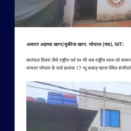
अबरार अहमद खान/मुकीज खान, भोपाल (मप्र), NIT:
स्वतंत्रता दिवस जैसे राष्ट्रीय पर्व पर भी जब राष्ट्रीय ध्वज क
मामला भोपाल के वार्ड क्रमांक 17 न्यू कबाड़ खाना स्थित संज