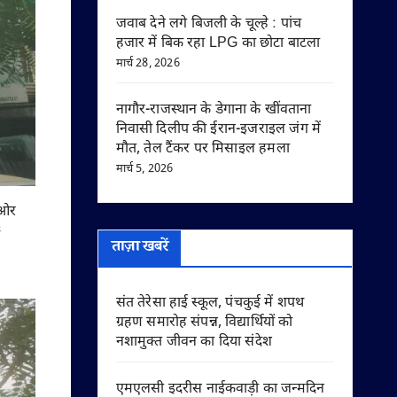
जवाब देने लगे बिजली के चूल्हे : पांच
हजार में बिक रहा LPG का छोटा बाटला
मार्च 28, 2026
नागौर-राजस्थान के डेगाना के खींवताना
निवासी दिलीप की ईरान-इजराइल जंग में
मौत, तेल टैंकर पर मिसाइल हमला
मार्च 5, 2026
 ओर
ताज़ा खबरें
संत तेरेसा हाई स्कूल, पंचकुई में शपथ
ग्रहण समारोह संपन्न, विद्यार्थियों को
नशामुक्त जीवन का दिया संदेश
एमएलसी इदरीस नाईकवाड़ी का जन्मदिन