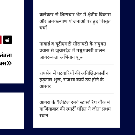
कलेक्टर से शिष्टाचार भेंट में क्षेत्रीय विकास
और जनकल्याण योजनाओं पर हुई विस्तृत
चर्चा
नाबार्ड व यूटीएमटी सोसायटी के संयुक्त
प्रयास से जुन्नारदेव में मधुमक्खी पालन
ंत्रता
जागरूकता अभियान शुरू
वस
रायसेन में पटवारियों की अनिश्चितकालीन
हड़ताल शुरू, राजस्व कार्य ठप होने के
आसार
आगरा के ‘लिटिल रनवे स्टार्स’ रैंप वॉक में
गाजियाबाद की स्मार्टी पंडित ने जीता प्रथम
स्थान