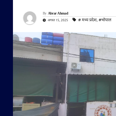
By
Abrar Ahmad
#‌ मध्य प्रदेश
,
#भोपाल
अगस्त 15, 2025