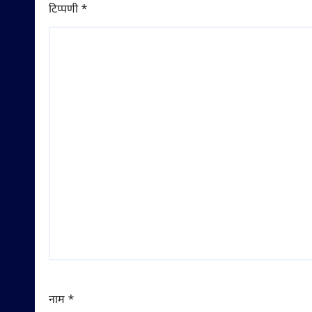
टिप्पणी
*
नाम
*