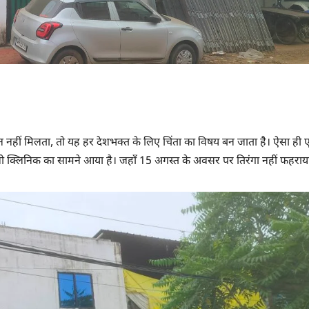
ो सम्मान नहीं मिलता, तो यह हर देशभक्त के लिए चिंता का विषय बन जाता है। ऐसा ही
ीवनी क्लिनिक का सामने आया है। जहाँ 15 अगस्त के अवसर पर तिरंगा नहीं फहराय