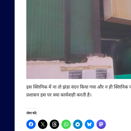
इस क्लिनिक में ना तो झंडा वंदन किया गया और न ही क्लिनि
प्रशासन इस पर क्या कार्यवाही करती है।
शेयर करें: