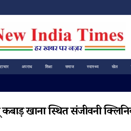
ष्टाचार
अपराध
शिक्षा
समाज
स्वास्थ्य
खेल
्यू कबाड़ खाना स्थित संजीवनी क्लिन