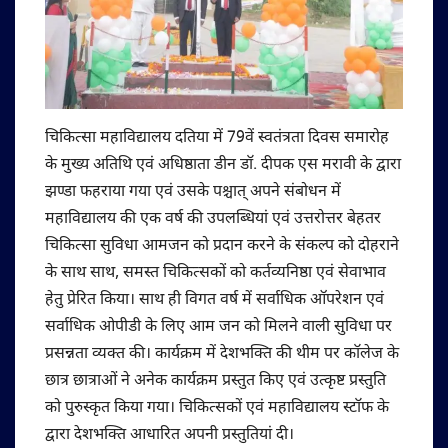
चिकित्सा महाविद्यालय दतिया में 79वें स्वतंत्रता दिवस समारोह
के मुख्य अतिथि एवं अधिष्ठाता डीन डॉ. दीपक एस मरावी के द्वारा
झण्डा फहराया गया एवं उसके पश्चात् अपने संबोधन में
महाविद्यालय की एक वर्ष की उपलब्धियां एवं उत्तरोत्तर बेहतर
चिकित्सा सुविधा आमजन को प्रदान करने के संकल्प को दोहराने
के साथ साथ, समस्त चिकित्सकों को कर्तव्यनिष्ठा एवं सेवाभाव
हेतु प्रेरित किया। साथ ही विगत वर्ष में सर्वाधिक ऑपरेशन एवं
सर्वाधिक ओपीडी के लिए आम जन को मिलने वाली सुविधा पर
प्रसन्नता व्यक्त की। कार्यक्रम में देशभक्ति की थीम पर कॉलेज के
छात्र छात्राओं ने अनेक कार्यक्रम प्रस्तुत किए एवं उत्कृष्ट प्रस्तुति
को पुरुस्कृत किया गया। चिकित्सकों एवं महाविद्यालय स्टॉफ के
द्वारा देशभक्ति आधारित अपनी प्रस्तुतियां दी।