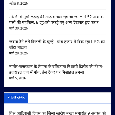
अप्रैल 8, 2026
मोरछी में मुर्गा लड़ाई की आड़ में चल रहा था जंगल में 52 ताश के
पत्तों की महफ़िल, 6 जुआरी पकड़े गए अन्य देखकर हुए फरार
मार्च 30, 2026
जवाब देने लगे बिजली के चूल्हे : पांच हजार में बिक रहा LPG का
छोटा बाटला
मार्च 28, 2026
नागौर-राजस्थान के डेगाना के खींवताना निवासी दिलीप की ईरान-
इजराइल जंग में मौत, तेल टैंकर पर मिसाइल हमला
मार्च 5, 2026
ताज़ा खबरें
विश्व आदिवासी दिवस का जिला स्तरीय मुख्य समारोह 9 अगस्त को