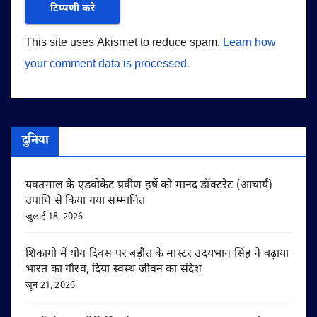
This site uses Akismet to reduce spam.
Learn how
your comment data is processed.
दुनिया
यवतमाल के एडवोकेट प्रवीण हर्षे को मानद डॉक्टरेट (आचार्य)
उपाधि से किया गया सम्मानित
जुलाई 18, 2026
शिकागो में योग दिवस पर बड़ौत के मास्टर उदयभान सिंह ने बढ़ाया
भारत का गौरव, दिया स्वस्थ जीवन का संदेश
जून 21, 2026