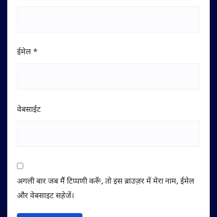
ईमेल
*
वेबसाईट
अगली बार जब मैं टिप्पणी करूँ, तो इस ब्राउज़र में मेरा नाम, ईमेल
और वेबसाइट सहेजें।