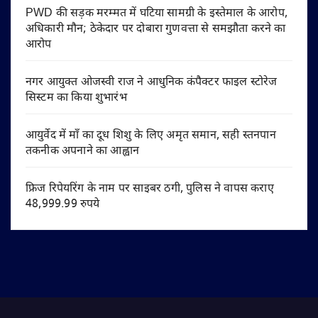
PWD की सड़क मरम्मत में घटिया सामग्री के इस्तेमाल के आरोप,
अधिकारी मौन; ठेकेदार पर दोबारा गुणवत्ता से समझौता करने का
आरोप
नगर आयुक्त ओजस्वी राज ने आधुनिक कंपैक्टर फाइल स्टोरेज
सिस्टम का किया शुभारंभ
आयुर्वेद में माँ का दूध शिशु के लिए अमृत समान, सही स्तनपान
तकनीक अपनाने का आह्वान
फ्रिज रिपेयरिंग के नाम पर साइबर ठगी, पुलिस ने वापस कराए
48,999.99 रुपये