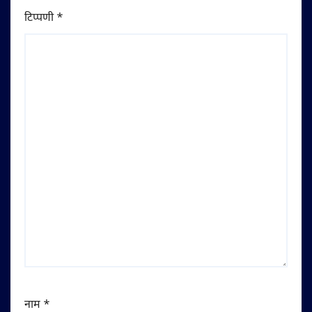
टिप्पणी
*
नाम
*