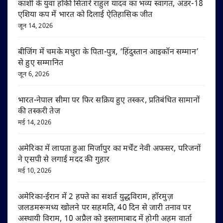
काशी के युवा हॉकी सितारे राहुल यादव का भव्य स्वागत, अंडर-18
एशिया कप में भारत को दिलाई ऐतिहासिक जीत
जून 14, 2026
बीजिंग में चमके मथुरा के पिता-पुत्र, ‘हिंदुस्तान आइकॉन सम्मान’
से हुए सम्मानित
जून 6, 2026
भारत-नेपाल सीमा पर फिर सक्रिय हुए तस्कर, प्रतिबंधित सामानों
की तस्करी तेज
मई 14, 2026
अमेरिका में लापता हुआ मिर्जापुर का मर्चेंट नेवी अफसर, परिजनों
ने एसपी से लगाई मदद की गुहार
मई 10, 2026
अमेरिका-ईरान में 2 हफ्ते का सशर्त युद्धविराम, हॉरमुज़
जलडमरूमध्य खोलने पर सहमति, 40 दिन से जारी तनाव पर
अस्थायी विराम, 10 अप्रैल को इस्लामाबाद में होगी अहम वार्ता