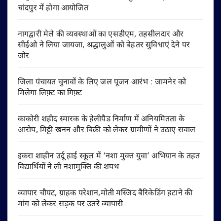
चांदपुर में होगा आयोजित
नागद्वारी मेले की व्यवस्थाओं का एसडीएम, तहसीलदार और
सीईओ ने लिया जायजा, श्रद्धालुओं को बेहतर सुविधाएं देने पर
जोर
जिला पंचायत चुनावों के लिए जल पूजन आरंभ : जामनेर को
मिलेगा लिफ़्ट का गिफ़्ट
काकोरी शहीद स्मारक के हेलीपैड निर्माण में अनियमितता के
आरोप, मिट्टी खनन और बिक्री को लेकर ग्रामीणों ने उठाए सवाल
इकरा शाहीन उर्दू हाई स्कूल में ‘नशा मुक्त युवा’ अभियान के तहत
विद्यार्थियों ने ली नशामुक्ति की शपथ
व्यापार चौपट, ग्राहक परेशान,मोती मस्जिद बैरिकेडिंग हटाने की
मांग को लेकर सड़क पर उतरे व्यापारी