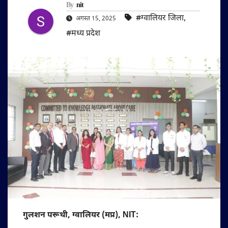
By
nit
#ग्वालियर जिला
,
अगस्त 15, 2025
#मध्य प्रदेश
गुलशन परूथी, ग्वालियर (मप्र), NIT: