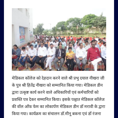
मेडिकल कॉलेज को देहदान करने वाले श्री प्रभु दयाल नीखरा जी
के पुत्र श्री हितेंद्र नीखरा को सम्मानित किया गया। मेडिकल डीन
द्वारा उत्कृष्ट कार्य करने वाले अधिकारियों एवं कर्मचारियों को
प्रशस्ति पत्र देकर सम्मानित किया। इसके पश्चात मेडिकल कॉलेज
की वॉल ऑफ फेम का लोकार्पण मेडिकल डीन डॉ मरावी के द्वारा
किया गया। कार्यक्रम का संचालन डॉ.मीनू बकना एवं डॉ रंजना