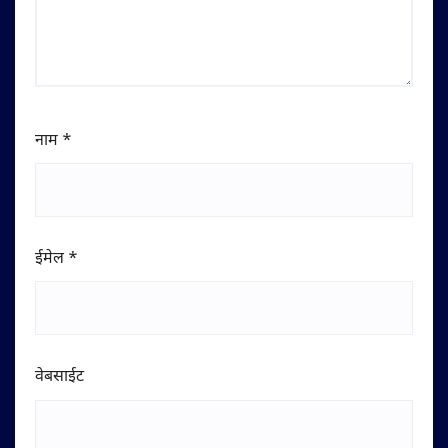
नाम
*
ईमेल
*
वेबसाईट