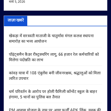
मार्च 5, 2026
ताज़ा खबरें
खेकड़ा में सरस्वती माताजी के चातुर्मास मंगल कलश स्थापना
समारोह का भव्य आयोजन
पॉइंट्समैन कैडर रीस्ट्रक्चरिंग लागू, 66 हजार रेल कर्मचारियों को
मिलेगा पदोन्नति का लाभ
कांवड़ यात्रा में 108 एंबुलेंस बनी जीवनरक्षक, श्रद्धालुओं को मिला
त्वरित उपचार
धर्म परिवर्तन के आरोप पर होली फैमिली कॉन्वेंट स्कूल के बाहर
हंगामा, 5 थानों का पुलिस बल तैनात
PM आवास योजना के नाम पर आया फर्जी APK लिंक, युवक की