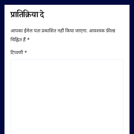
प्रातिक्रिया दे
आपका ईमेल पता प्रकाशित नहीं किया जाएगा.
आवश्यक फ़ील्ड
चिह्नित हैं
*
टिप्पणी
*