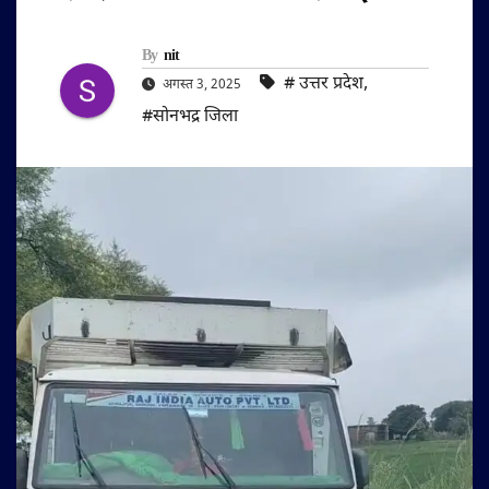
By
nit
#‌ उत्तर प्रदेश
,
अगस्त 3, 2025
#सोनभद्र जिला