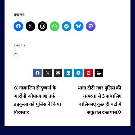
शेयर करें:
Like this:
Loading…
पोस्ट
नाबालिग से दुष्कर्म के
थाना टीटी नगर पुलिस की
आरोपी ओमप्रकाश उर्फ
तत्परता से 3 नाबालिग
नेविगेशन
तड़कुआ को पुलिस ने किया
बालिकाएं कुछ ही घंटों में
गिरफ्तार
सकुशल दस्तयाब