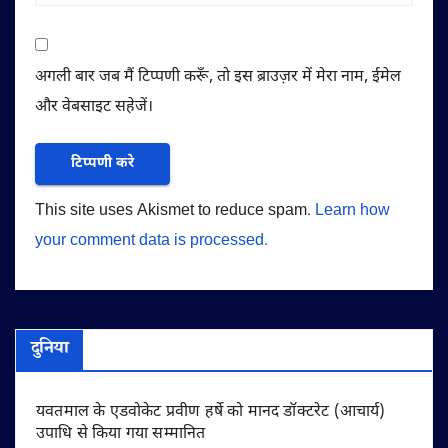
अगली बार जब मैं टिप्पणी करूँ, तो इस ब्राउज़र में मेरा नाम, ईमेल
और वेबसाइट सहेजें।
This site uses Akismet to reduce spam.
Learn how
your comment data is processed.
दुनिया
यवतमाल के एडवोकेट प्रवीण हर्षे को मानद डॉक्टरेट (आचार्य)
उपाधि से किया गया सम्मानित