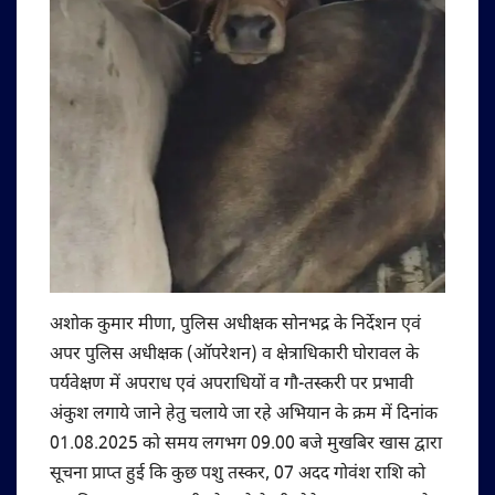
अशोक कुमार मीणा, पुलिस अधीक्षक सोनभद्र के निर्देशन एवं
अपर पुलिस अधीक्षक (ऑपरेशन) व क्षेत्राधिकारी घोरावल के
पर्यवेक्षण में अपराध एवं अपराधियों व गौ-तस्करी पर प्रभावी
अंकुश लगाये जाने हेतु चलाये जा रहे अभियान के क्रम में दिनांक
01.08.2025 को समय लगभग 09.00 बजे मुखबिर खास द्वारा
सूचना प्राप्त हुई कि कुछ पशु तस्कर, 07 अदद गोवंश राशि को