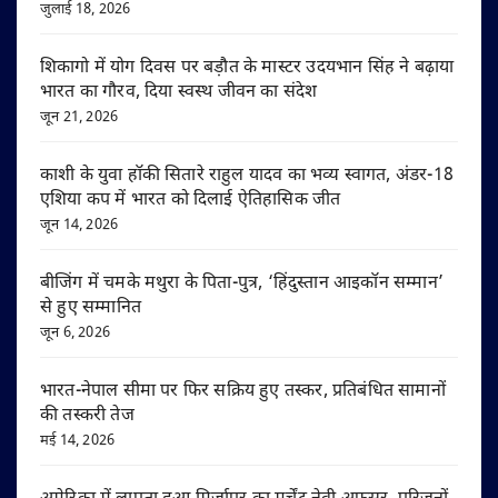
जुलाई 18, 2026
शिकागो में योग दिवस पर बड़ौत के मास्टर उदयभान सिंह ने बढ़ाया
भारत का गौरव, दिया स्वस्थ जीवन का संदेश
जून 21, 2026
काशी के युवा हॉकी सितारे राहुल यादव का भव्य स्वागत, अंडर-18
एशिया कप में भारत को दिलाई ऐतिहासिक जीत
जून 14, 2026
बीजिंग में चमके मथुरा के पिता-पुत्र, ‘हिंदुस्तान आइकॉन सम्मान’
से हुए सम्मानित
जून 6, 2026
भारत-नेपाल सीमा पर फिर सक्रिय हुए तस्कर, प्रतिबंधित सामानों
की तस्करी तेज
मई 14, 2026