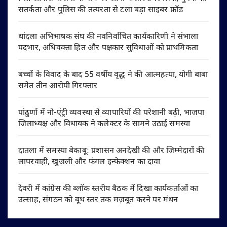
सतर्कता और पुलिस की तत्परता से टला बड़ा साइबर फ्रॉड
थांदला अभिभाषक संघ की नवनिर्वाचित कार्यकारिणी ने संभाला
पदभार, अधिवक्ता हित और पक्षकार सुविधाओं को प्राथमिकता
बच्चों के विवाद के बाद 55 वर्षीय वृद्ध ने की आत्महत्या, योगी बाबा
समेत तीन आरोपी गिरफ्तार
पांढुर्णा में नो-एंट्री व्यवस्था से व्यापारियों की परेशानी बढ़ी, भाजपा
जिलाध्यक्ष और विधायक ने कलेक्टर के सामने उठाई समस्या
दातला में समस्या बेकाबू: प्रशासन अनदेखी की और जिम्मेदारों की
लापरवाही, खुजली और फंगल इन्फेक्शन का दावा
देवरी में कांग्रेस की ब्लॉक स्तरीय बैठक में दिखा कार्यकर्ताओं का
उत्साह, संगठन को बूथ स्तर तक मज़बूत करने पर मंथन