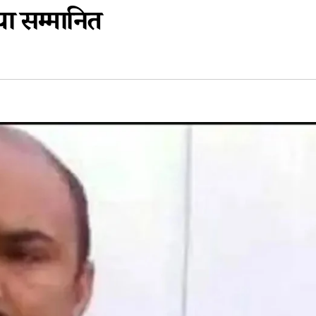
या सम्मानित