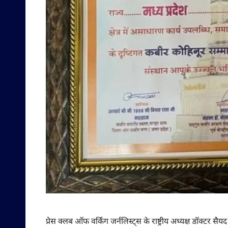
प्रेस क्लब ऑफ वर्किंग जर्नलिस्ट्स के राष्ट्रीय अध्यक्ष डॉक्ट