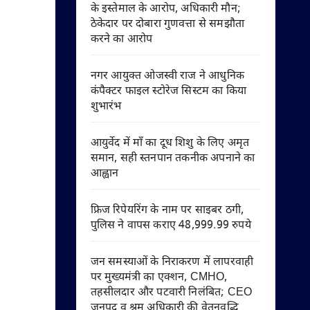
के इस्तेमाल के आरोप, अधिकारी मौन;
ठेकेदार पर दोबारा गुणवत्ता से समझौता
करने का आरोप
नगर आयुक्त ओजस्वी राज ने आधुनिक
कंपैक्टर फाइल स्टोरेज सिस्टम का किया
शुभारंभ
आयुर्वेद में माँ का दूध शिशु के लिए अमृत
समान, सही स्तनपान तकनीक अपनाने का
आह्वान
फ्रिज रिपेयरिंग के नाम पर साइबर ठगी,
पुलिस ने वापस कराए 48,999.99 रुपये
जन समस्याओं के निराकरण में लापरवाही
पर मुख्यमंत्री का एक्शन, CMHO,
तहसीलदार और पटवारी निलंबित; CEO
जनपद व श्रम अधिकारी की वेतनवृद्धि