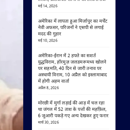
मई 14, 2026
अमेरिका में लापता हुआ मिर्जापुर का मर्चेंट
नेवी अफसर, परिजनों ने एसपी से लगाई
मदद की गुहार
मई 10, 2026
अमेरिका-ईरान में 2 हफ्ते का सशर्त
युद्धविराम, हॉरमुज़ जलडमरूमध्य खोलने
पर सहमति, 40 दिन से जारी तनाव पर
अस्थायी विराम, 10 अप्रैल को इस्लामाबाद
में होगी अहम वार्ता
अप्रैल 8, 2026
मोरछी में मुर्गा लड़ाई की आड़ में चल रहा
था जंगल में 52 ताश के पत्तों की महफ़िल,
6 जुआरी पकड़े गए अन्य देखकर हुए फरार
मार्च 30, 2026