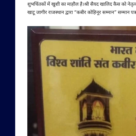
शुभचिंतकों में खुशी का माहौल है।श्री सैयद खालिद कैस को नेतृत्
खाटू जागीर राजस्थान द्वारा “कबीर कोहिनूर सम्मान” सम्मान पत्