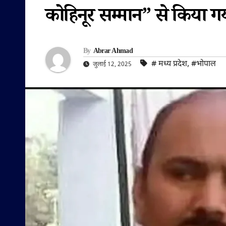
कोहिनूर सम्मान” से किया ग
By
Abrar Ahmad
#‌ मध्य प्रदेश
,
#भोपाल
जुलाई 12, 2025