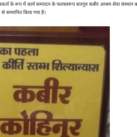
वकर्ता के रूप में कार्य सम्पादन के फलस्वरूप सतगुरु कबीर आश्रम सेवा संस्थान ब
र से सम्मानित किया गया है।