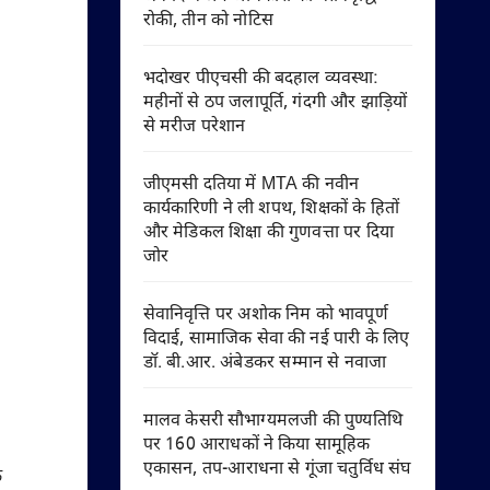
रोकी, तीन को नोटिस
भदोखर पीएचसी की बदहाल व्यवस्था:
महीनों से ठप जलापूर्ति, गंदगी और झाड़ियों
से मरीज परेशान
जीएमसी दतिया में MTA की नवीन
कार्यकारिणी ने ली शपथ, शिक्षकों के हितों
और मेडिकल शिक्षा की गुणवत्ता पर दिया
जोर
सेवानिवृत्ति पर अशोक निम को भावपूर्ण
विदाई, सामाजिक सेवा की नई पारी के लिए
डॉ. बी.आर. अंबेडकर सम्मान से नवाजा
मालव केसरी सौभाग्यमलजी की पुण्यतिथि
पर 160 आराधकों ने किया सामूहिक
एकासन, तप-आराधना से गूंजा चतुर्विध संघ
े