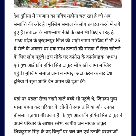
देश दुनिया में रमज़ान का पवित्र महीना चल रहा है जो अब
समाप्ति की ओर है। मुस्लिम समाज के लोग इबादत करने में लगे
हुए हैं। इबादत के साथ-साथ नेकी के काम भी किए जा रहे हैं।
मध्य प्रदेश के बुरहानपुर जिले की शाही जामा मस्जिद में भी 26
वें रोजे के अवसर पर एक साथ हज़ारों की संख्या में रोज़ा खोलने
के लिए लोग पहुंचे। इस मौके पर कांग्रेस के कार्यवाहक अध्यक्ष
एवं युथ आईकॉन हर्षित सिंह ठाकुर भी शाही जामा मस्जिद
पहुंचे। मुस्लिम समाज जनों ने नमाज़ अदा करने के बाद देश
दुनिया में सुख शांति चैन अमन की दुआ की।
यहां पर पहला रोज़ा रखने वाले बच्चे भी पहुंचे थे, जिनका पुष्प
माला पहना कर परिवार के लोगों ने स्वागत किया और उनका
हौसला बढ़ाया। गौरतलब हैं कि यूथ आइकॉन हर्षित सिंह ठाकुर ने
अपने परिवार के आधार स्तंभ, स्वर्गीय जन नायक ठाकुर
शिवकुमार सिंह के पद चिन्हों पर चल कर एवं उनकी परंपराओं