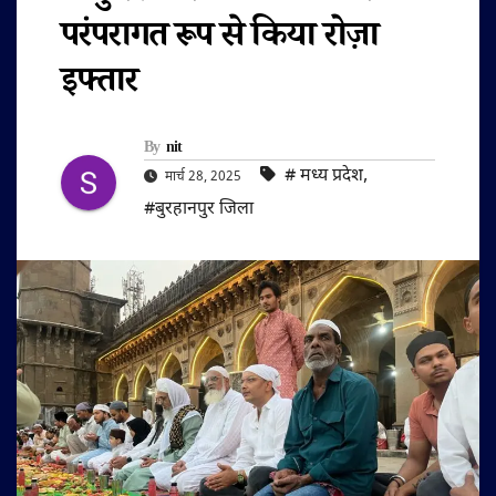
परंपरागत रूप से किया रोज़ा
इफ्तार
By
nit
#‌ मध्य प्रदेश
,
मार्च 28, 2025
#बुरहानपुर जिला