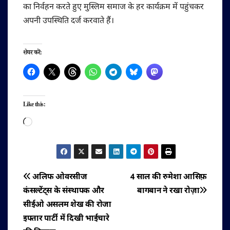
का निर्वहन करते हुए मुस्लिम समाज के हर कार्यक्रम में पहुंचकर
अपनी उपस्थिति दर्ज करवाते हैं।
शेयर करें:
Like this:
Loading…
पोस्ट
अलिफ ओवरसीज
4 साल की रुमेशा आसिफ़
कंसल्टेंट्स के संस्थापक और
बागबान ने रखा रोज़ा
नेविगेशन
सीईओ असलम शेख की रोजा
इफ्तार पार्टी में दिखी भाईचारे