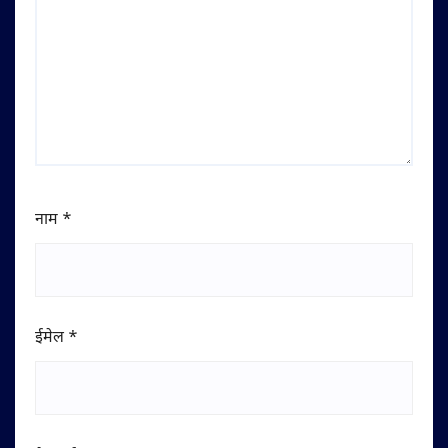
नाम
*
ईमेल
*