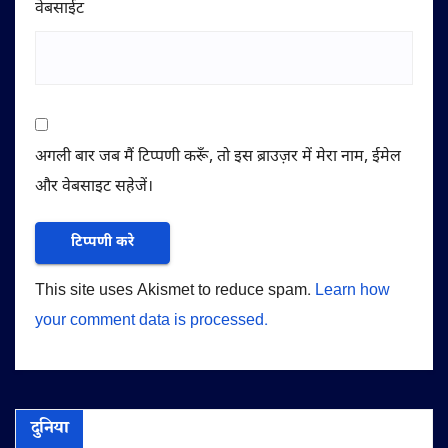
वेबसाईट
अगली बार जब मैं टिप्पणी करूँ, तो इस ब्राउज़र में मेरा नाम, ईमेल
और वेबसाइट सहेजें।
This site uses Akismet to reduce spam.
Learn how
your comment data is processed.
दुनिया