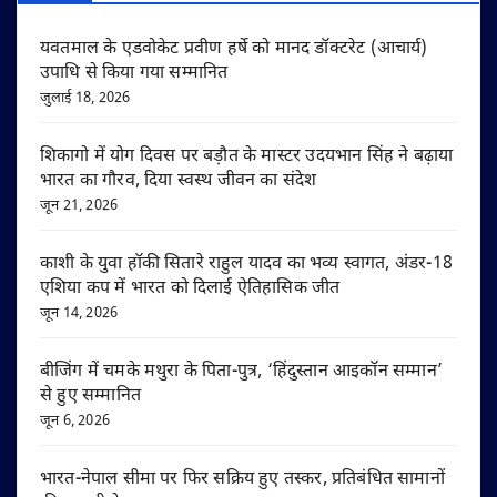
यवतमाल के एडवोकेट प्रवीण हर्षे को मानद डॉक्टरेट (आचार्य)
उपाधि से किया गया सम्मानित
जुलाई 18, 2026
शिकागो में योग दिवस पर बड़ौत के मास्टर उदयभान सिंह ने बढ़ाया
भारत का गौरव, दिया स्वस्थ जीवन का संदेश
जून 21, 2026
काशी के युवा हॉकी सितारे राहुल यादव का भव्य स्वागत, अंडर-18
एशिया कप में भारत को दिलाई ऐतिहासिक जीत
जून 14, 2026
बीजिंग में चमके मथुरा के पिता-पुत्र, ‘हिंदुस्तान आइकॉन सम्मान’
से हुए सम्मानित
जून 6, 2026
भारत-नेपाल सीमा पर फिर सक्रिय हुए तस्कर, प्रतिबंधित सामानों