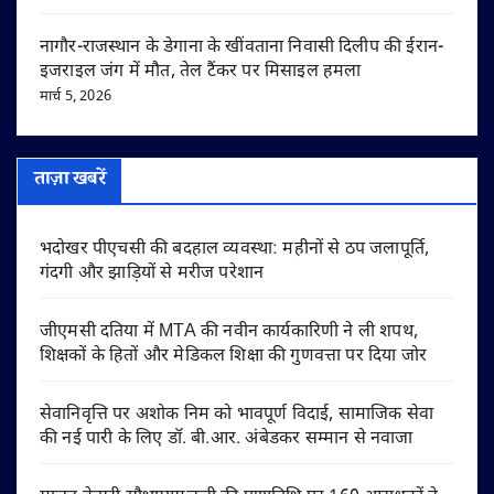
नागौर-राजस्थान के डेगाना के खींवताना निवासी दिलीप की ईरान-
इजराइल जंग में मौत, तेल टैंकर पर मिसाइल हमला
मार्च 5, 2026
ताज़ा खबरें
भदोखर पीएचसी की बदहाल व्यवस्था: महीनों से ठप जलापूर्ति,
गंदगी और झाड़ियों से मरीज परेशान
जीएमसी दतिया में MTA की नवीन कार्यकारिणी ने ली शपथ,
शिक्षकों के हितों और मेडिकल शिक्षा की गुणवत्ता पर दिया जोर
सेवानिवृत्ति पर अशोक निम को भावपूर्ण विदाई, सामाजिक सेवा
की नई पारी के लिए डॉ. बी.आर. अंबेडकर सम्मान से नवाजा