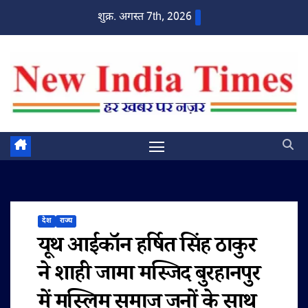
Skip
शुक्र. अगस्त 7th, 2026
to
content
देश
राज्य
यूथ आईकॉन हर्षित सिंह ठाकुर
ने शाही जामा मस्जिद बुरहानपुर
में मुस्लिम समाज जनों के साथ