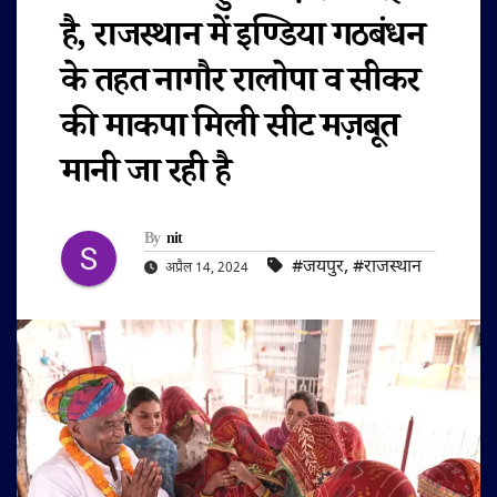
है, राजस्थान में इण्डिया गठबंधन
के तहत नागौर रालोपा व सीकर
की माकपा मिली सीट मज़बूत
मानी जा रही है
By
nit
#जयपुर
,
#राजस्थान
अप्रैल 14, 2024