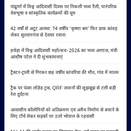
पांढुर्णा में विश्व आदिवासी दिवस पर निकली भव्य रैली, पारंपरिक
वेशभूषा व सांस्कृतिक कार्यक्रमों की धूम
42 वर्षों से अटूट आस्था: 74 वर्षीय ‘कृष्णा बम’ फिर डाक कांवड़
लेकर सुल्तानगंज से देवघर रवाना
हथेड़ा में विश्व आदिवासी महोत्सव- 2026 का भव्य आगाज, मंत्री
आशीष पटेल ने दी शुभकामनाएं
ट्रैक्टर-ट्राली से गिरकर छह वर्षीय कांवरिया की मौत, गांव में मातम
ट्रैक पर फंसा लोडेड ट्रक, QRF जवानों की सूझबूझ से टली बड़ी
रेल दुर्घटना
आवासीय कॉलोनियों को अतिक्रमण एवं अवैध निर्माण से बचाने के
लिए टॉर्च लेकर सड़कों पर उतरे भोपाल के रहवासी