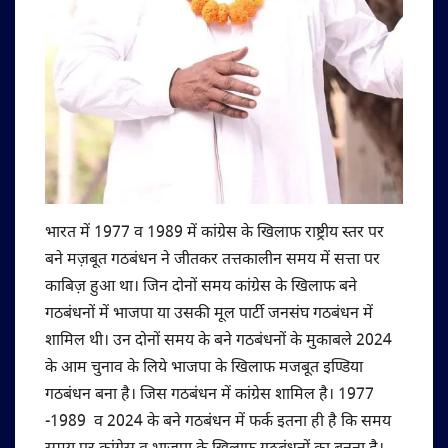
भारत में 1977 व 1989 में कांग्रेस के खिलाफ राष्ट्रीय स्तर पर
बने मज़बूत गठबंधन ने जीतकर तत्तकालीन समय में सत्ता पर
काबिज़ हुआ था। जिन दोनों समय कांग्रेस के खिलाफ बने
गठबंधनों में भाजपा या उसकी मूल पार्टी जनसंघ गठबंधन में
शामिल थी। उन दोनों समय के बने गठबंधनों के मुकाबले 2024
के आम चुनाव के लिये भाजपा के खिलाफ मजबूत इण्डिया
गठबंधन बना है। जिस गठबंधन में कांग्रेस शामिल है। 1977
-1989 व 2024 के बने गठबंधन में फर्क इतना ही है कि समय