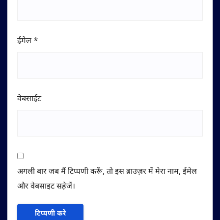
ईमेल
*
वेबसाईट
अगली बार जब मैं टिप्पणी करूँ, तो इस ब्राउज़र में मेरा नाम, ईमेल
और वेबसाइट सहेजें।