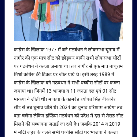
कांग्रेस के खिलाफ 1977 में बने गठबंधन ने लोकसभा चुनाव में
नागौर की एक मात्र सीट को छोड़कर बाकी सभी लोकसभा सीटों
पर गठबंधन ने कब्जा जमाया था। तब नागौर से एक मात्र नाथूराम
मिर्धा कांग्रेस की टिकट पर जीत पाये थे। इसी तरह 1989 में
कांग्रेस के खिलाफ बने गठबंधन ने सभी पच्चीस सीटों पर कब्जा
जमाया था। जिनमें 13 भाजपा व 11 जनता दल एवं 01 सीट
माकपा ने जीती थी। माकपा के कामरेड श्योपत सिंह बीकानेर
सीट से तब चुनाव जीते थे। 2024 का चुनाव परिणाम आयेगा तब
बता चलेगा लेकिन इण्डिया गठबंधन को प्रदेश मे दस से तेराह सीट
मिलने की सम्भावना जताई जा रही हैः। जबकि 2014 व 2019
में मोदी लहर के चलते सभी पच्चीस सीटो पर भाजपा ने कब्जा