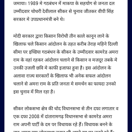
जमाया। 1989 मे गठबंधन में माकपा के सहयोग से जनता दल
उम्मीदवार चोधरी देवीलाल सीकर से चुनाव जीतकर वीपी सिंह
सरकार मे उपप्रधानमंत्री बने थे।
मोदी सरकार द्वारा किसान विरोधी तीन काले कानून लाने के
खिलाफ चले किसान आंदोलन के तहत करीब तेराह महिने दिल्ली
सीमा पर इण्डिया गठबंधन के सीकर के उम्मीदवार कामरेड अमरा
राम के वहां रहकर आंदोलन चलाने से किसान व मजदूर तबके मे
उनकी उजली छवि मे काफी इजाफा हुवा है। इस आंदोलन के
अलावा राज्य सरकारों के खिलाफ भी अनेक सफल आंदोलन
चलाने से अमरा राम के प्रति जनता मे समर्थन का फायदा उनको
इस चुनाव में मिल रहा है।
सीकर लोकसभा क्षेत्र की धोद विधानसभा से तीन दफा लगातार व
एक दफा 2008 में दांतारामगढ़ विधानसभा से कामरेड अमरा
राम अपनी पार्टी के दम पर विधायक रहे हैं। विधायक बनने के