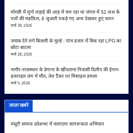
मोरछी में मुर्गा लड़ाई की आड़ में चल रहा था जंगल में 52 ताश के
पत्तों की महफ़िल, 6 जुआरी पकड़े गए अन्य देखकर हुए फरार
मार्च 30, 2026
जवाब देने लगे बिजली के चूल्हे : पांच हजार में बिक रहा LPG का
छोटा बाटला
मार्च 28, 2026
नागौर-राजस्थान के डेगाना के खींवताना निवासी दिलीप की ईरान-
इजराइल जंग में मौत, तेल टैंकर पर मिसाइल हमला
मार्च 5, 2026
ताज़ा खबरें
मंसूरी समाज प्रदेशभर में चलाएगा जागरूकता अभियान