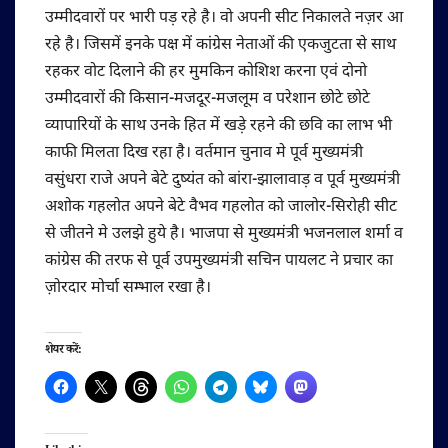
उम्मीदवारों पर भारी पड़ रहे है। वो अपनी सीट निकालते नज़र आ
रहे है। जिसमें इनके पक्ष में कांग्रेस नेताओं की एकजुटता से साथ
रहकर वोट दिलाने की हर मुमकिन कोशिश करना एवं दोनो
उम्मीदवारों की किसान-मजदूर-मजलूम व परेशान छोटे छोटे
व्यापारियों के साथ उनके हित में खड़े रहने की छवि का लाभ भी
काफी मिलता दिख रहा है। वर्तमान चुनाव मे पूर्व मुख्यमंत्री
वसुंधरा राजे अपने बेटे दुष्यंत को बांरा-झालावाड़ व पूर्व मुख्यमंत्री
अशोक गहलोत अपने बेटे वैभव गहलोत को जालोर-सिरोही सीट
से जीतने मे उलझे हुये है। भाजपा से मुख्यमंत्री भजनलाल शर्मा व
कांग्रेस की तरफ से पूर्व उपमुख्यमंत्री सचिन पायलट ने प्रचार का
ज़ोरदार मोर्चा सम्भाल रखा है।
शेयर करें: