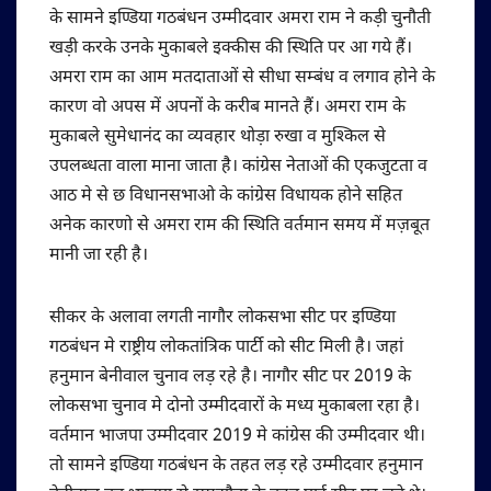
के सामने इण्डिया गठबंधन उम्मीदवार अमरा राम ने कड़ी चुनौती
खड़ी करके उनके मुकाबले इक्कीस की स्थिति पर आ गये हैं।
अमरा राम का आम मतदाताओं से सीधा सम्बंध व लगाव होने के
कारण वो अपस में अपनों के करीब मानते हैं। अमरा राम के
मुकाबले सुमेधानंद का व्यवहार थोड़ा रुखा व मुश्किल से
उपलब्धता वाला माना जाता है। कांग्रेस नेताओं की एकजुटता व
आठ मे से छ विधानसभाओ के कांग्रेस विधायक होने सहित
अनेक कारणो से अमरा राम की स्थिति वर्तमान समय में मज़बूत
मानी जा रही है।
सीकर के अलावा लगती नागौर लोकसभा सीट पर इण्डिया
गठबंधन मे राष्ट्रीय लोकतांत्रिक पार्टी को सीट मिली है। जहां
हनुमान बेनीवाल चुनाव लड़ रहे है। नागौर सीट पर 2019 के
लोकसभा चुनाव मे दोनो उम्मीदवारों के मध्य मुकाबला रहा है।
वर्तमान भाजपा उम्मीदवार 2019 मे कांग्रेस की उम्मीदवार थी।
तो सामने इण्डिया गठबंधन के तहत लड़ रहे उम्मीदवार हनुमान