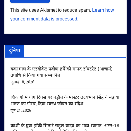
This site uses Akismet to reduce spam.
Learn how
your comment data is processed.
दुनिया
यवतमाल के एडवोकेट प्रवीण हर्षे को मानद डॉक्टरेट (आचार्य)
उपाधि से किया गया सम्मानित
जुलाई 18, 2026
शिकागो में योग दिवस पर बड़ौत के मास्टर उदयभान सिंह ने बढ़ाया
भारत का गौरव, दिया स्वस्थ जीवन का संदेश
जून 21, 2026
काशी के युवा हॉकी सितारे राहुल यादव का भव्य स्वागत, अंडर-18