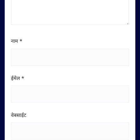
नाम
*
ईमेल
*
वेबसाईट