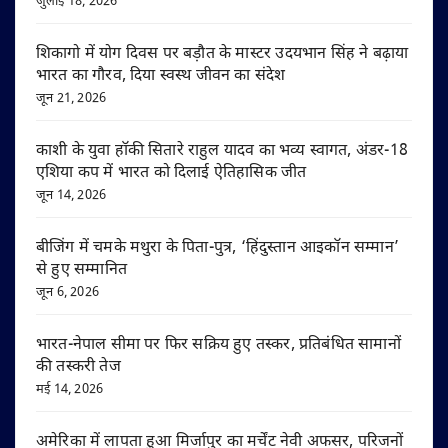
जुलाई 18, 2026
शिकागो में योग दिवस पर बड़ौत के मास्टर उदयभान सिंह ने बढ़ाया
भारत का गौरव, दिया स्वस्थ जीवन का संदेश
जून 21, 2026
काशी के युवा हॉकी सितारे राहुल यादव का भव्य स्वागत, अंडर-18
एशिया कप में भारत को दिलाई ऐतिहासिक जीत
जून 14, 2026
बीजिंग में चमके मथुरा के पिता-पुत्र, ‘हिंदुस्तान आइकॉन सम्मान’
से हुए सम्मानित
जून 6, 2026
भारत-नेपाल सीमा पर फिर सक्रिय हुए तस्कर, प्रतिबंधित सामानों
की तस्करी तेज
मई 14, 2026
अमेरिका में लापता हुआ मिर्जापुर का मर्चेंट नेवी अफसर, परिजनों