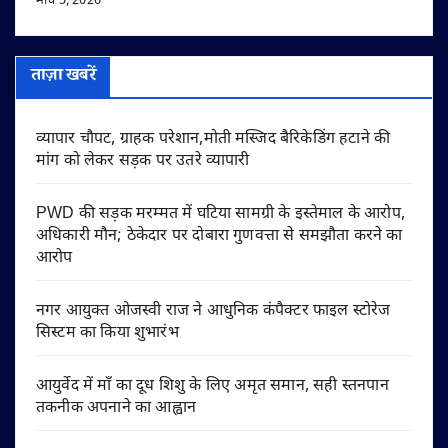
मार्च 5, 2026
ताज़ा खबरें
व्यापार चौपट, ग्राहक परेशान,मोती मस्जिद बैरिकेडिंग हटाने की
मांग को लेकर सड़क पर उतरे व्यापारी
PWD की सड़क मरम्मत में घटिया सामग्री के इस्तेमाल के आरोप,
अधिकारी मौन; ठेकेदार पर दोबारा गुणवत्ता से समझौता करने का
आरोप
नगर आयुक्त ओजस्वी राज ने आधुनिक कंपैक्टर फाइल स्टोरेज
सिस्टम का किया शुभारंभ
आयुर्वेद में माँ का दूध शिशु के लिए अमृत समान, सही स्तनपान
तकनीक अपनाने का आह्वान