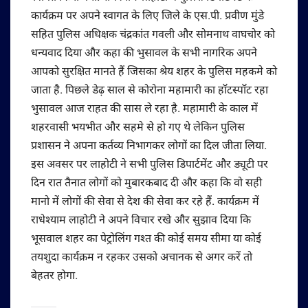
कार्यक्रम पर अपने स्वागत के लिए जिले के एस.पी. प्रवीण मुंडे
सहित पुलिस अधिक्षक चंद्रकांत गवली और सोमनाथ वाघचोर को
धन्यवाद दिया और कहा की भुसावल के सभी नागरिक अपने
आपको सुरक्षित मानते हैं जिसका श्रेय शहर के पुलिस महकमे को
जाता है. पिछले डेढ़ साल से कोरोना महामारी का हॉटस्पॉट रहा
भुसावल आज राहत की सास ले रहा है. महामारी के काल में
शहरवासी भयभीत और सहमे से हो गए थे लेकिन पुलिस
प्रशासन ने अपना कर्तव्य निभागकर लोगों का दिल जीता लिया.
इस अवसर पर लाहोटी ने सभी पुलिस डिपार्टमेंट और ड्यूटी पर
दिन रात तैनात लोगों को मुबारकबाद दी और कहा कि वो सही
मानो में लोगों की सेवा से देश की सेवा कर रहे हैं. कार्यक्रम में
राधेश्याम लाहोटी ने अपने विचार रखे और सुझाव दिया कि
भूसवाल शहर का पेट्रोलिंग गश्त की कोई समय सीमा या कोई
तयशुदा कार्यक्रम न रहकर उसको अचानक से अगर करें तो
बेहतर होगा.