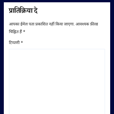
प्रातिक्रिया दे
आपका ईमेल पता प्रकाशित नहीं किया जाएगा.
आवश्यक फ़ील्ड
चिह्नित हैं
*
टिप्पणी
*