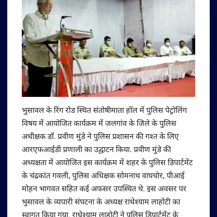
भुसावल के रिंग रोड स्थित संतोषीमाता हॉल में पुलिस पेट्रोलिंग
विषय में आयोजित कार्यक्रम में जलगांव के जिले के पुलिस
अधीक्षक डॉ. प्रवीण मुंडे ने पुलिस प्रशासन की गश्त के लिए
आरएफआईडी प्रणाली का उद्घाटन किया. प्रवीण मुंडे की
अध्यक्षता में आयोजित इस कार्यक्रम में शहर के पुलिस डिपार्टमेंट
के चंद्रकांत गवली, पुलिस अधिक्षक सोमनाथ वाघचोर, पीआई
मोहन भागवत सहित कई अफसर उपस्थित थे. इस अवसर पर
भुसावल के व्यपारी संघटना के अध्यक्ष राधेश्याम लाहोटी का
स्वागत किया गया. राधेश्याम लाहोटी ने पुलिस डिपार्टमेंट के