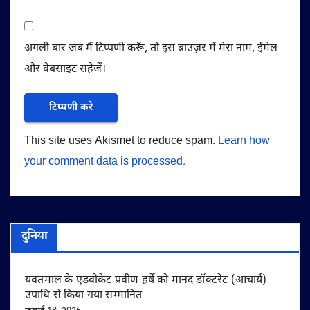
अगली बार जब मैं टिप्पणी करूँ, तो इस ब्राउज़र में मेरा नाम, ईमेल
और वेबसाइट सहेजें।
This site uses Akismet to reduce spam.
Learn how
your comment data is processed.
दुनिया
यवतमाल के एडवोकेट प्रवीण हर्षे को मानद डॉक्टरेट (आचार्य)
उपाधि से किया गया सम्मानित