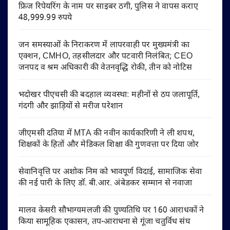
फ्रिज रिपेयरिंग के नाम पर साइबर ठगी, पुलिस ने वापस कराए
48,999.99 रुपये
जन समस्याओं के निराकरण में लापरवाही पर मुख्यमंत्री का
एक्शन, CMHO, तहसीलदार और पटवारी निलंबित; CEO
जनपद व श्रम अधिकारी की वेतनवृद्धि रोकी, तीन को नोटिस
भदोखर पीएचसी की बदहाल व्यवस्था: महीनों से ठप जलापूर्ति,
गंदगी और झाड़ियों से मरीज परेशान
जीएमसी दतिया में MTA की नवीन कार्यकारिणी ने ली शपथ,
शिक्षकों के हितों और मेडिकल शिक्षा की गुणवत्ता पर दिया जोर
सेवानिवृत्ति पर अशोक निम को भावपूर्ण विदाई, सामाजिक सेवा
की नई पारी के लिए डॉ. बी.आर. अंबेडकर सम्मान से नवाजा
मालव केसरी सौभाग्यमलजी की पुण्यतिथि पर 160 आराधकों ने
किया सामूहिक एकासन, तप-आराधना से गूंजा चतुर्विध संघ