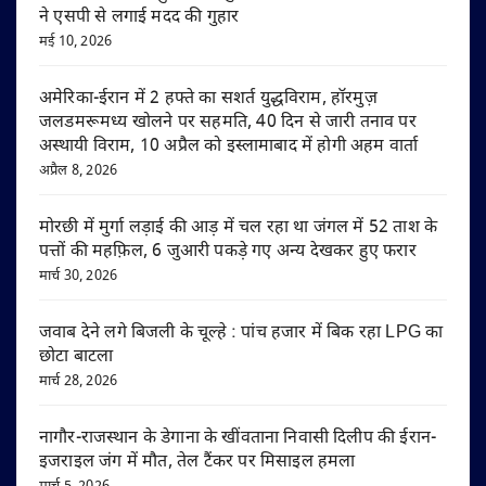
ने एसपी से लगाई मदद की गुहार
मई 10, 2026
अमेरिका-ईरान में 2 हफ्ते का सशर्त युद्धविराम, हॉरमुज़
जलडमरूमध्य खोलने पर सहमति, 40 दिन से जारी तनाव पर
अस्थायी विराम, 10 अप्रैल को इस्लामाबाद में होगी अहम वार्ता
अप्रैल 8, 2026
मोरछी में मुर्गा लड़ाई की आड़ में चल रहा था जंगल में 52 ताश के
पत्तों की महफ़िल, 6 जुआरी पकड़े गए अन्य देखकर हुए फरार
मार्च 30, 2026
जवाब देने लगे बिजली के चूल्हे : पांच हजार में बिक रहा LPG का
छोटा बाटला
मार्च 28, 2026
नागौर-राजस्थान के डेगाना के खींवताना निवासी दिलीप की ईरान-
इजराइल जंग में मौत, तेल टैंकर पर मिसाइल हमला