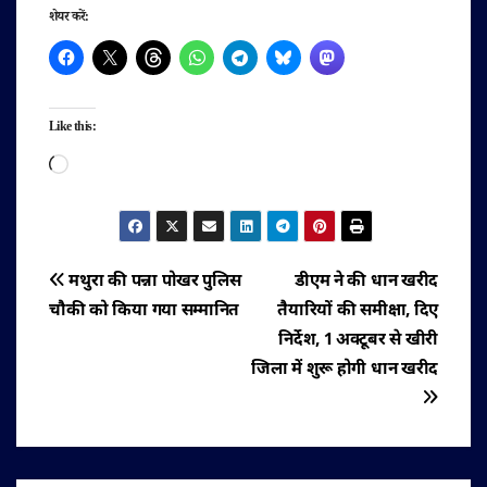
शेयर करें:
Like this:
Loading…
पोस्ट
मथुरा की पन्ना पोखर पुलिस
डीएम ने की धान खरीद
चौकी को किया गया सम्मानित
तैयारियों की समीक्षा, दिए
नेविगेशन
निर्देश, 1 अक्टूबर से खीरी
जिला में शुरू होगी धान खरीद