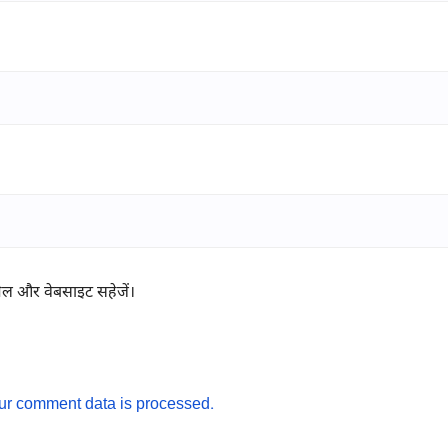
ईमेल और वेबसाइट सहेजें।
ur comment data is processed.