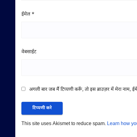
ईमेल
*
वेबसाईट
अगली बार जब मैं टिप्पणी करूँ, तो इस ब्राउज़र में मेरा नाम, 
This site uses Akismet to reduce spam.
Learn how yo