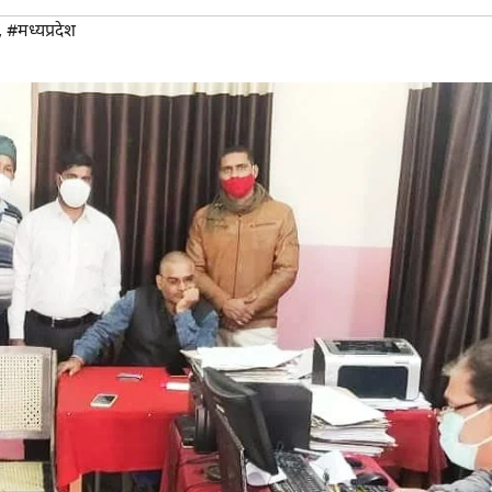
,
#मध्यप्रदेश