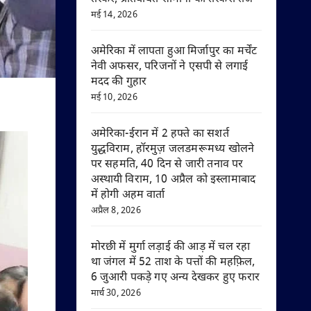
मई 14, 2026
अमेरिका में लापता हुआ मिर्जापुर का मर्चेंट
नेवी अफसर, परिजनों ने एसपी से लगाई
मदद की गुहार
मई 10, 2026
अमेरिका-ईरान में 2 हफ्ते का सशर्त
युद्धविराम, हॉरमुज़ जलडमरूमध्य खोलने
पर सहमति, 40 दिन से जारी तनाव पर
अस्थायी विराम, 10 अप्रैल को इस्लामाबाद
में होगी अहम वार्ता
अप्रैल 8, 2026
मोरछी में मुर्गा लड़ाई की आड़ में चल रहा
था जंगल में 52 ताश के पत्तों की महफ़िल,
6 जुआरी पकड़े गए अन्य देखकर हुए फरार
मार्च 30, 2026