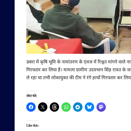
डबरा में कृषि भूमि के नामांतरण के एवज में रिश्वत मांगने वाल
गिरफ्तार कर लिया है। मामला ग्रामीण उदयभान सिंह रावत के 
ले रहा था तभी लोकायुक्त की टीम ने रंगे हाथों गिरफ्तार कर लिय
शेयर करें:
Like this: