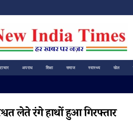
ष्टाचार
अपराध
शिक्षा
समाज
स्वास्थ्य
खेल
त लेते रंगे हाथों हुआ गिरफ्तार