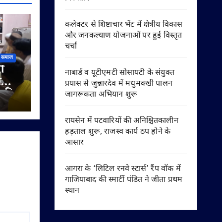
कलेक्टर से शिष्टाचार भेंट में क्षेत्रीय विकास
और जनकल्याण योजनाओं पर हुई विस्तृत
चर्चा
समाज
ी
नाबार्ड व यूटीएमटी सोसायटी के संयुक्त
ी
प्रयास से जुन्नारदेव में मधुमक्खी पालन
े की
जागरूकता अभियान शुरू
रायसेन में पटवारियों की अनिश्चितकालीन
हड़ताल शुरू, राजस्व कार्य ठप होने के
आसार
आगरा के ‘लिटिल रनवे स्टार्स’ रैंप वॉक में
गाजियाबाद की स्मार्टी पंडित ने जीता प्रथम
स्थान