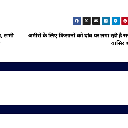
ण, सभी
अमीरों के लिए किसानों को दांव पर लगा रही है 
श
यासिर 