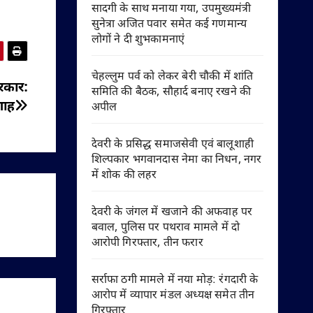
सादगी के साथ मनाया गया, उपमुख्यमंत्री
सुनेत्रा अजित पवार समेत कई गणमान्य
लोगों ने दी शुभकामनाएं
चेहल्लुम पर्व को लेकर बेरी चौकी में शांति
सरकार:
समिति की बैठक, सौहार्द बनाए रखने की
शाह
अपील
देवरी के प्रसिद्ध समाजसेवी एवं बालूशाही
शिल्पकार भगवानदास नेमा का निधन, नगर
में शोक की लहर
देवरी के जंगल में खजाने की अफवाह पर
बवाल, पुलिस पर पथराव मामले में दो
आरोपी गिरफ्तार, तीन फरार
सर्राफा ठगी मामले में नया मोड़: रंगदारी के
आरोप में व्यापार मंडल अध्यक्ष समेत तीन
गिरफ्तार