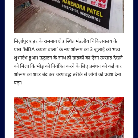
मिर्ज़ापुर शहर के रामबाग क्षेत्र स्थित मंडलीय चिकित्सालय के
पास ‘MBA कपड़ा वाला’ के नए शोरूम का 3 जुलाई को भव्य
शुभारंभ हुआ। उद्घाटन के साथ ही ग्राहकों का ऐसा उत्साह देखने
को मिला कि भीड़ को नियंत्रित करने के लिए प्रबंधन को कई बार
शोरूम का शटर बंद कर चरणबद्ध तरीके से लोगों को प्रवेश देना
पड़ा।