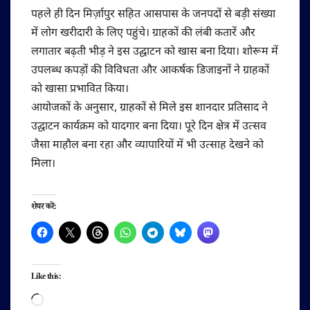
पहले ही दिन मिर्ज़ापुर सहित आसपास के जनपदों से बड़ी संख्या
में लोग खरीदारी के लिए पहुंचे। ग्राहकों की लंबी कतारें और
लगातार बढ़ती भीड़ ने इस उद्घाटन को खास बना दिया। शोरूम में
उपलब्ध कपड़ों की विविधता और आकर्षक डिजाइनों ने ग्राहकों
को खासा प्रभावित किया।
आयोजकों के अनुसार, ग्राहकों से मिले इस शानदार प्रतिसाद ने
उद्घाटन कार्यक्रम को यादगार बना दिया। पूरे दिन क्षेत्र में उत्सव
जैसा माहौल बना रहा और व्यापारियों में भी उत्साह देखने को
मिला।
शेयर करें:
Like this:
Loading…