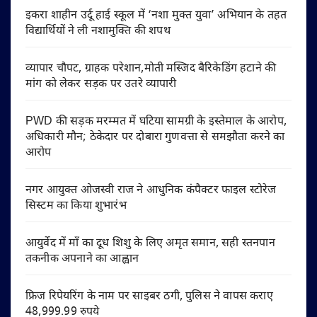
इकरा शाहीन उर्दू हाई स्कूल में ‘नशा मुक्त युवा’ अभियान के तहत
विद्यार्थियों ने ली नशामुक्ति की शपथ
व्यापार चौपट, ग्राहक परेशान,मोती मस्जिद बैरिकेडिंग हटाने की
मांग को लेकर सड़क पर उतरे व्यापारी
PWD की सड़क मरम्मत में घटिया सामग्री के इस्तेमाल के आरोप,
अधिकारी मौन; ठेकेदार पर दोबारा गुणवत्ता से समझौता करने का
आरोप
नगर आयुक्त ओजस्वी राज ने आधुनिक कंपैक्टर फाइल स्टोरेज
सिस्टम का किया शुभारंभ
आयुर्वेद में माँ का दूध शिशु के लिए अमृत समान, सही स्तनपान
तकनीक अपनाने का आह्वान
फ्रिज रिपेयरिंग के नाम पर साइबर ठगी, पुलिस ने वापस कराए
48,999.99 रुपये