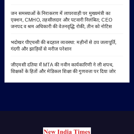
जन समस्याओं के निराकरण में लापरवाही पर मुख्यमंत्री का
एक्शन, CMHO, तहसीलदार और पटवारी निलंबित; CEO
जनपद व श्रम अधिकारी की वेतनवृद्धि रोकी, तीन को नोटिस
भदोखर पीएचसी की बदहाल व्यवस्था: महीनों से ठप जलापूर्ति,
गंदगी और झाड़ियों से मरीज परेशान
जीएमसी दतिया में MTA की नवीन कार्यकारिणी ने ली शपथ,
शिक्षकों के हितों और मेडिकल शिक्षा की गुणवत्ता पर दिया जोर