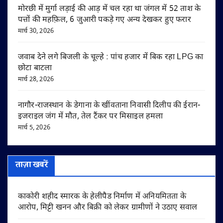
मोरछी में मुर्गा लड़ाई की आड़ में चल रहा था जंगल में 52 ताश के
पत्तों की महफ़िल, 6 जुआरी पकड़े गए अन्य देखकर हुए फरार
मार्च 30, 2026
जवाब देने लगे बिजली के चूल्हे : पांच हजार में बिक रहा LPG का
छोटा बाटला
मार्च 28, 2026
नागौर-राजस्थान के डेगाना के खींवताना निवासी दिलीप की ईरान-
इजराइल जंग में मौत, तेल टैंकर पर मिसाइल हमला
मार्च 5, 2026
ताज़ा खबरें
काकोरी शहीद स्मारक के हेलीपैड निर्माण में अनियमितता के
आरोप, मिट्टी खनन और बिक्री को लेकर ग्रामीणों ने उठाए सवाल