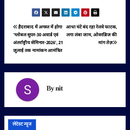
पोस्ट
हैदराबाद में अगस्त में होगा
आधा घंटे बंद रहा रेलवे फाटक,
‘ग्लोबल सुपर-30 अवार्ड एवं
लगा लंबा जाम, ओवरब्रिज की
नेविगेशन
अंतर्राष्ट्रीय सेमिनार-2026’, 21
मांग तेज़
जुलाई तक नामांकन आमंत्रित
By
nit
लेटेस्ट न्यूज