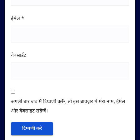
ईमेल
*
वेबसाईट
अगली बार जब मैं टिप्पणी करूँ, तो इस ब्राउज़र में मेरा नाम, ईमेल
और वेबसाइट सहेजें।