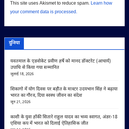
This site uses Akismet to reduce spam.
Learn how
your comment data is processed.
दुनिया
यवतमाल के एडवोकेट प्रवीण हर्षे को मानद डॉक्टरेट (आचार्य)
उपाधि से किया गया सम्मानित
जुलाई 18, 2026
शिकागो में योग दिवस पर बड़ौत के मास्टर उदयभान सिंह ने बढ़ाया
भारत का गौरव, दिया स्वस्थ जीवन का संदेश
जून 21, 2026
काशी के युवा हॉकी सितारे राहुल यादव का भव्य स्वागत, अंडर-18
एशिया कप में भारत को दिलाई ऐतिहासिक जीत