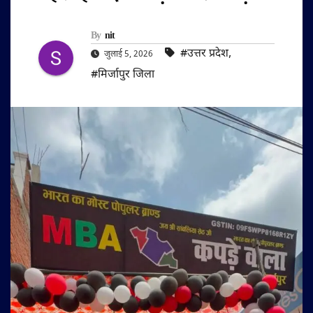
By
nit
#उत्तर प्रदेश
,
जुलाई 5, 2026
#मिर्जापुर जिला