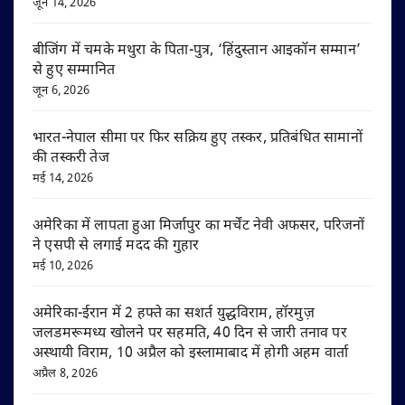
जून 14, 2026
बीजिंग में चमके मथुरा के पिता-पुत्र, ‘हिंदुस्तान आइकॉन सम्मान’
से हुए सम्मानित
जून 6, 2026
भारत-नेपाल सीमा पर फिर सक्रिय हुए तस्कर, प्रतिबंधित सामानों
की तस्करी तेज
मई 14, 2026
अमेरिका में लापता हुआ मिर्जापुर का मर्चेंट नेवी अफसर, परिजनों
ने एसपी से लगाई मदद की गुहार
मई 10, 2026
अमेरिका-ईरान में 2 हफ्ते का सशर्त युद्धविराम, हॉरमुज़
जलडमरूमध्य खोलने पर सहमति, 40 दिन से जारी तनाव पर
अस्थायी विराम, 10 अप्रैल को इस्लामाबाद में होगी अहम वार्ता
अप्रैल 8, 2026