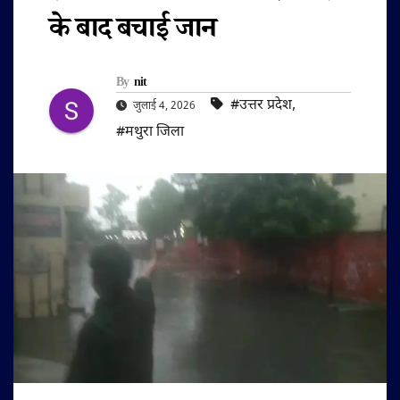
के बाद बचाई जान
By
nit
#उत्तर प्रदेश
,
जुलाई 4, 2026
#मथुरा जिला