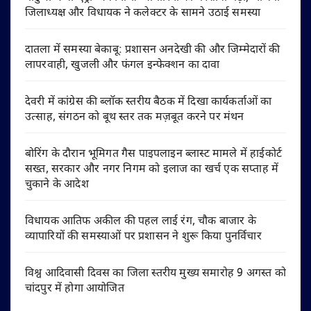
जिलाध्यक्ष और विधायक ने कलेक्टर के सामने उठाई समस्या
दातला में समस्या बेकाबू: प्रशासन अनदेखी की और जिम्मेदारों की
लापरवाही, खुजली और फंगल इन्फेक्शन का दावा
देवरी में कांग्रेस की ब्लॉक स्तरीय बैठक में दिखा कार्यकर्ताओं का
उत्साह, संगठन को बूथ स्तर तक मज़बूत करने पर मंथन
बोरिंग के दौरान भूमिगत गैस पाइपलाइन ब्लास्ट मामले में हाईकोर्ट
सख्त, सरकार और नगर निगम को इलाज का खर्च एक सप्ताह में
चुकाने के आदेश
विधायक आतिफ अकील की पहल लाई रंग, चौक बाजार के
व्यापारियों की समस्याओं पर प्रशासन ने शुरू किया पुनर्विचार
विश्व आदिवासी दिवस का जिला स्तरीय मुख्य समारोह 9 अगस्त को
चांदपुर में होगा आयोजित