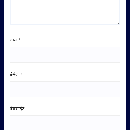
नाम
*
ईमेल
*
वेबसाईट