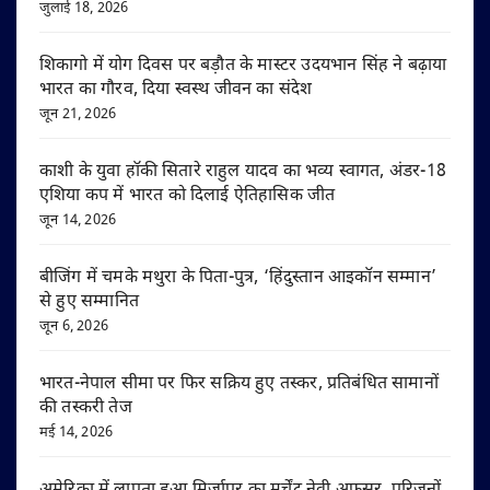
जुलाई 18, 2026
शिकागो में योग दिवस पर बड़ौत के मास्टर उदयभान सिंह ने बढ़ाया
भारत का गौरव, दिया स्वस्थ जीवन का संदेश
जून 21, 2026
काशी के युवा हॉकी सितारे राहुल यादव का भव्य स्वागत, अंडर-18
एशिया कप में भारत को दिलाई ऐतिहासिक जीत
जून 14, 2026
बीजिंग में चमके मथुरा के पिता-पुत्र, ‘हिंदुस्तान आइकॉन सम्मान’
से हुए सम्मानित
जून 6, 2026
भारत-नेपाल सीमा पर फिर सक्रिय हुए तस्कर, प्रतिबंधित सामानों
की तस्करी तेज
मई 14, 2026