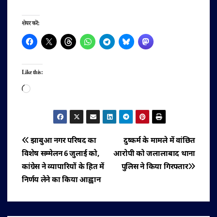
शेयर करें:
Like this:
Loading…
पोस्ट
झाबुआ नगर परिषद का
दुष्कर्म के मामले में वांछित
विशेष सम्मेलन 6 जुलाई को,
आरोपी को जलालाबाद थाना
नेविगेशन
कांग्रेस ने व्यापारियों के हित में
पुलिस ने किया गिरफ्तार
निर्णय लेने का किया आह्वान