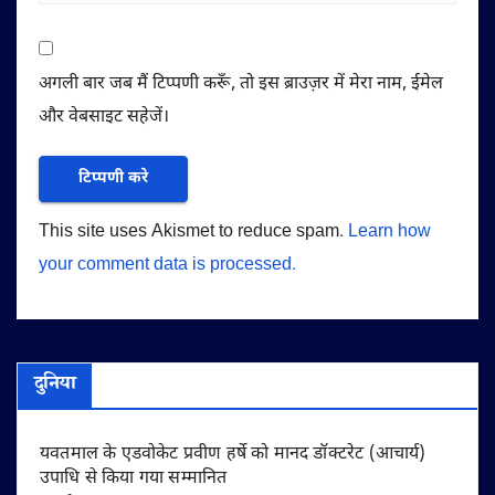
अगली बार जब मैं टिप्पणी करूँ, तो इस ब्राउज़र में मेरा नाम, ईमेल
और वेबसाइट सहेजें।
This site uses Akismet to reduce spam.
Learn how
your comment data is processed.
दुनिया
यवतमाल के एडवोकेट प्रवीण हर्षे को मानद डॉक्टरेट (आचार्य)
उपाधि से किया गया सम्मानित