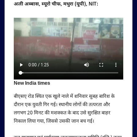
अली अब्बास, ब्यूरो चीफ, मथुरा (यूपी), NIT:
New India times
बीएसए रोड स्थित एक खुले नाले में शनिवार सुबह बारिश के
दौरान एक युवती गिर गई। स्थानीय लोगों की तत्परता और
लगभग 20 मिनट की मशक्कत के बाद उसे सुरक्षित बाहर
निकाल लिया गया, जिससे उसकी जान बच गई।