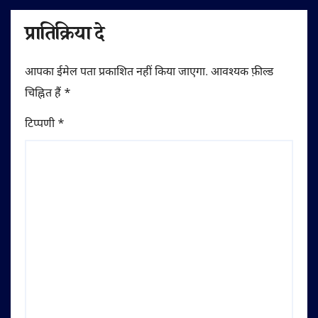
प्रातिक्रिया दे
आपका ईमेल पता प्रकाशित नहीं किया जाएगा.
आवश्यक फ़ील्ड
चिह्नित हैं
*
टिप्पणी
*