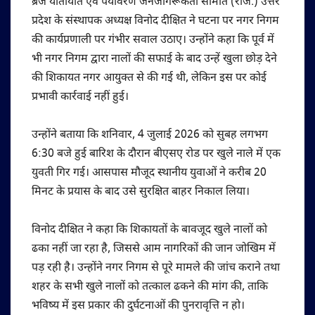
ब्रज यातायात एवं पर्यावरण जनजागरूकता समिति (रजि.) उत्तर
प्रदेश के संस्थापक अध्यक्ष विनोद दीक्षित ने घटना पर नगर निगम
की कार्यप्रणाली पर गंभीर सवाल उठाए। उन्होंने कहा कि पूर्व में
भी नगर निगम द्वारा नालों की सफाई के बाद उन्हें खुला छोड़ देने
की शिकायत नगर आयुक्त से की गई थी, लेकिन इस पर कोई
प्रभावी कार्रवाई नहीं हुई।
उन्होंने बताया कि शनिवार, 4 जुलाई 2026 को सुबह लगभग
6:30 बजे हुई बारिश के दौरान बीएसए रोड पर खुले नाले में एक
युवती गिर गई। आसपास मौजूद स्थानीय युवाओं ने करीब 20
मिनट के प्रयास के बाद उसे सुरक्षित बाहर निकाल लिया।
विनोद दीक्षित ने कहा कि शिकायतों के बावजूद खुले नालों को
ढका नहीं जा रहा है, जिससे आम नागरिकों की जान जोखिम में
पड़ रही है। उन्होंने नगर निगम से पूरे मामले की जांच कराने तथा
शहर के सभी खुले नालों को तत्काल ढकने की मांग की, ताकि
भविष्य में इस प्रकार की दुर्घटनाओं की पुनरावृत्ति न हो।