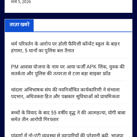
मार्च 5, 2026
ताज़ा खबरें
धर्म परिवर्तन के आरोप पर होली फैमिली कॉन्वेंट स्कूल के बाहर
हंगामा, 5 थानों का पुलिस बल तैनात
PM आवास योजना के नाम पर आया फर्जी APK लिंक, युवक की
सतर्कता और पुलिस की तत्परता से टला बड़ा साइबर फ्रॉड
थांदला अभिभाषक संघ की नवनिर्वाचित कार्यकारिणी ने संभाला
पदभार, अधिवक्ता हित और पक्षकार सुविधाओं को प्राथमिकता
बच्चों के विवाद के बाद 55 वर्षीय वृद्ध ने की आत्महत्या, योगी बाबा
समेत तीन आरोपी गिरफ्तार
पांढुर्णा में नो-एंट्री व्यवस्था से व्यापारियों की परेशानी बढ़ी, भाजपा