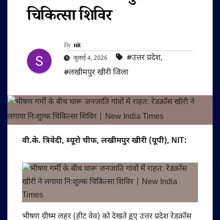
चिकित्सा शिविर
By
nit
#उत्तर प्रदेश
,
जुलाई 4, 2026
#लखीमपुर खीरी जिला
वी.के. त्रिवेदी, ब्यूरो चीफ, लखीमपुर खीरी (यूपी), NIT:
भीषण ग्रीष्म लहर (हीट वेव) को देखते हुए उत्तर प्रदेश रेडक्रॉस