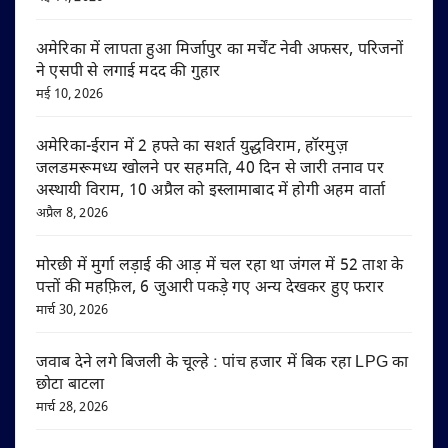
अमेरिका में लापता हुआ मिर्जापुर का मर्चेंट नेवी अफसर, परिजनों
ने एसपी से लगाई मदद की गुहार
मई 10, 2026
अमेरिका-ईरान में 2 हफ्ते का सशर्त युद्धविराम, हॉरमुज़
जलडमरूमध्य खोलने पर सहमति, 40 दिन से जारी तनाव पर
अस्थायी विराम, 10 अप्रैल को इस्लामाबाद में होगी अहम वार्ता
अप्रैल 8, 2026
मोरछी में मुर्गा लड़ाई की आड़ में चल रहा था जंगल में 52 ताश के
पत्तों की महफ़िल, 6 जुआरी पकड़े गए अन्य देखकर हुए फरार
मार्च 30, 2026
जवाब देने लगे बिजली के चूल्हे : पांच हजार में बिक रहा LPG का
छोटा बाटला
मार्च 28, 2026