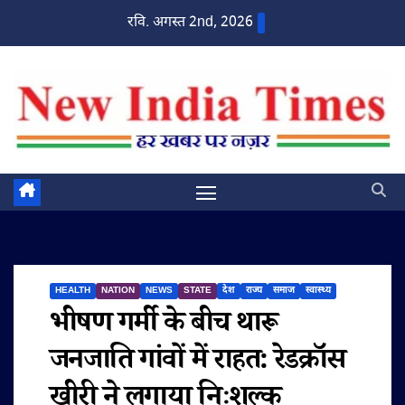
Skip
रवि. अगस्त 2nd, 2026
to
content
HEALTH
NATION
NEWS
STATE
देश
राज्य
समाज
स्वास्थ्य
भीषण गर्मी के बीच थारू
जनजाति गांवों में राहत: रेडक्रॉस
खीरी ने लगाया निःशुल्क