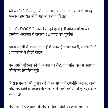
40 वर्षों की गौरवपूर्ण सेवा के बाद आलोकनंदन शर्मा सेवानिवृत्त,
सम्मान समारोह में दी गई भावभीनी विदाई
रेप और POCSO मामले में पूर्व एआईजी अनिल मिश्रा को
उम्रकैद, अदालत ने लगाया ₹2 लाख का जुर्माना
खापा स्वामी में सड़क के गड्ढों में डलवाई पत्थर फाड़ी, ग्रामीणों को
आवागमन में मिली राहत
धर्म नगरी थांदला बनेगी आस्था का केंद्र, चातुर्मास कलश स्थापना
को लेकर तैयारियां पूरी
शिक्षक एमएलसी चुनाव को लेकर सपा की रणनीति बैठक, हाजी
मोहम्मद दानिश अख्तर के समर्थन में कार्यकर्ताओं से एकजुट होने
का आह्वान
मेघनगर में पाठशाला के मेधावी विद्यार्थियों का हुआ सम्मान