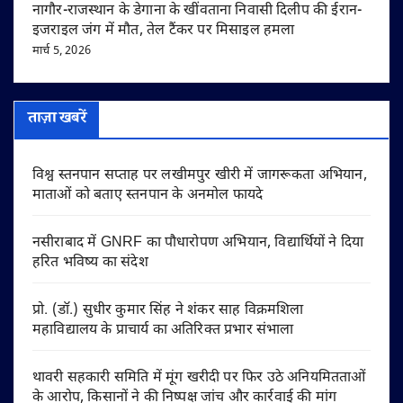
नागौर-राजस्थान के डेगाना के खींवताना निवासी दिलीप की ईरान-
इजराइल जंग में मौत, तेल टैंकर पर मिसाइल हमला
मार्च 5, 2026
ताज़ा खबरें
विश्व स्तनपान सप्ताह पर लखीमपुर खीरी में जागरूकता अभियान,
माताओं को बताए स्तनपान के अनमोल फायदे
नसीराबाद में GNRF का पौधारोपण अभियान, विद्यार्थियों ने दिया
हरित भविष्य का संदेश
प्रो. (डॉ.) सुधीर कुमार सिंह ने शंकर साह विक्रमशिला
महाविद्यालय के प्राचार्य का अतिरिक्त प्रभार संभाला
थावरी सहकारी समिति में मूंग खरीदी पर फिर उठे अनियमितताओं
के आरोप, किसानों ने की निष्पक्ष जांच और कार्रवाई की मांग