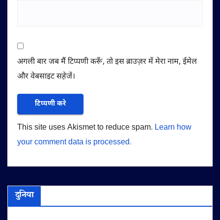
अगली बार जब मैं टिप्पणी करूँ, तो इस ब्राउज़र में मेरा नाम, ईमेल
और वेबसाइट सहेजें।
This site uses Akismet to reduce spam.
Learn how
your comment data is processed.
दुनिया