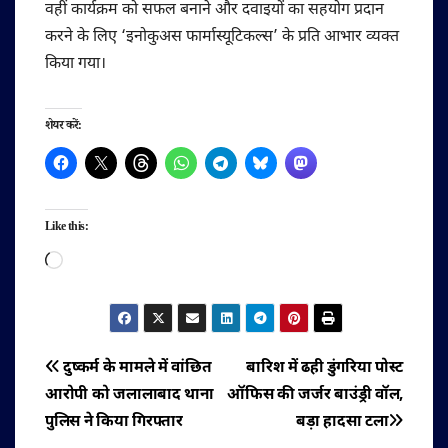
वहीं कार्यक्रम को सफल बनाने और दवाइयों का सहयोग प्रदान
करने के लिए ‘इनोकुअस फार्मास्यूटिकल्स’ के प्रति आभार व्यक्त
किया गया।
शेयर करें:
Like this:
Loading…
पोस्ट
दुष्कर्म के मामले में वांछित
बारिश में ढही डुंगरिया पोस्ट
आरोपी को जलालाबाद थाना
ऑफिस की जर्जर बाउंड्री वॉल,
नेविगेशन
पुलिस ने किया गिरफ्तार
बड़ा हादसा टला