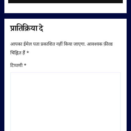
प्रातिक्रिया दे
आपका ईमेल पता प्रकाशित नहीं किया जाएगा.
आवश्यक फ़ील्ड
चिह्नित हैं
*
टिप्पणी
*