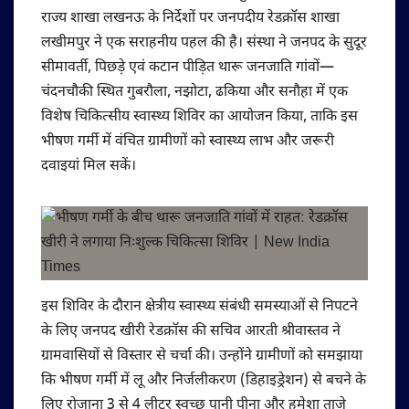
राज्य शाखा लखनऊ के निर्देशों पर जनपदीय रेडक्रॉस शाखा
लखीमपुर ने एक सराहनीय पहल की है। संस्था ने जनपद के सुदूर
सीमावर्ती, पिछड़े एवं कटान पीड़ित थारू जनजाति गांवों—
चंदनचौकी स्थित गुबरौला, नझोटा, ढकिया और सनौहा में एक
विशेष चिकित्सीय स्वास्थ्य शिविर का आयोजन किया, ताकि इस
भीषण गर्मी में वंचित ग्रामीणों को स्वास्थ्य लाभ और जरूरी
दवाइयां मिल सकें।
इस शिविर के दौरान क्षेत्रीय स्वास्थ्य संबंधी समस्याओं से निपटने
के लिए जनपद खीरी रेडक्रॉस की सचिव आरती श्रीवास्तव ने
ग्रामवासियों से विस्तार से चर्चा की। उन्होंने ग्रामीणों को समझाया
कि भीषण गर्मी में लू और निर्जलीकरण (डिहाइड्रेशन) से बचने के
लिए रोजाना 3 से 4 लीटर स्वच्छ पानी पीना और हमेशा ताजे