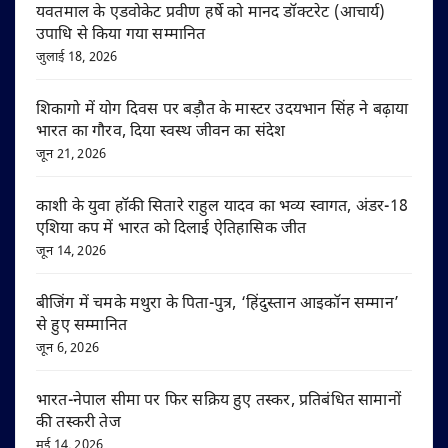
यवतमाल के एडवोकेट प्रवीण हर्षे को मानद डॉक्टरेट (आचार्य)
उपाधि से किया गया सम्मानित
जुलाई 18, 2026
शिकागो में योग दिवस पर बड़ौत के मास्टर उदयभान सिंह ने बढ़ाया
भारत का गौरव, दिया स्वस्थ जीवन का संदेश
जून 21, 2026
काशी के युवा हॉकी सितारे राहुल यादव का भव्य स्वागत, अंडर-18
एशिया कप में भारत को दिलाई ऐतिहासिक जीत
जून 14, 2026
बीजिंग में चमके मथुरा के पिता-पुत्र, ‘हिंदुस्तान आइकॉन सम्मान’
से हुए सम्मानित
जून 6, 2026
भारत-नेपाल सीमा पर फिर सक्रिय हुए तस्कर, प्रतिबंधित सामानों
की तस्करी तेज
मई 14, 2026