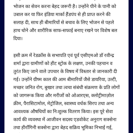
भोजन का सेवन करना बेहद जरूरी है। उन्होंने पीने के पानी को
उबाल कर या फिर इंडिया मार्का हैंडपंप से ही प्राप्त करने की
सलाह दी, साथ ही बीमारियों से बचाव के लिए भोजन से पहले
हाथ धोने और शारीरिक साफ-सफाई बनाए रखने पर विशेष बल
दिया।
इसी क्रम में रेडक्रॉस के सभापति एवं पूर्व एसीएमओ डॉ रवीन्द्र
शर्मा द्वारा ग्रामीणों को हीट स्ट्रोक के लक्षण, उनकी पहचान व
तुरंत किए जाने वाले उपचार के विषय में विस्तार से जानकारी दी
गई। उन्होंने ग्रीष्म काल की आम बीमारियों जैसे डायरिया, उल्टी,
मच्छर जनित रोग, बुखार तथा त्वचा संबंधी संक्रमण के प्रति लोगों
को जागरूक किया और मरीजों को ओआरएस, क्लोट्रीमाज़ोल
क्रीम, पैरासिटामोल, मेट्रोजिल, स्वास्थ्य वर्धक सिरप तथा अन्य
आवश्यक औषधियों का निःशुल्क वितरण किया। इस पूरे सेवा
कार्य की व्यवस्था में आजीवन सदस्य एडवोकेट अनुराग सक्सेना
तथा हीराँगिनी सक्सेना द्वारा बेहद सक्रिय भूमिका निभाई गई,