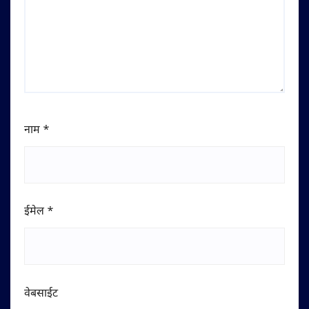
नाम
*
ईमेल
*
वेबसाईट