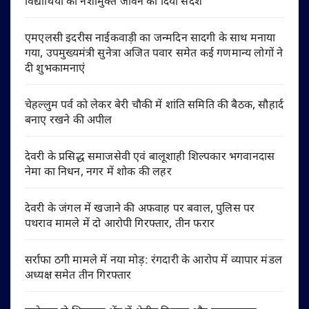
विद्यार्थियों को नशामुक्त जीवन का दिया संदेश
एमएलसी इदरीस नाईकवाड़ी का जन्मदिन सादगी के साथ मनाया
गया, उपमुख्यमंत्री सुनेत्रा अजित पवार समेत कई गणमान्य लोगों ने
दी शुभकामनाएं
चेहल्लुम पर्व को लेकर बेरी चौकी में शांति समिति की बैठक, सौहार्द
बनाए रखने की अपील
देवरी के प्रसिद्ध समाजसेवी एवं बालूशाही शिल्पकार भगवानदास
नेमा का निधन, नगर में शोक की लहर
देवरी के जंगल में खजाने की अफवाह पर बवाल, पुलिस पर
पथराव मामले में दो आरोपी गिरफ्तार, तीन फरार
सर्राफा ठगी मामले में नया मोड़: रंगदारी के आरोप में व्यापार मंडल
अध्यक्ष समेत तीन गिरफ्तार