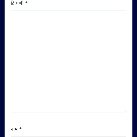
टिप्पणी
*
नाम
*