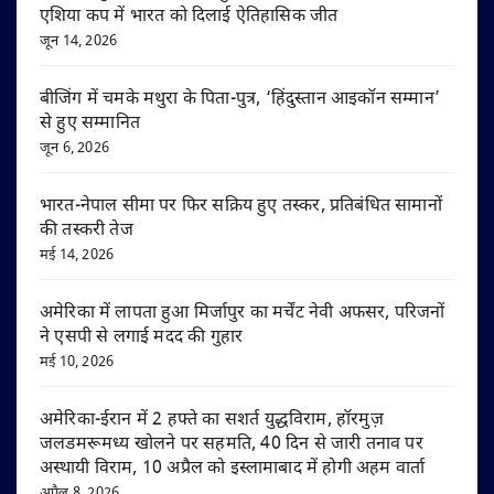
एशिया कप में भारत को दिलाई ऐतिहासिक जीत
जून 14, 2026
बीजिंग में चमके मथुरा के पिता-पुत्र, ‘हिंदुस्तान आइकॉन सम्मान’
से हुए सम्मानित
जून 6, 2026
भारत-नेपाल सीमा पर फिर सक्रिय हुए तस्कर, प्रतिबंधित सामानों
की तस्करी तेज
मई 14, 2026
अमेरिका में लापता हुआ मिर्जापुर का मर्चेंट नेवी अफसर, परिजनों
ने एसपी से लगाई मदद की गुहार
मई 10, 2026
अमेरिका-ईरान में 2 हफ्ते का सशर्त युद्धविराम, हॉरमुज़
जलडमरूमध्य खोलने पर सहमति, 40 दिन से जारी तनाव पर
अस्थायी विराम, 10 अप्रैल को इस्लामाबाद में होगी अहम वार्ता
अप्रैल 8, 2026