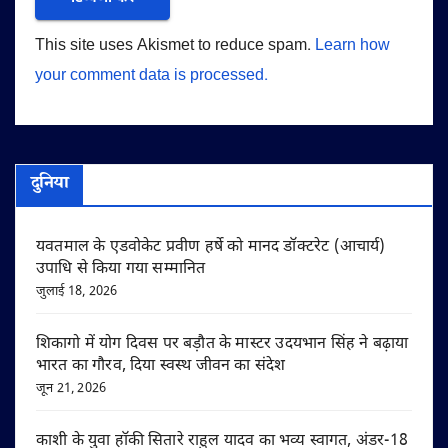
This site uses Akismet to reduce spam.
Learn how
your comment data is processed.
दुनिया
यवतमाल के एडवोकेट प्रवीण हर्षे को मानद डॉक्टरेट (आचार्य)
उपाधि से किया गया सम्मानित
जुलाई 18, 2026
शिकागो में योग दिवस पर बड़ौत के मास्टर उदयभान सिंह ने बढ़ाया
भारत का गौरव, दिया स्वस्थ जीवन का संदेश
जून 21, 2026
काशी के युवा हॉकी सितारे राहुल यादव का भव्य स्वागत, अंडर-18