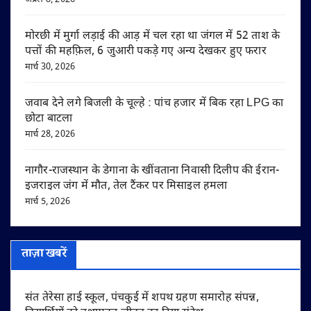
मोरछी में मुर्गा लड़ाई की आड़ में चल रहा था जंगल में 52 ताश के
पत्तों की महफ़िल, 6 जुआरी पकड़े गए अन्य देखकर हुए फरार
मार्च 30, 2026
जवाब देने लगे बिजली के चूल्हे : पांच हजार में बिक रहा LPG का
छोटा बाटला
मार्च 28, 2026
नागौर-राजस्थान के डेगाना के खींवताना निवासी दिलीप की ईरान-
इजराइल जंग में मौत, तेल टैंकर पर मिसाइल हमला
मार्च 5, 2026
ताज़ा खबरें
संत तेरेसा हाई स्कूल, पंचकुई में शपथ ग्रहण समारोह संपन्न,