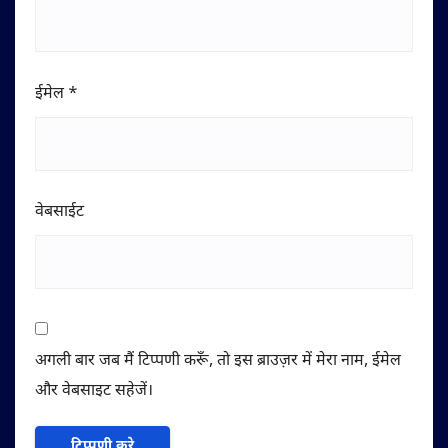
ईमेल
*
वेबसाईट
अगली बार जब मैं टिप्पणी करूँ, तो इस ब्राउज़र में मेरा नाम, ईमेल
और वेबसाइट सहेजें।