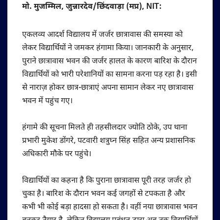
मो. मुजम्मिल, जुन्नारदेव/छिंदवाड़ा (मप्र), NIT:
एकलव्य आदर्श विद्यालय में जर्जर छात्रावास की समस्या को
लेकर विद्यार्थियों ने जमकर हंगामा किया। जानकारी के अनुसार,
पुराने छात्रावास भवन की जर्जर हालत के कारण बारिश के दौरान
विद्यार्थियों को भारी परेशानियों का सामना करना पड़ रहा है। इसी
से नाराज़ होकर छात्र-छात्राएं अपना सामान लेकर नए छात्रावास
भवन में पहुंच गए।
हंगामे की सूचना मिलते ही तहसीलदार ज्योति ठोके, उप थाना
प्रभारी मुकेश डोंगरे, पटवारी शत्रुघ्न सिंह सहित अन्य प्रशासनिक
अधिकारी मौके पर पहुंचे।
विद्यार्थियों का कहना है कि पुराना छात्रावास पूरी तरह जर्जर हो
चुका है। बारिश के दौरान भवन कई जगहों से टपकता है और
कभी भी कोई बड़ा हादसा हो सकता है। वहीं नया छात्रावास भवन