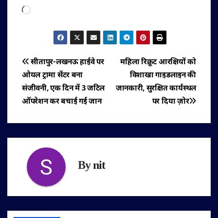
Loading…
पोस्ट
सीतापुर-लखनऊ हाईवे पर
महिला रिक्रूट आरक्षियों को
ओयल ट्रामा सेंटर बना
विशाखा गाइडलाइन की
नेविगेशन
संजीवनी, एक दिन में 3 जटिल
जानकारी, सुरक्षित कार्यस्थल
ऑपरेशन कर बचाई गई जान
पर दिया ज़ोर
By
nit