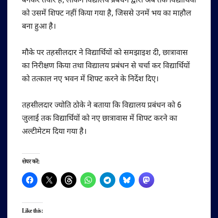
बनकर तैयार है, लेकिन विद्यालय प्रबंधन द्वारा अब तक विद्यार्थियों
को उसमें शिफ्ट नहीं किया गया है, जिससे उनमें भय का माहौल
बना हुआ है।
मौके पर तहसीलदार ने विद्यार्थियों को समझाइश दी, छात्रावास
का निरीक्षण किया तथा विद्यालय प्रबंधन से चर्चा कर विद्यार्थियों
को तत्काल नए भवन में शिफ्ट करने के निर्देश दिए।
तहसीलदार ज्योति ठोके ने बताया कि विद्यालय प्रबंधन को 6
जुलाई तक विद्यार्थियों को नए छात्रावास में शिफ्ट करने का
अल्टीमेटम दिया गया है।
शेयर करें:
Like this: