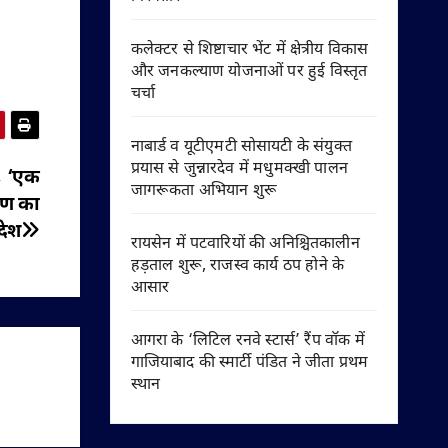
कलेक्टर से शिष्टाचार भेंट में क्षेत्रीय विकास
और जनकल्याण योजनाओं पर हुई विस्तृत
चर्चा
नाबार्ड व यूटीएमटी सोसायटी के संयुक्त
प्रयास से जुन्नारदेव में मधुमक्खी पालन
ण, ‘एक
जागरूकता अभियान शुरू
्षण का
देश
रायसेन में पटवारियों की अनिश्चितकालीन
हड़ताल शुरू, राजस्व कार्य ठप होने के
आसार
आगरा के ‘लिटिल रनवे स्टार्स’ रैंप वॉक में
गाजियाबाद की स्मार्टी पंडित ने जीता प्रथम
स्थान