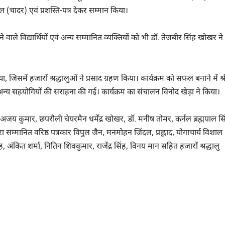
(चादर) एवं प्रशस्ति-पत्र देकर सम्मान किया।
वाले विद्यार्थियों एवं अन्य सम्मानित व्यक्तियों को भी डॉ. तेजबीर सिंह खोखर ने
समें हजारों श्रद्धालुओं ने प्रसाद ग्रहण किया। कार्यक्रम को सफल बनाने में श्र
 अन्य सहयोगियों की सराहना की गई। कार्यक्रम का संचालन विनोद खेड़ा ने किया।
 कुमार, छपरौली चेयरमैन धर्मेंद्र खोखर, डॉ. मनीष तोमर, कर्नल ब्रह्मपाल सि
 द्वारा सम्मानित वरिष्ठ पत्रकार विपुल जैन, मनमोहन जिंदल, प्रह्लाद, योगाचार्य विशाल
अंकित शर्मा, नितिन शिवकुमार, राजेंद्र सिंह, विनय मान सहित हजारों श्रद्धालु