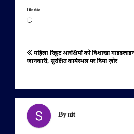
Like this:
Loading…
पोस्ट
महिला रिक्रूट आरक्षियों को विशाखा गाइडलाइ
जानकारी, सुरक्षित कार्यस्थल पर दिया ज़ोर
नेविगेशन
By
nit