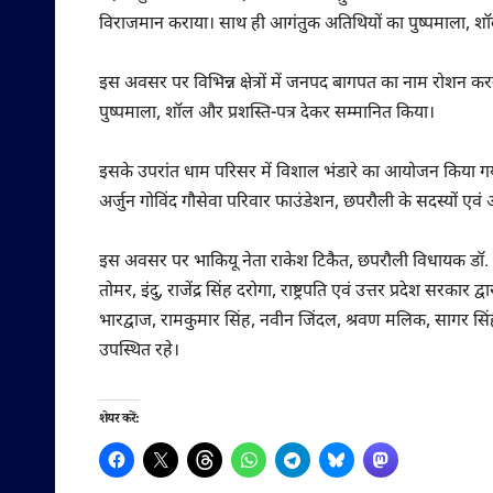
विराजमान कराया। साथ ही आगंतुक अतिथियों का पुष्पमाला, शॉल 
इस अवसर पर विभिन्न क्षेत्रों में जनपद बागपत का नाम रोशन करने 
पुष्पमाला, शॉल और प्रशस्ति-पत्र देकर सम्मानित किया।
इसके उपरांत धाम परिसर में विशाल भंडारे का आयोजन किया गया, जि
अर्जुन गोविंद गौसेवा परिवार फाउंडेशन, छपरौली के सदस्यों एवं
इस अवसर पर भाकियू नेता राकेश टिकैत, छपरौली विधायक डॉ. अजय
तोमर, इंदु, राजेंद्र सिंह दरोगा, राष्ट्रपति एवं उत्तर प्रदेश सरकार
भारद्वाज, रामकुमार सिंह, नवीन जिंदल, श्रवण मलिक, सागर सिंह, 
उपस्थित रहे।
शेयर करें: