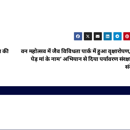
न की
वन महोत्सव में जैव विविधता पार्क में हुआ वृक्षारोप
पेड़ मां के नाम’ अभियान से दिया पर्यावरण संरक
सं