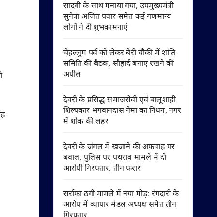
सादगी के साथ मनाया गया, उपमुख्यमंत्री
सुनेत्रा अजित पवार समेत कई गणमान्य
लोगों ने दी शुभकामनाएं
चेहल्लुम पर्व को लेकर बेरी चौकी में शांति
समिति की बैठक, सौहार्द बनाए रखने की
अपील
ी
देवरी के प्रसिद्ध समाजसेवी एवं बालूशाही
शिल्पकार भगवानदास नेमा का निधन, नगर
ंह
में शोक की लहर
देवरी के जंगल में खजाने की अफवाह पर
बवाल, पुलिस पर पथराव मामले में दो
आरोपी गिरफ्तार, तीन फरार
सर्राफा ठगी मामले में नया मोड़: रंगदारी के
आरोप में व्यापार मंडल अध्यक्ष समेत तीन
गिरफ्तार