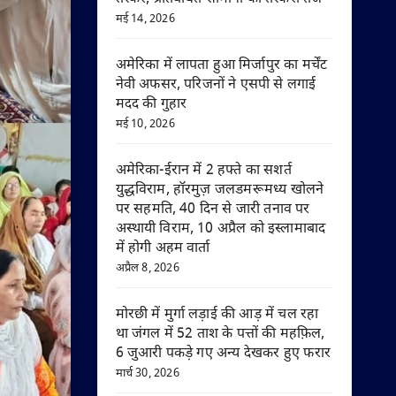
मई 14, 2026
अमेरिका में लापता हुआ मिर्जापुर का मर्चेंट
नेवी अफसर, परिजनों ने एसपी से लगाई
मदद की गुहार
मई 10, 2026
अमेरिका-ईरान में 2 हफ्ते का सशर्त
युद्धविराम, हॉरमुज़ जलडमरूमध्य खोलने
पर सहमति, 40 दिन से जारी तनाव पर
अस्थायी विराम, 10 अप्रैल को इस्लामाबाद
में होगी अहम वार्ता
अप्रैल 8, 2026
मोरछी में मुर्गा लड़ाई की आड़ में चल रहा
था जंगल में 52 ताश के पत्तों की महफ़िल,
6 जुआरी पकड़े गए अन्य देखकर हुए फरार
मार्च 30, 2026