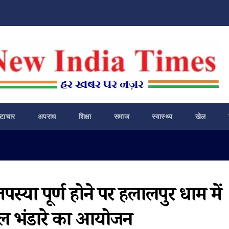
ष्टाचार
अपराध
शिक्षा
समाज
स्वास्थ्य
खेल
तपस्या पूर्ण होने पर हलालपुर धाम में
शाल भंडारे का आयोजन