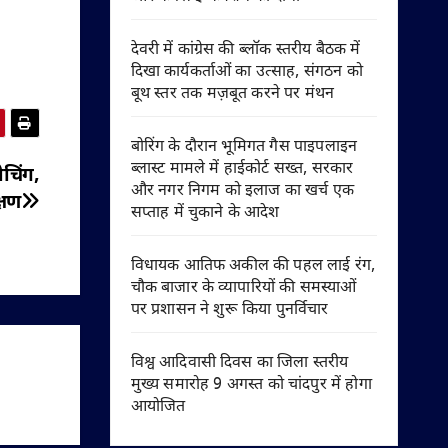
देवरी में कांग्रेस की ब्लॉक स्तरीय बैठक में
दिखा कार्यकर्ताओं का उत्साह, संगठन को
बूथ स्तर तक मज़बूत करने पर मंथन
बोरिंग के दौरान भूमिगत गैस पाइपलाइन
ब्लास्ट मामले में हाईकोर्ट सख्त, सरकार
ोचिंग,
और नगर निगम को इलाज का खर्च एक
्षण
सप्ताह में चुकाने के आदेश
विधायक आतिफ अकील की पहल लाई रंग,
चौक बाजार के व्यापारियों की समस्याओं
पर प्रशासन ने शुरू किया पुनर्विचार
विश्व आदिवासी दिवस का जिला स्तरीय
मुख्य समारोह 9 अगस्त को चांदपुर में होगा
आयोजित