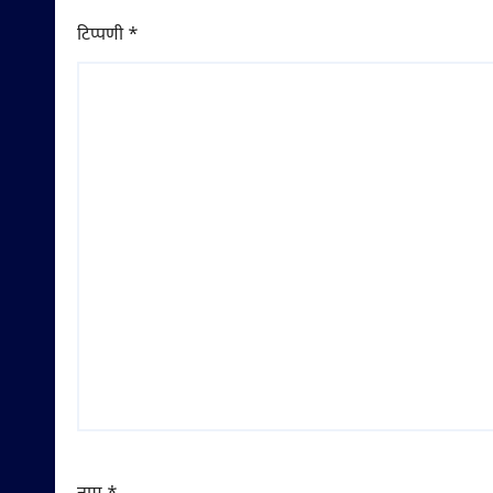
टिप्पणी
*