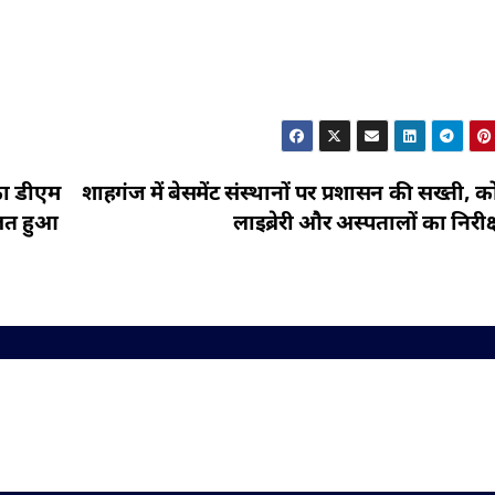
 का डीएम
शाहगंज में बेसमेंट संस्थानों पर प्रशासन की सख्ती, क
जित हुआ
लाइब्रेरी और अस्पतालों का निरीक