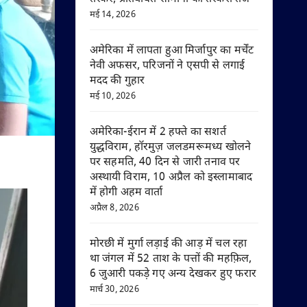
मई 14, 2026
अमेरिका में लापता हुआ मिर्जापुर का मर्चेंट
नेवी अफसर, परिजनों ने एसपी से लगाई
मदद की गुहार
मई 10, 2026
अमेरिका-ईरान में 2 हफ्ते का सशर्त
युद्धविराम, हॉरमुज़ जलडमरूमध्य खोलने
पर सहमति, 40 दिन से जारी तनाव पर
अस्थायी विराम, 10 अप्रैल को इस्लामाबाद
में होगी अहम वार्ता
अप्रैल 8, 2026
मोरछी में मुर्गा लड़ाई की आड़ में चल रहा
था जंगल में 52 ताश के पत्तों की महफ़िल,
6 जुआरी पकड़े गए अन्य देखकर हुए फरार
मार्च 30, 2026