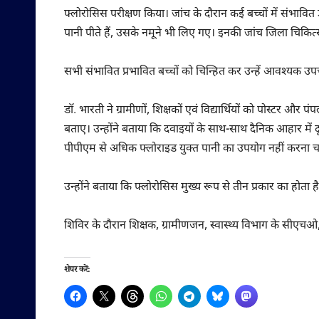
फ्लोरोसिस परीक्षण किया। जांच के दौरान कई बच्चों में संभावित 
पानी पीते हैं, उसके नमूने भी लिए गए। इनकी जांच जिला चिकित
सभी संभावित प्रभावित बच्चों को चिन्हित कर उन्हें आवश्यक उ
डॉ. भारती ने ग्रामीणों, शिक्षकों एवं विद्यार्थियों को पोस्टर और
बताए। उन्होंने बताया कि दवाइयों के साथ-साथ दैनिक आहार मे
पीपीएम से अधिक फ्लोराइड युक्त पानी का उपयोग नहीं करना चा
उन्होंने बताया कि फ्लोरोसिस मुख्य रूप से तीन प्रकार का होत
शिविर के दौरान शिक्षक, ग्रामीणजन, स्वास्थ्य विभाग के सीएचओ,
शेयर करें: