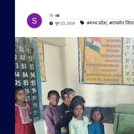
By
nit
#मध्य प्रदेश
,
#रायसेन जिल
जून 23, 2026