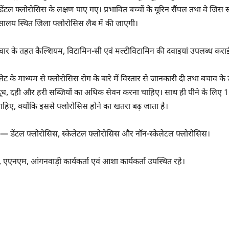
डेंटल फ्लोरोसिस के लक्षण पाए गए। प्रभावित बच्चों के यूरिन सैंपल तथा वे जिस स
्सालय स्थित जिला फ्लोरोसिस लैब में की जाएगी।
पचार के तहत कैल्शियम, विटामिन-सी एवं मल्टीविटामिन की दवाइयां उपलब्ध कराई
 पंपलेट के माध्यम से फ्लोरोसिस रोग के बारे में विस्तार से जानकारी दी तथा बचाव के
ं दूध, दही और हरी सब्जियों का अधिक सेवन करना चाहिए। साथ ही पीने के लिए 1
हिए, क्योंकि इससे फ्लोरोसिस होने का खतरा बढ़ जाता है।
ा है— डेंटल फ्लोरोसिस, स्केलेटल फ्लोरोसिस और नॉन-स्केलेटल फ्लोरोसिस।
 एएनएम, आंगनवाड़ी कार्यकर्ता एवं आशा कार्यकर्ता उपस्थित रहे।