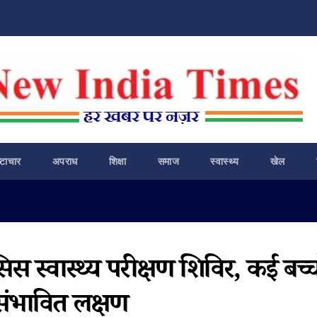
ष्टाचार
अपराध
शिक्षा
समाज
स्वास्थ्य
खेल
सिस स्वास्थ्य परीक्षण शिविर, कई बच्च
 संभावित लक्षण