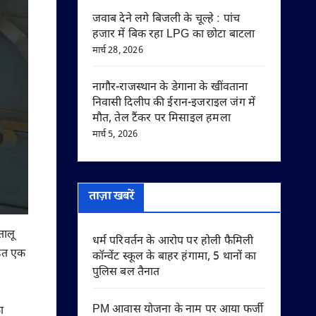
जवाब देने लगे बिजली के चूल्हे : पांच
हजार में बिक रहा LPG का छोटा बाटला
मार्च 28, 2026
नागौर-राजस्थान के डेगाना के खींवताना
निवासी दिलीप की ईरान-इजराइल जंग में
मौत, तेल टैंकर पर मिसाइल हमला
मार्च 5, 2026
ताज़ा खबरें
तालू
धर्म परिवर्तन के आरोप पर होली फैमिली
 तहत एक
कॉन्वेंट स्कूल के बाहर हंगामा, 5 थानों का
पुलिस बल तैनात
PM आवास योजना के नाम पर आया फर्जी
ा