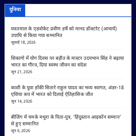
दुनिया
यवतमाल के एडवोकेट प्रवीण हर्षे को मानद डॉक्टरेट (आचार्य)
उपाधि से किया गया सम्मानित
जुलाई 18, 2026
शिकागो में योग दिवस पर बड़ौत के मास्टर उदयभान सिंह ने बढ़ाया
भारत का गौरव, दिया स्वस्थ जीवन का संदेश
जून 21, 2026
काशी के युवा हॉकी सितारे राहुल यादव का भव्य स्वागत, अंडर-18
एशिया कप में भारत को दिलाई ऐतिहासिक जीत
जून 14, 2026
बीजिंग में चमके मथुरा के पिता-पुत्र, ‘हिंदुस्तान आइकॉन सम्मान’
से हुए सम्मानित
जून 6, 2026