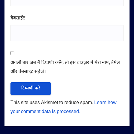
वेबसाईट
अगली बार जब मैं टिप्पणी करूँ, तो इस ब्राउज़र में मेरा नाम, ईमेल
और वेबसाइट सहेजें।
This site uses Akismet to reduce spam.
Learn how
your comment data is processed.