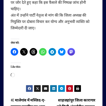
पर जोर देते हुए कहा कि इस फैसले की निष्पक्ष जांच होनी
चाहिए।
अंत में उन्होंने पार्टी नेतृत्व से मांग की कि जिला अध्यक्ष की
नियुक्ति पर दोबारा विचार कर योग्य और अनुभवी व्यक्ति को
जिम्मेदारी दी जाए।
शेयर करें:
Like this:
Loading…
पोस्ट
मालेगांव में मस्जिद-ए-
शाहजहांपुर जिला कारागार