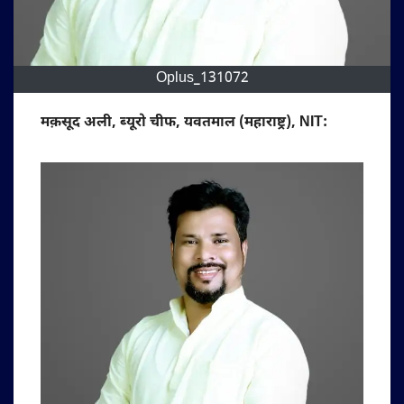
Oplus_131072
मक़सूद अली, ब्यूरो चीफ, यवतमाल (महाराष्ट्र), NIT: