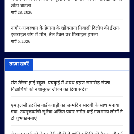
छोटा बाटला
मार्च 28, 2026
नागौर-राजस्थान के डेगाना के खींवताना निवासी दिलीप की ईरान-
इजराइल जंग में मौत, तेल टैंकर पर मिसाइल हमला
मार्च 5, 2026
ताज़ा खबरें
संत तेरेसा हाई स्कूल, पंचकुई में शपथ ग्रहण समारोह संपन्न,
विद्यार्थियों को नशामुक्त जीवन का दिया संदेश
एमएलसी इदरीस नाईकवाड़ी का जन्मदिन सादगी के साथ मनाया
गया, उपमुख्यमंत्री सुनेत्रा अजित पवार समेत कई गणमान्य लोगों ने
दी शुभकामनाएं