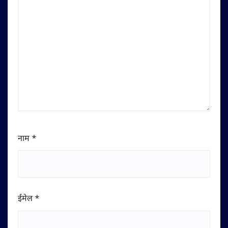
नाम
*
ईमेल
*