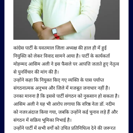
कांग्रेस पार्टी के यवतमाल जिला अध्यक्ष की हाल ही में हुई
नियुक्ति को लेकर विवाद सामने आया है। पार्टी के कार्यकर्ता
मोहम्मद आसिम अली ने इस फैसले पर आपत्ति जताते हुए नेतृत्व
से पुनर्विचार की मांग की है।
उन्होंने कहा कि नियुक्त किए गए व्यक्ति के पास पर्याप्त
संगठनात्मक अनुभव और जिले में मजबूत जनाधार नहीं है।
उनका मानना है कि इससे पार्टी संगठन को नुकसान हो सकता है।
आसिम अली ने यह भी आरोप लगाया कि वरिष्ठ नेता डॉ. नदीम
को नजरअंदाज किया गया, जबकि उन्होंने कई चुनाव लड़े हैं और
संगठन में सक्रिय भूमिका निभाई है।
उन्होंने पार्टी में सभी वर्गों को उचित प्रतिनिधित्व देने की जरूरत