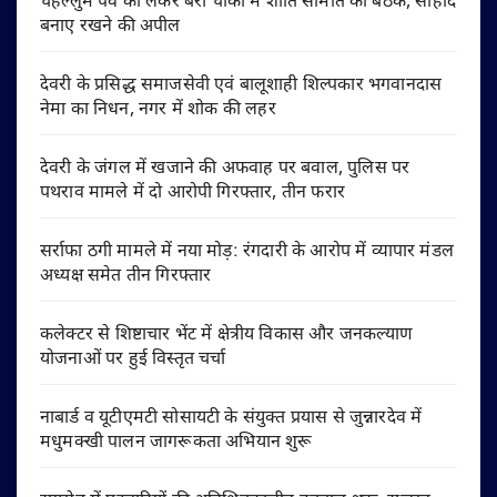
चेहल्लुम पर्व को लेकर बेरी चौकी में शांति समिति की बैठक, सौहार्द
बनाए रखने की अपील
देवरी के प्रसिद्ध समाजसेवी एवं बालूशाही शिल्पकार भगवानदास
नेमा का निधन, नगर में शोक की लहर
देवरी के जंगल में खजाने की अफवाह पर बवाल, पुलिस पर
पथराव मामले में दो आरोपी गिरफ्तार, तीन फरार
सर्राफा ठगी मामले में नया मोड़: रंगदारी के आरोप में व्यापार मंडल
अध्यक्ष समेत तीन गिरफ्तार
कलेक्टर से शिष्टाचार भेंट में क्षेत्रीय विकास और जनकल्याण
योजनाओं पर हुई विस्तृत चर्चा
नाबार्ड व यूटीएमटी सोसायटी के संयुक्त प्रयास से जुन्नारदेव में
मधुमक्खी पालन जागरूकता अभियान शुरू