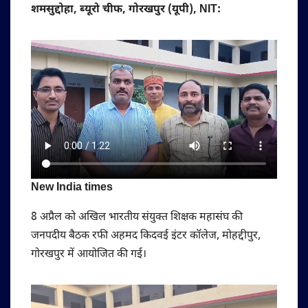
शमसुद्दोहा, ब्यूरो चीफ, गोरखपुर (यूपी), NIT:
New India times
8 अप्रैल को अखिल भारतीय संयुक्त शिक्षक महासंघ की
जनपदीय बैठक रफी अहमद किदवई इंटर कॉलेज, मोहद्दीपुर,
गोरखपुर में आयोजित की गई।