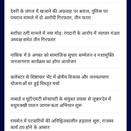
देवरी के जंगल में खजाने की अफवाह पर बवाल, पुलिस पर
पथराव मामले में दो आरोपी गिरफ्तार, तीन फरार
सर्राफा ठगी मामले में नया मोड़: रंगदारी के आरोप में व्यापार मंडल
अध्यक्ष समेत तीन गिरफ्तार
नासिक में 9 अगस्त को सामाजिक सुधार सम्मेलन व नशामुक्ति
जनजागरण कार्यक्रम का होगा आयोजन
कलेक्टर से शिष्टाचार भेंट में क्षेत्रीय विकास और जनकल्याण
योजनाओं पर हुई विस्तृत चर्चा
नाबार्ड व यूटीएमटी सोसायटी के संयुक्त प्रयास से जुन्नारदेव में
मधुमक्खी पालन जागरूकता अभियान शुरू
रायसेन में पटवारियों की अनिश्चितकालीन हड़ताल शुरू, राजस्व
कार्य ठप होने के आसार