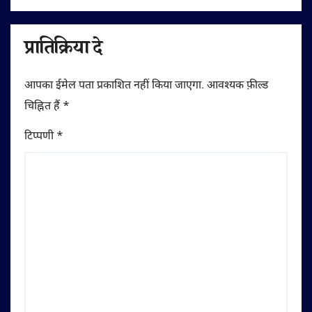
प्रातिक्रिया दे
आपका ईमेल पता प्रकाशित नहीं किया जाएगा.
आवश्यक फ़ील्ड
चिह्नित हैं
*
टिप्पणी
*