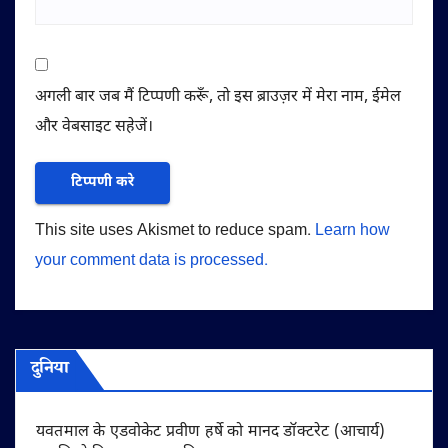
अगली बार जब मैं टिप्पणी करूँ, तो इस ब्राउज़र में मेरा नाम, ईमेल
और वेबसाइट सहेजें।
This site uses Akismet to reduce spam.
Learn how
your comment data is processed.
दुनिया
यवतमाल के एडवोकेट प्रवीण हर्षे को मानद डॉक्टरेट (आचार्य)