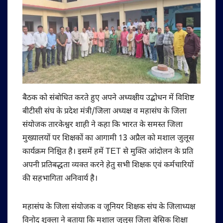
बैठक को संबोधित करते हुए अपने अध्यक्षीय उद्बोधन में विशिष्ट
बीटीसी संघ के प्रदेश मंत्री/जिला अध्यक्ष व महासंघ के जिला
संयोजक तारकेश्वर शाही ने कहा कि भारत के समस्त जिला
मुख्यालयों पर शिक्षकों का आगामी 13 अप्रैल को मशाल जुलूस
कार्यक्रम निश्चित है। इसमें हमें TET से मुक्ति आंदोलन के प्रति
अपनी प्रतिबद्धता व्यक्त करने हेतु सभी शिक्षक एवं कर्मचारियों
की सहभागिता अनिवार्य है।
महासंघ के जिला संयोजक व जूनियर शिक्षक संघ के जिलाध्यक्ष
विनोद शुक्ला ने बताया कि मशाल जुलूस जिला बेसिक शिक्षा