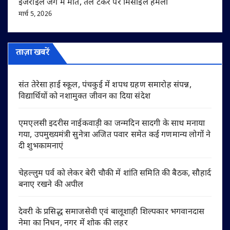
इजराइल जंग में मौत, तेल टैंकर पर मिसाइल हमला
मार्च 5, 2026
ताज़ा खबरें
संत तेरेसा हाई स्कूल, पंचकुई में शपथ ग्रहण समारोह संपन्न,
विद्यार्थियों को नशामुक्त जीवन का दिया संदेश
एमएलसी इदरीस नाईकवाड़ी का जन्मदिन सादगी के साथ मनाया
गया, उपमुख्यमंत्री सुनेत्रा अजित पवार समेत कई गणमान्य लोगों ने
दी शुभकामनाएं
चेहल्लुम पर्व को लेकर बेरी चौकी में शांति समिति की बैठक, सौहार्द
बनाए रखने की अपील
देवरी के प्रसिद्ध समाजसेवी एवं बालूशाही शिल्पकार भगवानदास
नेमा का निधन, नगर में शोक की लहर