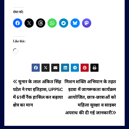
शेयर करें:
Like this:
Loading…
पोस्ट
चुनार के लाल अंकित सिंह
मिशन शक्ति अभियान के तहत
पटेल ने रचा इतिहास, UPPSC
इटवा में जागरूकता कार्यक्रम
नेविगेशन
में 61वीं रैंक हासिल कर बढ़ाया
आयोजित, छात्र-छात्राओं को
क्षेत्र का मान
महिला सुरक्षा व साइबर
अपराध की दी गई जानकारी