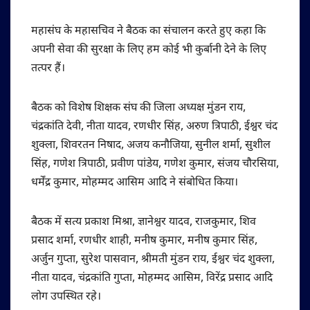
महासंघ के महासचिव ने बैठक का संचालन करते हुए कहा कि
अपनी सेवा की सुरक्षा के लिए हम कोई भी कुर्बानी देने के लिए
तत्पर हैं।
बैठक को विशेष शिक्षक संघ की जिला अध्यक्ष मुंडन राय,
चंद्रकांति देवी, नीता यादव, रणधीर सिंह, अरुण त्रिपाठी, ईश्वर चंद
शुक्ला, शिवरतन निषाद, अजय कनौजिया, सुनील शर्मा, सुशील
सिंह, गणेश त्रिपाठी, प्रवीण पांडेय, गणेश कुमार, संजय चौरसिया,
धर्मेंद्र कुमार, मोहम्मद आसिम आदि ने संबोधित किया।
बैठक में सत्य प्रकाश मिश्रा, ज्ञानेश्वर यादव, राजकुमार, शिव
प्रसाद शर्मा, रणधीर शाही, मनीष कुमार, मनीष कुमार सिंह,
अर्जुन गुप्ता, सुरेश पासवान, श्रीमती मुंडन राय, ईश्वर चंद शुक्ला,
नीता यादव, चंद्रकांति गुप्ता, मोहम्मद आसिम, विरेंद्र प्रसाद आदि
लोग उपस्थित रहे।