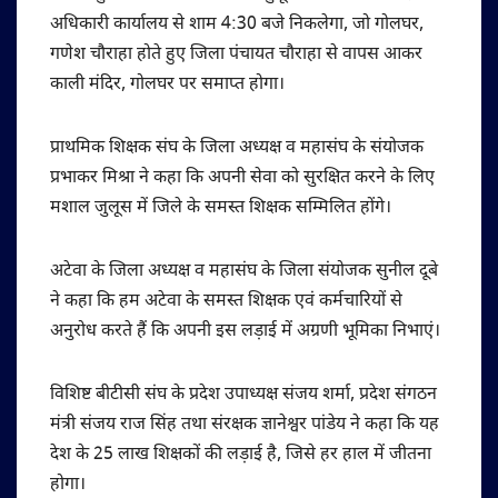
अधिकारी कार्यालय से शाम 4:30 बजे निकलेगा, जो गोलघर,
गणेश चौराहा होते हुए जिला पंचायत चौराहा से वापस आकर
काली मंदिर, गोलघर पर समाप्त होगा।
प्राथमिक शिक्षक संघ के जिला अध्यक्ष व महासंघ के संयोजक
प्रभाकर मिश्रा ने कहा कि अपनी सेवा को सुरक्षित करने के लिए
मशाल जुलूस में जिले के समस्त शिक्षक सम्मिलित होंगे।
अटेवा के जिला अध्यक्ष व महासंघ के जिला संयोजक सुनील दूबे
ने कहा कि हम अटेवा के समस्त शिक्षक एवं कर्मचारियों से
अनुरोध करते हैं कि अपनी इस लड़ाई में अग्रणी भूमिका निभाएं।
विशिष्ट बीटीसी संघ के प्रदेश उपाध्यक्ष संजय शर्मा, प्रदेश संगठन
मंत्री संजय राज सिंह तथा संरक्षक ज्ञानेश्वर पांडेय ने कहा कि यह
देश के 25 लाख शिक्षकों की लड़ाई है, जिसे हर हाल में जीतना
होगा।