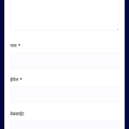
नाम
*
ईमेल
*
वेबसाईट