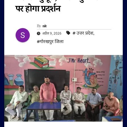
पर होगा प्रदर्शन
By
nit
#‌ उत्तर प्रदेश
,
अप्रैल 9, 2026
#गोरखपुर जिला