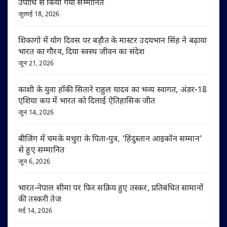
उपाधि से किया गया सम्मानित
जुलाई 18, 2026
शिकागो में योग दिवस पर बड़ौत के मास्टर उदयभान सिंह ने बढ़ाया
भारत का गौरव, दिया स्वस्थ जीवन का संदेश
जून 21, 2026
काशी के युवा हॉकी सितारे राहुल यादव का भव्य स्वागत, अंडर-18
एशिया कप में भारत को दिलाई ऐतिहासिक जीत
जून 14, 2026
बीजिंग में चमके मथुरा के पिता-पुत्र, ‘हिंदुस्तान आइकॉन सम्मान’
से हुए सम्मानित
जून 6, 2026
भारत-नेपाल सीमा पर फिर सक्रिय हुए तस्कर, प्रतिबंधित सामानों
की तस्करी तेज
मई 14, 2026