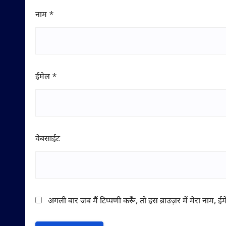
नाम
*
ईमेल
*
वेबसाईट
अगली बार जब मैं टिप्पणी करूँ, तो इस ब्राउज़र में मेरा नाम, 