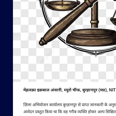
मेहलक़ा इक़बाल अंसारी, ब्यूरो चीफ, बुरहानपुर (मप्र), NIT
ज़िला अभियोजन कार्यालय बुरहानपुर से प्राप्त जानकारी के अ
आवेदन प्रस्तुत किया था कि वह गरीब व्यक्ति होकर अल्प शिक्षित