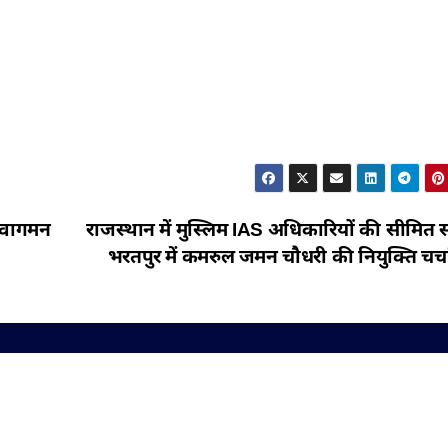
आवागमन
राजस्थान में मुस्लिम IAS अधिकारियों की सीमित स
भरतपुर में कमरुल जमन चौधरी की नियुक्ति चर्चा 