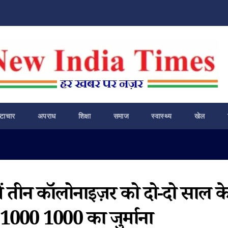
ष्टाचार
अपराध
शिक्षा
समाज
स्वास्थ्य
खेल
ें तीन कॉलोनाइज़र को दो-दो साल क
1000 1000 का जुर्माना