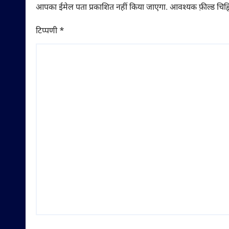
आपका ईमेल पता प्रकाशित नहीं किया जाएगा.
आवश्यक फ़ील्ड चिह्न
टिप्पणी
*