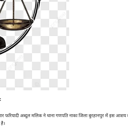
:
नुसार फरियादी अब्दुल मलिक ने थाना गणपति नाका जिला बुरहानपुर में इस आशय
 है।