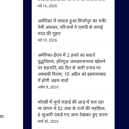
मई 14, 2026
अमेरिका में लापता हुआ मिर्जापुर का मर्चेंट
नेवी अफसर, परिजनों ने एसपी से लगाई
मदद की गुहार
मई 10, 2026
अमेरिका-ईरान में 2 हफ्ते का सशर्त
युद्धविराम, हॉरमुज़ जलडमरूमध्य खोलने
पर सहमति, 40 दिन से जारी तनाव पर
अस्थायी विराम, 10 अप्रैल को इस्लामाबाद
में होगी अहम वार्ता
अप्रैल 8, 2026
मोरछी में मुर्गा लड़ाई की आड़ में चल रहा
था जंगल में 52 ताश के पत्तों की महफ़िल,
6 जुआरी पकड़े गए अन्य देखकर हुए फरार
 का
मार्च 30, 2026