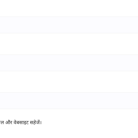
ईमेल और वेबसाइट सहेजें।