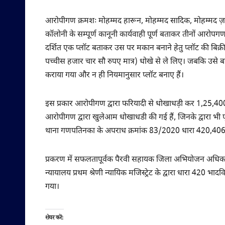
आरोपीगण क्रमशः मोहम्मद हारून, मोहम्मद सादिक, मोहम्मद ज़ही
कॉलोनी के सम्पूर्ण कानूनी कार्यवाही पूर्ण बताकर तीनों आरोपगण 
दर्शित एक प्लॉट बताकर उस पर मकान बनाने हेतु प्लॉट की बिक्
पच्चीस हजार चार सौ रुपए मात्र) धोखे से ले लिए। जबकि उसे ब
कराया गया और न ही नियमानुसार प्लॉट बनाए हैं।
इस प्रकार आरोपीगण द्वारा फरियादी से धोखाधड़ी कर 1,25,400/
आरोपीगण द्वारा खुलेआम धोखाधडी की गई हैं, जिनके द्वारा भी 
थाना गणपतिनका के अपराध क्रमांक 83/2020 धारा 420,406,34 भ
प्रकरण में सफलतापूर्वक पैरवी सहायक जिला अभियोजन अधिकारी 
न्यायालय प्रथम श्रेणी न्यायिक मजिस्ट्रेट के द्वारा धारा 420
गया।
शेयर करें: