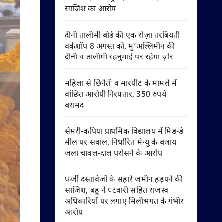
साजिश का आरोप
दीनी तालीमी बोर्ड की एक रोज़ा तरबियती
वर्कशॉप 8 अगस्त को, मु’अल्लिमीन की
दीनी व तालीमी रहनुमाई पर रहेगा ज़ोर
महिला से छिनैती व मारपीट के मामले में
वांछित आरोपी गिरफ्तार, 350 रुपये
बरामद
सेमरी-कपिया प्राथमिक विद्यालय में मिड-डे
मील पर सवाल, निर्धारित मेन्यू के बजाय
जला चावल-दाल परोसने के आरोप
फर्जी दस्तावेजों के सहारे जमीन हड़पने की
साजिश, बहू ने पटवारी सहित राजस्व
अधिकारियों पर लगाए मिलीभगत के गंभीर
आरोप