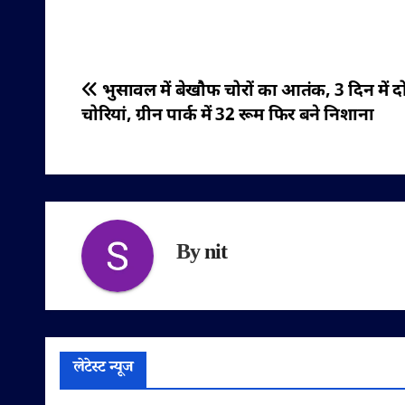
पोस्ट
भुसावल में बेखौफ चोरों का आतंक, 3 दिन में दो
चोरियां, ग्रीन पार्क में 32 रूम फिर बने निशाना
नेविगेशन
By
nit
लेटेस्ट न्यूज