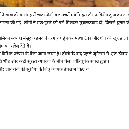
ं ने बाबा की बारगाह में चादरपोशी कर मन्नतें मांगीं। इस दौरान विशेष दुआ का 
 कामना की गई। लोगों ने एक-दूसरे को गले मिलकर मुबारकबाद दी, जिससे चुनार क
ा अध्यक्ष मंसूर अहमद ने दरगाह पहुंचकर मत्था टेका और क्षेत्र की खुशहाली
का संदेश देते हैं।
िशिष्ट परंपरा के लिए जाना जाता है। होली के बाद पहले जुमेरात से शुरू होकर
़ और कड़ी सुरक्षा व्यवस्था के बीच मेला शांतिपूर्वक संपन्न हुआ।
रण और जायरीनों की सुविधा के लिए व्यापक इंतजाम किए थे।