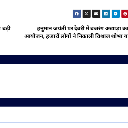
 बड़ी
हनुमान जयंती पर देवरी में बजरंग अखाड़ा क
आयोजन, हजारों लोगों ने निकाली विशाल शोभा यात