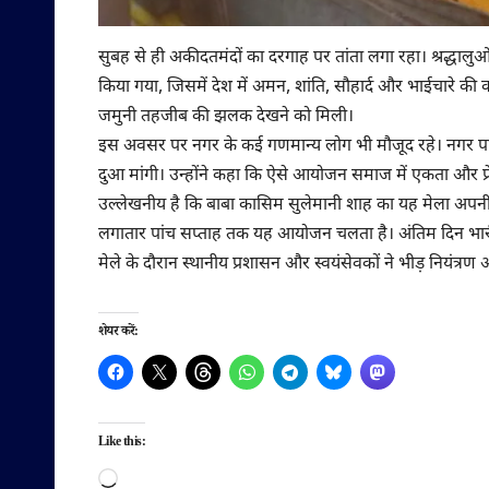
सुबह से ही अकीदतमंदों का दरगाह पर तांता लगा रहा। श्रद्धालुओ
किया गया, जिसमें देश में अमन, शांति, सौहार्द और भाईचारे की
जमुनी तहजीब की झलक देखने को मिली।
इस अवसर पर नगर के कई गणमान्य लोग भी मौजूद रहे। नगर पालिक
दुआ मांगी। उन्होंने कहा कि ऐसे आयोजन समाज में एकता और प्रेम 
उल्लेखनीय है कि बाबा कासिम सुलेमानी शाह का यह मेला अपनी व
लगातार पांच सप्ताह तक यह आयोजन चलता है। अंतिम दिन भारी भीड
मेले के दौरान स्थानीय प्रशासन और स्वयंसेवकों ने भीड़ नियंत्
शेयर करें:
Like this:
Loading…