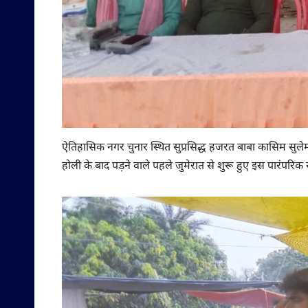
ऐतिहासिक नगर चुनार स्थित सुप्रसिद्ध हजरत बाबा कासिम सुले
होली के बाद पड़ने वाले पहले जुमेरात से शुरू हुए इस पारंपरिक