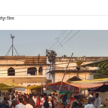
जापुर जिला