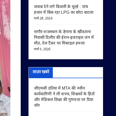
जवाब देने लगे बिजली के चूल्हे : पांच
हजार में बिक रहा LPG का छोटा बाटला
मार्च 28, 2026
नागौर-राजस्थान के डेगाना के खींवताना
निवासी दिलीप की ईरान-इजराइल जंग में
मौत, तेल टैंकर पर मिसाइल हमला
मार्च 5, 2026
ताज़ा खबरें
जीएमसी दतिया में MTA की नवीन
कार्यकारिणी ने ली शपथ, शिक्षकों के हितों
और मेडिकल शिक्षा की गुणवत्ता पर दिया
जोर