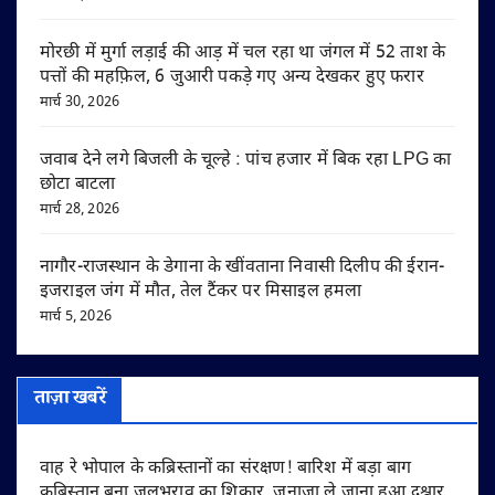
मोरछी में मुर्गा लड़ाई की आड़ में चल रहा था जंगल में 52 ताश के
पत्तों की महफ़िल, 6 जुआरी पकड़े गए अन्य देखकर हुए फरार
मार्च 30, 2026
जवाब देने लगे बिजली के चूल्हे : पांच हजार में बिक रहा LPG का
छोटा बाटला
मार्च 28, 2026
नागौर-राजस्थान के डेगाना के खींवताना निवासी दिलीप की ईरान-
इजराइल जंग में मौत, तेल टैंकर पर मिसाइल हमला
मार्च 5, 2026
ताज़ा खबरें
वाह रे भोपाल के कब्रिस्तानों का संरक्षण! बारिश में बड़ा बाग
कब्रिस्तान बना जलभराव का शिकार, जनाज़ा ले जाना हुआ दुश्वार