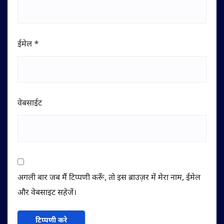
ईमेल
*
वेबसाईट
अगली बार जब मैं टिप्पणी करूँ, तो इस ब्राउज़र में मेरा नाम, ईमेल
और वेबसाइट सहेजें।