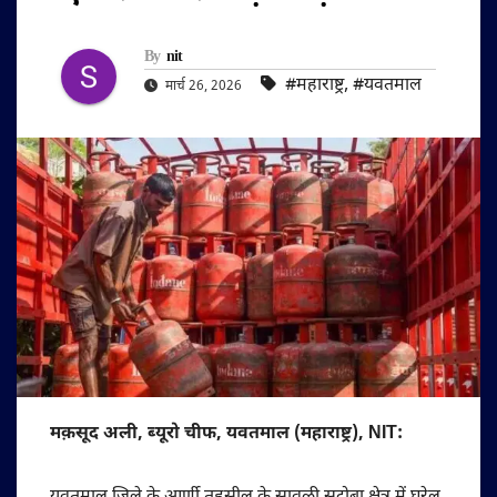
By
nit
#महाराष्ट्र
,
#यवतमाल
मार्च 26, 2026
मक़सूद अली, ब्यूरो चीफ, यवतमाल (महाराष्ट्र), NIT: