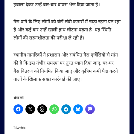
हवाला देकर उन्हें बार-बार वापस भेज दिया जाता है।
गैस पाने के लिए लोगों को घंटों लंबी कतारों में खड़ा रहना पड़ रहा
है और कई बार उन्हें खाली हाथ लौटना पड़ता है। यह स्थिति
लोगों की सहनशीलता की परीक्षा ले रही है।
स्थानीय नागरिकों ने प्रशासन और संबंधित गैस एजेंसियों से मांग
की है कि इस गंभीर समस्या पर तुरंत ध्यान दिया जाए, घर-घर
गैस वितरण को नियमित किया जाए और कृत्रिम कमी पैदा करने
वालों के खिलाफ सख्त कार्रवाई की जाए।
शेयर करें:
Like this: