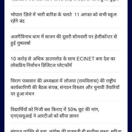
भोपाल ज़िले में भारी बारिश के चलते 11 अगस्त को सभी स्कूल
रहेंगे बंद
अजगैविनाथ धाम में सावन की दूसरी सोमवारी पर हेलीकॉप्टर से
हुई पुष्पवर्षा
10 करोड़ से अधिक डाउनलोड के साथ ECINET बना देश का
लोकप्रिय निर्वाचन डिजिटल प्लेटफॉर्म
चिराग पासवान की अध्यक्षता में लोजपा (रामविलास) की राष्ट्रीय
कार्यकारिणी की बैठक संपन्न, संगठन विस्तार और चुनावी तैयारियों
पर हुआ मंथन
विद्यार्थियों को निजी बस किराए में 50% छूट की मांग,
एनएसयूआई ने आरटीओ को सौंपा ज्ञापन