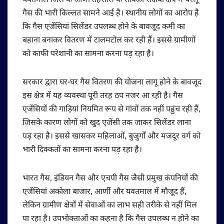
यवतमाल जिले के आर्णी तहसील के सावळी सदोबा क्षेत्र में घरेलू
गैस की भारी किल्लत सामने आई है। स्थानीय लोगों का आरोप है
कि गैस एजेंसियां सिलेंडर उपलब्ध होने के बावजूद कमी का
बहाना बनाकर वितरण में टालमटोल कर रही हैं। इससे ग्रामीणों
को काफी परेशानी का सामना करना पड़ रहा है।
सरकार द्वारा घर-घर गैस वितरण की योजना लागू होने के बावजूद
इस क्षेत्र में यह व्यवस्था पूरी तरह ठप नजर आ रही है। गैस
एजेंसियों की गाड़ियां नियमित रूप से गांवों तक नहीं पहुंच रही हैं,
जिसके कारण लोगों को खुद एजेंसी तक जाकर सिलेंडर लाना
पड़ रहा है। इससे खासकर महिलाओं, बुजुर्गों और मजदूर वर्ग को
भारी दिक्कतों का सामना करना पड़ रहा है।
भारत गैस, इंडियन गैस और एचपी गैस जैसी प्रमुख कंपनियों की
एजेंसियां अकोला बाजार, आर्णी और यवतमाल में मौजूद हैं,
लेकिन ग्रामीण क्षेत्रों में सेवाओं का लाभ सही तरीके से नहीं मिल
पा रहा है। उपभोक्ताओं का कहना है कि गैस उपलब्ध न होने का