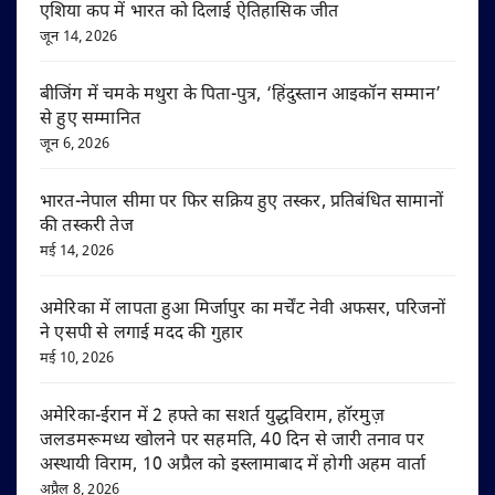
एशिया कप में भारत को दिलाई ऐतिहासिक जीत
जून 14, 2026
बीजिंग में चमके मथुरा के पिता-पुत्र, ‘हिंदुस्तान आइकॉन सम्मान’
से हुए सम्मानित
जून 6, 2026
भारत-नेपाल सीमा पर फिर सक्रिय हुए तस्कर, प्रतिबंधित सामानों
की तस्करी तेज
मई 14, 2026
अमेरिका में लापता हुआ मिर्जापुर का मर्चेंट नेवी अफसर, परिजनों
ने एसपी से लगाई मदद की गुहार
मई 10, 2026
अमेरिका-ईरान में 2 हफ्ते का सशर्त युद्धविराम, हॉरमुज़
जलडमरूमध्य खोलने पर सहमति, 40 दिन से जारी तनाव पर
अस्थायी विराम, 10 अप्रैल को इस्लामाबाद में होगी अहम वार्ता
अप्रैल 8, 2026