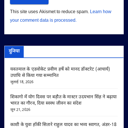
This site uses Akismet to reduce spam.
Learn how
your comment data is processed.
दुनिया
यवतमाल के एडवोकेट प्रवीण हर्षे को मानद डॉक्टरेट (आचार्य)
उपाधि से किया गया सम्मानित
जुलाई 18, 2026
शिकागो में योग दिवस पर बड़ौत के मास्टर उदयभान सिंह ने बढ़ाया
भारत का गौरव, दिया स्वस्थ जीवन का संदेश
जून 21, 2026
काशी के युवा हॉकी सितारे राहुल यादव का भव्य स्वागत, अंडर-18