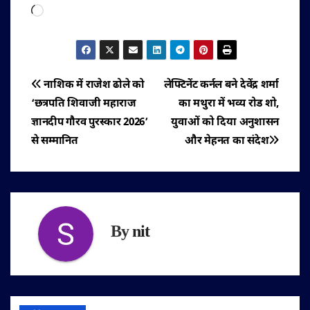
Loading…
पोस्ट
नाशिक में राजेश ढोले को
लेफ्टिनेंट कर्नल बने देवेंद्र शर्मा
‘छत्रपति शिवाजी महाराज
का मथुरा में भव्य रोड शो,
नेविगेशन
ज्ञानदीप गौरव पुरस्कार 2026’
युवाओं को दिया अनुशासन
से सम्मानित
और मेहनत का संदेश
By
nit